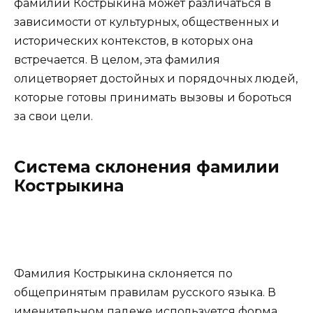
фамилии Кострыкина может различаться в
зависимости от культурных, общественных и
исторических контекстов, в которых она
встречается. В целом, эта фамилия
олицетворяет достойных и порядочных людей,
которые готовы принимать вызовы и бороться
за свои цели.
Система склонения фамилии
Кострыкина
Фамилия Кострыкина склоняется по
общепринятым правилам русского языка. В
именительном падеже используется форма