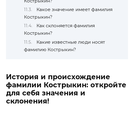
Кострыкин?
Какое значение имеет фамилия
Кострыкин?
Как склоняется фамилия
Кострыкин?
Какие известные люди носят
фамилию Кострыкин?
История и происхождение
фамилии Кострыкин: откройте
для себя значения и
склонения!