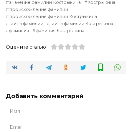
значение фамилии Кострыкина
Кострыкина
происхождение фамилии
происхождение фамилии Кострыкина
тайна фамилии
тайна фамилии Кострыкина
фамилия
фамилия Кострыкина
Оцените статью
Добавить комментарий
Имя
*
Email
*