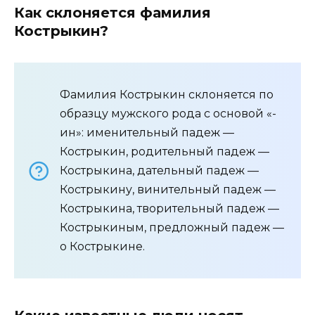
Как склоняется фамилия
Кострыкин?
Фамилия Кострыкин склоняется по
образцу мужского рода с основой «-
ин»: именительный падеж —
Кострыкин, родительный падеж —
Кострыкина, дательный падеж —
Кострыкину, винительный падеж —
Кострыкина, творительный падеж —
Кострыкиным, предложный падеж —
о Кострыкине.