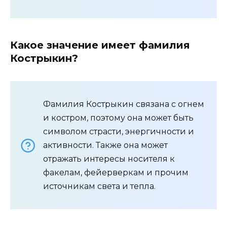
Какое значение имеет фамилия
Кострыкин?
Фамилия Кострыкин связана с огнем
и костром, поэтому она может быть
символом страсти, энергичности и
активности. Также она может
отражать интересы носителя к
факелам, фейерверкам и прочим
источникам света и тепла.