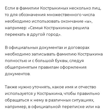
Если в фамилии Кострыкиных несколько лиц,
то для обозначения множественного числа
необходимо использовать окончание «ы»,
например: «Семья Кострыкиных решила
переехать в другой город».
В официальных документах и договорах
необходимо записывать фамилию Кострыкина
полностью и с большой буквы, следуя
общепринятым правилам оформления
документов.
Также нужно уточнять, какое имя и отчество
используется у Кострыкина, чтобы правильно
обращаться к нему в различных ситуациях,
например, в официальной переписке или на