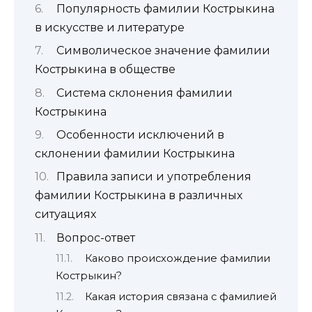
Популярность фамилии Кострыкина
в искусстве и литературе
Символическое значение фамилии
Кострыкина в обществе
Система склонения фамилии
Кострыкина
Особенности исключений в
склонении фамилии Кострыкина
Правила записи и употребления
фамилии Кострыкина в различных
ситуациях
Вопрос-ответ
Каково происхождение фамилии
Кострыкин?
Какая история связана с фамилией