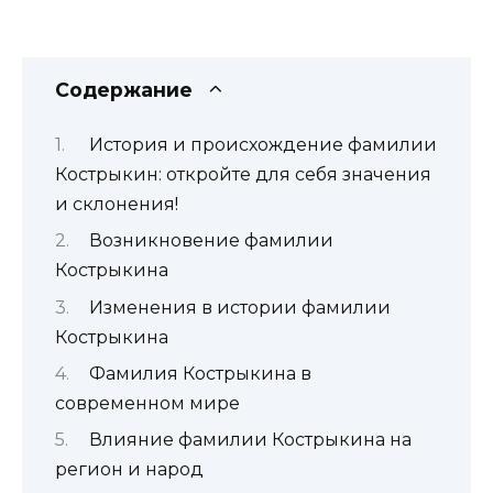
Содержание
История и происхождение фамилии
Кострыкин: откройте для себя значения
и склонения!
Возникновение фамилии
Кострыкина
Изменения в истории фамилии
Кострыкина
Фамилия Кострыкина в
современном мире
Влияние фамилии Кострыкина на
регион и народ