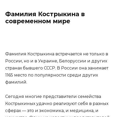
Фамилия Кострыкина в
современном мире
Фамилия Кострыкина встречается не только в
России, но и в Украине, Белоруссии и других
странах бывшего СССР. В России она занимает
1165 место по популярности среди других
фамилий.
Сегодня многие представители семейства
Кострыкиных удачно реализуют себя в разных
сферах — это и экономика, и медицина, и