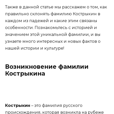
Также в данной статье мы расскажем о том, как
правильно склонять фамилию Кострыкин в
каждом из падежей и какие этим связаны
особенности. Познакомьтесь с историей и
значением этой уникальной фамилии, и вы
узнаете много интересных и новых фактов о
нашей истории и культуре!
Возникновение фамилии
Кострыкина
Кострыкин
– это фамилия русского
происхождения, которая возникла на рубеже