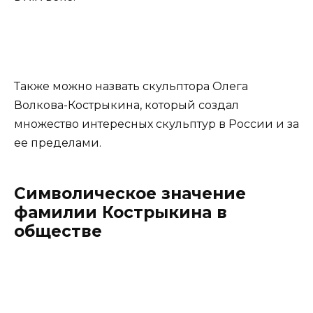
Также можно назвать скульптора Олега
Волкова-Кострыкина, который создал
множество интересных скульптур в России и за
ее пределами.
Символическое значение
фамилии Кострыкина в
обществе