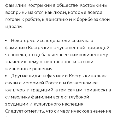
фамилии Кострыкин в обществе. Кострыкины
воспринимаются как люди, которые всегда
готовы к работе, к действию и к борьбе за свои
идеалы.
Некоторые исследователи связывают
фамилию Кострыкин с чувственной природой
человека, что добавляет к ее символическому
значению тему ответственности за свои
жизненные решения.
Другие видят в фамилии Кострыкина знак
связи с историей России и богатством ее
культуры и традиций, а тем самым привносят в
символику фамилии аспект глубокой
эрудиции и культурного наследия.
Следует отметить, что символическое значение