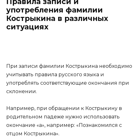
Правила записи и
употребления фамилии
Кострыкина в различных
ситуациях
При записи фамилии Кострыкина необходимо
учитывать правила русского языка и
употреблять соответствующие окончания при
склонении.
Например, при обращении к Кострыкину в
родительном падеже нужно использовать
окончание «а», например: «Познакомился с
отцом Кострыкина».