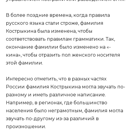
В более поздние времена, когда правила
русского языка стали строже, фамилия
Кострыкина была изменена, чтобы
соответствовать правилам грамматики. Так,
окончание фамилии было изменено на «-
кина», чтобы отразить пол женского носителя
этой фамилии.
Интересно отметить, что в разных частях
России фамилия Кострыкина могла звучать по-
разному и иметь различное написание.
Например, в регионах, где большинство
населения было неграмотным, фамилия могла
звучать по-другому из-за различий в
произношении.