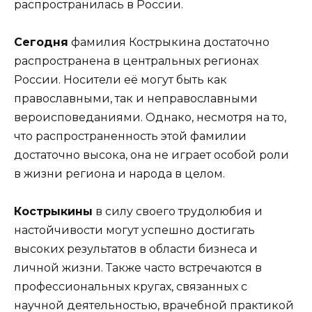
распространилась в России.
Сегодня
фамилия Кострыкина достаточно
распространена в центральных регионах
России. Носители её могут быть как
православными, так и неправославными
вероисповеданиями. Однако, несмотря на то,
что распространенность этой фамилии
достаточно высока, она не играет особой роли
в жизни региона и народа в целом.
Кострыкины
в силу своего трудолюбия и
настойчивости могут успешно достигать
высоких результатов в области бизнеса и
личной жизни. Также часто встречаются в
профессиональных кругах, связанных с
научной деятельностью, врачебной практикой