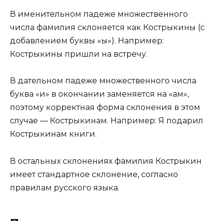
В именительном падеже множественного
числа фамилия склоняется как Кострыкины (с
добавлением буквы «ы»). Например:
Кострыкины пришли на встречу.
В дательном падеже множественного числа
буква «и» в окончании заменяется на «ам»,
поэтому корректная форма склонения в этом
случае — Кострыкинам. Например: Я подарил
Кострыкинам книги.
В остальных склонениях фамилия Кострыкин
имеет стандартное склонение, согласно
правилам русского языка.