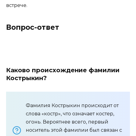
встрече.
Вопрос-ответ
Каково происхождение фамилии
Кострыкин?
Фамилия Кострыкин происходит от
слова «костр», что означает костер,
огонь. Вероятнее всего, первый
носитель этой фамилии был связан с