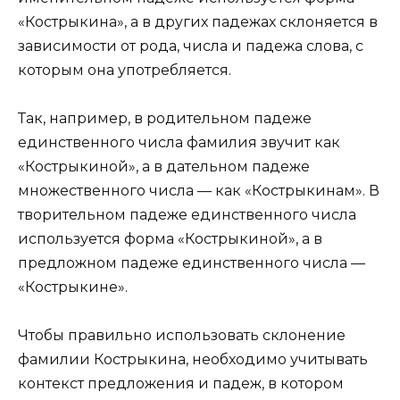
«Кострыкина», а в других падежах склоняется в
зависимости от рода, числа и падежа слова, с
которым она употребляется.
Так, например, в родительном падеже
единственного числа фамилия звучит как
«Кострыкиной», а в дательном падеже
множественного числа — как «Кострыкинам». В
творительном падеже единственного числа
используется форма «Кострыкиной», а в
предложном падеже единственного числа —
«Кострыкине».
Чтобы правильно использовать склонение
фамилии Кострыкина, необходимо учитывать
контекст предложения и падеж, в котором