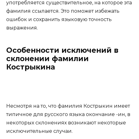
употребляется существительное, на которое эта
фамилия ссылается. Это поможет избежать
ошибок и сохранить языковую точность
выражения.
Особенности исключений в
склонении фамилии
Кострыкина
Несмотря на то, что фамилия Кострыкин имеет
типичное для русского языка окончание -ин, в
некоторых склонениях возникают некоторые
исключительные случаи.