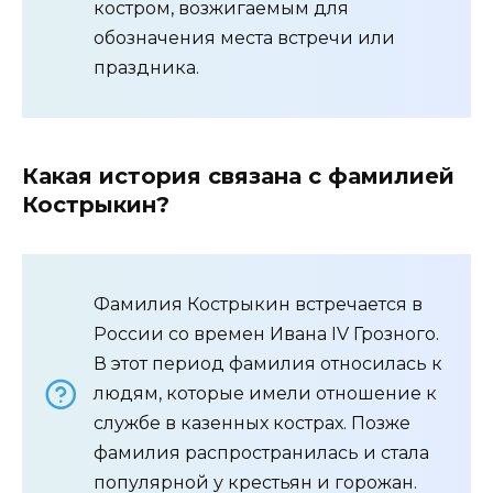
костром, возжигаемым для
обозначения места встречи или
праздника.
Какая история связана с фамилией
Кострыкин?
Фамилия Кострыкин встречается в
России со времен Ивана IV Грозного.
В этот период фамилия относилась к
людям, которые имели отношение к
службе в казенных кострах. Позже
фамилия распространилась и стала
популярной у крестьян и горожан.