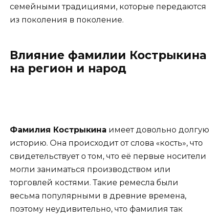
семейными традициями, которые передаются
из поколения в поколение.
Влияние фамилии Кострыкина
на регион и народ
Фамилия Кострыкина
имеет довольно долгую
историю. Она происходит от слова «кость», что
свидетельствует о том, что её первые носители
могли заниматься производством или
торговлей костями. Такие ремесла были
весьма популярными в древние времена,
поэтому неудивительно, что фамилия так