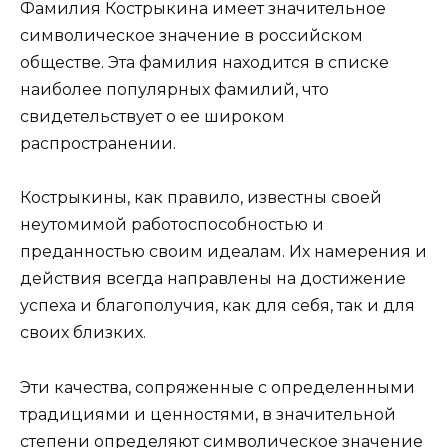
Фамилия Кострыкина имеет значительное
символическое значение в российском
обществе. Эта фамилия находится в списке
наиболее популярных фамилий, что
свидетельствует о ее широком
распространении.
Кострыкины, как правило, известны своей
неутомимой работоспособностью и
преданностью своим идеалам. Их намерения и
действия всегда направлены на достижение
успеха и благополучия, как для себя, так и для
своих близких.
Эти качества, сопряженные с определенными
традициями и ценностями, в значительной
степени определяют символическое значение