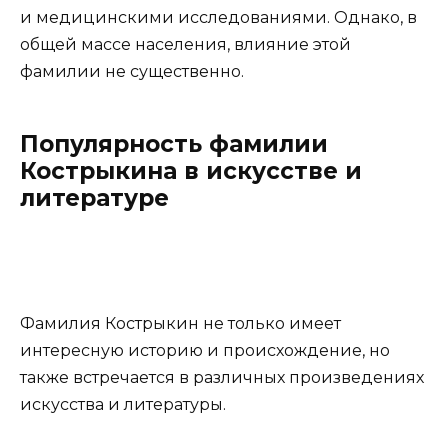
и медицинскими исследованиями. Однако, в
общей массе населения, влияние этой
фамилии не существенно.
Популярность фамилии
Кострыкина в искусстве и
литературе
Фамилия Кострыкин не только имеет
интересную историю и происхождение, но
также встречается в различных произведениях
искусства и литературы.