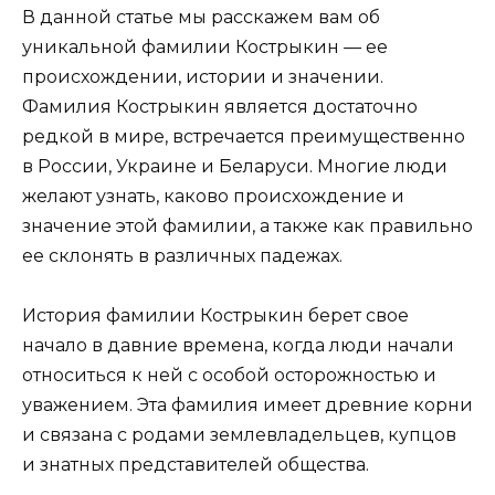
В данной статье мы расскажем вам об
уникальной фамилии Кострыкин — ее
происхождении, истории и значении.
Фамилия Кострыкин является достаточно
редкой в мире, встречается преимущественно
в России, Украине и Беларуси. Многие люди
желают узнать, каково происхождение и
значение этой фамилии, а также как правильно
ее склонять в различных падежах.
История фамилии Кострыкин берет свое
начало в давние времена, когда люди начали
относиться к ней с особой осторожностью и
уважением. Эта фамилия имеет древние корни
и связана с родами землевладельцев, купцов
и знатных представителей общества.