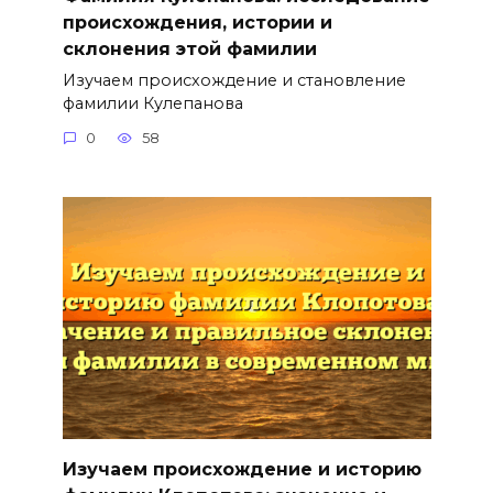
происхождения, истории и
склонения этой фамилии
Изучаем происхождение и становление
фамилии Кулепанова
0
58
Изучаем происхождение и историю