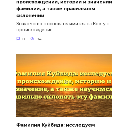
происхождении, истории и значении
фамилии, а также правильном
склонении
Знакомство с основателями клана Ковтун:
происхождение
0
94
Фамилия Куйбида: исследуем