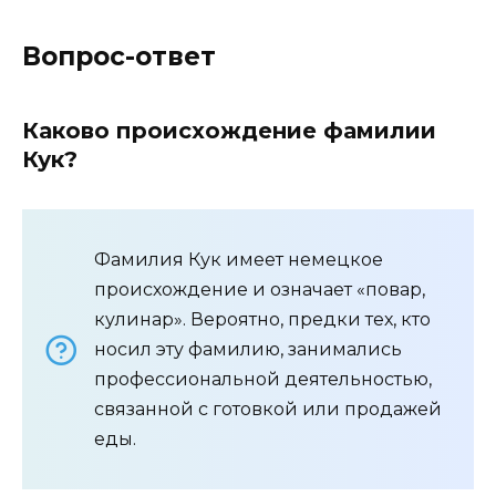
Вопрос-ответ
Каково происхождение фамилии
Кук?
Фамилия Кук имеет немецкое
происхождение и означает «повар,
кулинар». Вероятно, предки тех, кто
носил эту фамилию, занимались
профессиональной деятельностью,
связанной с готовкой или продажей
еды.