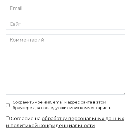
Email
*
Сайт
Комментарий
Сохранить моё имя, email и адрес сайта в этом
браузере для последующих моих комментариев.
Согласие на
обработку персональных данных
и политикой конфиденциальности