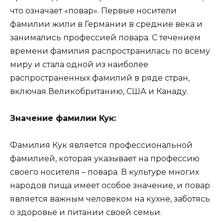
что означает «повар». Первые носители
фамилии жили в Германии в средние века и
занимались профессией повара. С течением
времени фамилия распространилась по всему
миру и стала одной из наиболее
распространенных фамилий в ряде стран,
включая Великобританию, США и Канаду.
Значение фамилии Кук:
Фамилия Кук является профессиональной
фамилией, которая указывает на профессию
своего носителя – повара. В культуре многих
народов пища имеет особое значение, и повар
является важным человеком на кухне, заботясь
о здоровье и питании своей семьи.