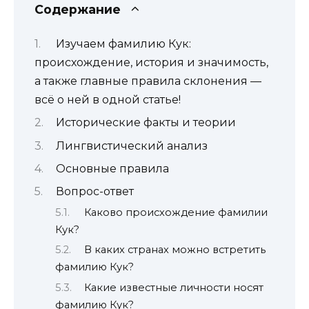
Содержание
Изучаем фамилию Кук:
происхождение, история и значимость,
а также главные правила склонения —
всё о ней в одной статье!
Исторические факты и теории
Лингвистический анализ
Основные правила
Вопрос-ответ
Каково происхождение фамилии
Кук?
В каких странах можно встретить
фамилию Кук?
Какие известные личности носят
фамилию Кук?