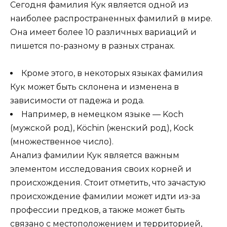
Сегодня фамилия Кук является одной из
наиболее распространенных фамилий в мире.
Она имеет более 10 различных вариаций и
пишется по-разному в разных странах.
Кроме этого, в некоторых языках фамилия
Кук может быть склонена и изменена в
зависимости от падежа и рода.
Например, в немецком языке — Koch
(мужской род), Köchin (женский род), Kock
(множественное число).
Анализ фамилии Кук является важным
элементом исследования своих корней и
происхождения. Стоит отметить, что зачастую
происхождение фамилии может идти из-за
профессии предков, а также может быть
связано с местоположением и территорией,