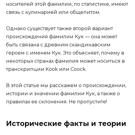
носителей этой фамилии, по статистике, имеют
связь с кулинарией или общепитом.
Однако существует также второй вариант
происхождения фамилии Кук — она может
быть связана с древним скандинавским
героем с именем Кук. Это объясняет, почему в
некоторых странах фамилия может носиться в
транскрипции Kook или Coock.
В этой статье мы расскажем о происхождении,
истории и значении фамилии Кук, а также о
правилах ее склонения. Не пропустите!
Исторические факты и теории