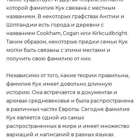
которой фамилия Кук связана с местным
названием. В некоторых графствах Англии и
Шотландии есть города и деревни с
названием Cookham, Cogan или Kirkcudbright.
Таким образом, некоторые предки семьи Кук
могли быть связаны с этими местами и
получить свою фамилию от них.
Независимо от того, какие теории правильны,
фамилия Кук имеет довольно длинную
историю. Она встречается в документах и
архивах средневековья и была распространена
в различных частях Европы. Сегодня фамилия
Кук является одной из самых
распространенных в мире и имеет множество
вариаций и написаний в разных языках.