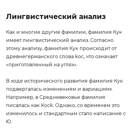
Лингвистический анализ
Как и многие другие фамилии, фамилия Кук
имеет лингвистический анализ. Согласно
этому анализу, фамилия Кук происходит от
древнегерманского слова koc, что означает
«приготовленный на углях».
В ходе исторического развития фамилия Кук
подвергалась изменениям и вариациям.
Например, в Средневековье фамилия
писалась как Kock. Однако, со временем это
изменилось и стандартным стало написание с
Ю.