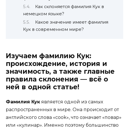
Как склоняется фамилия Кук в
немецком языке?
Какое значение имеет фамилия
Кук в современном мире?
Изучаем фамилию Кук:
происхождение, история и
значимость, а также главные
правила склонения — всё о
ней в одной статье!
Фамилия Кук
является одной из самых
распространенных в мире. Она происходит от
английского слова «cook», что означает «повар»
или «кулинар». Именно поэтому большинство