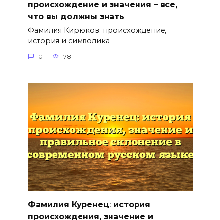
происхождение и значения – все,
что вы должны знать
Фамилия Кирюков: происхождение,
история и символика
0
78
Фамилия Куренец: история
происхождения, значение и