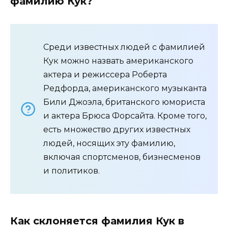
фамилию Кук?
Среди известных людей с фамилией
Кук можно назвать американского
актера и режиссера Роберта
Редфорда, американского музыканта
Били Джоэла, британского юмориста
и актера Брюса Форсайта. Кроме того,
есть множество других известных
людей, носящих эту фамилию,
включая спортсменов, бизнесменов
и политиков.
Как склоняется фамилия Кук в