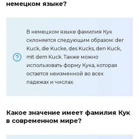
немецком языке?
В немецком языке фамилия Кук
склоняется следующим образом: der
Kuck, die Kucke, des Kucks, den Kuck,
mit dem Kuck. Также можно
использовать форму Кука, которая
остается неизменной во всех
падежах и числах.
Какое значение имеет фамилия Кук
в современном мире?