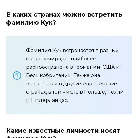
В каких странах можно встретить
фамилию Кук?
Фамилия Кук встречается в разных
странах мира, но наиболее
распространена в Германии, США и
Великобритании. Также она
встречается в других европейских
странах, в том числе в Польше, Чехии
и Нидерландах.
Какие известные личности носят