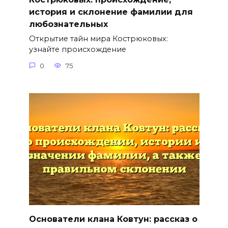
история и склонение фамилии для
любознательных
Открытие тайн мира Кострюковых:
узнайте происхождение
0
75
Основатели клана Ковтун: рассказ о