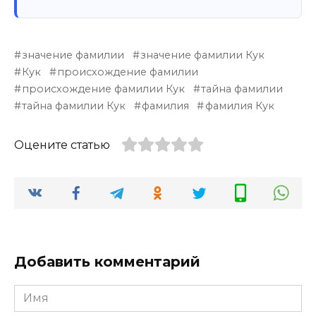
значение фамилии
значение фамилии Кук
Кук
происхождение фамилии
происхождение фамилии Кук
тайна фамилии
тайна фамилии Кук
фамилия
фамилия Кук
Оцените статью
Добавить комментарий
Имя
*