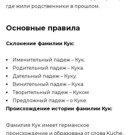
где жили родственники в прошлом.
Основные правила
Склонение фамилии Кук:
Именительный падеж – Кук.
Родительный падеж – Кука.
Дательный падеж – Куку.
Винительный падеж – Кука.
Творительный падеж – Куком.
Предложный падеж – о Куке.
Происхождение истории фамилии Кук:
Фамилия Кук имеет германское
происхождение и образована от слова Kuche,