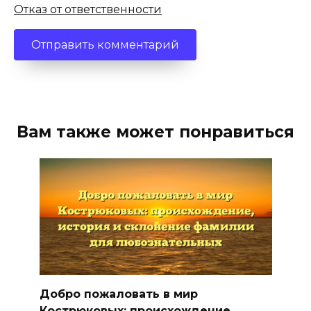
Отказ от ответственности
Вам также может понравиться
Добро пожаловать в мир
Кострюковых: происхождение,