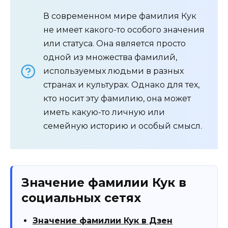
В современном мире фамилия Кук
не имеет какого-то особого значения
или статуса. Она является просто
одной из множества фамилий,
используемых людьми в разных
странах и культурах. Однако для тех,
кто носит эту фамилию, она может
иметь какую-то личную или
семейную историю и особый смысл.
Значение фамилии Кук в
социальных сетях
Значение фамилии Кук в Дзен