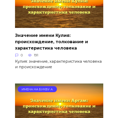
Значение имени Кулия:
происхождение, толкование и
характеристика человека
0
191
Кулия: значение, характеристика человека
и происхождение
ИМЕНА НА БУКВУ А