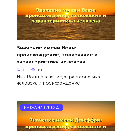
Значение имени Вонн:
происхождение, толкование и
характеристика человека
0
158
Имя Вонн: значение, характеристика
человека и происхождение
ИМЕНА НА БУКВУ Д