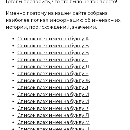
Готовы поспорить, что это было не так просто!
Именно поэтому на нашем сайте собрана
наиболее полная информацию об именах – их
истории, происхождении, значении.
Список всех имен на букву А
Список всех имен на букву Б
Список всех имен на букву В
Список всех имен на букву Г
Список всех имен на букву Д
Список всех имен на букву Е
Список всех имен на букву Ж
Список всех имен на букву З
Список всех имен на букву И
Список всех имен на букву Й
Список всех имен на букву К
Список всех имен на букву Л
Список всех имен на букву М
Список всех имен на букву Н