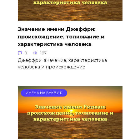
Значение имени Джеффри:
происхождение, толкование и
характеристика человека
0
187
Джеффри: значение, характеристика
человека и происхождение
ИМЕНА НА БУКВУ Р