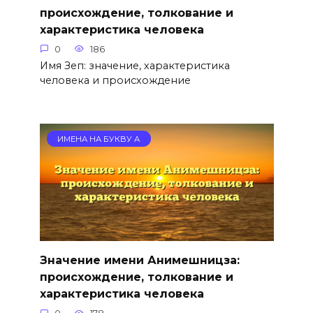
происхождение, толкование и
характеристика человека
0
186
Имя Зеп: значение, характеристика
человека и происхождение
ИМЕНА НА БУКВУ А
Значение имени Анимешницза:
происхождение, толкование и
характеристика человека