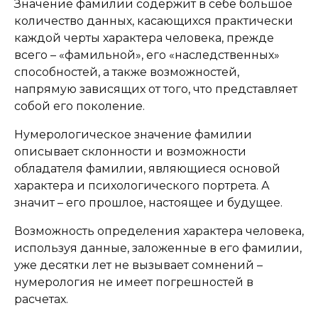
Значение фамилии содержит в себе большое
количество данных, касающихся практически
каждой черты характера человека, прежде
всего – «фамильной», его «наследственных»
способностей, а также возможностей,
напрямую зависящих от того, что представляет
собой его поколение.
Нумерологическое значение фамилии
описывает склонности и возможности
обладателя фамилии, являющиеся основой
характера и психологического портрета. А
значит – его прошлое, настоящее и будущее.
Возможность определения характера человека,
используя данные, заложенные в его фамилии,
уже десятки лет не вызывает сомнений –
нумерология не имеет погрешностей в
расчетах.