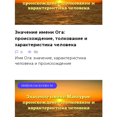
Значение имени Ога:
происхождение, толкование и
характеристика человека
0
119
Имя Ога: значение, характеристика
человека и происхождение
ИМЕНА НА БУКВУ М