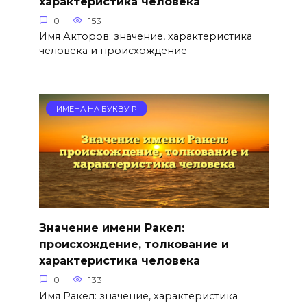
характеристика человека
0
153
Имя Акторов: значение, характеристика
человека и происхождение
ИМЕНА НА БУКВУ Р
Значение имени Ракел:
происхождение, толкование и
характеристика человека
0
133
Имя Ракел: значение, характеристика