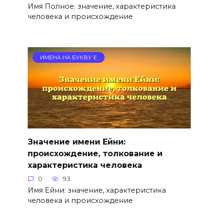
Имя Полное: значение, характеристика
человека и происхождение
ИМЕНА НА БУКВУ Е
Значение имени Ейни:
происхождение, толкование и
характеристика человека
0
93
Имя Ейни: значение, характеристика
человека и происхождение