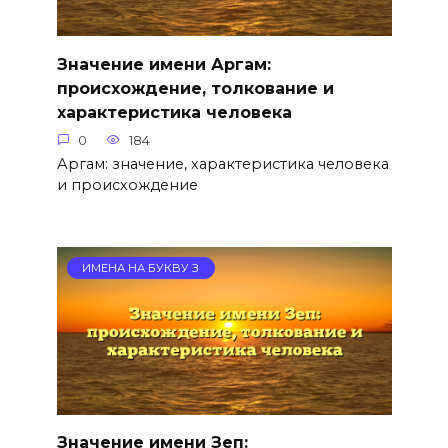
Значение имени Аргам:
происхождение, толкование и
характеристика человека
0
184
Аргам: значение, характеристика человека
и происхождение
ИМЕНА НА БУКВУ З
Значение имени Зеп: