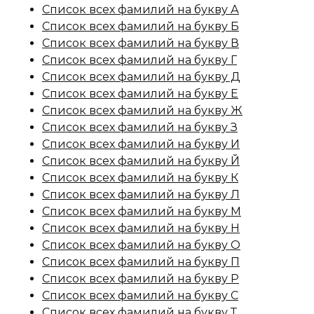
Список всех фамилий на букву А
Список всех фамилий на букву Б
Список всех фамилий на букву В
Список всех фамилий на букву Г
Список всех фамилий на букву Д
Список всех фамилий на букву Е
Список всех фамилий на букву Ж
Список всех фамилий на букву З
Список всех фамилий на букву И
Список всех фамилий на букву Й
Список всех фамилий на букву К
Список всех фамилий на букву Л
Список всех фамилий на букву М
Список всех фамилий на букву Н
Список всех фамилий на букву О
Список всех фамилий на букву П
Список всех фамилий на букву Р
Список всех фамилий на букву С
Список всех фамилий на букву Т