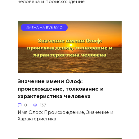
человека и происхождение
ИМЕНА НА БУКВУ О
Значение имени Олоф:
происхождение, толкование и
характеристика человека
0
137
Имя Олоф: Происхождение, Значение и
Характеристика