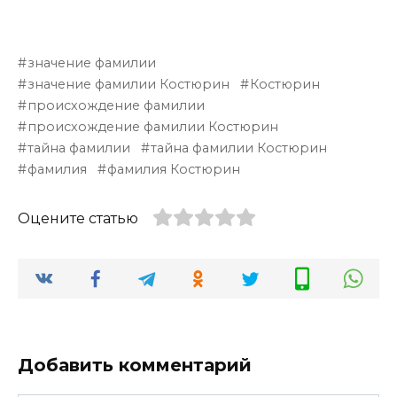
значение фамилии
значение фамилии Костюрин
Костюрин
происхождение фамилии
происхождение фамилии Костюрин
тайна фамилии
тайна фамилии Костюрин
фамилия
фамилия Костюрин
Оцените статью
Добавить комментарий