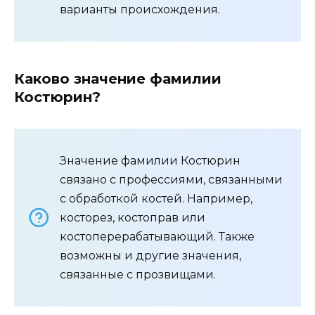
варианты происхождения.
Каково значение фамилии
Костюрин?
Значение фамилии Костюрин
связано с профессиями, связанными
с обработкой костей. Например,
косторез, костоправ или
костоперерабатывающий. Также
возможны и другие значения,
связанные с прозвищами.