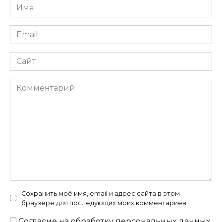
Имя
*
Email
*
Сайт
Комментарий
Сохранить моё имя, email и адрес сайта в этом
браузере для последующих моих комментариев.
Согласие на
обработку персональных данных