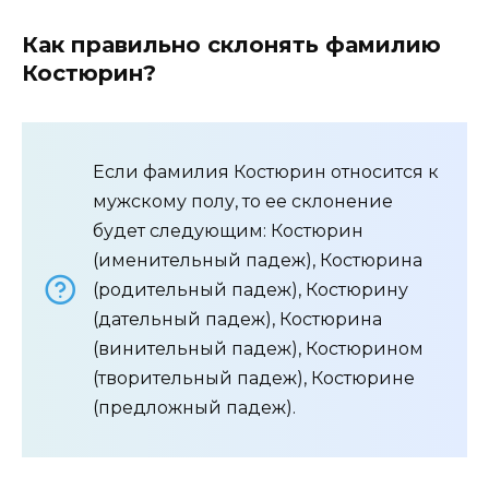
Как правильно склонять фамилию
Костюрин?
Если фамилия Костюрин относится к
мужскому полу, то ее склонение
будет следующим: Костюрин
(именительный падеж), Костюрина
(родительный падеж), Костюрину
(дательный падеж), Костюрина
(винительный падеж), Костюрином
(творительный падеж), Костюрине
(предложный падеж).