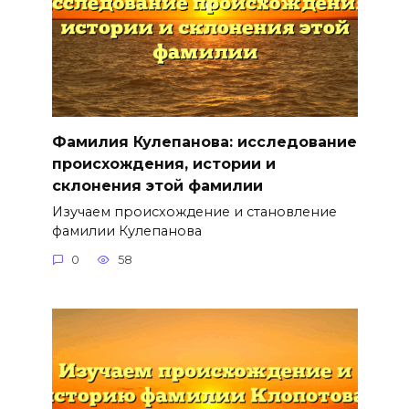
Фамилия Кулепанова: исследование
происхождения, истории и
склонения этой фамилии
Изучаем происхождение и становление
фамилии Кулепанова
0
58