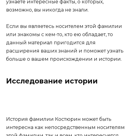
узнаете интересные факты, о которых,
возможно, вы никогда не знали.
Если вы являетесь носителем этой фамилии
или знакомы с кем-то, кто ею обладает, то
данный материал пригодится для
расширения ваших знаний и поможет узнать
больше о вашем происхождении и истории.
Исследование истории
История фамилии Костюрин может быть
интересна как непосредственным носителям
этой фамилии, так и всем, кто интересуется