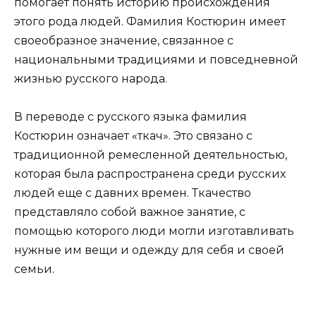
помогает понять историю происхождения
этого рода людей. Фамилия Костюрин имеет
своеобразное значение, связанное с
национальными традициями и повседневной
жизнью русского народа.
В переводе с русского языка фамилия
Костюрин означает «ткач». Это связано с
традиционной ремесленной деятельностью,
которая была распространена среди русских
людей еще с давних времен. Ткачество
представляло собой важное занятие, с
помощью которого люди могли изготавливать
нужные им вещи и одежду для себя и своей
семьи.