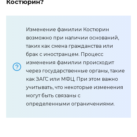
Костюрин?
Изменение фамилии Костюрин
возможно при наличии оснований,
таких как смена гражданства или
брак с иностранцем. Процесс
изменения фамилии происходит
через государственные органы, такие
как ЗАГС или МФЦ. При этом важно
учитывать, что некоторые изменения
могут быть связаны с
определенными ограничениями.