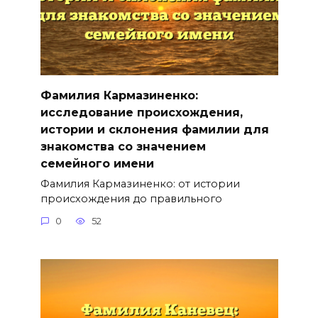
Фамилия Кармазиненко:
исследование происхождения,
истории и склонения фамилии для
знакомства со значением
семейного имени
Фамилия Кармазиненко: от истории
происхождения до правильного
0
52