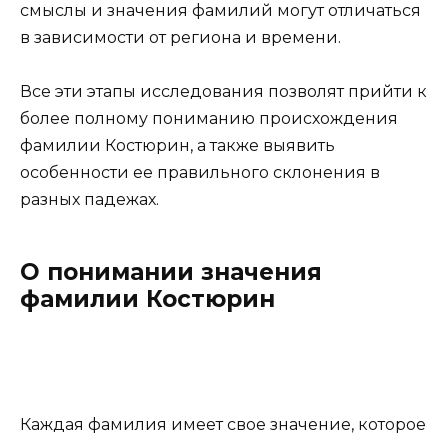
смыслы и значения фамилий могут отличаться
в зависимости от региона и времени.
Все эти этапы исследования позволят прийти к
более полному пониманию происхождения
фамилии Костюрин, а также выявить
особенности ее правильного склонения в
разных падежах.
О понимании значения
фамилии Костюрин
Каждая фамилия имеет свое значение, которое