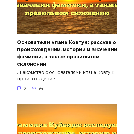
Основатели клана Ковтун: рассказ о
происхождении, истории и значении
фамилии, а также правильном
склонении
Знакомство с основателями клана Ковтун:
происхождение
0
94