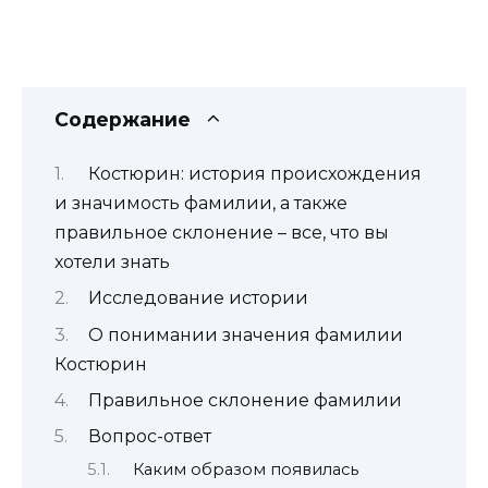
Содержание
Костюрин: история происхождения
и значимость фамилии, а также
правильное склонение – все, что вы
хотели знать
Исследование истории
О понимании значения фамилии
Костюрин
Правильное склонение фамилии
Вопрос-ответ
Каким образом появилась