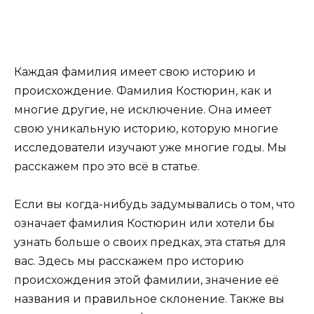
Каждая фамилия имеет свою историю и
происхождение. Фамилия Костюрин, как и
многие другие, не исключение. Она имеет
свою уникальную историю, которую многие
исследователи изучают уже многие годы. Мы
расскажем про это всё в статье.
Если вы когда-нибудь задумывались о том, что
означает фамилия Костюрин или хотели бы
узнать больше о своих предках, эта статья для
вас. Здесь мы расскажем про историю
происхождения этой фамилии, значение её
названия и правильное склонение. Также вы