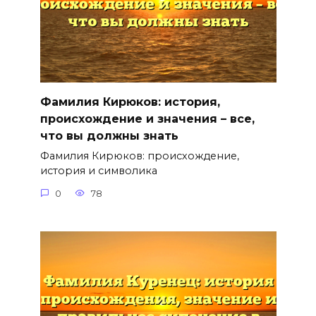
Фамилия Кирюков: история,
происхождение и значения – все,
что вы должны знать
Фамилия Кирюков: происхождение,
история и символика
0
78