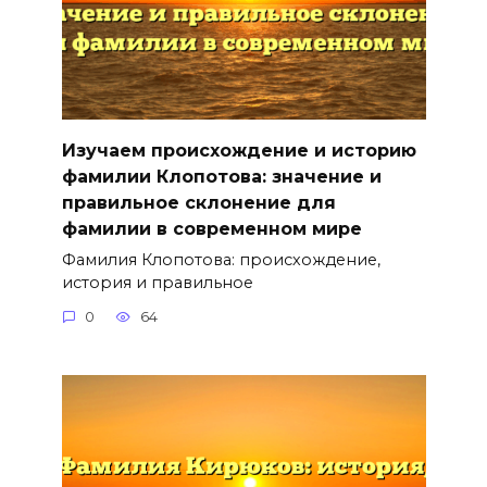
Изучаем происхождение и историю
фамилии Клопотова: значение и
правильное склонение для
фамилии в современном мире
Фамилия Клопотова: происхождение,
история и правильное
0
64