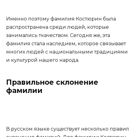
Именно поэтому фамилия Костюрин была
распространена среди людей, которые
занимались ткачеством. Сегодня же, эта
фамилия стала наследием, которое связывает
многих людей с национальными традициями
и культурой нашего народа.
Правильное склонение
фамилии
В русском языке существует несколько правил