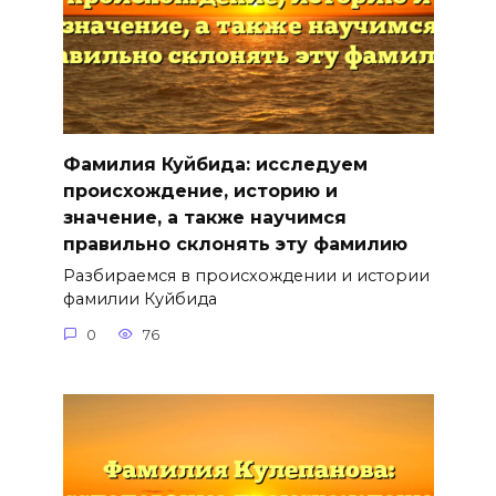
Фамилия Куйбида: исследуем
происхождение, историю и
значение, а также научимся
правильно склонять эту фамилию
Разбираемся в происхождении и истории
фамилии Куйбида
0
76