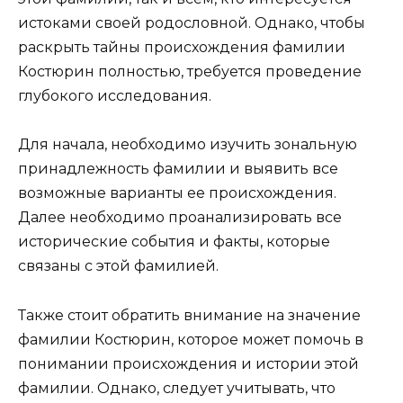
истоками своей родословной. Однако, чтобы
раскрыть тайны происхождения фамилии
Костюрин полностью, требуется проведение
глубокого исследования.
Для начала, необходимо изучить зональную
принадлежность фамилии и выявить все
возможные варианты ее происхождения.
Далее необходимо проанализировать все
исторические события и факты, которые
связаны с этой фамилией.
Также стоит обратить внимание на значение
фамилии Костюрин, которое может помочь в
понимании происхождения и истории этой
фамилии. Однако, следует учитывать, что