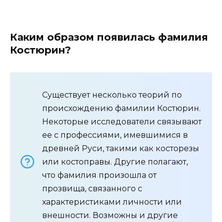
Каким образом появилась фамилия
Костюрин?
Существует несколько теорий по
происхождению фамилии Костюрин.
Некоторые исследователи связывают
ее с профессиями, имевшимися в
древней Руси, такими как косторезы
или костоправы. Другие полагают,
что фамилия произошла от
прозвища, связанного с
характеристиками личности или
внешности. Возможны и другие