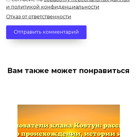
и политикой конфиденциальности
Отказ от ответственности
Вам также может понравиться