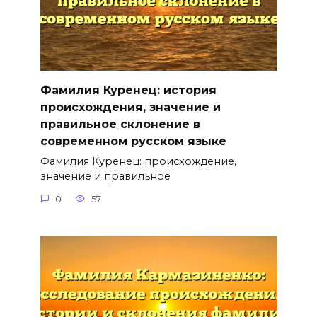
Фамилия Куренец: история
происхождения, значение и
правильное склонение в
современном русском языке
Фамилия Куренец: происхождение,
значение и правильное
0
57