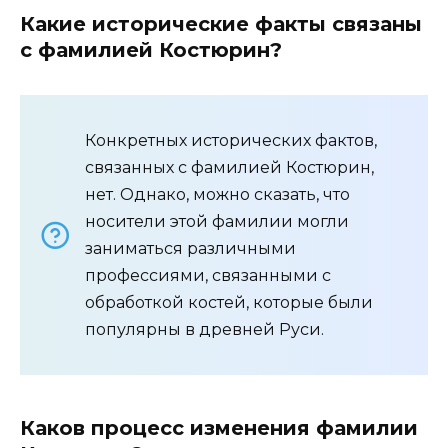
Какие исторические факты связаны
с фамилией Костюрин?
Конкретных исторических фактов,
связанных с фамилией Костюрин,
нет. Однако, можно сказать, что
носители этой фамилии могли
заниматься различными
профессиями, связанными с
обработкой костей, которые были
популярны в древней Руси.
Каков процесс изменения фамилии