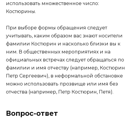
использовать множественное число:
Костюрины.
При выборе формы обращения следует
учитывать, каким образом вас знают носители
фамилии Костюрин и насколько близки вы к
ним. В общественных мероприятиях и на
официальных встречах следует обращаться по
фамилии и имя отчеству (например, Костюрин
Петр Сергеевич), в неформальной обстановке
можно использовать прозвище или имя без
отчества (например, Петр Костюрин, Петя).
Вопрос-ответ