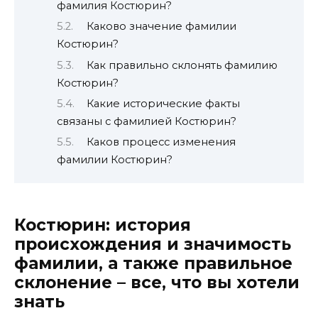
фамилия Костюрин?
Каково значение фамилии
Костюрин?
Как правильно склонять фамилию
Костюрин?
Какие исторические факты
связаны с фамилией Костюрин?
Каков процесс изменения
фамилии Костюрин?
Костюрин: история
происхождения и значимость
фамилии, а также правильное
склонение – все, что вы хотели
знать