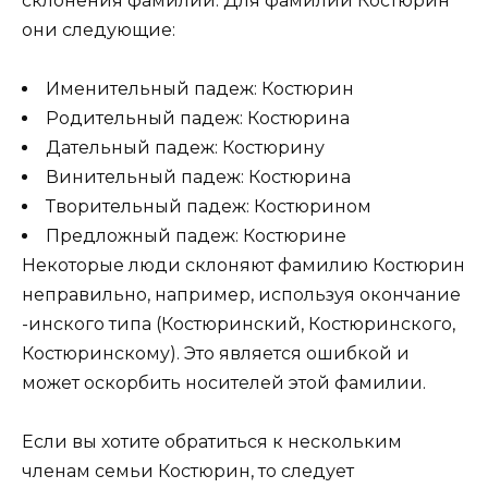
склонения фамилий. Для фамилии Костюрин
они следующие:
Именительный падеж: Костюрин
Родительный падеж: Костюрина
Дательный падеж: Костюрину
Винительный падеж: Костюрина
Творительный падеж: Костюрином
Предложный падеж: Костюрине
Некоторые люди склоняют фамилию Костюрин
неправильно, например, используя окончание
-инского типа (Костюринский, Костюринского,
Костюринскому). Это является ошибкой и
может оскорбить носителей этой фамилии.
Если вы хотите обратиться к нескольким
членам семьи Костюрин, то следует