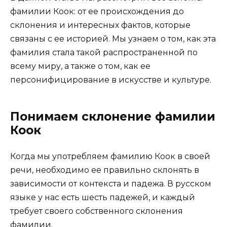
фамилии Коок: от ее происхождения до
склонения и интересных фактов, которые
связаны с ее историей. Мы узнаем о том, как эта
фамилия стала такой распространенной по
всему миру, а также о том, как ее
персонифицирование в искусстве и культуре.
Понимаем склонение фамилии
Коок
Когда мы употребляем фамилию Коок в своей
речи, необходимо ее правильно склонять в
зависимости от контекста и падежа. В русском
языке у нас есть шесть падежей, и каждый
требует своего собственного склонения
фамилии.