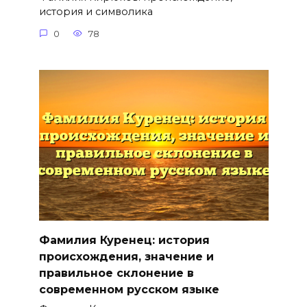
история и символика
0
78
Фамилия Куренец: история
происхождения, значение и
правильное склонение в
современном русском языке