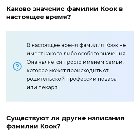
Каково значение фамилии Коок в
настоящее время?
В настоящее время фамилия Коок не
имеет какого-либо особого значения.
Она является просто именем семьи,
которое может происходить от
родительской профессии повара
или пекаря.
Существуют ли другие написания
фамилии Коок?