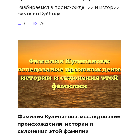
Разбираемся в происхождении и истории
фамилии Куйбида
0
76
Фамилия Кулепанова: исследование
происхождения, истории и
склонения этой фамилии