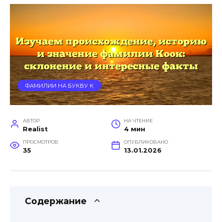
ФАМИЛИИ НА БУКВУ К
АВТОР
НА ЧТЕНИЕ
Realist
4 мин
ПРОСМОТРОВ
ОПУБЛИКОВАНО
35
13.01.2026
Содержание