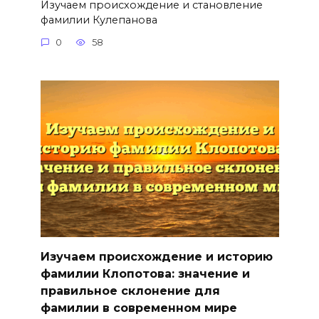
Изучаем происхождение и становление
фамилии Кулепанова
0
58
Изучаем происхождение и историю
фамилии Клопотова: значение и
правильное склонение для
фамилии в современном мире