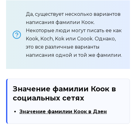
Да, существует несколько вариантов
написания фамилии Коок.
Некоторые люди могут писать ее как
Kook, Koch, Kok или Coook. Однако,
это все различные варианты
написания одной и той же фамилии.
Значение фамилии Коок в
социальных сетях
Значение фамилии Коок в Дзен