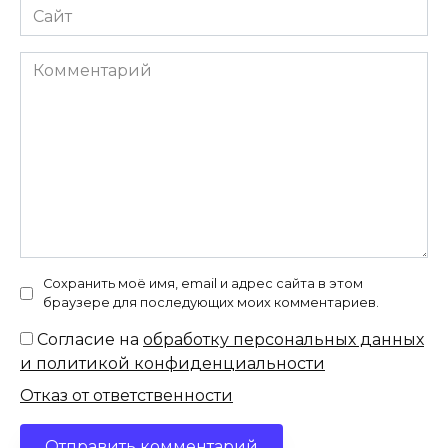
Сайт
Комментарий
Сохранить моё имя, email и адрес сайта в этом
браузере для последующих моих комментариев.
Согласие на
обработку персональных данных
и политикой конфиденциальности
Отказ от ответственности