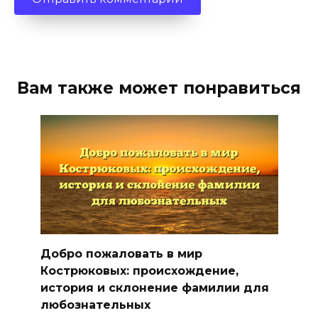
Вам также может понравиться
Добро пожаловать в мир
Кострюковых: происхождение,
история и склонение фамилии для
любознательных