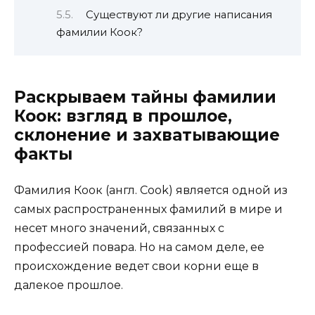
Существуют ли другие написания
фамилии Коок?
Раскрываем тайны фамилии
Коок: взгляд в прошлое,
склонение и захватывающие
факты
Фамилия Коок (англ. Cook) является одной из
самых распространенных фамилий в мире и
несет много значений, связанных с
профессией повара. Но на самом деле, ее
происхождение ведет свои корни еще в
далекое прошлое.