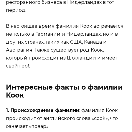
ресторанного бизнеса в Нидерландах в тот
период.
В настоящее время фамилия Коок встречается
не только в Германии и Нидерландах, но и в
других странах, таких как США, Канада и
Австралия. Также существует род Коок,
который происходит из Шотландии и имеет
свой герб.
Интересные факты о фамилии
Коок
1. Происхождение фамилии
: фамилия Коок
происходит от английского слова «cook», что
означает «повар».