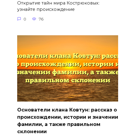
Открытие тайн мира Кострюковых:
узнайте происхождение
0
76
Основатели клана Ковтун: рассказ о
происхождении, истории и значении
фамилии, а также правильном
склонении