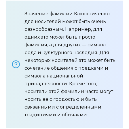
Значение фамилии Клюшниченко
для носителей может быть очень
разнообразным. Например, для
одних это может быть просто
фамилия, а для других — символ
рода и культурного наследия. Для
некоторых носителей это может быть
сочетание общения с предками и
символа национальной
принадлежности. Кроме того,
носители этой фамилии часто могут
носить ее с гордостью и быть
связанными с определенными
традициями и обычаями.