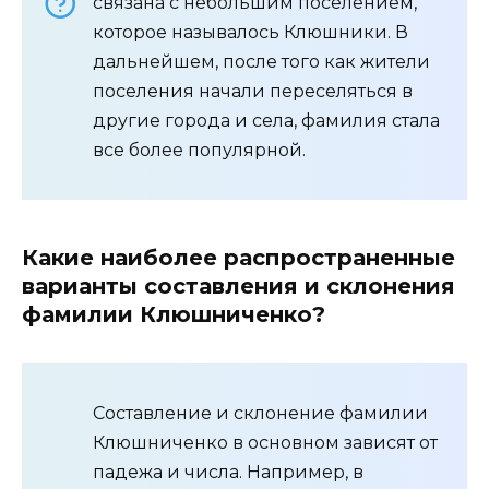
связана с небольшим поселением,
которое называлось Клюшники. В
дальнейшем, после того как жители
поселения начали переселяться в
другие города и села, фамилия стала
все более популярной.
Какие наиболее распространенные
варианты составления и склонения
фамилии Клюшниченко?
Составление и склонение фамилии
Клюшниченко в основном зависят от
падежа и числа. Например, в