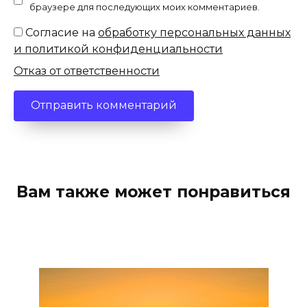
браузере для последующих моих комментариев.
Согласие на
обработку персональных данных
и политикой конфиденциальности
Отказ от ответственности
Вам также может понравиться