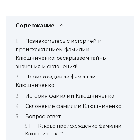
Содержание
Познакомьтесь с историей и
происхождением фамилии
Клюшниченко: раскрываем тайны
значения и склонения!
Происхождение фамилии
Клюшниченко
История фамилии Клюшниченко
Склонение фамилии Клюшниченко
Вопрос-ответ
Каково происхождение фамилии
Клюшниченко?