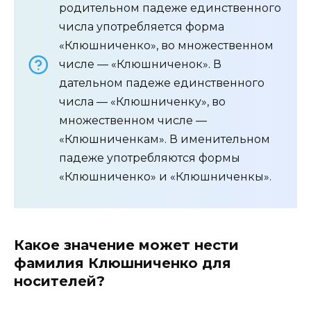
родительном падеже единственного
числа употребляется форма
«Клюшниченко», во множественном
числе — «Клюшниченок». В
дательном падеже единственного
числа — «Клюшниченку», во
множественном числе —
«Клюшниченкам». В именительном
падеже употребляются формы
«Клюшниченко» и «Клюшниченкы».
Какое значение может нести
фамилия Клюшниченко для
носителей?