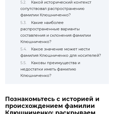
Какой исторический контекст
сопутствовал распространению
фамилии Клюшниченко?
Какие наиболее
распространенные варианты
составления и склонения фамилии
Клюшниченко?
Какое значение может нести
фамилия Клюшниченко для носителей?
Каковы преимущества и
недостатки иметь фамилию
Клюшниченко?
Познакомьтесь с историей и
происхождением фамилии
Клюшниченко: раскрываем