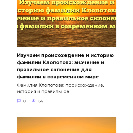
Изучаем происхождение и историю
фамилии Клопотова: значение и
правильное склонение для
фамилии в современном мире
Фамилия Клопотова: происхождение,
история и правильное
0
64