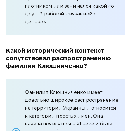
плотником или занимался какой-то
другой работой, связанной с
деревом.
Какой исторический контекст
сопутствовал распространению
фамилии Клюшниченко?
Фамилия Клюшниченко имеет
довольно широкое распространение
на территории Украины и относится
к категории простых имен. Она
начала появляться в XI веке и была