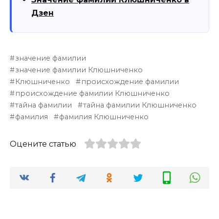
Дзен
значение фамилии
значение фамилии Клюшниченко
Клюшниченко
происхождение фамилии
происхождение фамилии Клюшниченко
тайна фамилии
тайна фамилии Клюшниченко
фамилия
фамилия Клюшниченко
Оцените статью