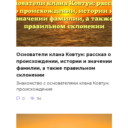
Основатели клана Ковтун: рассказ о
происхождении, истории и значении
фамилии, а также правильном
склонении
Знакомство с основателями клана Ковтун:
происхождение
0
94