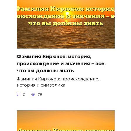
Фамилия Кирюков: история,
происхождение и значения – все,
что вы должны знать
Фамилия Кирюков: происхождение,
история и символика
0
78