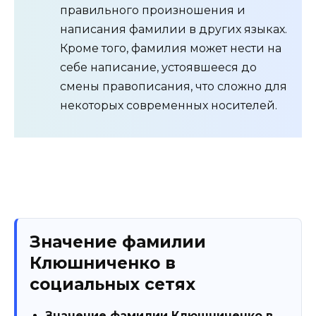
правильного произношения и
написания фамилии в других языках.
Кроме того, фамилия может нести на
себе написание, устоявшееся до
смены правописания, что сложно для
некоторых современных носителей.
Значение фамилии
Клюшниченко в
социальных сетях
Значение фамилии Клюшниченко в