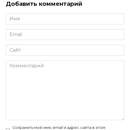
Добавить комментарий
Имя
*
Email
*
Сайт
Комментарий
Сохранить моё имя, email и адрес сайта в этом