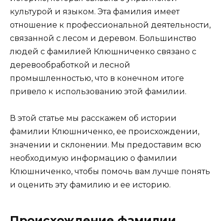
культурой и языком. Эта фамилия имеет
отношение к профессиональной деятельности,
связанной с лесом и деревом. Большинство
людей с фамилией Клюшниченко связано с
деревообработкой и лесной
промышленностью, что в конечном итоге
привело к использованию этой фамилии.
В этой статье мы расскажем об истории
фамилии Клюшниченко, ее происхождении,
значении и склонении. Мы предоставим всю
необходимую информацию о фамилии
Клюшниченко, чтобы помочь вам лучше понять
и оценить эту фамилию и ее историю.
Происхождение фамилии