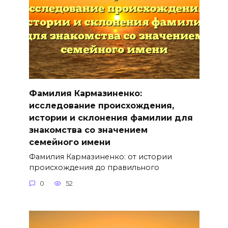
Фамилия Кармазиненко:
исследование происхождения,
истории и склонения фамилии для
знакомства со значением
семейного имени
Фамилия Кармазиненко: от истории
происхождения до правильного
0
52