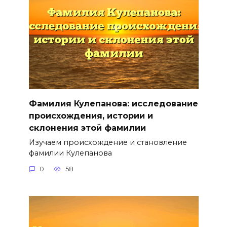
Фамилия Кулепанова: исследование
происхождения, истории и
склонения этой фамилии
Изучаем происхождение и становление
фамилии Кулепанова
0
58