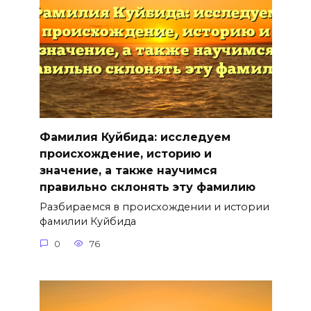
Фамилия Куйбида: исследуем
происхождение, историю и
значение, а также научимся
правильно склонять эту фамилию
Разбираемся в происхождении и истории
фамилии Куйбида
0
76