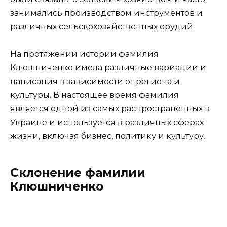
занимались производством инструментов и
различных сельскохозяйственных орудий.
На протяжении истории фамилия
Клюшниченко имела различные вариации и
написания в зависимости от региона и
культуры. В настоящее время фамилия
является одной из самых распространенных в
Украине и используется в различных сферах
жизни, включая бизнес, политику и культуру.
Склонение фамилии
Клюшниченко