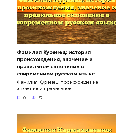
Фамилия Куренец: история
происхождения, значение и
правильное склонение в
современном русском языке
Фамилия Куренец: происхождение,
значение и правильное
0
57