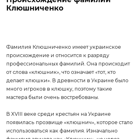
Клюшниченко
Фамилия Клюшниченко имеет украинское
происхождение и относится к разряду
профессиональных фамилий. Она происходит
от слова «клюшник», что означает «тот, кто
делает клюшки». В древности в Украине было
много игроков в клюшку, поэтому такие
мастера были очень востребованы.
В XVIII веке среди крестьян на Украине
появилась прозвище «клюшнич», которое стало
использоваться как фамилия. Изначально