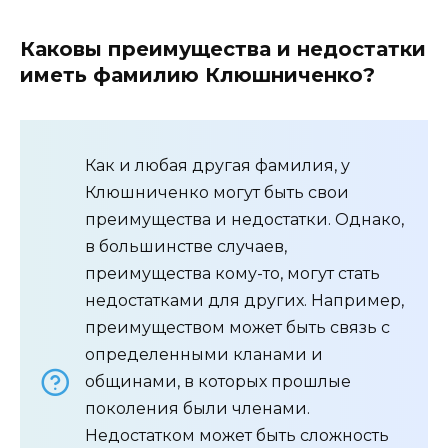
Каковы преимущества и недостатки
иметь фамилию Клюшниченко?
Как и любая другая фамилия, у
Клюшниченко могут быть свои
преимущества и недостатки. Однако,
в большинстве случаев,
преимущества кому-то, могут стать
недостатками для других. Например,
преимуществом может быть связь с
определенными кланами и
общинами, в которых прошлые
поколения были членами.
Недостатком может быть сложность