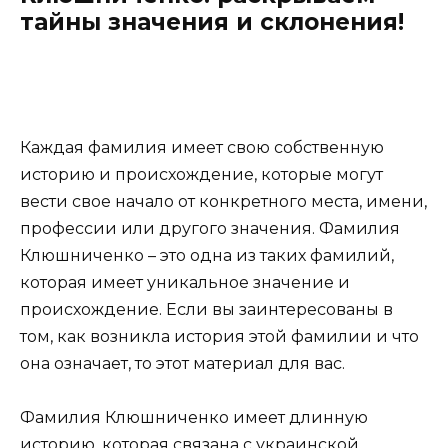
тайны значения и склонения!
Каждая фамилия имеет свою собственную
историю и происхождение, которые могут
вести свое начало от конкретного места, имени,
профессии или другого значения. Фамилия
Клюшниченко – это одна из таких фамилий,
которая имеет уникальное значение и
происхождение. Если вы заинтересованы в
том, как возникла история этой фамилии и что
она означает, то этот материал для вас.
Фамилия Клюшниченко имеет длинную
историю, которая связана с украинской