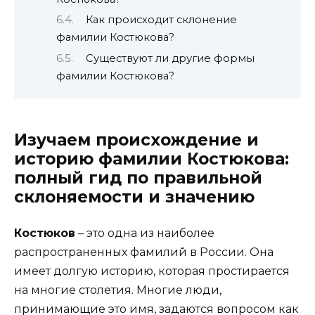
Как происходит склонение
фамилии Костюкова?
Существуют ли другие формы
фамилии Костюкова?
Изучаем происхождение и
историю фамилии Костюкова:
полный гид по правильной
склоняемости и значению
Костюков
– это одна из наиболее
распространенных фамилий в России. Она
имеет долгую историю, которая простирается
на многие столетия. Многие люди,
принимающие это имя, задаются вопросом как