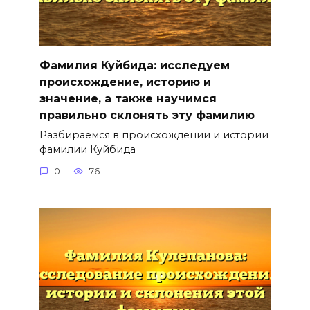
Фамилия Куйбида: исследуем
происхождение, историю и
значение, а также научимся
правильно склонять эту фамилию
Разбираемся в происхождении и истории
фамилии Куйбида
0
76