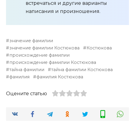
встречаться и другие варианты
написания и произношения.
значение фамилии
значение фамилии Костюкова
Костюкова
происхождение фамилии
происхождение фамилии Костюкова
тайна фамилии
тайна фамилии Костюкова
фамилия
фамилия Костюкова
Оцените статью