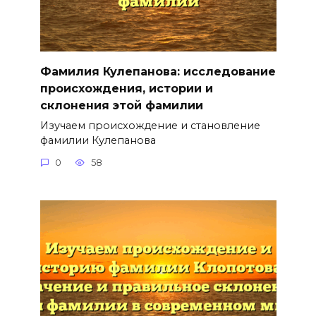
Фамилия Кулепанова: исследование
происхождения, истории и
склонения этой фамилии
Изучаем происхождение и становление
фамилии Кулепанова
0
58