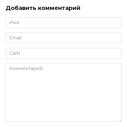
Добавить комментарий
Имя
*
Email
*
Сайт
Комментарий