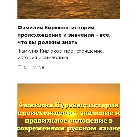
Фамилия Кирюков: история,
происхождение и значения – все,
что вы должны знать
Фамилия Кирюков: происхождение,
история и символика
0
78