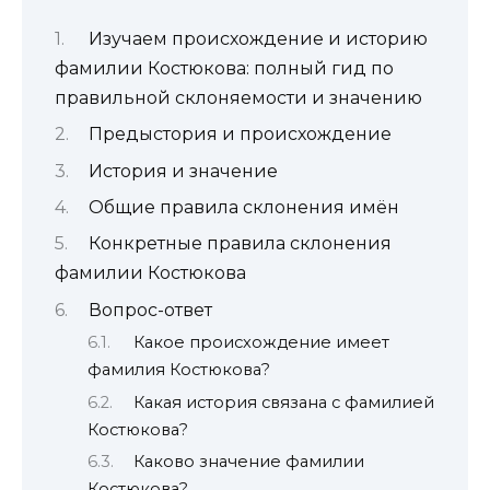
Изучаем происхождение и историю
фамилии Костюкова: полный гид по
правильной склоняемости и значению
Предыстория и происхождение
История и значение
Общие правила склонения имён
Конкретные правила склонения
фамилии Костюкова
Вопрос-ответ
Какое происхождение имеет
фамилия Костюкова?
Какая история связана с фамилией
Костюкова?
Каково значение фамилии
Костюкова?