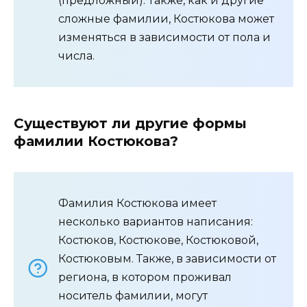
(предложный). Также, как и другие
сложные фамилии, Костюкова может
изменяться в зависимости от пола и
числа.
Существуют ли другие формы
фамилии Костюкова?
Фамилия Костюкова имеет
несколько вариантов написания:
Костюков, Костюкове, Костюковой,
Костюковым. Также, в зависимости от
региона, в котором проживал
носитель фамилии, могут