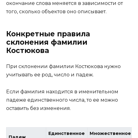
окончание слова меняется в зависимости от
того, сколько объектов оно описывает.
Конкретные правила
склонения фамилии
Костюкова
При склонении фамилии Костюкова нужно
учитывать ее род, число и падеж.
Если фамилия находится в именительном
падеже единственного числа, то ее можно
оставить без изменения.
Единственное
Множественное
Падеж