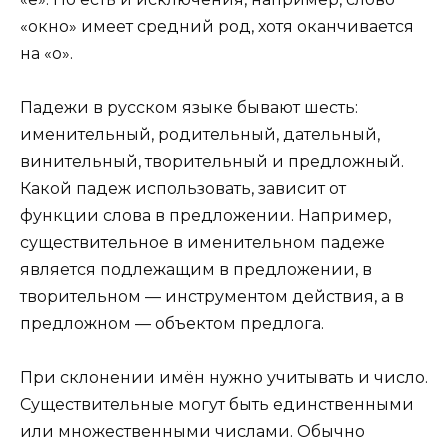
«окно» имеет средний род, хотя оканчивается
на «о».
Падежи в русском языке бывают шесть:
именительный, родительный, дательный,
винительный, творительный и предложный.
Какой падеж использовать, зависит от
функции слова в предложении. Например,
существительное в именительном падеже
является подлежащим в предложении, в
творительном — инструментом действия, а в
предложном — объектом предлога.
При склонении имён нужно учитывать и число.
Существительные могут быть единственными
или множественными числами. Обычно