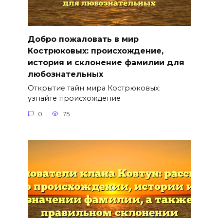
Добро пожаловать в мир
Кострюковых: происхождение,
история и склонение фамилии для
любознательных
Открытие тайн мира Кострюковых:
узнайте происхождение
0
75