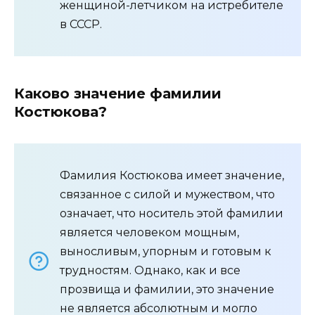
женщиной-летчиком на истребителе
в СССР.
Каково значение фамилии
Костюкова?
Фамилия Костюкова имеет значение,
связанное с силой и мужеством, что
означает, что носитель этой фамилии
является человеком мощным,
выносливым, упорным и готовым к
трудностям. Однако, как и все
прозвища и фамилии, это значение
не является абсолютным и могло