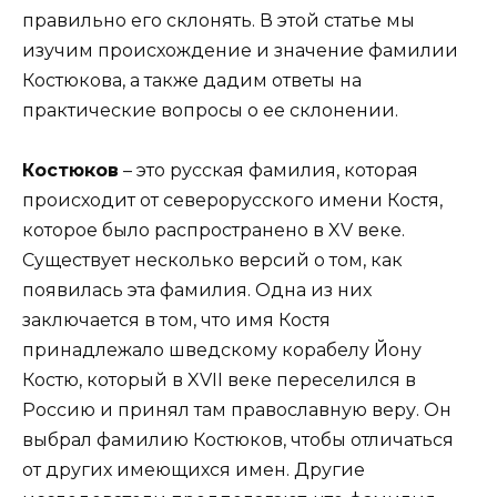
правильно его склонять. В этой статье мы
изучим происхождение и значение фамилии
Костюкова, а также дадим ответы на
практические вопросы о ее склонении.
Костюков
– это русская фамилия, которая
происходит от северорусского имени Костя,
которое было распространено в XV веке.
Существует несколько версий о том, как
появилась эта фамилия. Одна из них
заключается в том, что имя Костя
принадлежало шведскому корабелу Йону
Костю, который в XVII веке переселился в
Россию и принял там православную веру. Он
выбрал фамилию Костюков, чтобы отличаться
от других имеющихся имен. Другие