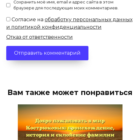
Сохранить моё имя, email и адрес сайта в этом
браузере для последующих моих комментариев.
Согласие на
обработку персональных данных
и политикой конфиденциальности
Отказ от ответственности
Вам также может понравиться