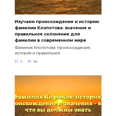
Изучаем происхождение и историю
фамилии Клопотова: значение и
правильное склонение для
фамилии в современном мире
Фамилия Клопотова: происхождение,
история и правильное
0
65