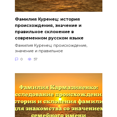
Фамилия Куренец: история
происхождения, значение и
правильное склонение в
современном русском языке
Фамилия Куренец: происхождение,
значение и правильное
0
57