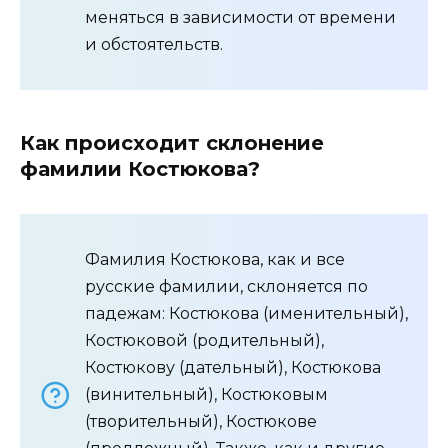
меняться в зависимости от времени
и обстоятельств.
Как происходит склонение
фамилии Костюкова?
Фамилия Костюкова, как и все
русские фамилии, склоняется по
падежам: Костюкова (именительный),
Костюковой (родительный),
Костюкову (дательный), Костюкова
(винительный), Костюковым
(творительный), Костюкове