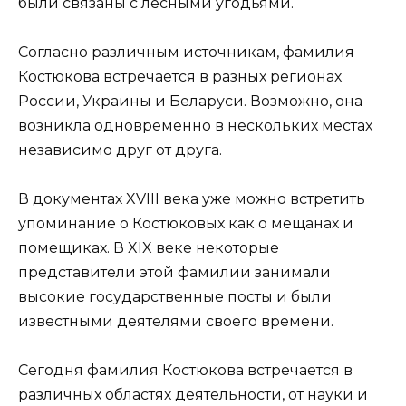
были связаны с лесными угодьями.
Согласно различным источникам, фамилия
Костюкова встречается в разных регионах
России, Украины и Беларуси. Возможно, она
возникла одновременно в нескольких местах
независимо друг от друга.
В документах XVIII века уже можно встретить
упоминание о Костюковых как о мещанах и
помещиках. В XIX веке некоторые
представители этой фамилии занимали
высокие государственные посты и были
известными деятелями своего времени.
Сегодня фамилия Костюкова встречается в
различных областях деятельности, от науки и