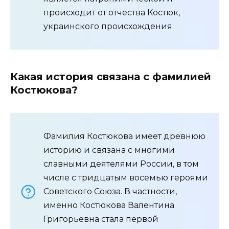
происходит от отчества Костюк,
украинского происхождения.
Какая история связана с фамилией
Костюкова?
Фамилия Костюкова имеет древнюю
историю и связана с многими
славными деятелями России, в том
числе с тридцатым восемью героями
Советского Союза. В частности,
именно Костюкова Валентина
Григорьевна стала первой