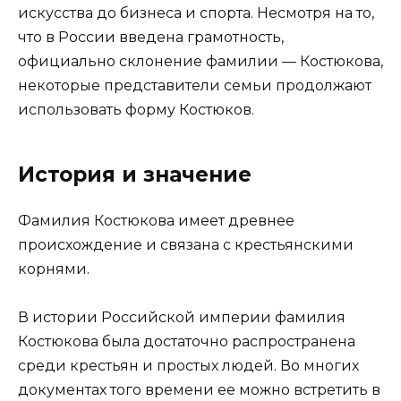
искусства до бизнеса и спорта. Несмотря на то,
что в России введена грамотность,
официально склонение фамилии — Костюкова,
некоторые представители семьи продолжают
использовать форму Костюков.
История и значение
Фамилия Костюкова имеет древнее
происхождение и связана с крестьянскими
корнями.
В истории Российской империи фамилия
Костюкова была достаточно распространена
среди крестьян и простых людей. Во многих
документах того времени ее можно встретить в