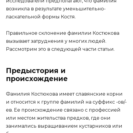
исследователи предполагают, что фамилия
возникла в результате уменьшительно-
ласкательной формы Костя.
Правильное склонение фамилии Костюкова
вызывает затруднения у многих людей.
Рассмотрим это в следующей части статьи.
Предыстория и
происхождение
Фамилия Костюкова имеет славянские корни
и относится к группе фамилий на суффикс -ов/-
ев. Ее происхождение связано с профессией
или местом жительства предков, где они
занимались выращиванием кустарников или