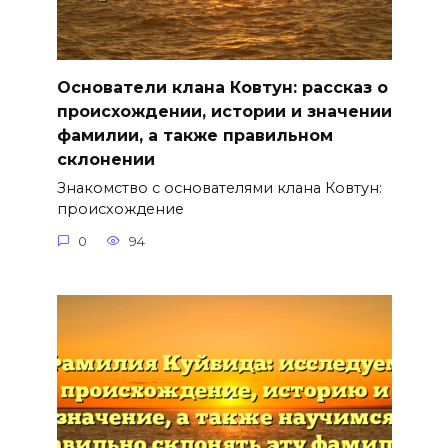
Основатели клана Ковтун: рассказ о
происхождении, истории и значении
фамилии, а также правильном
склонении
Знакомство с основателями клана Ковтун:
происхождение
0
94