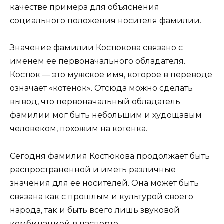
качестве примера для объяснения
социального положения носителя фамилии.
Значение фамилии Костюкова связано с
именем ее первоначального обладателя.
Костюк — это мужское имя, которое в переводе
означает «котенок». Отсюда можно сделать
вывод, что первоначальный обладатель
фамилии мог быть небольшим и худощавым
человеком, похожим на котенка.
Сегодня фамилия Костюкова продолжает быть
распространенной и иметь различные
значения для ее носителей. Она может быть
связана как с прошлым и культурой своего
народа, так и быть всего лишь звуковой
комбинацией в паспорте.