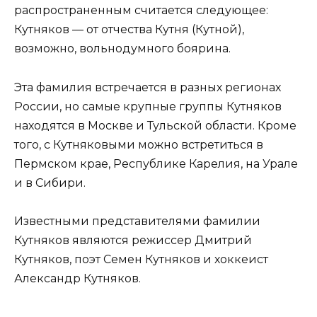
распространенным считается следующее:
Кутняков — от отчества Кутня (Кутной),
возможно, вольнодумного боярина.
Эта фамилия встречается в разных регионах
России, но самые крупные группы Кутняков
находятся в Москве и Тульской области. Кроме
того, с Кутняковыми можно встретиться в
Пермском крае, Республике Карелия, на Урале
и в Сибири.
Известными представителями фамилии
Кутняков являются режиссер Дмитрий
Кутняков, поэт Семен Кутняков и хоккеист
Александр Кутняков.