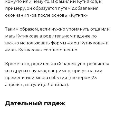
кому-то или чему-то. В фамилии Кутняков, к
примеру, он образуется путем добавления
окончания -ов после основы «Кутняк».
Таким образом, если нужно упомянуть отца или
мать Кутнякова в родительном падеже, то
нужно использовать формы «отец Кутнякова» и
«мать Кутнякова» соответственно.
Кроме того, родительный падеж употребляется
и в других случаях, например, при указании
времени или места события («вечером 23
апреля», «на улице Ленина»).
Дательный падеж