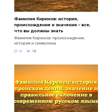
Фамилия Кирюков: история,
происхождение и значения – все,
что вы должны знать
Фамилия Кирюков: происхождение,
история и символика
0
78