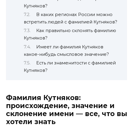
Кутняков?
В каких регионах России можно
встретить людей с фамилией Кутняков?
Как правильно склонять фамилию
Кутняков?
Имеет ли фамилия Кутняков
какое-нибудь смысловое значение?
Есть ли знаменитости с фамилией
Кутняков?
Фамилия Кутняков:
происхождение, значение и
склонение имени — все, что вы
хотели знать