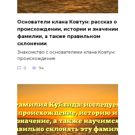
Основатели клана Ковтун: рассказ о
происхождении, истории и значении
фамилии, а также правильном
склонении
Знакомство с основателями клана Ковтун:
происхождение
0
94