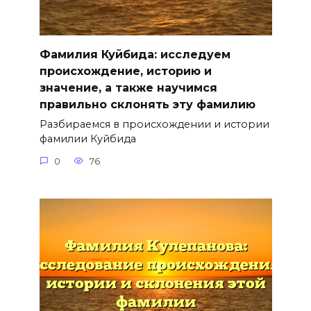
Фамилия Куйбида: исследуем
происхождение, историю и
значение, а также научимся
правильно склонять эту фамилию
Разбираемся в происхождении и истории
фамилии Куйбида
0
76