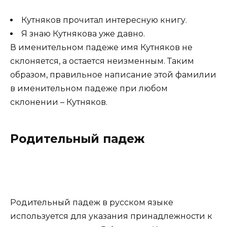
Кутняков прочитал интересную книгу.
Я знаю Кутнякова уже давно.
В именительном падеже имя Кутняков не
склоняется, а остается неизменным. Таким
образом, правильное написание этой фамилии
в именительном падеже при любом
склонении – Кутняков.
Родительный падеж
Родительный падеж в русском языке
используется для указания принадлежности к