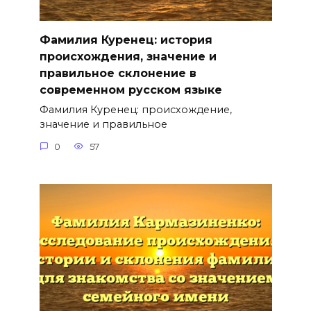
Фамилия Куренец: история
происхождения, значение и
правильное склонение в
современном русском языке
Фамилия Куренец: происхождение,
значение и правильное
0
57