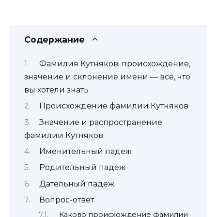
Содержание
Фамилия Кутняков: происхождение,
значение и склонение имени — все, что
вы хотели знать
Происхождение фамилии Кутняков
Значение и распространение
фамилии Кутняков
Именительный падеж
Родительный падеж
Дательный падеж
Вопрос-ответ
Каково происхождение фамилии