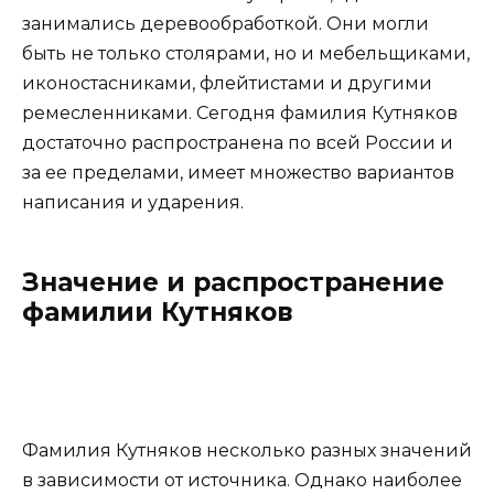
занимались деревообработкой. Они могли
быть не только столярами, но и мебельщиками,
иконостасниками, флейтистами и другими
ремесленниками. Сегодня фамилия Кутняков
достаточно распространена по всей России и
за ее пределами, имеет множество вариантов
написания и ударения.
Значение и распространение
фамилии Кутняков
Фамилия Кутняков несколько разных значений
в зависимости от источника. Однако наиболее