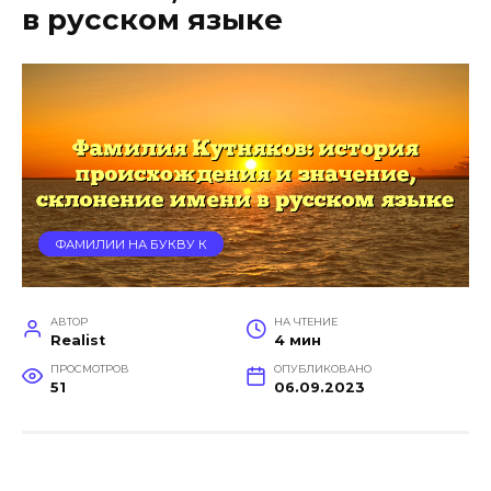
в русском языке
ФАМИЛИИ НА БУКВУ К
АВТОР
НА ЧТЕНИЕ
Realist
4 мин
ПРОСМОТРОВ
ОПУБЛИКОВАНО
51
06.09.2023