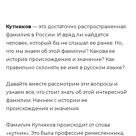
Кутняков
— это достаточно распространенная
фамилия в России. И вряд ли найдется
человек, который бы не слышал ее ранее. Но,
что мы знаем об этой фамилии? Какова ее
история происхождения и значение? Как
правильно склонять ее имя в русском языке?
Давайте вместе рассмотрим эти вопросы и
узнаем все, что стоит знать об этой интересной
фамилии. Начнем с истории ее
происхождения и значения.
Фамилия Кутняков происходит от слова
«кутник». Это была профессия ремесленника,