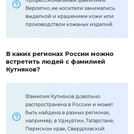
профессиональным фамилиям.
Вероятно, ее носители занимались
выделкой и крашением кожи или
производством кожаных изделий.
В каких регионах России можно
встретить людей с фамилией
Кутняков?
Фамилия Кутняков довольно
распространена в России и может
быть найдена в разных регионах,
например, в Удмуртии, Татарстане,
Пермском крае, Свердловской