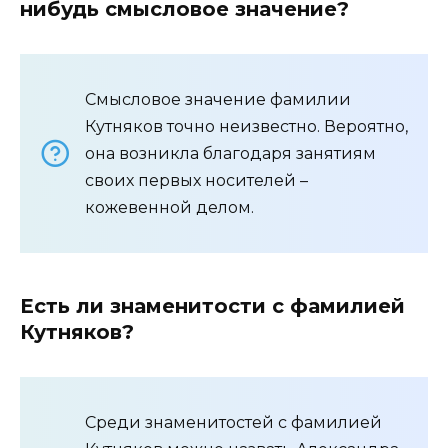
нибудь смысловое значение?
Смысловое значение фамилии
Кутняков точно неизвестно. Вероятно,
она возникла благодаря занятиям
своих первых носителей –
кожевенной делом.
Есть ли знаменитости с фамилией
Кутняков?
Среди знаменитостей с фамилией