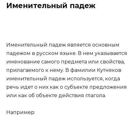
Именительный падеж
Именительный падеж является основным
падежом в русском языке. В нем указывается
именование самого предмета или свойства,
прилагаемого к нему. В фамилии Кутняков
именительный падеж используется, когда
речь идет о них как о субъекте предложения
или как об объекте действия глагола.
Например: