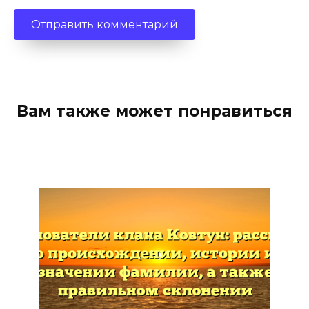
Вам также может понравиться