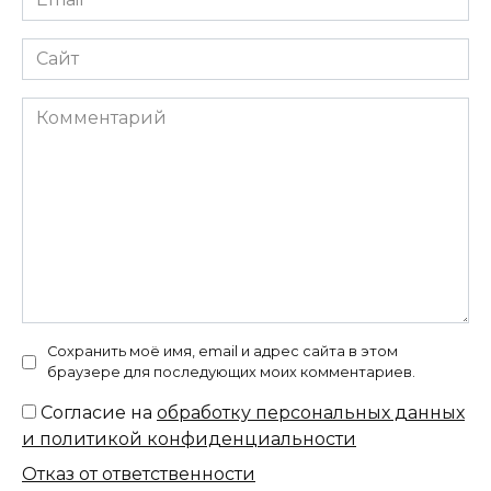
*
Сайт
Комментарий
Сохранить моё имя, email и адрес сайта в этом
браузере для последующих моих комментариев.
Согласие на
обработку персональных данных
и политикой конфиденциальности
Отказ от ответственности