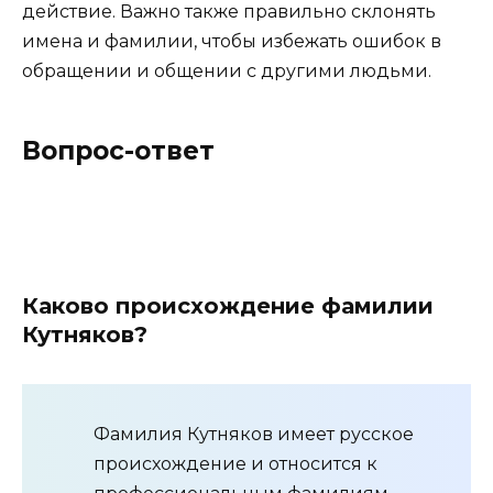
действие. Важно также правильно склонять
имена и фамилии, чтобы избежать ошибок в
обращении и общении с другими людьми.
Вопрос-ответ
Каково происхождение фамилии
Кутняков?
Фамилия Кутняков имеет русское
происхождение и относится к