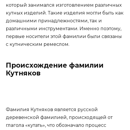
который занимался изготовлением различных
кутных изделий. Такие изделия могли быть как
домашними принадлежностями, так и
различными инструментами. Именно поэтому,
первые носители этой фамилии были связаны
с кутническим ремеслом.
Происхождение фамилии
Кутняков
Фамилия Кутняков является русской
деревенской фамилией, происходящей от
глагола «кутать», что обозначало процесс