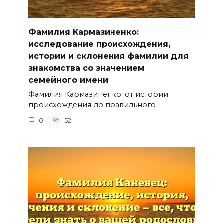
Фамилия Кармазиненко:
исследование происхождения,
истории и склонения фамилии для
знакомства со значением
семейного имени
Фамилия Кармазиненко: от истории
происхождения до правильного
0
52