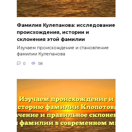
Фамилия Кулепанова: исследование
происхождения, истории и
склонения этой фамилии
Изучаем происхождение и становление
фамилии Кулепанова
0
58