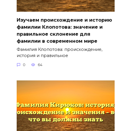
Изучаем происхождение и историю
фамилии Клопотова: значение и
правильное склонение для
фамилии в современном мире
Фамилия Клопотова: происхождение,
история и правильное
0
64