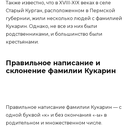
Также известно, что в XVIII-XIX веках в селе
Старый Курган, расположенном в Пермской
губернии, жили несколько людей с фамилией
Кукарин. Однако, не все из них были
родственниками, и большинство были
крестьянами.
Правильное написание и
склонение фамилии Кукарин
Правильное написание фамилии Кукарин — с
одной буквой «к» и без окончания «-ы» в
родительном и множественном числе.