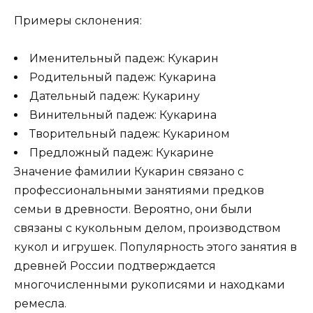
Примеры склонения:
Именительный падеж: Кукарин
Родительный падеж: Кукарина
Дательный падеж: Кукарину
Винительный падеж: Кукарина
Творительный падеж: Кукарином
Предложный падеж: Кукарине
Значение фамилии Кукарин связано с
профессиональными занятиями предков
семьи в древности. Вероятно, они были
связаны с кукольным делом, производством
кукол и игрушек. Популярность этого занятия в
древней России подтверждается
многочисленными рукописями и находками
ремесла.