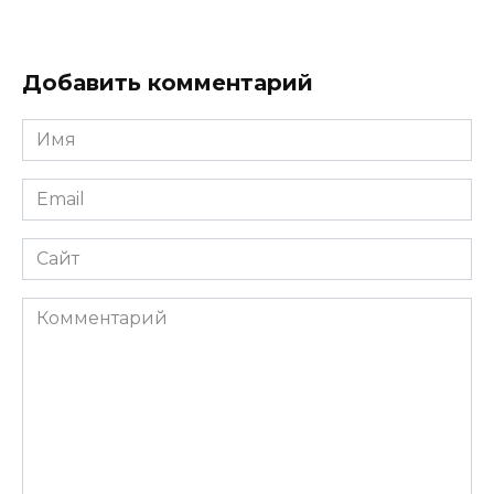
Добавить комментарий
Имя
*
Email
*
Сайт
Комментарий