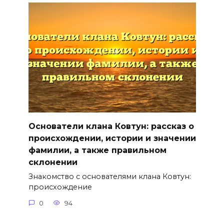
Основатели клана Ковтун: рассказ о
происхождении, истории и значении
фамилии, а также правильном
склонении
Знакомство с основателями клана Ковтун:
происхождение
0
94