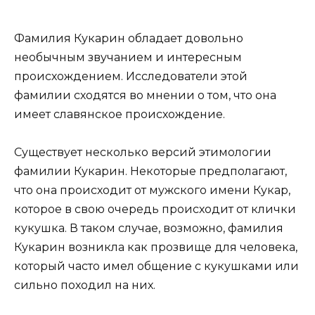
Фамилия Кукарин обладает довольно
необычным звучанием и интересным
происхождением. Исследователи этой
фамилии сходятся во мнении о том, что она
имеет славянское происхождение.
Существует несколько версий этимологии
фамилии Кукарин. Некоторые предполагают,
что она происходит от мужского имени Кукар,
которое в свою очередь происходит от клички
кукушка. В таком случае, возможно, фамилия
Кукарин возникла как прозвище для человека,
который часто имел общение с кукушками или
сильно походил на них.