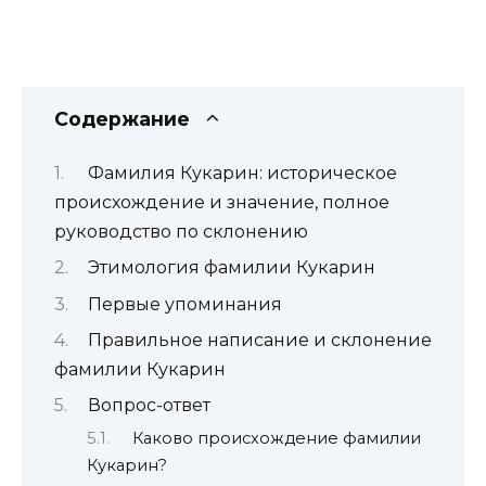
Содержание
Фамилия Кукарин: историческое
происхождение и значение, полное
руководство по склонению
Этимология фамилии Кукарин
Первые упоминания
Правильное написание и склонение
фамилии Кукарин
Вопрос-ответ
Каково происхождение фамилии
Кукарин?