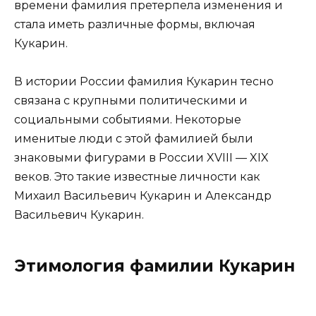
времени фамилия претерпела изменения и
стала иметь различные формы, включая
Кукарин.
В истории России фамилия Кукарин тесно
связана с крупными политическими и
социальными событиями. Некоторые
именитые люди с этой фамилией были
знаковыми фигурами в России XVIII — XIX
веков. Это такие известные личности как
Михаил Васильевич Кукарин и Александр
Васильевич Кукарин.
Этимология фамилии Кукарин