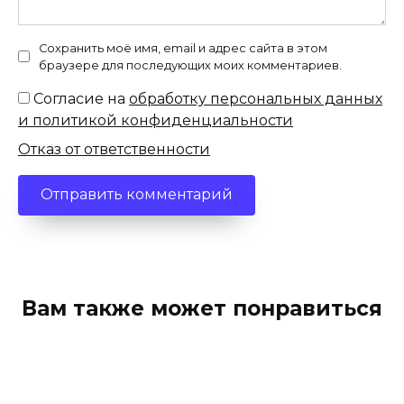
Сохранить моё имя, email и адрес сайта в этом
браузере для последующих моих комментариев.
Согласие на
обработку персональных данных
и политикой конфиденциальности
Отказ от ответственности
Вам также может понравиться