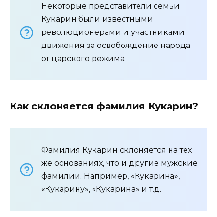
Некоторые представители семьи
Кукарин были известными
революционерами и участниками
движения за освобождение народа
от царского режима.
Как склоняется фамилия Кукарин?
Фамилия Кукарин склоняется на тех
же основаниях, что и другие мужские
фамилии. Например, «Кукарина»,
«Кукарину», «Кукарина» и т.д.