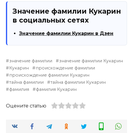
Значение фамилии Кукарин
в социальных сетях
Значение фамилии Кукарин в Дзен
значение фамилии
значение фамилии Кукарин
Кукарин
происхождение фамилии
происхождение фамилии Кукарин
тайна фамилии
тайна фамилии Кукарин
фамилия
фамилия Кукарин
Оцените статью