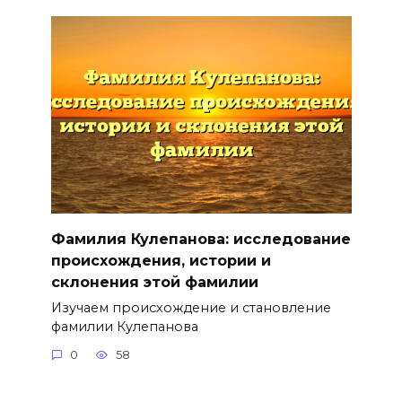
Фамилия Кулепанова: исследование
происхождения, истории и
склонения этой фамилии
Изучаем происхождение и становление
фамилии Кулепанова
0
58