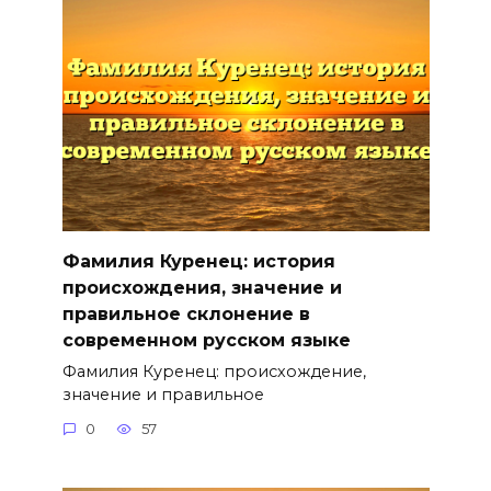
Фамилия Куренец: история
происхождения, значение и
правильное склонение в
современном русском языке
Фамилия Куренец: происхождение,
значение и правильное
0
57