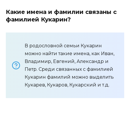
Какие имена и фамилии связаны с
фамилией Кукарин?
В родословной семьи Кукарин
можно найти такие имена, как Иван,
Владимир, Евгений, Александр и
Петр. Среди связанных с фамилией
Кукарин фамилий можно выделить
Кукарев, Кукаров, Кукарский и т.д.