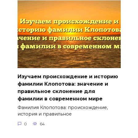
Изучаем происхождение и историю
фамилии Клопотова: значение и
правильное склонение для
фамилии в современном мире
Фамилия Клопотова: происхождение,
история и правильное
0
64