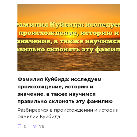
Фамилия Куйбида: исследуем
происхождение, историю и
значение, а также научимся
правильно склонять эту фамилию
Разбираемся в происхождении и истории
фамилии Куйбида
0
76