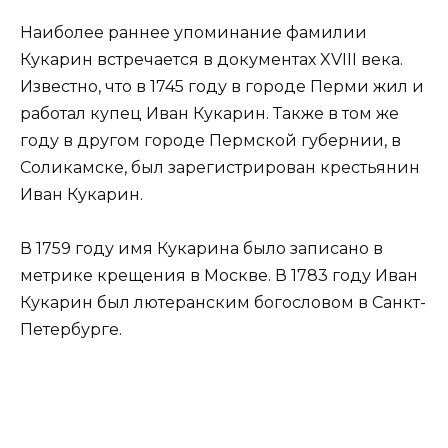
Наиболее раннее упоминание фамилии
Кукарин встречается в документах XVIII века.
Известно, что в 1745 году в городе Перми жил и
работал купец Иван Кукарин. Также в том же
году в другом городе Пермской губернии, в
Соликамске, был зарегистрирован крестьянин
Иван Кукарин.
В 1759 году имя Кукарина было записано в
метрике крещения в Москве. В 1783 году Иван
Кукарин был лютеранским богословом в Санкт-
Петербурге.