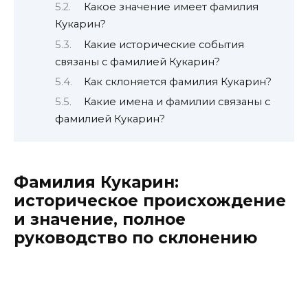
Какое значение имеет фамилия
Кукарин?
Какие исторические события
связаны с фамилией Кукарин?
Как склоняется фамилия Кукарин?
Какие имена и фамилии связаны с
фамилией Кукарин?
Фамилия Кукарин:
историческое происхождение
и значение, полное
руководство по склонению