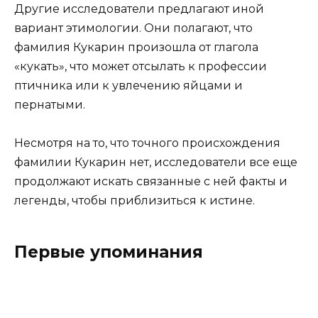
Другие исследователи предлагают иной
вариант этимологии. Они полагают, что
фамилия Кукарин произошла от глагола
«кукать», что может отсылать к профессии
птичника или к увлечению яйцами и
пернатыми.
Несмотря на то, что точного происхождения
фамилии Кукарин нет, исследователи все еще
продолжают искать связанные с ней факты и
легенды, чтобы приблизиться к истине.
Первые упоминания