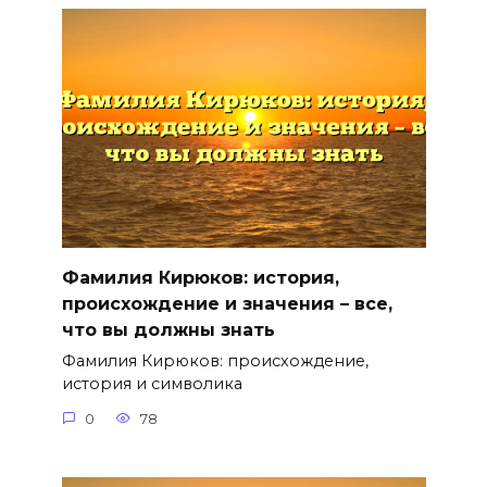
Фамилия Кирюков: история,
происхождение и значения – все,
что вы должны знать
Фамилия Кирюков: происхождение,
история и символика
0
78