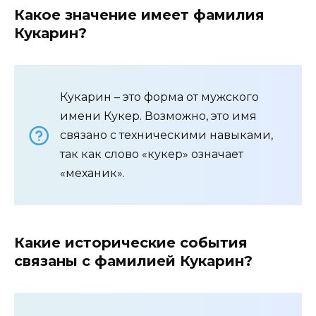
Какое значение имеет фамилия
Кукарин?
Кукарин – это форма от мужского
имени Кукер. Возможно, это имя
связано с техническими навыками,
так как слово «кукер» означает
«механик».
Какие исторические события
связаны с фамилией Кукарин?