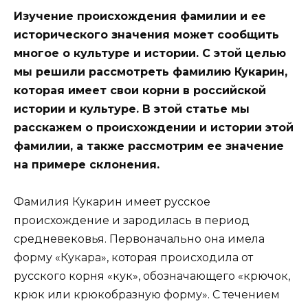
Изучение происхождения фамилии и ее
исторического значения может сообщить
многое о культуре и истории. С этой целью
мы решили рассмотреть фамилию Кукарин,
которая имеет свои корни в российской
истории и культуре. В этой статье мы
расскажем о происхождении и истории этой
фамилии, а также рассмотрим ее значение
на примере склонения.
Фамилия Кукарин имеет русское
происхождение и зародилась в период
средневековья. Первоначально она имела
форму «Кукара», которая происходила от
русского корня «кук», обозначающего «крючок,
крюк или крюкобразную форму». С течением