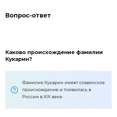
Вопрос-ответ
Каково происхождение фамилии
Кукарин?
Фамилия Кукарин имеет славянское
происхождение и появилась в
России в XIX веке.