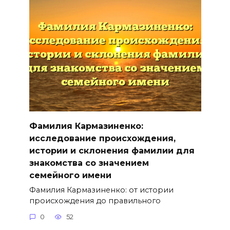
Фамилия Кармазиненко:
исследование происхождения,
истории и склонения фамилии для
знакомства со значением
семейного имени
Фамилия Кармазиненко: от истории
происхождения до правильного
0
52