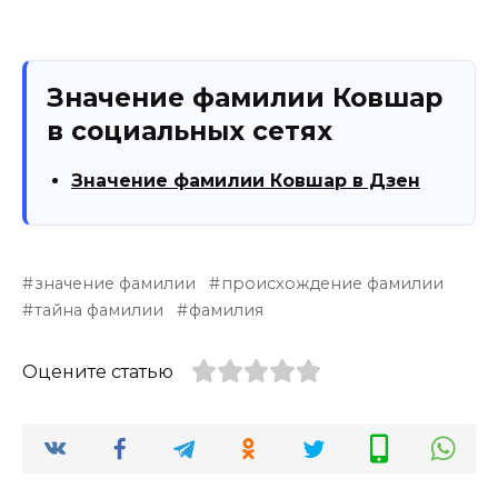
Значение фамилии Ковшар
в социальных сетях
Значение фамилии Ковшар в Дзен
значение фамилии
происхождение фамилии
тайна фамилии
фамилия
Оцените статью