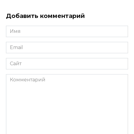
Добавить комментарий
Имя
*
Email
*
Сайт
Комментарий