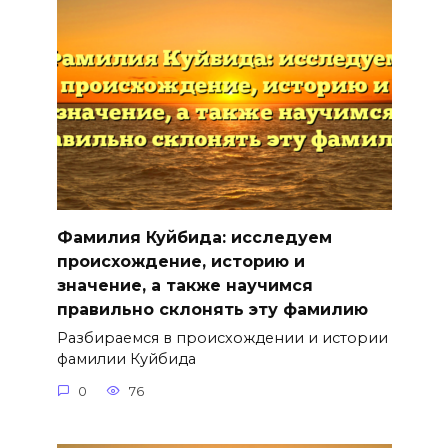
Фамилия Куйбида: исследуем
происхождение, историю и
значение, а также научимся
правильно склонять эту фамилию
Разбираемся в происхождении и истории
фамилии Куйбида
0
76