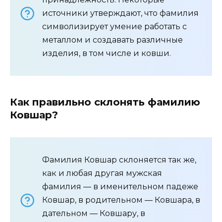
источники утверждают, что фамилия
символизирует умение работать с
металлом и создавать различные
изделия, в том числе и ковши.
Как правильно склонять фамилию
Ковшар?
Фамилия Ковшар склоняется так же,
как и любая другая мужская
фамилия — в именительном падеже
Ковшар, в родительном — Ковшара, в
дательном — Ковшару, в