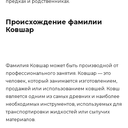
предках и родственниках.
Происхождение фамилии
Ковшар
Фамилия Ковшар может быть производной от
профессионального занятия. Ковшар — это
человек, который занимается изготовлением,
продажей или использованием ковшей. Ковш
является одним из самых древних и наиболее
необходимых инструментов, используемых для
транспортировки жидкостей или сыпучих
материалов.