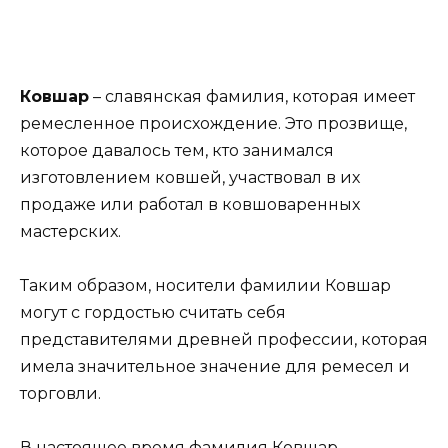
Ковшар
– славянская фамилия, которая имеет
ремесленное происхождение. Это прозвище,
которое давалось тем, кто занимался
изготовлением ковшей, участвовал в их
продаже или работал в ковшоваренных
мастерских.
Таким образом, носители фамилии Ковшар
могут с гордостью считать себя
представителями древней профессии, которая
имела значительное значение для ремесел и
торговли.
В настоящее время фамилия Ковшар