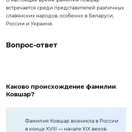
встречается среди представителей различных
славянских народов, особенно в Беларуси,
России и Украине.
Вопрос-ответ
Каково происхождение фамилии
Ковшар?
Фамилия Ковшар возникла в России
в конце XVIII — начале XIX веков.