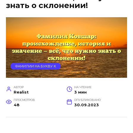
знать о склонении!
ФАМИЛИИ НА БУКВУ К
АВТОР
НА ЧТЕНИЕ
Realist
3 мин
ПРОСМОТРОВ
ОПУБЛИКОВАНО
48
30.09.2023