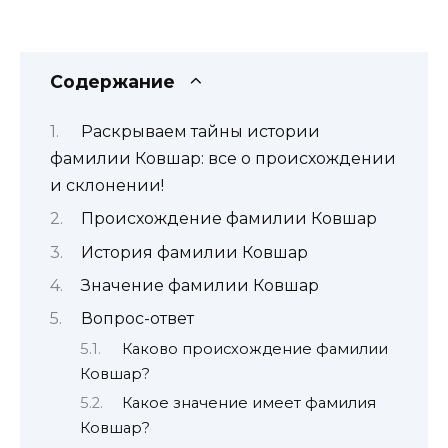
Содержание
Раскрываем тайны истории
фамилии Ковшар: все о происхождении
и склонении!
Происхождение фамилии Ковшар
История фамилии Ковшар
Значение фамилии Ковшар
Вопрос-ответ
Каково происхождение фамилии
Ковшар?
Какое значение имеет фамилия
Ковшар?