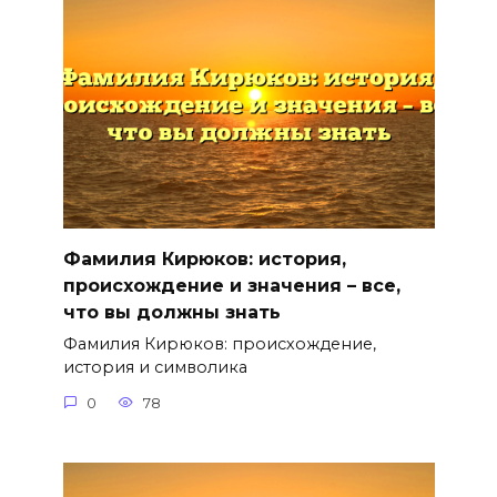
Фамилия Кирюков: история,
происхождение и значения – все,
что вы должны знать
Фамилия Кирюков: происхождение,
история и символика
0
78