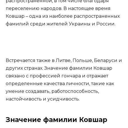
распространенной, в том числе благодаря
переселению народов. В настоящее время
Ковшар – одна из наиболее распространенных
фамилий среди жителей Украины и России.
Встречается также в Литве, Польше, Беларуси и
других странах. Значение фамилии Ковшар
связано с профессией гончара и отражает
определенные качества личности, такие как
умение создавать, работоспособность,
настойчивость и усидчивость.
Значение фамилии Ковшар