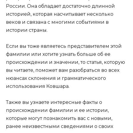
России. Она обладает достаточно длинной
историей, которая насчитывает несколько
веков и связана с многими событиями в
истории страны.
Если вы тоже являетесь представителем этой
фамилии или хотите узнать больше об ее
происхождении и значении, то статья, которую
вы читаете, поможет вам разобраться во всех
нюансах склонения и грамматического
использования Ковшара.
Также вы узнаете интересные факты о
происхождении фамилии и ее истории,
которые могут познакомить вас с новыми,
ранее неизвестными сведениями о своих