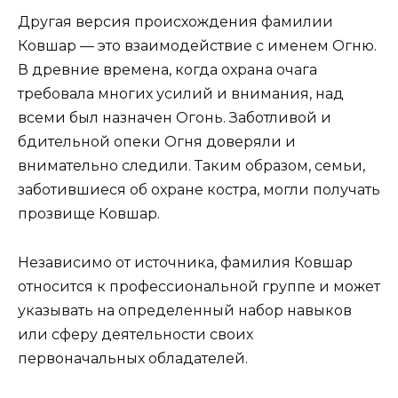
Другая версия происхождения фамилии
Ковшар — это взаимодействие с именем Огню.
В древние времена, когда охрана очага
требовала многих усилий и внимания, над
всеми был назначен Огонь. Заботливой и
бдительной опеки Огня доверяли и
внимательно следили. Таким образом, семьи,
заботившиеся об охране костра, могли получать
прозвище Ковшар.
Независимо от источника, фамилия Ковшар
относится к профессиональной группе и может
указывать на определенный набор навыков
или сферу деятельности своих
первоначальных обладателей.