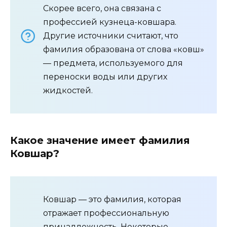
Скорее всего, она связана с
профессией кузнеца-ковшара.
Другие источники считают, что
фамилия образована от слова «ковш»
— предмета, используемого для
переноски воды или других
жидкостей.
Какое значение имеет фамилия
Ковшар?
Ковшар — это фамилия, которая
отражает профессиональную
принадлежность. Некоторые