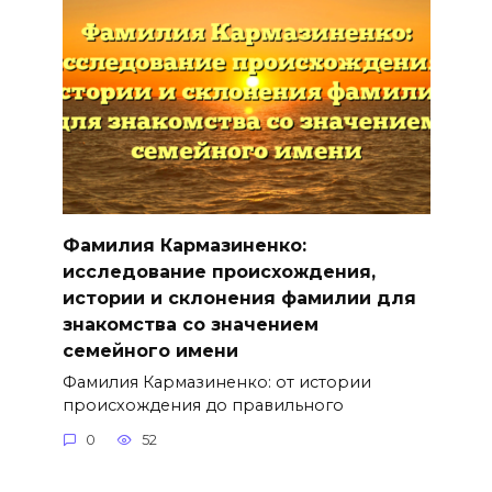
Фамилия Кармазиненко:
исследование происхождения,
истории и склонения фамилии для
знакомства со значением
семейного имени
Фамилия Кармазиненко: от истории
происхождения до правильного
0
52