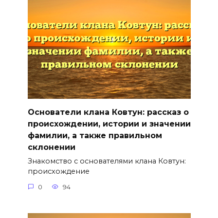
Основатели клана Ковтун: рассказ о
происхождении, истории и значении
фамилии, а также правильном
склонении
Знакомство с основателями клана Ковтун:
происхождение
0
94