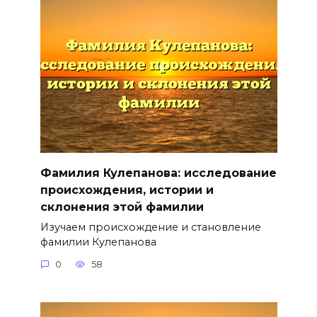
Фамилия Кулепанова: исследование
происхождения, истории и
склонения этой фамилии
Изучаем происхождение и становление
фамилии Кулепанова
0
58