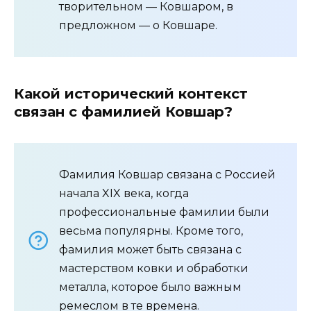
творительном — Ковшаром, в
предложном — о Ковшаре.
Какой исторический контекст
связан с фамилией Ковшар?
Фамилия Ковшар связана с Россией
начала XIX века, когда
профессиональные фамилии были
весьма популярны. Кроме того,
фамилия может быть связана с
мастерством ковки и обработки
металла, которое было важным
ремеслом в те времена.