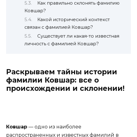
Как правильно склонять фамилию
Ковшар?
Какой исторический контекст
связан с фамилией Ковшар?
Существует ли какая-то известная
личность с фамилией Ковшар?
Раскрываем тайны истории
фамилии Ковшар: все о
происхождении и склонении!
Ковшар
— одно из наиболее
распространенных и известных фамилий в