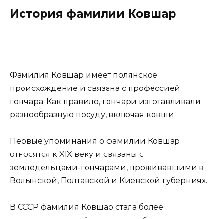
История фамилии Ковшар
Фамилия Ковшар имеет полянское
происхождение и связана с профессией
гончара. Как правило, гончари изготавливали
разнообразную посуду, включая ковши.
Первые упоминания о фамилии Ковшар
относятся к XIX веку и связаны с
земледельцами-гончарами, проживавшими в
Волынской, Полтавской и Киевской губерниях.
В СССР фамилия Ковшар стала более