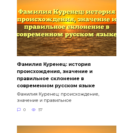
Фамилия Куренец: история
происхождения, значение и
правильное склонение в
современном русском языке
Фамилия Куренец: происхождение,
значение и правильное
0
57