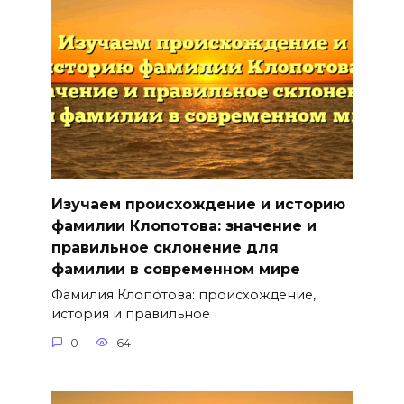
Изучаем происхождение и историю
фамилии Клопотова: значение и
правильное склонение для
фамилии в современном мире
Фамилия Клопотова: происхождение,
история и правильное
0
64