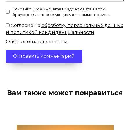
Сохранить моё имя, email и адрес сайта в этом
браузере для последующих моих комментариев.
Согласие на
обработку персональных данных
и политикой конфиденциальности
Отказ от ответственности
Вам также может понравиться