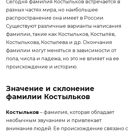
Сегодня фамилия Костыльков встречается в
разных частях мира, но наибольшее
распространение она имеет в России.
Существуют различные варианты написания
фамилии, такие как Костыльков, Костылёв,
Костылькова, Костылева и др. Окончания
фамилии могут меняться в зависимости от
пола, числа и падежа, но это не влияет на ее
происхождение и историю.
Значение и склонение
фамилии Костыльков
Костыльков
– фамилия, которая обладает
необычным звучанием и привлекает
внимание людей. Ее происхождение связано с