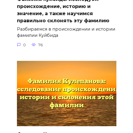
происхождение, историю и
значение, а также научимся
правильно склонять эту фамилию
Разбираемся в происхождении и истории
фамилии Куйбида
0
76