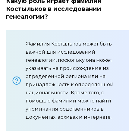
Какую роль играет фамилия
Костыльков в исследовании
генеалогии?
Фамилия Костыльков может быть
важной для исследований
генеалогии, поскольку она может
указывать на происхождение из
определенной региона или на
принадлежность к определенной
национальности. Кроме того, с
помощью фамилии можно найти
упоминания родственников в
документах, архивах и интернете.