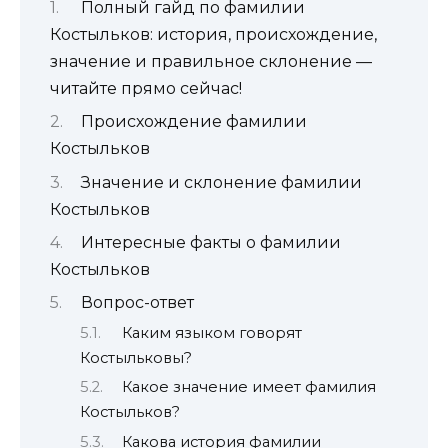
Полный гайд по фамилии
Костыльков: история, происхождение,
значение и правильное склонение —
читайте прямо сейчас!
Происхождение фамилии
Костыльков
Значение и склонение фамилии
Костыльков
Интересные факты о фамилии
Костыльков
Вопрос-ответ
Каким языком говорят
Костыльковы?
Какое значение имеет фамилия
Костыльков?
Какова история фамилии