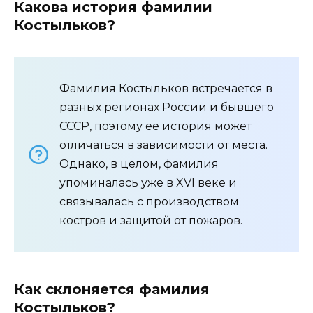
Какова история фамилии
Костыльков?
Фамилия Костыльков встречается в
разных регионах России и бывшего
СССР, поэтому ее история может
отличаться в зависимости от места.
Однако, в целом, фамилия
упоминалась уже в XVI веке и
связывалась с производством
костров и защитой от пожаров.
Как склоняется фамилия
Костыльков?