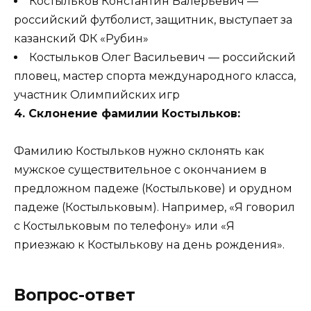
Костыльков Константин Валерьевич —
российский футболист, защитник, выступает за
казанский ФК «Рубин»
Костыльков Олег Васильевич — российский
пловец, мастер спорта международного класса,
участник Олимпийских игр
4. Склонение фамилии Костыльков:
Фамилию Костыльков нужно склонять как
мужское существительное с окончанием в
предложном падеже (Костылькове) и орудном
падеже (Костыльковым). Например, «Я говорил
с Костыльковым по телефону» или «Я
приезжаю к Костылькову на день рождения».
Вопрос-ответ