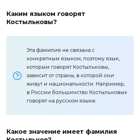
Каким языком говорят
Костыльковы?
Эта фамилия не связана с
конкретным языком, поэтому язык,
которым говорят Костыльковы,
зависит от страны, в которой они
живут и национальности. Например,
в России большинство Костыльковых
говорят на русском языке.
Какое значение имеет фамилия
Костыльков?