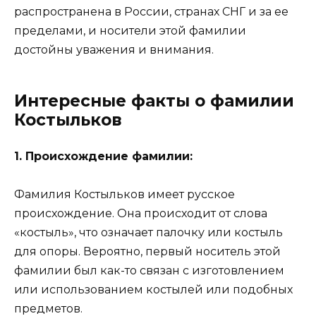
распространена в России, странах СНГ и за ее
пределами, и носители этой фамилии
достойны уважения и внимания.
Интересные факты о фамилии
Костыльков
1. Происхождение фамилии:
Фамилия Костыльков имеет русское
происхождение. Она происходит от слова
«костыль», что означает палочку или костыль
для опоры. Вероятно, первый носитель этой
фамилии был как-то связан с изготовлением
или использованием костылей или подобных
предметов.