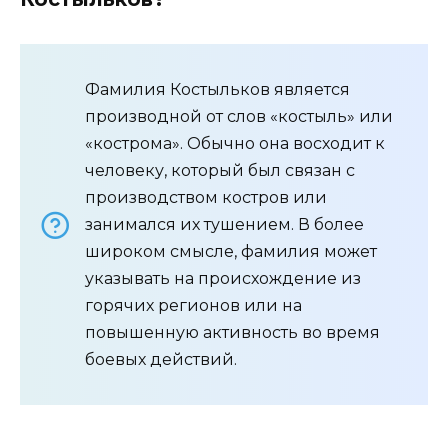
Фамилия Костыльков является
производной от слов «костыль» или
«кострома». Обычно она восходит к
человеку, который был связан с
производством костров или
занимался их тушением. В более
широком смысле, фамилия может
указывать на происхождение из
горячих регионов или на
повышенную активность во время
боевых действий.