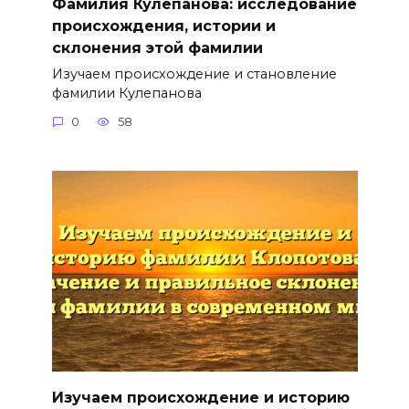
Фамилия Кулепанова: исследование
происхождения, истории и
склонения этой фамилии
Изучаем происхождение и становление
фамилии Кулепанова
0
58
Изучаем происхождение и историю