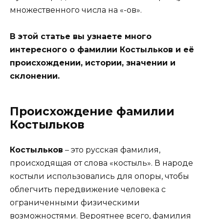
множественного числа на «-ов».
В этой статье вы узнаете много
интересного о фамилии Костыльков и её
происхождении, истории, значении и
склонении.
Происхождение фамилии
Костыльков
Костыльков
– это русская фамилия,
происходящая от слова «костыль». В народе
костыли использовались для опоры, чтобы
облегчить передвижение человека с
ограниченными физическими
возможностями. Вероятнее всего, фамилия