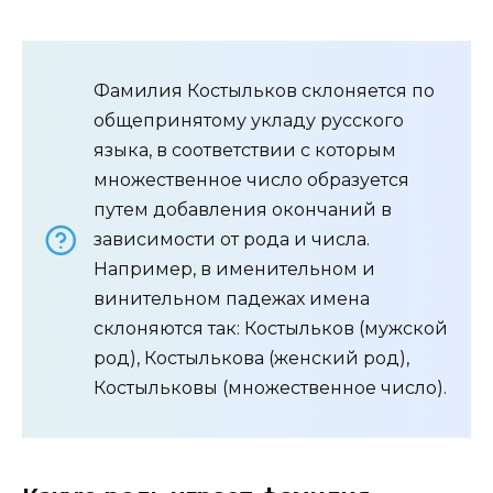
Фамилия Костыльков склоняется по
общепринятому укладу русского
языка, в соответствии с которым
множественное число образуется
путем добавления окончаний в
зависимости от рода и числа.
Например, в именительном и
винительном падежах имена
склоняются так: Костыльков (мужской
род), Костылькова (женский род),
Костыльковы (множественное число).