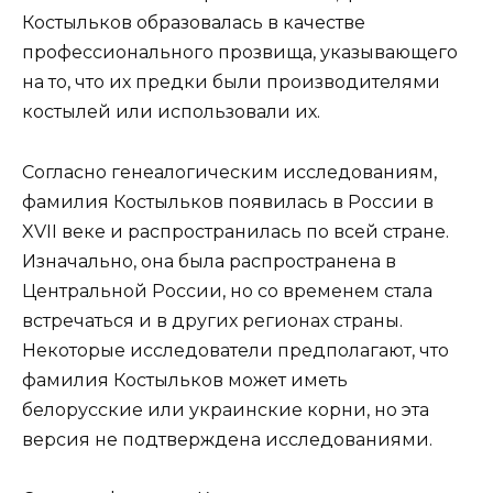
Костыльков образовалась в качестве
профессионального прозвища, указывающего
на то, что их предки были производителями
костылей или использовали их.
Согласно генеалогическим исследованиям,
фамилия Костыльков появилась в России в
XVII веке и распространилась по всей стране.
Изначально, она была распространена в
Центральной России, но со временем стала
встречаться и в других регионах страны.
Некоторые исследователи предполагают, что
фамилия Костыльков может иметь
белорусские или украинские корни, но эта
версия не подтверждена исследованиями.