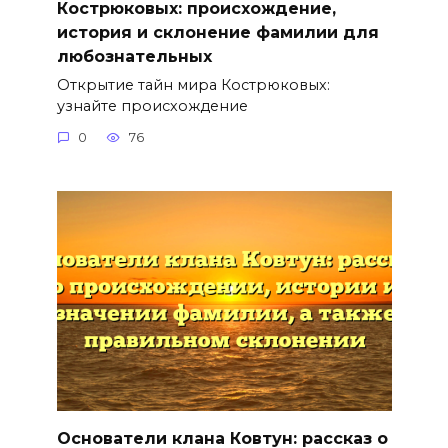
Кострюковых: происхождение,
история и склонение фамилии для
любознательных
Открытие тайн мира Кострюковых:
узнайте происхождение
0
76
Основатели клана Ковтун: рассказ о