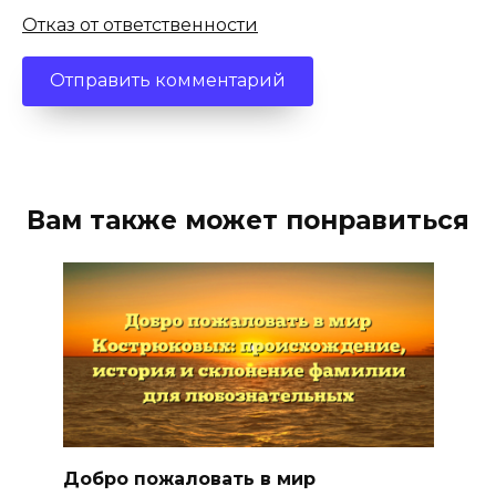
Отказ от ответственности
Вам также может понравиться
Добро пожаловать в мир