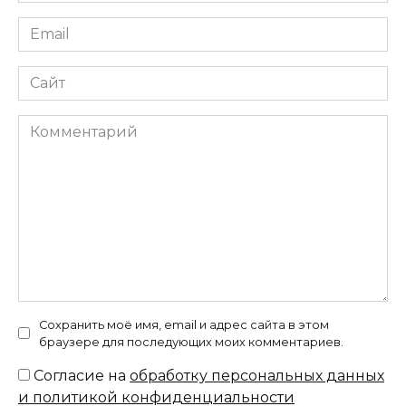
Email
*
Сайт
Комментарий
Сохранить моё имя, email и адрес сайта в этом
браузере для последующих моих комментариев.
Согласие на
обработку персональных данных
и политикой конфиденциальности