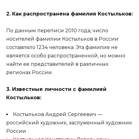
2. Как распространена фамилия Костыльков:
По данным переписи 2010 года, число
носителей фамилии Костыльков в России
составляло 1234 человека. Эта фамилия не
является особо распространенной, но можно
найти ее представителей в различных
регионах России.
3. Известные личности с фамилией
Костыльков:
Костыльков Андрей Сергеевич —
российский художник, заслуженный художник
России