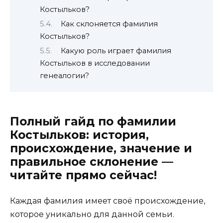
Костыльков?
Как склоняется фамилия
Костыльков?
Какую роль играет фамилия
Костыльков в исследовании
генеалогии?
Полный гайд по фамилии
Костыльков: история,
происхождение, значение и
правильное склонение —
читайте прямо сейчас!
Каждая фамилия имеет своё происхождение,
которое уникально для данной семьи.