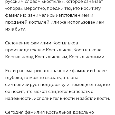
русским словом «костыль», которое означает
«опора». Вероятно, предки тех, кто носит эту
фамилию, занимались изготовлением и
продажей костылей или же использованием
их в быту.
Склонение фамилии Костыльков
производится так: Костыльков, Костылькова,
Костылькову, Костыльковым, Костыльковыми.
Если рассматривать значение фамилии более
глубоко, то можно сказать, что она
символизирует поддержку и помощь от тех, кто
ее носит, что может свидетельствовать о
надежности, исполнительности и заботливости.
Сегодня фамилия Костыльков довольно