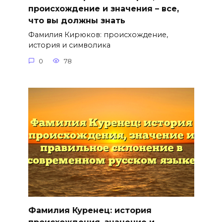
происхождение и значения – все,
что вы должны знать
Фамилия Кирюков: происхождение,
история и символика
0
78
Фамилия Куренец: история