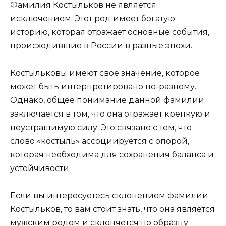
Фамилия Костыльков не является
исключением. Этот род имеет богатую
историю, которая отражает основные события,
происходившие в России в разные эпохи.
Костыльковы имеют своё значение, которое
может быть интерпретировано по-разному.
Однако, общее понимание данной фамилии
заключается в том, что она отражает крепкую и
неустрашимую силу. Это связано с тем, что
слово «костыль» ассоциируется с опорой,
которая необходима для сохранения баланса и
устойчивости.
Если вы интересуетесь склонением фамилии
Костыльков, то вам стоит знать, что она является
мужским родом и склоняется по образцу