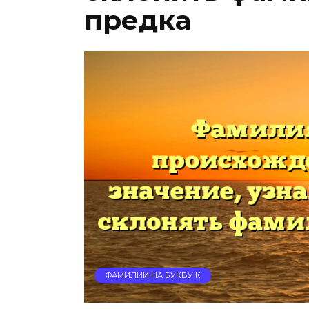
предка
ФАМИЛИИ НА БУКВУ К