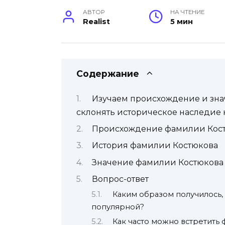
АВТОР
НА ЧТЕНИЕ
Realist
5 мин
Содержание
Изучаем происхождение и зна
склонять историческое наследие
Происхождение фамилии Кос
История фамилии Костюкова
Значение фамилии Костюкова
Вопрос-ответ
Каким образом получилось, 
популярной?
Как часто можно встретить