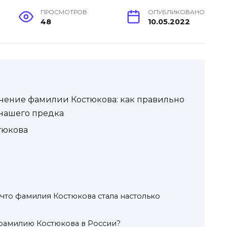
ПРОСМОТРОВ
ОПУБЛИКОВАНО
48
10.05.2022
чение фамилии Костюкова: как правильно
 нашего предка
тюкова
что фамилия Костюкова стала настолько
 фамилию Костюкова в России?