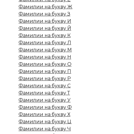
Фамилии на букву Ж
Фамилии на букву З
Фамилии на букву И
Фамилии на букву Й
Фамилии на букву К
Фамилии на букву Л
Фамилии на букву М
Фамилии на букву Н
Фамилии на букву О
Фамилии на букву П
Фамилии на букву Р
Фамилии на букву С
Фамилии на букву Т
Фамилии на букву У
Фамилии на букву Ф
Фамилии на букву Х
Фамилии на букву Ц
Фамилии на букву Ч