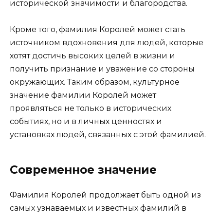
исторической значимости и благородства.
Кроме того, фамилия Королей может стать
источником вдохновения для людей, которые
хотят достичь высоких целей в жизни и
получить признание и уважение со стороны
окружающих. Таким образом, культурное
значение фамилии Королей может
проявляться не только в исторических
событиях, но и в личных ценностях и
установках людей, связанных с этой фамилией.
Современное значение
Фамилия Королей продолжает быть одной из
самых узнаваемых и известных фамилий в