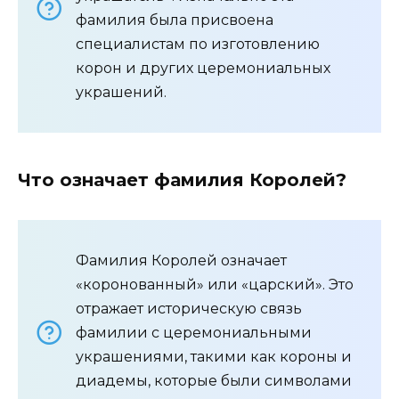
фамилия была присвоена
специалистам по изготовлению
корон и других церемониальных
украшений.
Что означает фамилия Королей?
Фамилия Королей означает
«коронованный» или «царский». Это
отражает историческую связь
фамилии с церемониальными
украшениями, такими как короны и
диадемы, которые были символами