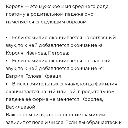
Король — это мужское имя среднего рода,
поэтому в родительном падеже оно
изменяется следующим образом:
Если фамилия оканчивается на согласный
звук, то к ней добавляется окончание -а:
Короля, Иванова, Петрова;
Если фамилия оканчивается на гласный
звук, то к ней добавляется окончание -я:
Багрия, Голова, Кравця;
В исключительных случаях, когда фамилия
оканчивается на -ий или -ой, в родительном
падеже её форма не меняется: Королев,
Васильевой.
Важно помнить, что склонение фамилии
зависит от пола и числа. Если вы обращаетесь к