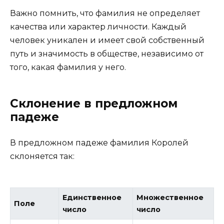
Важно помнить, что фамилия не определяет
качества или характер личности. Каждый
человек уникален и имеет свой собственный
путь и значимость в обществе, независимо от
того, какая фамилия у него.
Склонение в предложном
падеже
В предложном падеже фамилия Королей
склоняется так:
Единственное
Множественное
Поле
число
число