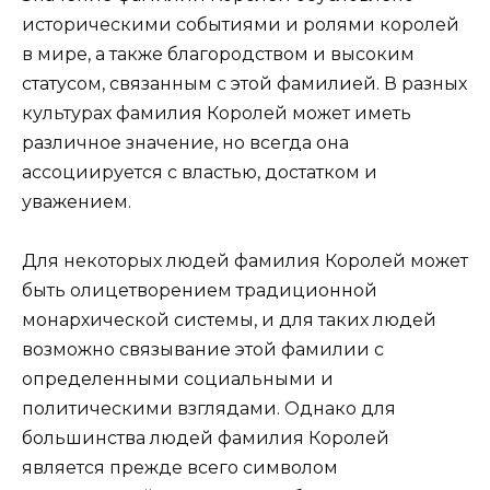
историческими событиями и ролями королей
в мире, а также благородством и высоким
статусом, связанным с этой фамилией. В разных
культурах фамилия Королей может иметь
различное значение, но всегда она
ассоциируется с властью, достатком и
уважением.
Для некоторых людей фамилия Королей может
быть олицетворением традиционной
монархической системы, и для таких людей
возможно связывание этой фамилии с
определенными социальными и
политическими взглядами. Однако для
большинства людей фамилия Королей
является прежде всего символом