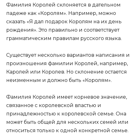
Фамилия Королей склоняется в дательном
падеже как «Королям». Например, можно
сказать «Я дал подарок Королям на их день
рождения». Это правильно и соответствует
грамматическим правилам русского языка.
Существует несколько вариантов написания и
произношения фамилии Королей, например,
Каролей или Королев. Но склонение остается
неизменным и должно быть «Королям».
Фамилия Королей имеет корневое значение,
связанное с королевской властью и
принадлежностью к королевской семье. Она
может быть общей для нескольких семей или
относиться только к одной конкретной семье.