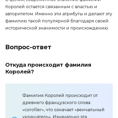
Королей остается связанным с властью и
авторитетом. Именно эти атрибуты и делают эту
фамилию такой популярной благодаря своей
исторической значимости и происхождению.
Вопрос-ответ
Откуда происходит фамилия
Королей?
Фамилия Королей происходит от
древнего французского слова
«corollier», что означает «венчальный
украшатель». Изначально эта