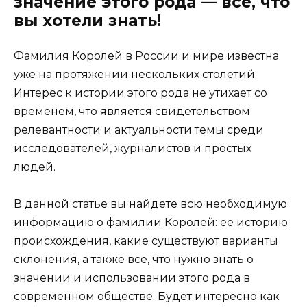
значение этого рода — всё, что
вы хотели знать!
Фамилия Королей в России и мире известна
уже на протяжении нескольких столетий.
Интерес к истории этого рода не утихает со
временем, что является свидетельством
релевантности и актуальности темы среди
исследователей, журналистов и простых
людей.
В данной статье вы найдете всю необходимую
информацию о фамилии Королей: ее историю
происхождения, какие существуют варианты
склонения, а также все, что нужно знать о
значении и использовании этого рода в
современном обществе. Будет интересно как