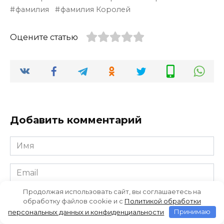
фамилия
фамилия Королей
Оцените статью
Добавить комментарий
Имя
*
Email
*
Продолжая использовать сайт, вы соглашаетесь на
Сайт
обработку файлов cookie и c
Политикой обработки
персональных данных и конфиденциальности
Принимаю
Комментарий