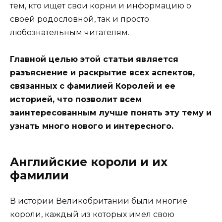
тем, кто ищет свои корни и информацию о
своей родословной, так и просто
любознательным читателям.
Главной целью этой статьи является
разъяснение и раскрытие всех аспектов,
связанных с фамилией Королей и ее
историей, что позволит всем
заинтересованным лучше понять эту тему и
узнать много нового и интересного.
Английские короли и их
фамилии
В истории Великобритании были многие
короли, каждый из которых имел свою