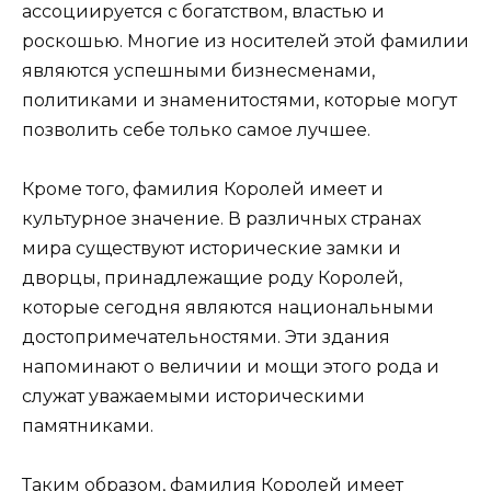
ассоциируется с богатством, властью и
роскошью. Многие из носителей этой фамилии
являются успешными бизнесменами,
политиками и знаменитостями, которые могут
позволить себе только самое лучшее.
Кроме того, фамилия Королей имеет и
культурное значение. В различных странах
мира существуют исторические замки и
дворцы, принадлежащие роду Королей,
которые сегодня являются национальными
достопримечательностями. Эти здания
напоминают о величии и мощи этого рода и
служат уважаемыми историческими
памятниками.
Таким образом, фамилия Королей имеет