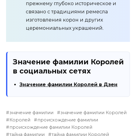
прежнему глубоко историческое и
связано с традициями ремесла
изготовления корон и других
церемониальных украшений.
Значение фамилии Королей
в социальных сетях
Значение фамилии Королей в Дзен
значение фамилии
значение фамилии Королей
Королей
происхождение фамилии
происхождение фамилии Королей
тайна фамилии
тайна фамилии Королей