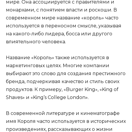
мире. Она ассоциируется с правителями и
монархами, с понятием власти и роскоши. В
современном мире название «король» часто
используется в переносном смысле, указывая
на какого-либо лидера, босса или другого
влиятельного человека.
Название «Король» также используется в
маркетинговых целях. Многие компании
выбирают это слово для создания престижного
бренда, подчеркивая качество и стиль своих
продуктов. К примеру, «Burger King», «King of
Shaves» и «King’s College London».
В современной литературе и кинематографе
имя Короля часто используется в исторических
произведениях, рассказывающих о жизни