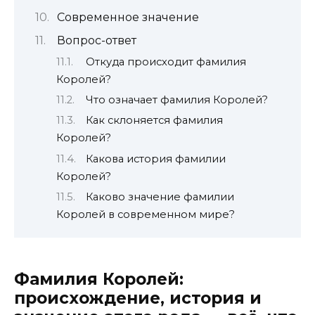
Современное значение
Вопрос-ответ
Откуда происходит фамилия
Королей?
Что означает фамилия Королей?
Как склоняется фамилия
Королей?
Какова история фамилии
Королей?
Каково значение фамилии
Королей в современном мире?
Фамилия Королей:
происхождение, история и