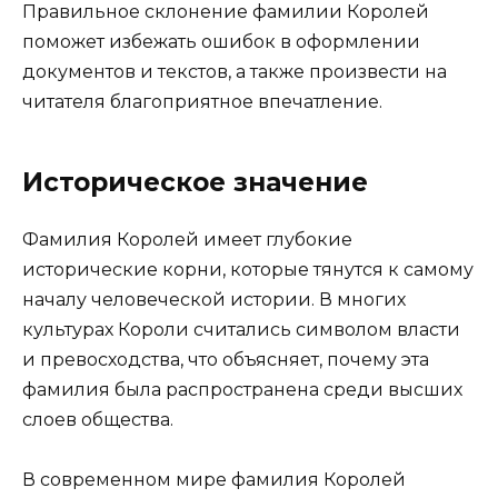
Правильное склонение фамилии Королей
поможет избежать ошибок в оформлении
документов и текстов, а также произвести на
читателя благоприятное впечатление.
Историческое значение
Фамилия Королей имеет глубокие
исторические корни, которые тянутся к самому
началу человеческой истории. В многих
культурах Короли считались символом власти
и превосходства, что объясняет, почему эта
фамилия была распространена среди высших
слоев общества.
В современном мире фамилия Королей