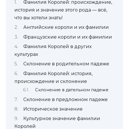
Фамилия Королей: происхождение,
история и значение этого рода — всё,
что вы хотели знать!
Английские короли и их фамилии
Французские короли и их фамилии
Фамилия Королей в других
культурах
Склонение в родительном падеже
Фамилия Королей: история,
происхождение и склонение
Склонение в дательном падеже
Склонение в предложном падеже
Историческое значение
Культурное значение фамилии
Королей