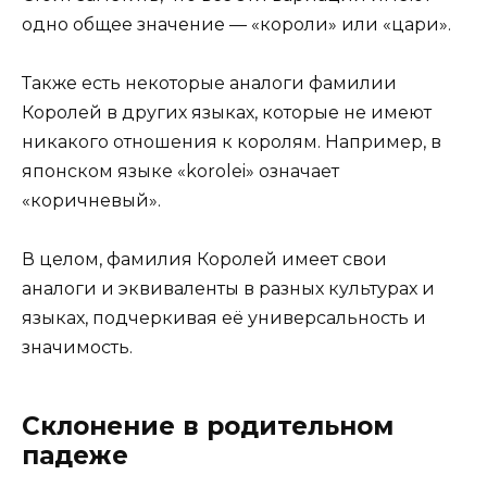
одно общее значение — «короли» или «цари».
Также есть некоторые аналоги фамилии
Королей в других языках, которые не имеют
никакого отношения к королям. Например, в
японском языке «korolei» означает
«коричневый».
В целом, фамилия Королей имеет свои
аналоги и эквиваленты в разных культурах и
языках, подчеркивая её универсальность и
значимость.
Склонение в родительном
падеже