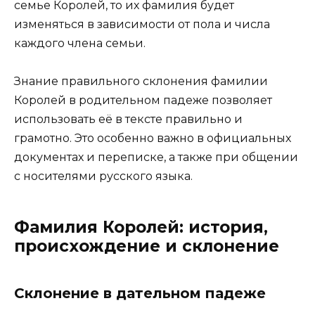
семье Королей, то их фамилия будет
изменяться в зависимости от пола и числа
каждого члена семьи.
Знание правильного склонения фамилии
Королей в родительном падеже позволяет
использовать её в тексте правильно и
грамотно. Это особенно важно в официальных
документах и переписке, а также при общении
с носителями русского языка.
Фамилия Королей: история,
происхождение и склонение
Склонение в дательном падеже