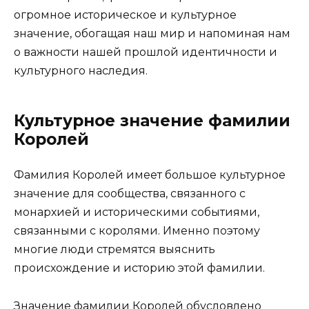
огромное историческое и культурное
значение, обогащая наш мир и напоминая нам
о важности нашей прошлой идентичности и
культурного наследия.
Культурное значение фамилии
Королей
Фамилия Королей имеет большое культурное
значение для сообщества, связанного с
монархией и историческими событиями,
связанными с королями. Именно поэтому
многие люди стремятся выяснить
происхождение и историю этой фамилии.
Значение фамилии Королей обусловлено