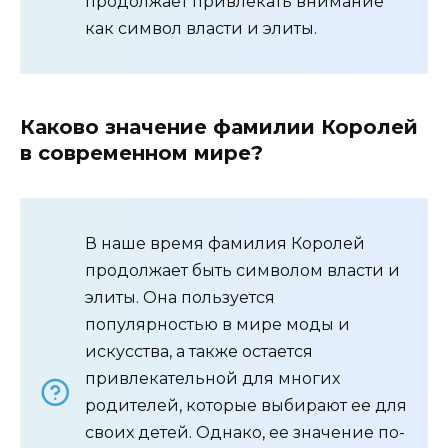
продолжает привлекать внимание
как символ власти и элиты.
Каково значение фамилии Королей
в современном мире?
В наше время фамилия Королей
продолжает быть символом власти и
элиты. Она пользуется
популярностью в мире моды и
искусства, а также остается
привлекательной для многих
родителей, которые выбирают ее для
своих детей. Однако, ее значение по-