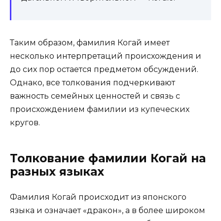
Таким образом, фамилия Когай имеет
несколько интерпретаций происхождения и
до сих пор остается предметом обсуждений.
Однако, все толкования подчеркивают
важность семейных ценностей и связь с
происхождением фамилии из купеческих
кругов.
Толкование фамилии Когай на
разных языках
Фамилия Когай происходит из японского
языка и означает «дракон», а в более широком