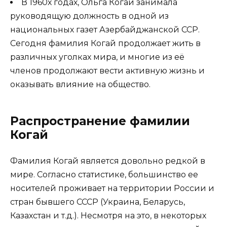
В 1960х годах, Ольга Когай занимала
руководящую должность в одной из
национальных газет Азербайджанской ССР.
Сегодня фамилия Когай продолжает жить в
различных уголках мира, и многие из её
членов продолжают вести активную жизнь и
оказывать влияние на общество.
Распространение фамилии
Когай
Фамилия Когай является довольно редкой в
мире. Согласно статистике, большинство ее
носителей проживает на территории России и
стран бывшего СССР (Украина, Беларусь,
Казахстан и т.д.). Несмотря на это, в некоторых