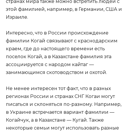
странах мира также можно встретить людей с
этой фамилией, например, в Германии, США и
Израиле.
Интересно, что в России происхождение
фамилии Когай связывают с краснодарским
краем, где до настоящего времени есть
поселок Когай, а в Казахстане фамилия эта
ассоциируется с народом кайтаг —
занимающимся скотоводством и охотой.
Не менее интересен тот факт, что в разных
регионах России и странах СНГ Когаи могут
писаться и склоняться по-разному. Например,
в Украине встречается вариант фамилии —
Когайчук, а в Казахстане — Кугай. Также
некоторые семьи могут использовать разные