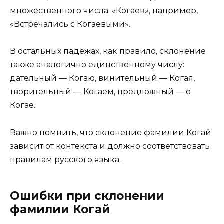
множественного числа: «Когаев», например,
«Встречались с Когаевыми».
В остальных падежах, как правило, склонение
также аналогично единственному числу:
дательный — Когаю, винительный — Когая,
творительный — Когаем, предложный — о
Когае.
Важно помнить, что склонение фамилии Когай
зависит от контекста и должно соответствовать
правилам русского языка.
Ошибки при склонении
фамилии Когай