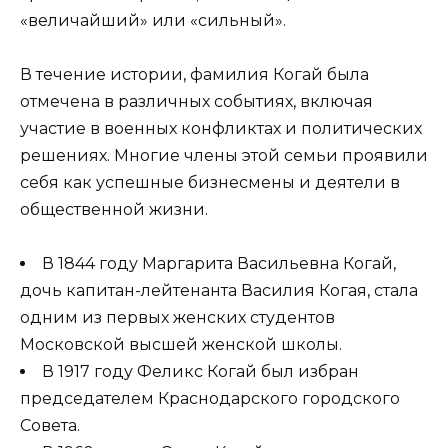
«величайший» или «сильный».
В течение истории, фамилия Когай была
отмечена в различных событиях, включая
участие в военных конфликтах и политических
решениях. Многие члены этой семьи проявили
себя как успешные бизнесмены и деятели в
общественной жизни.
В 1844 году Маргарита Васильевна Когай,
дочь капитан-лейтенанта Василия Когая, стала
одним из первых женских студентов
Московской высшей женской школы.
В 1917 году Феликс Когай был избран
председателем Краснодарского городского
Совета.