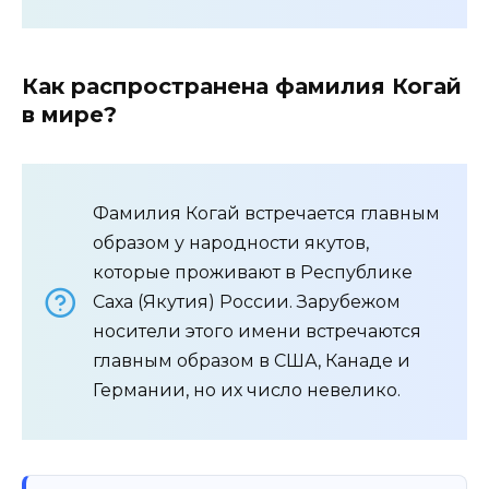
Как распространена фамилия Когай
в мире?
Фамилия Когай встречается главным
образом у народности якутов,
которые проживают в Республике
Саха (Якутия) России. Зарубежом
носители этого имени встречаются
главным образом в США, Канаде и
Германии, но их число невелико.