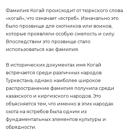
Фамилия Когай происходит от тюркского слова
«когай», что означает «ястреб». Изначально это
было прозвище для охотников или воинов,
которые проявляли особую смелость и силу.
Впоследствии это прозвище стало
использоваться как фамилия.
В исторических документах имя Когай
встречается среди различных народов
Туркестана, однако наиболее широкое
распространение фамилия получила среди
казахского и киргизского народов. Это
объясняется тем, что именно в этих народах
охота на ястребов была одним из
фундаментальных элементов культуры и
обрядности.