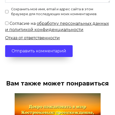
Сохранить моё имя, email и адрес сайта в этом
браузере для последующих моих комментариев.
Согласие на
обработку персональных данных
и политикой конфиденциальности
Отказ от ответственности
Вам также может понравиться