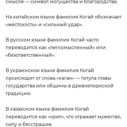
смысле — символ могущества и благородства.
На китайском языке фамилия Когай обозначает
«жестокость» и «сильный удар».
В русском языке фамилия Когай часто
переводится как «легкомысленный» или
«безответственный».
В украинском языке фамилия Когай
происходит от слова «каган» — титула главы
государства или общины в древнетюркской
традиции.
В казахском языке фамилия Когай
переводится как «орел», что отражает мужество,
силу и бесстрашие.