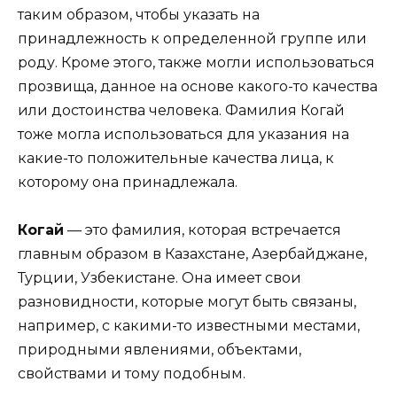
таким образом, чтобы указать на
принадлежность к определенной группе или
роду. Кроме этого, также могли использоваться
прозвища, данное на основе какого-то качества
или достоинства человека. Фамилия Когай
тоже могла использоваться для указания на
какие-то положительные качества лица, к
которому она принадлежала.
Когай
— это фамилия, которая встречается
главным образом в Казахстане, Азербайджане,
Турции, Узбекистане. Она имеет свои
разновидности, которые могут быть связаны,
например, с какими-то известными местами,
природными явлениями, объектами,
свойствами и тому подобным.