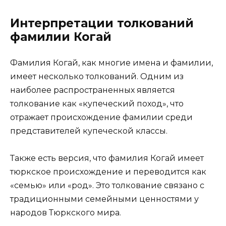
Интерпретации толкований
фамилии Когай
Фамилия Когай, как многие имена и фамилии,
имеет несколько толкований. Одним из
наиболее распространенных является
толкование как «купеческий поход», что
отражает происхождение фамилии среди
представителей купеческой классы.
Также есть версия, что фамилия Когай имеет
тюркское происхождение и переводится как
«семью» или «род». Это толкование связано с
традиционными семейными ценностями у
народов Тюркского мира.