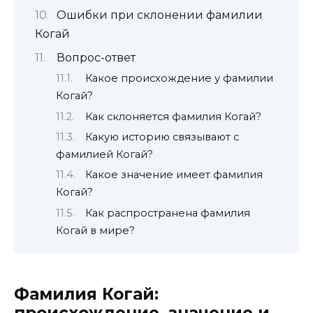
Ошибки при склонении фамилии
Когай
Вопрос-ответ
Какое происхождение у фамилии
Когай?
Как склоняется фамилия Когай?
Какую историю связывают с
фамилией Когай?
Какое значение имеет фамилия
Когай?
Как распространена фамилия
Когай в мире?
Фамилия Когай: