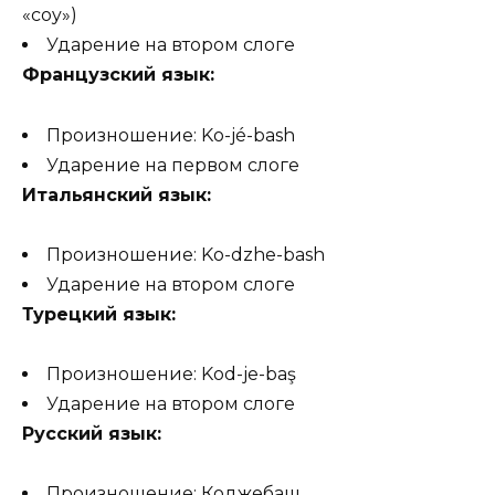
«coy»)
Ударение на втором слоге
Французский язык:
Произношение: Ko-jé-bash
Ударение на первом слоге
Итальянский язык:
Произношение: Ko-dzhe-bash
Ударение на втором слоге
Турецкий язык:
Произношение: Kod-je-baş
Ударение на втором слоге
Русский язык:
Произношение: Коджебаш