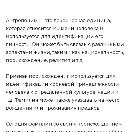
Антропоним — это лексическая единица,
которая относится к имени человека и
используется для идентификации его
личности. Он может быть связан с различными
аспектами жизни, такими как национальность,
происхождение, религия и т.д.
Признак происхождения используется для
идентификации корневой принадлежности
человека к определенной культуре, нации и
т.д. Фамилия может также указывать на место
рождения или проживания предков.
Сегодня фамилии со своим происхождением
играют важную роль в культуре общества. Они