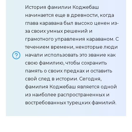
История фамилии Коджебаш
начинается еще в древности, когда
глава каравана был высоко ценен из-
за своих умных решений и
грамотного управления караваном. С
течением времени, некоторые люди
начали использовать это звание как
свою фамилию, чтобы сохранить
память о своих предках и оставить
свой след в истории. Сегодня,
фамилия Коджебаш является одной
из наиболее распространенных и
востребованных турецких фамилий.