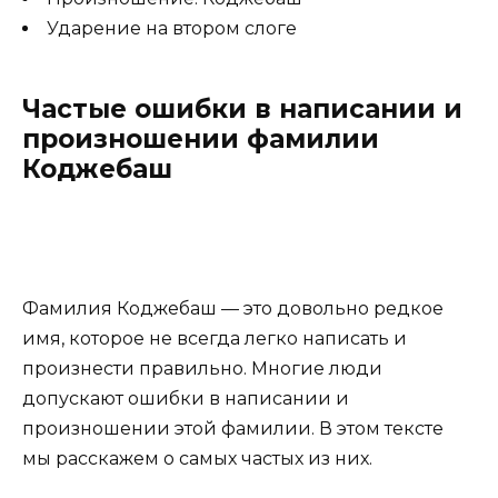
Ударение на втором слоге
Частые ошибки в написании и
произношении фамилии
Коджебаш
Фамилия Коджебаш — это довольно редкое
имя, которое не всегда легко написать и
произнести правильно. Многие люди
допускают ошибки в написании и
произношении этой фамилии. В этом тексте
мы расскажем о самых частых из них.