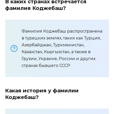
В каких странах встречается
фамилия Коджебаш?
Фамилия Коджебаш распространена
в турецких землях, таких как Турция,
Азербайджан, Туркменистан,
Казахстан, Кыргызстан, а также в
Грузии, Украине, России и других
странах бывшего СССР.
Какая история у фамилии
Коджебаш?