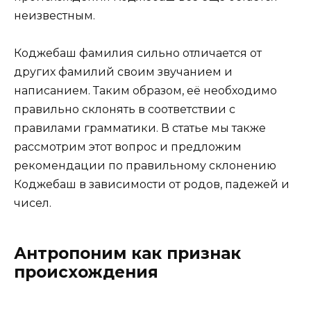
неизвестным.
Коджебаш фамилия сильно отличается от
других фамилий своим звучанием и
написанием. Таким образом, её необходимо
правильно склонять в соответствии с
правилами грамматики. В статье мы также
рассмотрим этот вопрос и предложим
рекомендации по правильному склонению
Коджебаш в зависимости от родов, падежей и
чисел.
Антропоним как признак
происхождения