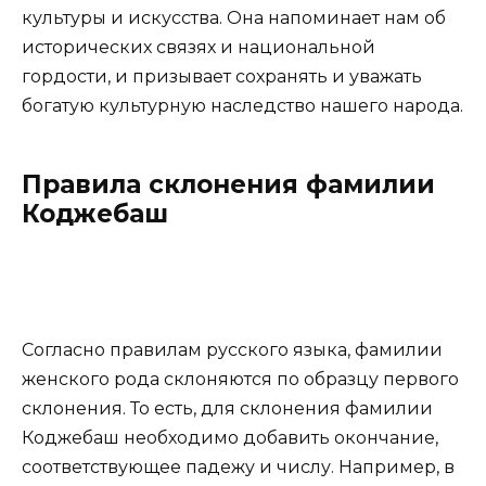
культуры и искусства. Она напоминает нам об
исторических связях и национальной
гордости, и призывает сохранять и уважать
богатую культурную наследство нашего народа.
Правила склонения фамилии
Коджебаш
Согласно правилам русского языка, фамилии
женского рода склоняются по образцу первого
склонения. То есть, для склонения фамилии
Коджебаш необходимо добавить окончание,
соответствующее падежу и числу. Например, в