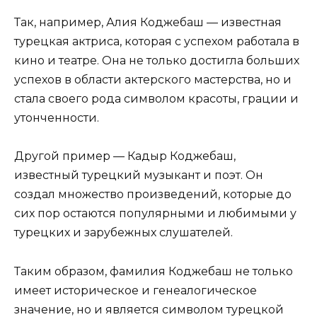
Так, например, Алия Коджебаш — известная
турецкая актриса, которая с успехом работала в
кино и театре. Она не только достигла больших
успехов в области актерского мастерства, но и
стала своего рода символом красоты, грации и
утонченности.
Другой пример — Кадыр Коджебаш,
известный турецкий музыкант и поэт. Он
создал множество произведений, которые до
сих пор остаются популярными и любимыми у
турецких и зарубежных слушателей.
Таким образом, фамилия Коджебаш не только
имеет историческое и генеалогическое
значение, но и является символом турецкой