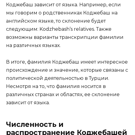
Коджебаш зависит от языка. Например, если
мы говорим о родственниках Коджебаш на
английском языке, то склонение будет
следующим: Kodzhebash’s relatives. Также
возможны варианты транскрипции фамилии
на различных языках.
В итоге, фамилия Коджебаш имеет интересное
происхождение и значение, которые связаны с
политической деятельностью в Турции.
Несмотря на то, что фамилия носится в
различных странах и областях, ее склонение
зависит от языка.
Численность и
распространение Коджебашей