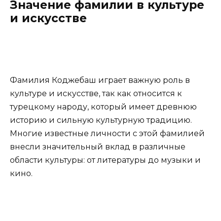
Значение фамилии в культуре
и искусстве
Фамилия Коджебаш играет важную роль в
культуре и искусстве, так как относится к
турецкому народу, который имеет древнюю
историю и сильную культурную традицию.
Многие известные личности с этой фамилией
внесли значительный вклад в различные
области культуры: от литературы до музыки и
кино.