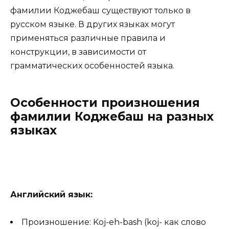
фамилии Коджебаш существуют только в
русском языке. В других языках могут
применяться различные правила и
конструкции, в зависимости от
грамматических особенностей языка.
Особенности произношения
фамилии Коджебаш на разных
языках
Английский язык:
Произношение: Koj-eh-bash (koj- как слово