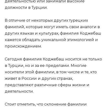
деятельностью или занимали высокие
должности в Турции.
В отличие от некоторых других турецких
фамилий, которые могут иметь свои аналоги в
других языках и культурах, фамилия Коджебаш
кажется обладать уникальной этимологией и
происхождением.
Сегодня фамилия Коджебаш носится не только
в Турции, но и за ее пределами. Многие
носители этой фамилии, в том числе и те, кто
живет в России и других странах,
представляют различные сферы жизни и
деятельности.
Стоит отметить, что склонение фамилии