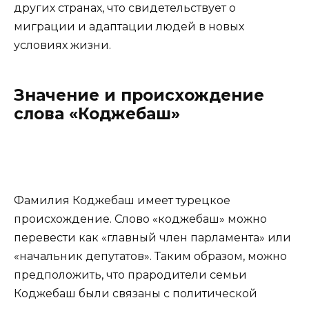
других странах, что свидетельствует о
миграции и адаптации людей в новых
условиях жизни.
Значение и происхождение
слова «Коджебаш»
Фамилия Коджебаш имеет турецкое
происхождение. Слово «коджебаш» можно
перевести как «главный член парламента» или
«начальник депутатов». Таким образом, можно
предположить, что прародители семьи
Коджебаш были связаны с политической