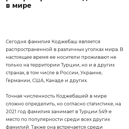
в мире
Сегодня фамилия Коджебаш является
распространенной в различных уголках мира. В
настоящее время ее носители проживают не
только на территории Турции, но и в других
странах, в том числе в России, Украине,
Германии, США, Канаде и других.
Точная численность Коджебашей в мире
сложно определить, но согласно статистике, на
2021 год фамилия занимает в Турции 549-е
место по популярности среди всех других
фамилий. Также она встречается среди