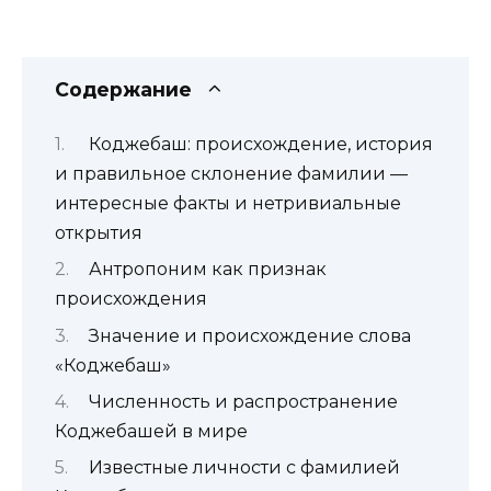
Содержание
Коджебаш: происхождение, история
и правильное склонение фамилии —
интересные факты и нетривиальные
открытия
Антропоним как признак
происхождения
Значение и происхождение слова
«Коджебаш»
Численность и распространение
Коджебашей в мире
Известные личности с фамилией