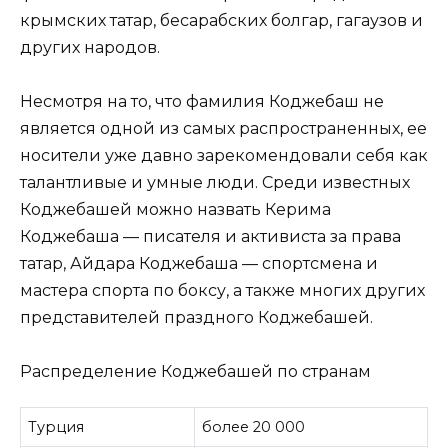
крымских татар, бесарабских болгар, гагаузов и
других народов.
Несмотря на то, что фамилия Коджебаш не
является одной из самых распространенных, ее
носители уже давно зарекомендовали себя как
талантливые и умные люди. Среди известных
Коджебашей можно назвать Керима
Коджебаша — писателя и активиста за права
татар, Айдара Коджебаша — спортсмена и
мастера спорта по боксу, а также многих других
представителей праздного Коджебашей.
Распределение Коджебашей по странам
Турция
более 20 000