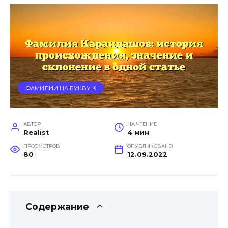
ФАМИЛИИ НА БУКВУ К
АВТОР
НА ЧТЕНИЕ
Realist
4 мин
ПРОСМОТРОВ
ОПУБЛИКОВАНО
80
12.09.2022
Содержание