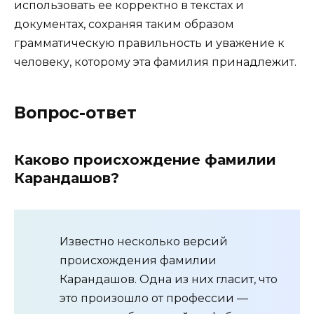
использовать ее корректно в текстах и
документах, сохраняя таким образом
грамматическую правильность и уважение к
человеку, которому эта фамилия принадлежит.
Вопрос-ответ
Каково происхождение фамилии
Карандашов?
Известно несколько версий
происхождения фамилии
Карандашов. Одна из них гласит, что
это произошло от профессии —