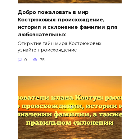
Добро пожаловать в мир
Кострюковых: происхождение,
история и склонение фамилии для
любознательных
Открытие тайн мира Кострюковых:
узнайте происхождение
0
75