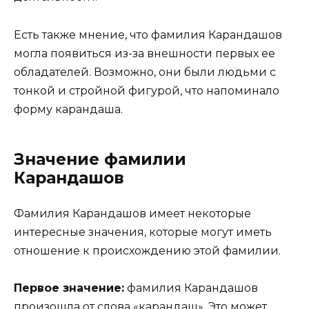
Есть также мнение, что фамилия Карандашов
могла появиться из-за внешности первых ее
обладателей. Возможно, они были людьми с
тонкой и стройной фигурой, что напоминало
форму карандаша.
Значение фамилии
Карандашов
Фамилия Карандашов имеет некоторые
интересные значения, которые могут иметь
отношение к происхождению этой фамилии.
Первое значение:
фамилия Карандашов
произошла от слова «карандаш». Это может