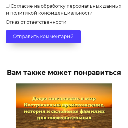
Согласие на
обработку персональных данных
и политикой конфиденциальности
Отказ от ответственности
Вам также может понравиться