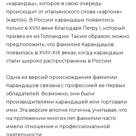
«карандаш», которое в свою очередь
происходит от итальянского слова «картоне»
(картон). В России карандаши появились
только в XVIII веке благодаря Петру I, который
привез их из Голландии. Таким образом, можно
предположить, что фамилия Карандашов
появилась в XVIII-XIX веках, когда карандаши
стали широко распространены в России.
Одна из версий происхождения фамилии
Карандашов связана с профессией ее первых
обладателей. Возможно, они были
производителями карандашей или торговали
ими. Эта версия вполне логична, учитывая, что
на протяжении многих лет фамилии часто
имели отношение к профессиональной
деятельности.