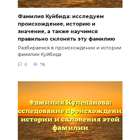
Фамилия Куйбида: исследуем
происхождение, историю и
значение, а также научимся
правильно склонять эту фамилию
Разбираемся в происхождении и истории
фамилии Куйбида
0
76