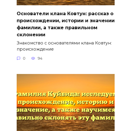
Основатели клана Ковтун: рассказ о
происхождении, истории и значении
фамилии, а также правильном
склонении
Знакомство с основателями клана Ковтун:
происхождение
0
94