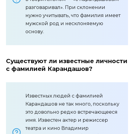
разговаривал». При склонении
нужно учитывать, что фамилия имеет
мужской род и несклоняемую
основу.
Существуют ли известные личности
с фамилией Карандашов?
Известных людей с фамилией
Карандашов не так много, поскольку
это довольно редко встречающееся
имя. Известен актер и режиссер
театра и кино Владимир