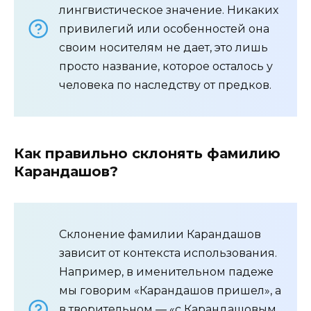
лингвистическое значение. Никаких
привилегий или особенностей она
своим носителям не дает, это лишь
просто название, которое осталось у
человека по наследству от предков.
Как правильно склонять фамилию
Карандашов?
Склонение фамилии Карандашов
зависит от контекста использования.
Например, в именительном падеже
мы говорим «Карандашов пришел», а
в творительном — «с Карандашовым