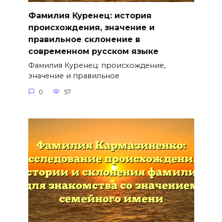
Фамилия Куренец: история
происхождения, значение и
правильное склонение в
современном русском языке
Фамилия Куренец: происхождение,
значение и правильное
0
57