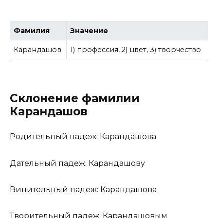
Фамилия
Значение
Карандашов
1) профессия, 2) цвет, 3) творчество
Склонение фамилии
Карандашов
Родительный падеж: Карандашова
Дательный падеж: Карандашову
Винительный падеж: Карандашова
Творительный падеж: Карандашовым