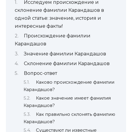
Исследуем происхождение и
склонение фамилии Карандашов в
одной статье: значение, история и
интересные факты!
Происхождение фамилии
Карандашов
Значение фамилии Карандашов
Склонение фамилии Карандашов
Вопрос-ответ
Каково происхождение фамилии
Карандашов?
Какое значение имеет фамилия
Карандашов?
Как правильно склонять фамилию
Карандашов?
Существуют ли известные