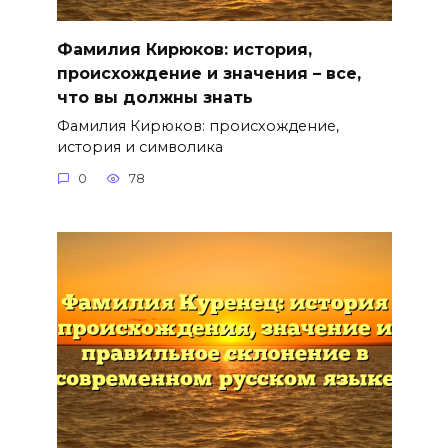
Фамилия Кирюков: история,
происхождение и значения – все,
что вы должны знать
Фамилия Кирюков: происхождение,
история и символика
0
78