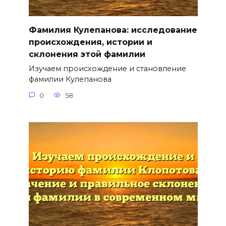
Фамилия Кулепанова: исследование
происхождения, истории и
склонения этой фамилии
Изучаем происхождение и становление
фамилии Кулепанова
0
58