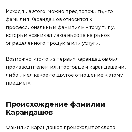
Исходя из этого, можно предположить, что
фамилия Карандашов относится к
профессиональным фамилиям – тому типу,
который возникал из-за выхода на рынок
определенного продукта или услуги.
Возможно, кто-то из первых Карандашов был
производителем или торговцем карандашами,
либо имел какое-то другое отношение к этому
предмету.
Происхождение фамилии
Карандашов
Фамилия Карандашов происходит от слова