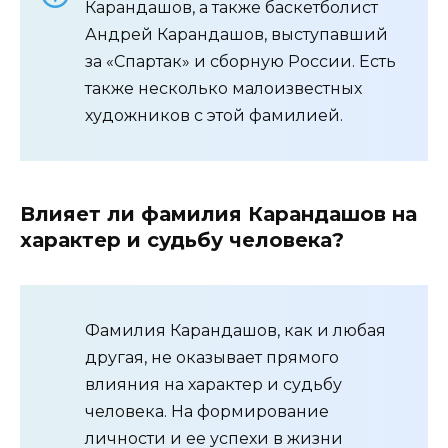
Карандашов, а также баскетболист
Андрей Карандашов, выступавший
за «Спартак» и сборную России. Есть
также несколько малоизвестных
художников с этой фамилией.
Влияет ли фамилия Карандашов на
характер и судьбу человека?
Фамилия Карандашов, как и любая
другая, не оказывает прямого
влияния на характер и судьбу
человека. На формирование
личности и ее успехи в жизни