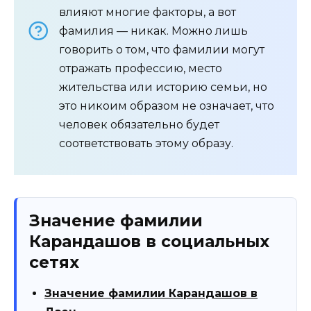
влияют многие факторы, а вот
фамилия — никак. Можно лишь
говорить о том, что фамилии могут
отражать профессию, место
жительства или историю семьи, но
это никоим образом не означает, что
человек обязательно будет
соответствовать этому образу.
Значение фамилии
Карандашов в социальных
сетях
Значение фамилии Карандашов в