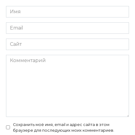
Имя
*
Email
*
Сайт
Комментарий
Сохранить моё имя, email и адрес сайта в этом
браузере для последующих моих комментариев.