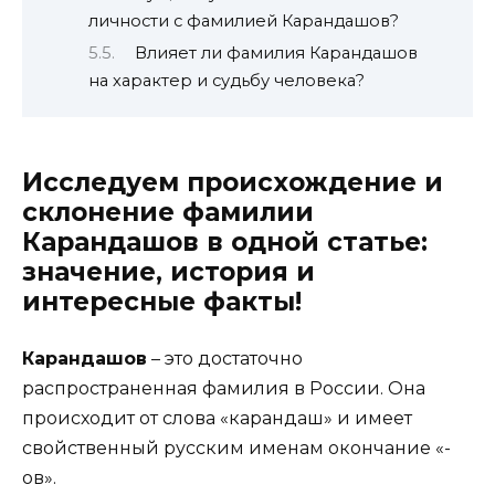
личности с фамилией Карандашов?
Влияет ли фамилия Карандашов
на характер и судьбу человека?
Исследуем происхождение и
склонение фамилии
Карандашов в одной статье:
значение, история и
интересные факты!
Карандашов
– это достаточно
распространенная фамилия в России. Она
происходит от слова «карандаш» и имеет
свойственный русским именам окончание «-
ов».