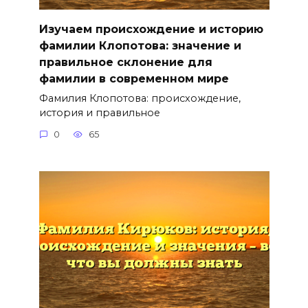
Изучаем происхождение и историю
фамилии Клопотова: значение и
правильное склонение для
фамилии в современном мире
Фамилия Клопотова: происхождение,
история и правильное
0
65