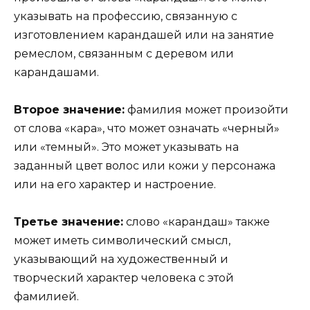
указывать на профессию, связанную с
изготовлением карандашей или на занятие
ремеслом, связанным с деревом или
карандашами.
Второе значение:
фамилия может произойти
от слова «кара», что может означать «черный»
или «темный». Это может указывать на
заданный цвет волос или кожи у персонажа
или на его характер и настроение.
Третье значение:
слово «карандаш» также
может иметь символический смысл,
указывающий на художественный и
творческий характер человека с этой
фамилией.