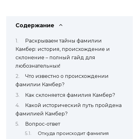
Содержание
Раскрываем тайны фамилии
Камбер: история, происхождение и
склонение – полный гайд для
любознательных!
Что известно о происхождении
фамилии Камбер?
Как склоняется фамилия Камбер?
Какой исторический путь пройдена
фамилией Камбер?
Вопрос-ответ
Откуда происходит фамилия