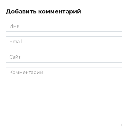
Добавить комментарий
Имя
*
Email
*
Сайт
Комментарий