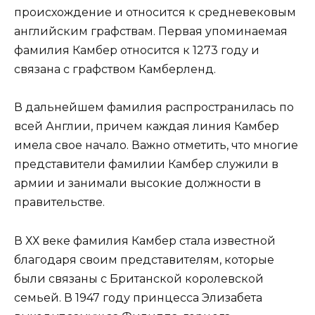
происхождение и относится к средневековым
английским графствам. Первая упоминаемая
фамилия Камбер относится к 1273 году и
связана с графством Камберленд.
В дальнейшем фамилия распространилась по
всей Англии, причем каждая линия Камбер
имела свое начало. Важно отметить, что многие
представители фамилии Камбер служили в
армии и занимали высокие должности в
правительстве.
В ХХ веке фамилия Камбер стала известной
благодаря своим представителям, которые
были связаны с Британской королевской
семьей. В 1947 году принцесса Элизабета