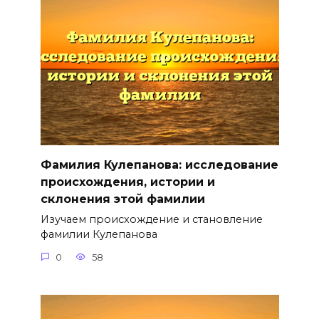
Фамилия Кулепанова: исследование
происхождения, истории и
склонения этой фамилии
Изучаем происхождение и становление
фамилии Кулепанова
0
58