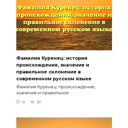
Фамилия Куренец: история
происхождения, значение и
правильное склонение в
современном русском языке
Фамилия Куренец: происхождение,
значение и правильное
0
57