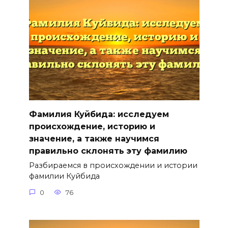
Фамилия Куйбида: исследуем
происхождение, историю и
значение, а также научимся
правильно склонять эту фамилию
Разбираемся в происхождении и истории
фамилии Куйбида
0
76