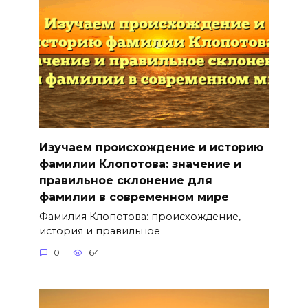
Изучаем происхождение и историю
фамилии Клопотова: значение и
правильное склонение для
фамилии в современном мире
Фамилия Клопотова: происхождение,
история и правильное
0
64