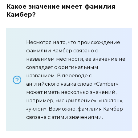
Какое значение имеет фамилия
Камбер?
Несмотря на то, что происхождение
фамилии Камбер связано с
названием местности, ее значение не
совпадает с оригинальным
названием. В переводе с
английского языка слово «Camber»
может иметь несколько значений,
например, «искривление», «наклон»,
«уклон». Возможно, фамилия Камбер
связана с этими значениями.