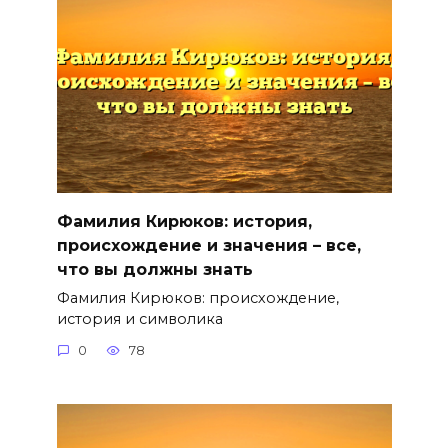
Фамилия Кирюков: история,
происхождение и значения – все,
что вы должны знать
Фамилия Кирюков: происхождение,
история и символика
0
78