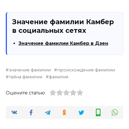
Значение фамилии Камбер
в социальных сетях
Значение фамилии Камбер в Дзен
значение фамилии
происхождение фамилии
тайна фамилии
фамилия
Оцените статью