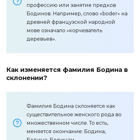
профессию или занятие предков
Бодинов. Например, слово «boder» на
древней французской народной
мове означало «корчеватель
деревьев».
Как изменяется фамилия Бодина в
склонении?
Фамилия Бодина склоняется как
существительное женского рода во
множественном числе. То есть,
меняется окончание: Бодина,
Бодине, Бодинам.