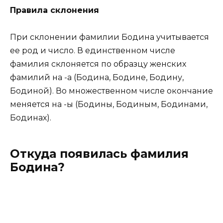
Правила склонения
При склонении фамилии Бодина учитывается
ее род и число. В единственном числе
фамилия склоняется по образцу женских
фамилий на -а (Бодина, Бодине, Бодину,
Бодиной). Во множественном числе окончание
меняется на -ы (Бодины, Бодиным, Бодинами,
Бодинах).
Откуда появилась фамилия
Бодина?