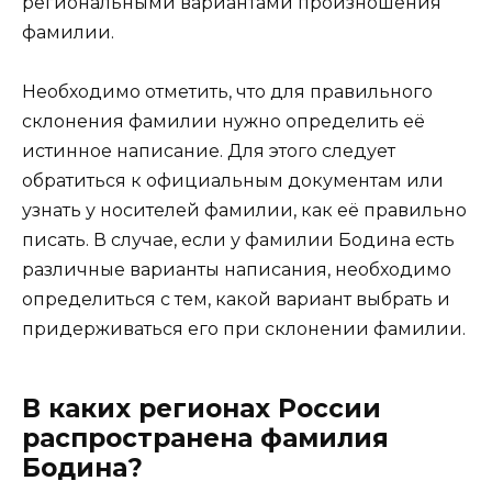
региональными вариантами произношения
фамилии.
Необходимо отметить, что для правильного
склонения фамилии нужно определить её
истинное написание. Для этого следует
обратиться к официальным документам или
узнать у носителей фамилии, как её правильно
писать. В случае, если у фамилии Бодина есть
различные варианты написания, необходимо
определиться с тем, какой вариант выбрать и
придерживаться его при склонении фамилии.
В каких регионах России
распространена фамилия
Бодина?