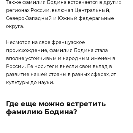
Также фамилия Бодина встречается в других
регионах России, включая Центральный,
Северо-Западный и Южный федеральные
округа.
Несмотря на свое французское
происхождение, фамилия Бодина стала
вполне устойчивым и народным именем в
России. Ее носители внесли свой вклад в
развитие нашей страны в разных сферах, от
культуры до науки.
Где еще можно встретить
фамилию Бодина?