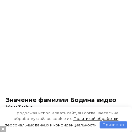
Значение фамилии Бодина видео
YouTube
Продолжая использовать сайт, вы соглашаетесь на
обработку файлов cookie и c
Политикой обработки
персональных данных и конфиденциальности
Принимаю