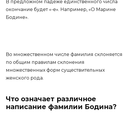
В предложном падеже единственного числа
окончание будет «-е». Например, «О Марине
Бодине».
Во множественном числе фамилия склоняется
по общим правилам склонения
множественных форм существительных
женского рода.
Что означает различное
написание фамилии Бодина?