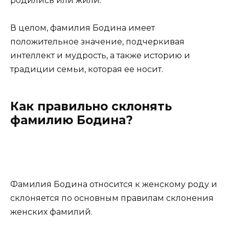
родились или жили.
В целом, фамилия Бодина имеет
положительное значение, подчеркивая
интеллект и мудрость, а также историю и
традиции семьи, которая ее носит.
Как правильно склонять
фамилию Бодина?
Фамилия Бодина относится к женскому роду и
склоняется по основным правилам склонения
женских фамилий.