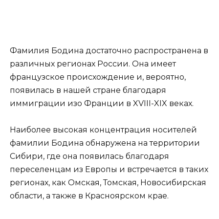
Фамилия Бодина достаточно распространена в
различных регионах России. Она имеет
французское происхождение и, вероятно,
появилась в нашей стране благодаря
иммиграции изо Франции в XVIII-XIX веках.
Наиболее высокая концентрация носителей
фамилии Бодина обнаружена на территории
Сибири, где она появилась благодаря
переселенцам из Европы и встречается в таких
регионах, как Омская, Томская, Новосибирская
области, а также в Красноярском крае.