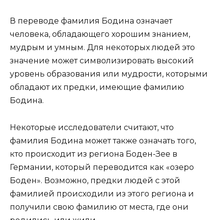
В переводе фамилия Бодина означает
человека, обладающего хорошим знанием,
мудрым и умным. Для некоторых людей это
значение может символизировать высокий
уровень образования или мудрости, которыми
обладают их предки, имеющие фамилию
Бодина.
Некоторые исследователи считают, что
фамилия Бодина может также означать того,
кто происходит из региона Боден-Зее в
Германии, который переводится как «озеро
Боден». Возможно, предки людей с этой
фамилией происходили из этого региона и
получили свою фамилию от места, где они