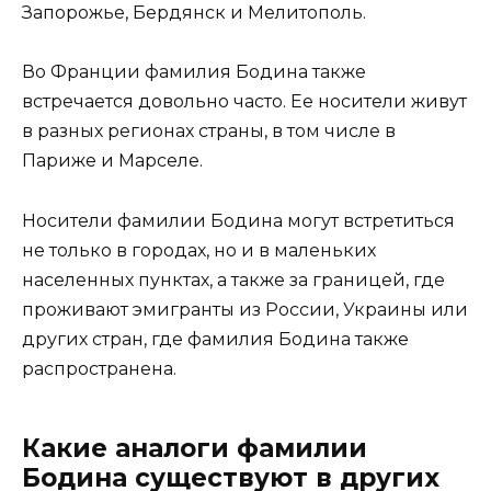
Запорожье, Бердянск и Мелитополь.
Во Франции фамилия Бодина также
встречается довольно часто. Ее носители живут
в разных регионах страны, в том числе в
Париже и Марселе.
Носители фамилии Бодина могут встретиться
не только в городах, но и в маленьких
населенных пунктах, а также за границей, где
проживают эмигранты из России, Украины или
других стран, где фамилия Бодина также
распространена.
Какие аналоги фамилии
Бодина существуют в других