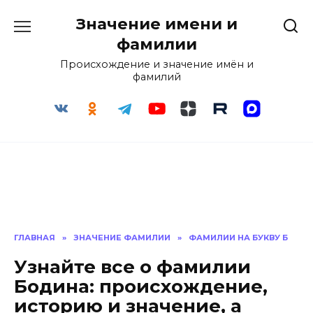
Перейти
Значение имени и
к
содержанию
фамилии
Происхождение и значение имён и
фамилий
ГЛАВНАЯ
»
ЗНАЧЕНИЕ ФАМИЛИИ
»
ФАМИЛИИ НА БУКВУ Б
Узнайте все о фамилии
Бодина: происхождение,
историю и значение, а