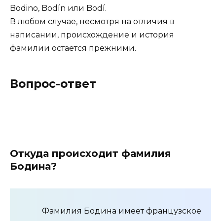
Bodino, Bodín или Bodí.
В любом случае, несмотря на отличия в
написании, происхождение и история
фамилии остается прежними.
Вопрос-ответ
Откуда происходит фамилия
Бодина?
Фамилия Бодина имеет французское