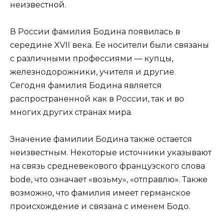
неизвестной.
В России фамилия Бодина появилась в
середине XVII века. Ее носители были связаны
с различными профессиями — купцы,
железнодорожники, учителя и другие.
Сегодня фамилия Бодина является
распространенной как в России, так и во
многих других странах мира.
Значение фамилии Бодина также остается
неизвестным. Некоторые источники указывают
на связь средневекового французского слова
bode, что означает «возьму», «отправлю». Также
возможно, что фамилия имеет германское
происхождение и связана с именем Бодо.