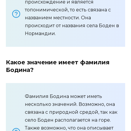
происхождение и является
топонимической, то есть связана с
названием местности. Она
происходит от названия села Боден в
Нормандии.
Какое значение имеет фамилия
Бодина?
Фамилия Бодина может иметь
несколько значений. Возможно, она
связана с природной средой, так как
село Боден располагается на горе.
Также возможно, что она описывает