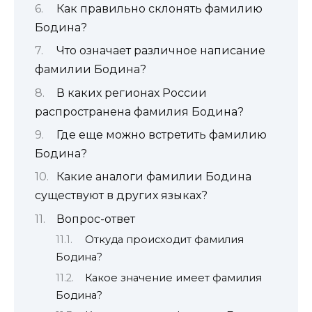
Как правильно склонять фамилию
Бодина?
Что означает различное написание
фамилии Бодина?
В каких регионах России
распространена фамилия Бодина?
Где еще можно встретить фамилию
Бодина?
Какие аналоги фамилии Бодина
существуют в других языках?
Вопрос-ответ
Откуда происходит фамилия
Бодина?
Какое значение имеет фамилия
Бодина?