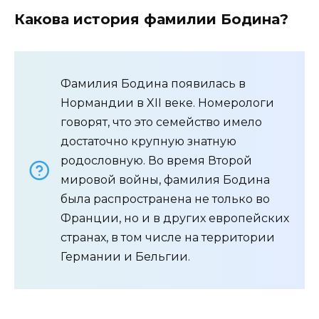
Какова история фамилии Бодина?
Фамилия Бодина появилась в
Нормандии в XII веке. Номерологи
говорят, что это семейство имело
достаточно крупную знатную
родословную. Во время Второй
мировой войны, фамилия Бодина
была распространена не только во
Франции, но и в других европейских
странах, в том числе на территории
Германии и Бельгии.