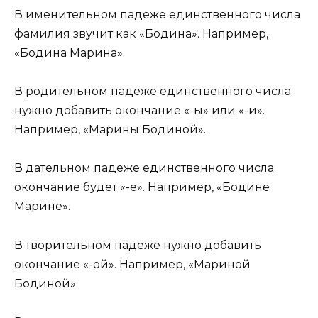
В именительном падеже единственного числа
фамилия звучит как «Бодина». Например,
«Бодина Марина».
В родительном падеже единственного числа
нужно добавить окончание «-ы» или «-и».
Например, «Марины Бодиной».
В дательном падеже единственного числа
окончание будет «-е». Например, «Бодине
Марине».
В творительном падеже нужно добавить
окончание «-ой». Например, «Мариной
Бодиной».