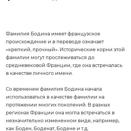
Фамилия Бодина имеет французское
происхождение и в переводе означает
«крепкий, прочный». Исторические корни этой
фамилии могут прослеживаться до
средневековой Франции, где она встречалась
в качестве личного имени.
Со временем фамилия Бодина начала
использоваться в качестве фамилии на
протяжении многих поколений. В разных
регионах Франции она могла встречаться в
незначительно измененном виде, например,
как Боден, Боденат, Бодене и т.д.