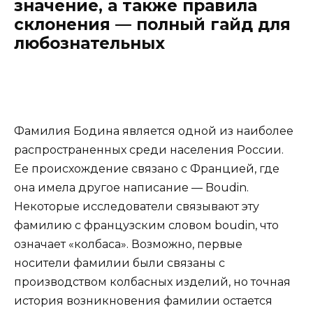
значение, а также правила
склонения — полный гайд для
любознательных
Фамилия Бодина является одной из наиболее
распространенных среди населения России.
Ее происхождение связано с Францией, где
она имела другое написание — Boudin.
Некоторые исследователи связывают эту
фамилию с французским словом boudin, что
означает «колбаса». Возможно, первые
носители фамилии были связаны с
производством колбасных изделий, но точная
история возникновения фамилии остается