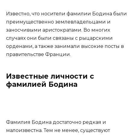
Известно, что носители фамилии Бодина были
преимущественно землевладельцами и
заносчивыми аристократами. Во многих
случаях они были связаны с рыцарскими
орденами, а также занимали высокие посты в
правительстве Франции.
Известные личности с
фамилией Бодина
Фамилия Бодина достаточно редкая и
малоизвестна. Тем не менее, существуют