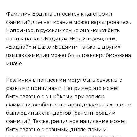
Фамилия Бодина относится к категории
фамилий, чьё написание может варьироваться.
Например, в русском языке она может быть
написана как «Бодина», «Бодин», «Боден»,
«Бодной» и даже «Бодяин». Также, в других
языках фамилия может быть транскрибирована
иначе.
Различия в написании могут быть связаны с
разными причинами. Например, это может
быть связано с ошибками при записи
фамилии, особенно в старых документах, где не
было единых стандартов транслитерации
фамилий. Также, различное написание может
быть связано с разными диалектами и