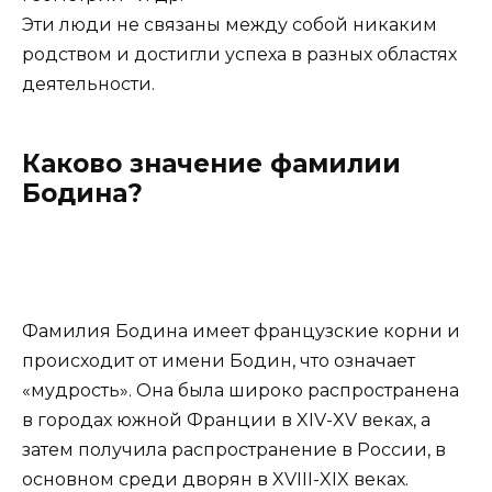
Эти люди не связаны между собой никаким
родством и достигли успеха в разных областях
деятельности.
Каково значение фамилии
Бодина?
Фамилия Бодина имеет французские корни и
происходит от имени Бодин, что означает
«мудрость». Она была широко распространена
в городах южной Франции в XIV-XV веках, а
затем получила распространение в России, в
основном среди дворян в XVIII-XIX веках.