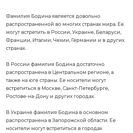
Фамилия Бодина является довольно
распространенной во многих странах мира. Ее
могут встретить в России, Украине, Беларуси,
Франции, Италии, Чехии, Германии и в других
странах.
В России фамилия Бодина достаточно
распространена в Центральном регионе, а
также на юге страны. Ее носители могут
встретиться в Москве, Санкт-Петербурге,
Ростове-на-Дону и других городах.
В Украине фамилия Бодина в основном
распространена в Запорожской области. Ее
носители могут встретиться в городах