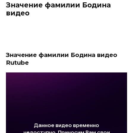
Значение фамилии Бодина
видео
Значение фамилии Бодина видео
Rutube