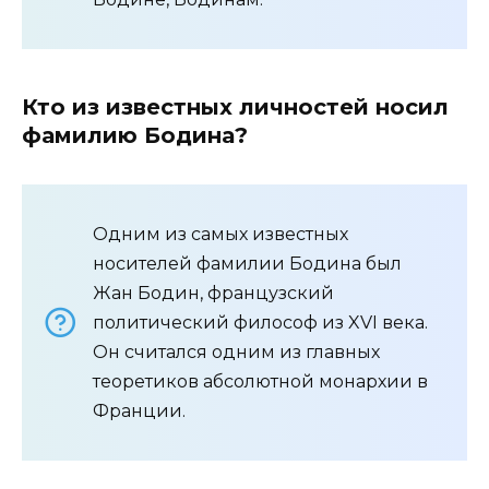
Кто из известных личностей носил
фамилию Бодина?
Одним из самых известных
носителей фамилии Бодина был
Жан Бодин, французский
политический философ из XVI века.
Он считался одним из главных
теоретиков абсолютной монархии в
Франции.