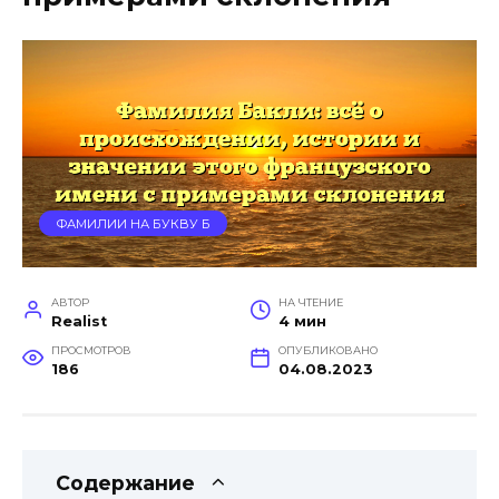
ФАМИЛИИ НА БУКВУ Б
АВТОР
НА ЧТЕНИЕ
Realist
4 мин
ПРОСМОТРОВ
ОПУБЛИКОВАНО
186
04.08.2023
Содержание