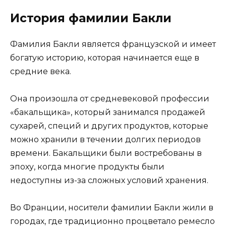
История фамилии Бакли
Фамилия Бакли является французской и имеет
богатую историю, которая начинается еще в
средние века.
Она произошла от средневековой профессии
«бакальщика», который занимался продажей
сухарей, специй и других продуктов, которые
можно хранили в течении долгих периодов
времени. Бакальщики были востребованы в
эпоху, когда многие продукты были
недоступны из-за сложных условий хранения.
Во Франции, носители фамилии Бакли жили в
городах, где традиционно процветало ремесло