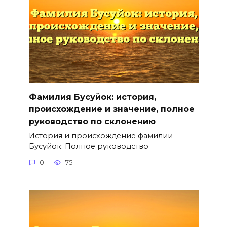
Фамилия Бусуйок: история,
происхождение и значение, полное
руководство по склонению
История и происхождение фамилии
Бусуйок: Полное руководство
0
75