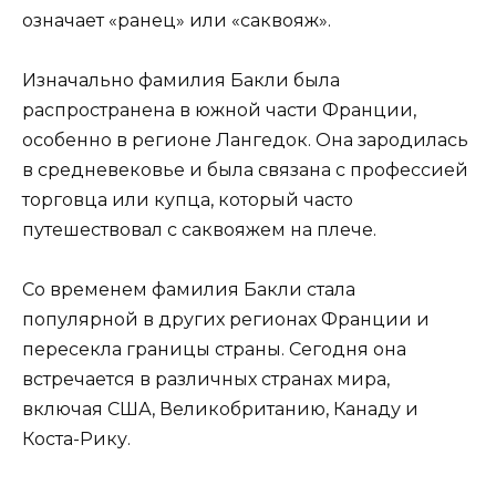
означает «ранец» или «саквояж».
Изначально фамилия Бакли была
распространена в южной части Франции,
особенно в регионе Лангедок. Она зародилась
в средневековье и была связана с профессией
торговца или купца, который часто
путешествовал с саквояжем на плече.
Со временем фамилия Бакли стала
популярной в других регионах Франции и
пересекла границы страны. Сегодня она
встречается в различных странах мира,
включая США, Великобританию, Канаду и
Коста-Рику.