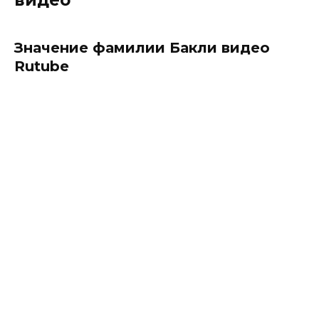
видео
Значение фамилии Бакли видео
Rutube