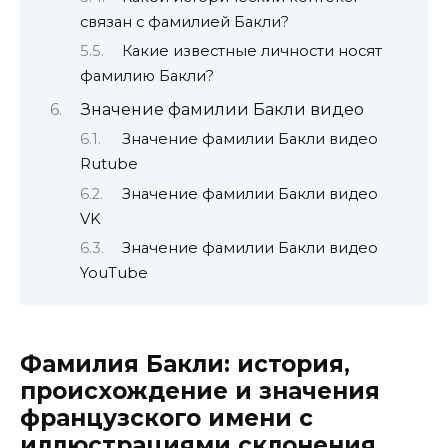
связан с фамилией Бакли?
Какие известные личности носят
фамилию Бакли?
Значение фамилии Бакли видео
Значение фамилии Бакли видео
Rutube
Значение фамилии Бакли видео
VK
Значение фамилии Бакли видео
YouTube
Фамилия Бакли: история,
происхождение и значения
французского имени с
иллюстрациями склонения