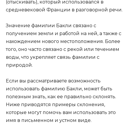
(отыскивать), который использовался в
средневековой Франции в разговорной речи.
Значение фамилии Бакли связано с
получением земли и работой на ней, а также с
нахождением нового местоположения. Более
того, оно часто связано с рекой или течением
воды, что укрепляет связь фамилии с
природой.
Если вы рассматриваете возможность
использовать фамилию Бакли, может быть
полезным знать, как ее правильно склонять.
Ниже приводятся примеры склонения,
которые могут помочь вам использовать это
имя в письменном и устном виде.