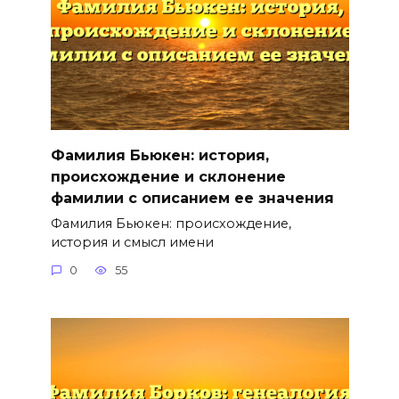
Фамилия Бьюкен: история,
происхождение и склонение
фамилии с описанием ее значения
Фамилия Бьюкен: происхождение,
история и смысл имени
0
55