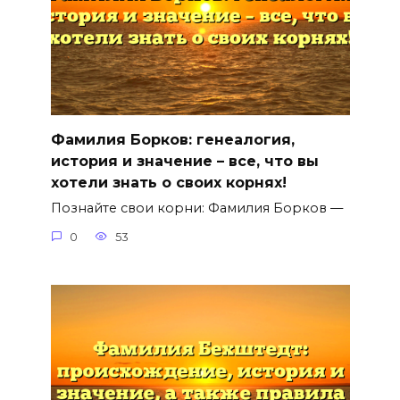
Фамилия Борков: генеалогия,
история и значение – все, что вы
хотели знать о своих корнях!
Познайте свои корни: Фамилия Борков —
0
53