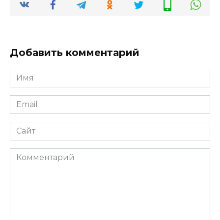
Добавить комментарий
Имя
*
Email
*
Сайт
Комментарий