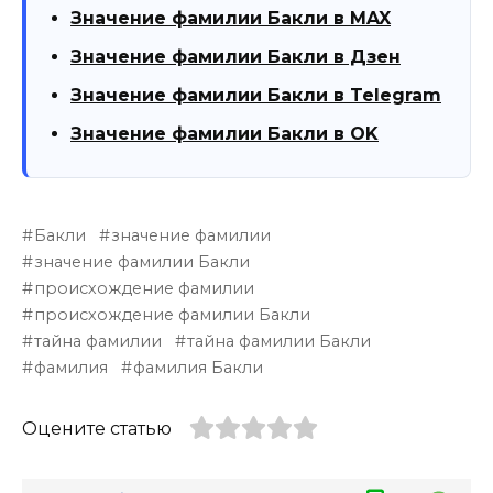
Значение фамилии Бакли в MAX
Значение фамилии Бакли в Дзен
Значение фамилии Бакли в Telegram
Значение фамилии Бакли в OK
Бакли
значение фамилии
значение фамилии Бакли
происхождение фамилии
происхождение фамилии Бакли
тайна фамилии
тайна фамилии Бакли
фамилия
фамилия Бакли
Оцените статью