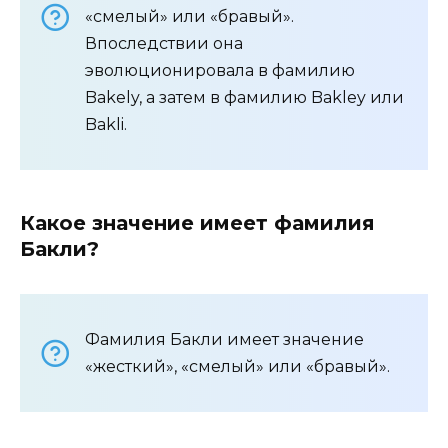
«смелый» или «бравый».
Впоследствии она
эволюционировала в фамилию
Bakely, а затем в фамилию Bakley или
Bakli.
Какое значение имеет фамилия
Бакли?
Фамилия Бакли имеет значение
«жесткий», «смелый» или «бравый».