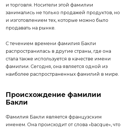
и торговля. Носители этой фамилии
занимались не только продажей продуктов, но
и изготовлением тех, которые можно было
продавать на рынке.
С течением времени фамилия Бакли
распространилась в другие страны, где она
стала также используется в качестве имени
фамилии. Сегодня, она является одной из
наиболее распространенных фамилий в мире.
Происхождение фамилии
Бакли
Фамилия Бакли является французским
именем. Она происходит от слова «bacque», что