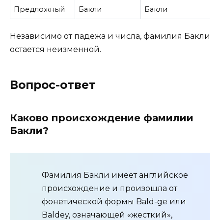
Предложный
Бакли
Бакли
Независимо от падежа и числа, фамилия Бакли
остается неизменной.
Вопрос-ответ
Каково происхождение фамилии
Бакли?
Фамилия Бакли имеет английское
происхождение и произошла от
фонетической формы Bald-ge или
Baldey, означающей «жесткий»,