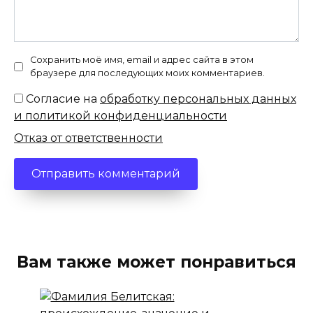
Сохранить моё имя, email и адрес сайта в этом
браузере для последующих моих комментариев.
Согласие на
обработку персональных данных
и политикой конфиденциальности
Отказ от ответственности
Вам также может понравиться