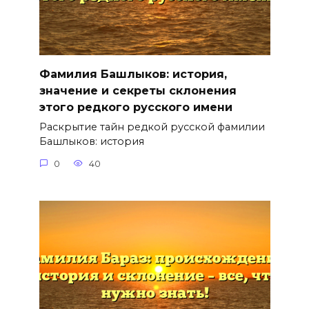
Фамилия Башлыков: история,
значение и секреты склонения
этого редкого русского имени
Раскрытие тайн редкой русской фамилии
Башлыков: история
0
40