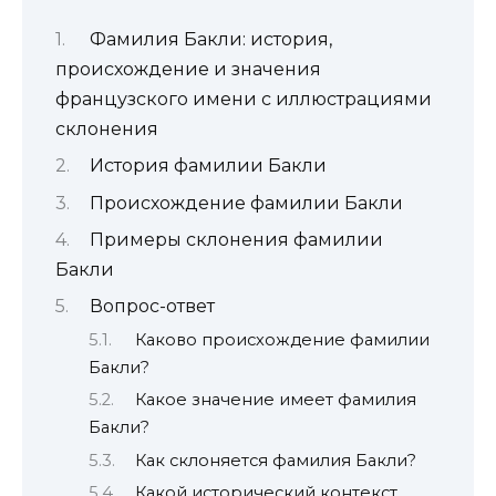
Фамилия Бакли: история,
происхождение и значения
французского имени с иллюстрациями
склонения
История фамилии Бакли
Происхождение фамилии Бакли
Примеры склонения фамилии
Бакли
Вопрос-ответ
Каково происхождение фамилии
Бакли?
Какое значение имеет фамилия
Бакли?
Как склоняется фамилия Бакли?
Какой исторический контекст