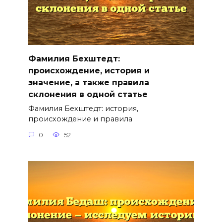
Фамилия Бехштедт:
происхождение, история и
значение, а также правила
склонения в одной статье
Фамилия Бехштедт: история,
происхождение и правила
0
52