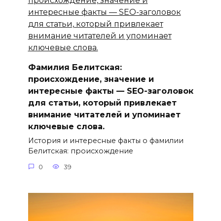
Фамилия Белитская:
происхождение, значение и
интересные факты — SEO-заголовок
для статьи, который привлекает
внимание читателей и упоминает
ключевые слова.
История и интересные факты о фамилии
Белитская: происхождение
0
39