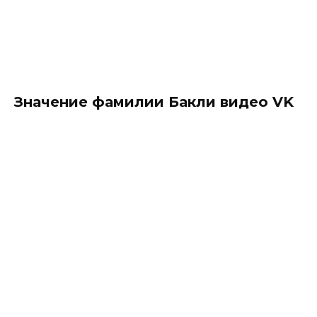
Значение фамилии Бакли видео VK