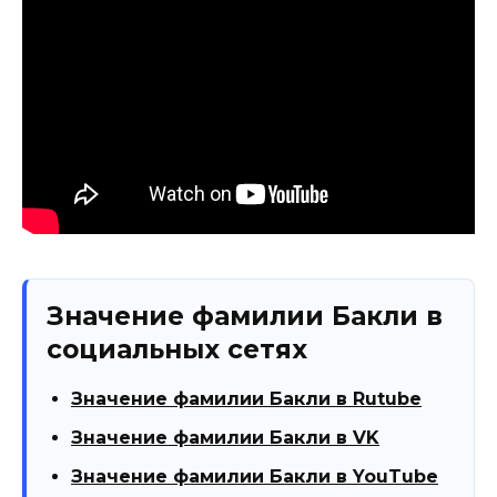
Значение фамилии Бакли в
социальных сетях
Значение фамилии Бакли в Rutube
Значение фамилии Бакли в VK
Значение фамилии Бакли в YouTube