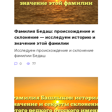
Фамилия Бедаш: происхождение и
склонение — исследуем историю и
значение этой фамилии
Исследуем происхождение и склонение
фамилии Бедаш
0
77