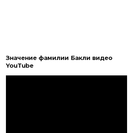
Значение фамилии Бакли видео
YouTube