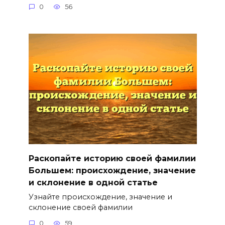
0
56
Раскопайте историю своей фамилии
Большем: происхождение, значение
и склонение в одной статье
Узнайте происхождение, значение и
склонение своей фамилии
0
59