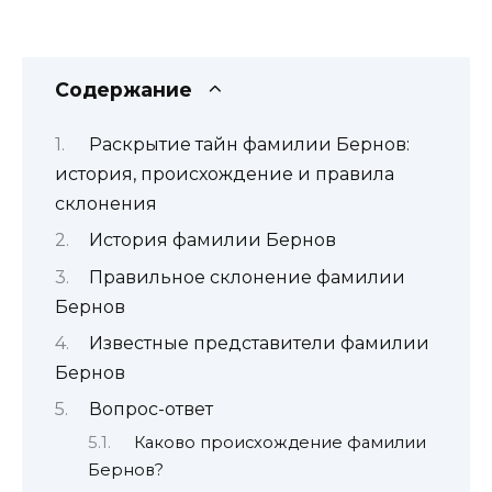
Содержание
Раскрытие тайн фамилии Бернов:
история, происхождение и правила
склонения
История фамилии Бернов
Правильное склонение фамилии
Бернов
Известные представители фамилии
Бернов
Вопрос-ответ
Каково происхождение фамилии
Бернов?