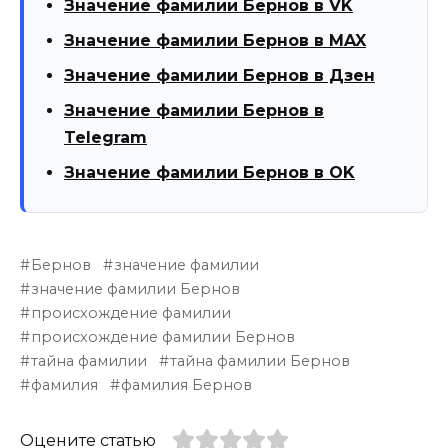
Значение фамилии Бернов в VK
Значение фамилии Бернов в MAX
Значение фамилии Бернов в Дзен
Значение фамилии Бернов в
Telegram
Значение фамилии Бернов в OK
Бернов
значение фамилии
значение фамилии Бернов
происхождение фамилии
происхождение фамилии Бернов
тайна фамилии
тайна фамилии Бернов
фамилия
фамилия Бернов
Оцените статью