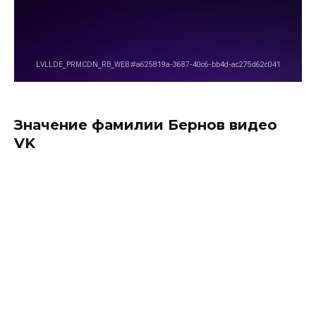
Значение фамилии Бернов видео
VK