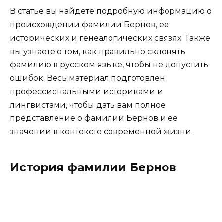
В статье вы найдете подробную информацию о
происхождении фамилии Бернов, ее
исторических и генеалогических связях. Также
вы узнаете о том, как правильно склонять
фамилию в русском языке, чтобы не допустить
ошибок. Весь материал подготовлен
профессиональными историками и
лингвистами, чтобы дать вам полное
представление о фамилии Бернов и ее
значении в контексте современной жизни.
История фамилии Бернов