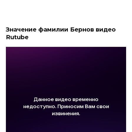
Значение фамилии Бернов видео
Rutube