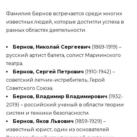
Фамилия Бернов встречается среди многих
известных людей, которые достигли успеха в
разных областях деятельности.
Бернов, Николай Сергеевич
(1869-1919) –
русский артист балета, солист Мариинского
театра.
Бернов, Сергей Петрович
(1910-1942) –
советский летчик-истребитель, Герой
Советского Союза.
Бернов, Владимир Владимирович
(1932-
2019) – российский ученый в области теории
систем и техники безопасности.
Бернов, Яков Львович
(1859-1929) –
известный юрист, один из основателей