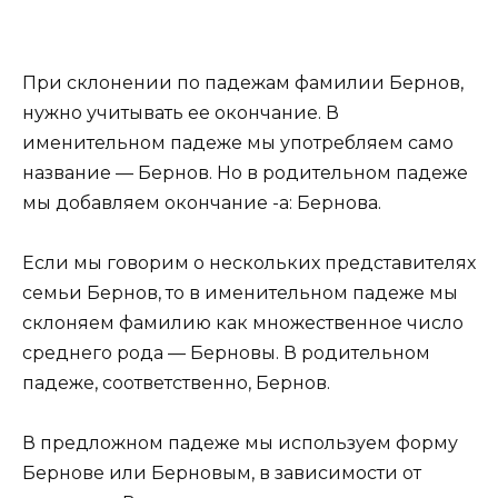
При склонении по падежам фамилии Бернов,
нужно учитывать ее окончание. В
именительном падеже мы употребляем само
название — Бернов. Но в родительном падеже
мы добавляем окончание -а: Бернова.
Если мы говорим о нескольких представителях
семьи Бернов, то в именительном падеже мы
склоняем фамилию как множественное число
среднего рода — Берновы. В родительном
падеже, соответственно, Бернов.
В предложном падеже мы используем форму
Бернове или Берновым, в зависимости от