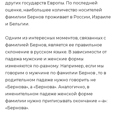
других государств Европы. По последней
оценке, наибольшее количество носителей
фамилии Бернов проживает в России, Израиле
и Бельгии.
Одним из интересных моментов, связанных с
фамилией Бернов, является ее правильное
склонение в русском языке. В зависимости от
падежа мужские и женские формы
изменяются по-разному. Например, если мы
говорим о мужчине по фамилии Бернов , то в
родительном падеже нужно говорить не
«Бернова», а «Бернова». Аналогично, в
именительном падеже женской форме
фамилии нужно приписывать окончание «–а»:
«Бернова».