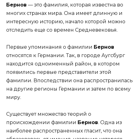
Бернов
— это фамилия, которая известна во
многих странах мира. Она имеет длинную и
интересную историю, начало которой можно
отследить еще со времен Средневековья.
Первые упоминания о фамилии
Бернов
относятся к Германии. Так, в городе Аугсбург
находится одноименный район, в котором
появились первые представители этой
фамилии. Впоследствии она распространилась
на другие регионы Германии и затем по всему
миру.
Существует множество теорий о
происхождении фамилии
Бернов
. Одна из
наиболее распространенных гласит, что она