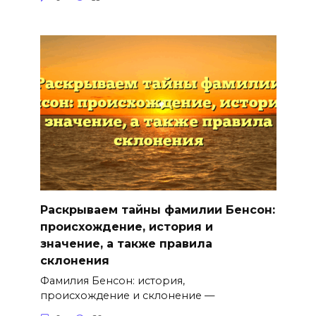
Раскрываем тайны фамилии Бенсон:
происхождение, история и
значение, а также правила
склонения
Фамилия Бенсон: история,
происхождение и склонение —