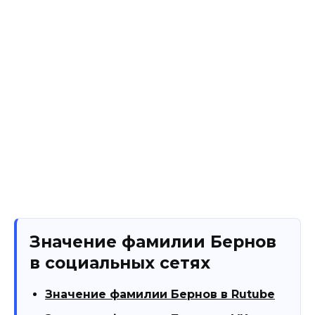
Значение фамилии Бернов
в социальных сетях
Значение фамилии Бернов в Rutube