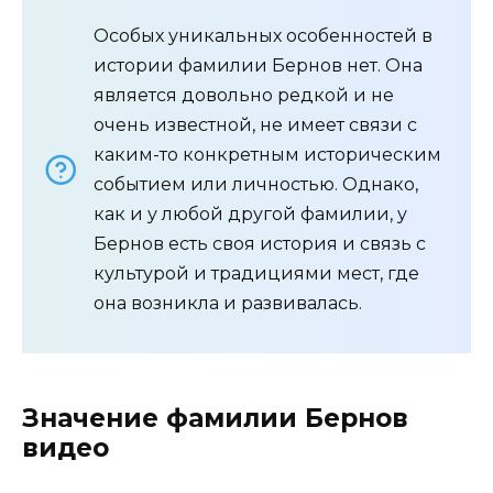
Особых уникальных особенностей в
истории фамилии Бернов нет. Она
является довольно редкой и не
очень известной, не имеет связи с
каким-то конкретным историческим
событием или личностью. Однако,
как и у любой другой фамилии, у
Бернов есть своя история и связь с
культурой и традициями мест, где
она возникла и развивалась.
Значение фамилии Бернов
видео