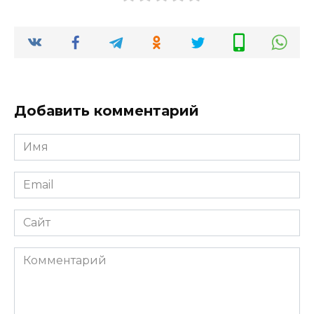
Добавить комментарий
Имя
*
Email
*
Сайт
Комментарий