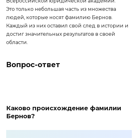
Всероссийской юридической академии.
Это только небольшая часть из множества
людей, которые носят фамилию Бернов.
Каждый из них оставил свой след в истории и
достиг значительных результатов в своей
области.
Вопрос-ответ
Каково происхождение фамилии
Бернов?