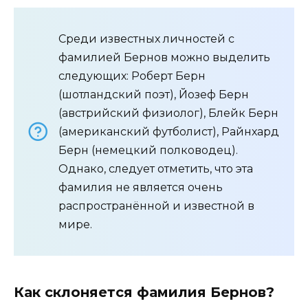
Среди известных личностей с
фамилией Бернов можно выделить
следующих: Роберт Берн
(шотландский поэт), Йозеф Берн
(австрийский физиолог), Блейк Берн
(американский футболист), Райнхард
Берн (немецкий полководец).
Однако, следует отметить, что эта
фамилия не является очень
распространённой и известной в
мире.
Как склоняется фамилия Бернов?