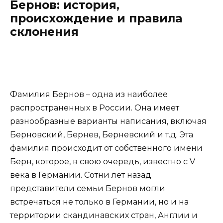
Бернов: история,
происхождение и правила
склонения
Фамилия Бернов – одна из наиболее
распространенных в России. Она имеет
разнообразные варианты написания, включая
Берновский, Бернев, Берневский и т.д. Эта
фамилия происходит от собственного имени
Берн, которое, в свою очередь, известно с V
века в Германии. Сотни лет назад
представители семьи Бернов могли
встречаться не только в Германии, но и на
территории скандинавских стран, Англии и