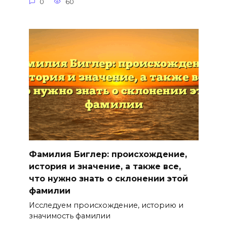
0
60
Фамилия Биглер: происхождение,
история и значение, а также все,
что нужно знать о склонении этой
фамилии
Исследуем происхождение, историю и
значимость фамилии