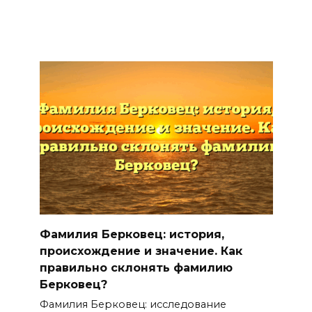
Фамилия Берковец: история,
происхождение и значение. Как
правильно склонять фамилию
Берковец?
Фамилия Берковец: исследование