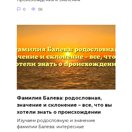
0
56
Фамилия Балева: родословная,
значение и склонение – все, что вы
хотели знать о происхождении
Изучаем родословную и значение
фамилии Балева: интересные