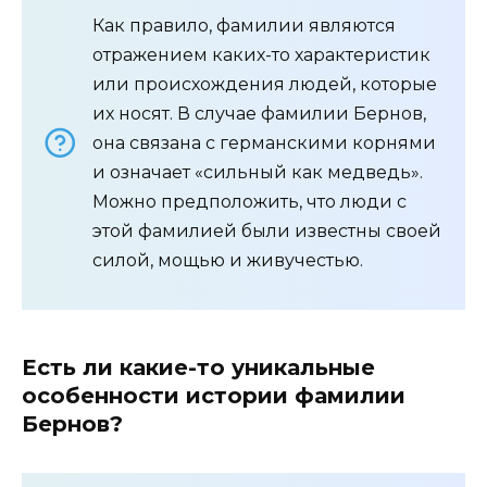
Как правило, фамилии являются
отражением каких-то характеристик
или происхождения людей, которые
их носят. В случае фамилии Бернов,
она связана с германскими корнями
и означает «сильный как медведь».
Можно предположить, что люди с
этой фамилией были известны своей
силой, мощью и живучестью.
Есть ли какие-то уникальные
особенности истории фамилии
Бернов?