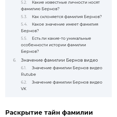
Какие известные личности носят
фамилию Бернов?
Как склоняется фамилия Бернов?
Какое значение имеет фамилия
Бернов?
Есть ли какие-то уникальные
особенности истории фамилии
Бернов?
Значение фамилии Бернов видео
Значение фамилии Бернов видео
Rutube
Значение фамилии Бернов видео
VK
Раскрытие тайн фамилии