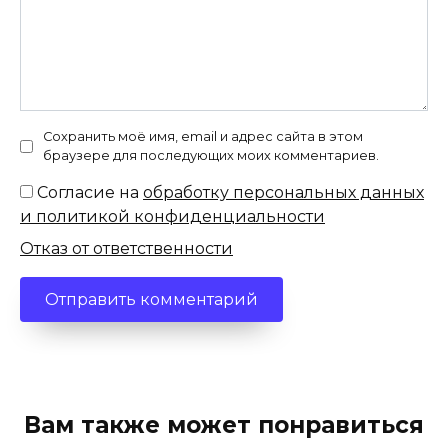
Сохранить моё имя, email и адрес сайта в этом
браузере для последующих моих комментариев.
Согласие на
обработку персональных данных
и политикой конфиденциальности
Отказ от ответственности
Вам также может понравиться