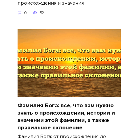
происхождения и значения
0
52
Фамилия Бога: все, что вам нужно
знать о происхождении, истории и
значении этой фамилии, а также
правильное склонение
Фамилия Бога: от происхождения до