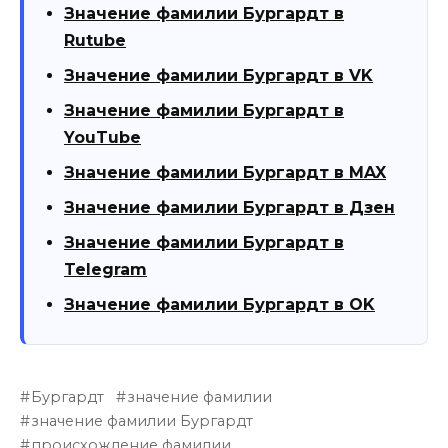
Значение фамилии Бургардт в
Rutube
Значение фамилии Бургардт в VK
Значение фамилии Бургардт в
YouTube
Значение фамилии Бургардт в MAX
Значение фамилии Бургардт в Дзен
Значение фамилии Бургардт в
Telegram
Значение фамилии Бургардт в OK
Бургардт
значение фамилии
значение фамилии Бургардт
происхождение фамилии