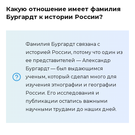
Какую отношение имеет фамилия
Бургардт к истории России?
Фамилия Бургардт связана с
историей России, потому что один из
ее представителей — Александр
Бургардт — был выдающимся
ученым, который сделал много для
изучения этнографии и географии
России. Его исследования и
публикации остались важными
научными трудами до наших дней.