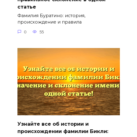
статье
Фамилия Буратино: история,
происхождение и правила
0
55
Узнайте все об истории и
происхождении фамилии Бикли: