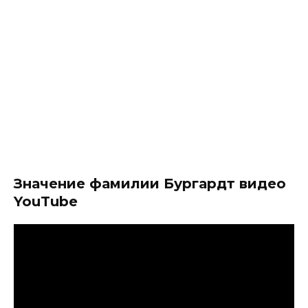
Значение фамилии Бургардт видео
YouTube