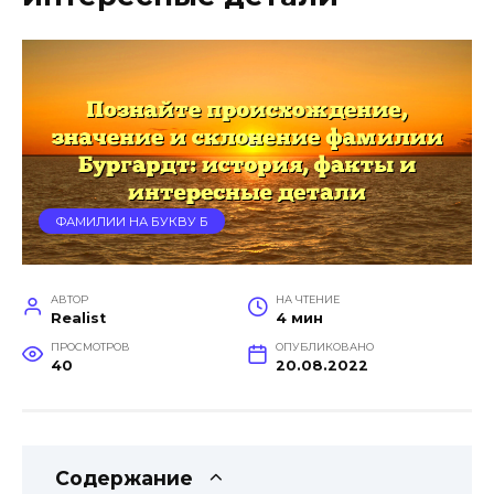
ФАМИЛИИ НА БУКВУ Б
АВТОР
НА ЧТЕНИЕ
Realist
4 мин
ПРОСМОТРОВ
ОПУБЛИКОВАНО
40
20.08.2022
Содержание