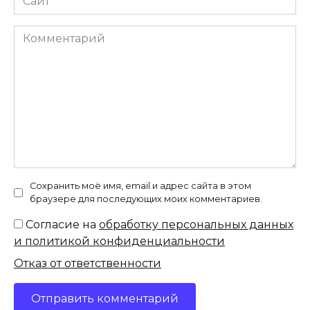
Комментарий
Сохранить моё имя, email и адрес сайта в этом
браузере для последующих моих комментариев.
Согласие на
обработку персональных данных
и политикой конфиденциальности
Отказ от ответственности