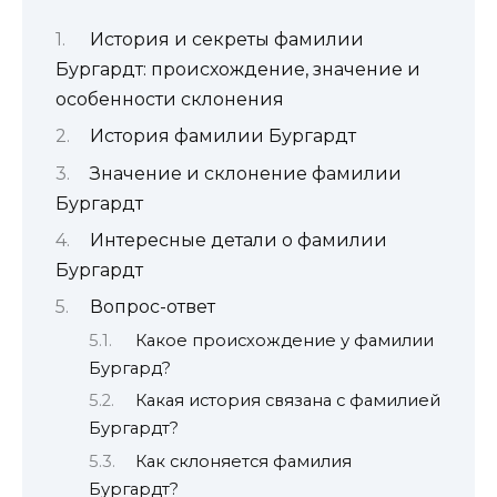
История и секреты фамилии
Бургардт: происхождение, значение и
особенности склонения
История фамилии Бургардт
Значение и склонение фамилии
Бургардт
Интересные детали о фамилии
Бургардт
Вопрос-ответ
Какое происхождение у фамилии
Бургард?
Какая история связана с фамилией
Бургардт?
Как склоняется фамилия
Бургардт?