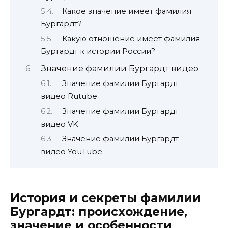
Какое значение имеет фамилия
Бургардт?
Какую отношение имеет фамилия
Бургардт к истории России?
Значение фамилии Бургардт видео
Значение фамилии Бургардт
видео Rutube
Значение фамилии Бургардт
видео VK
Значение фамилии Бургардт
видео YouTube
История и секреты фамилии
Бургардт: происхождение,
значение и особенности