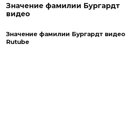
Значение фамилии Бургардт
видео
Значение фамилии Бургардт видео
Rutube