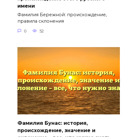
имени
Фамилия Бережной: происхождение,
правила склонения
0
52
Фамилия Бунас: история,
происхождение, значение и