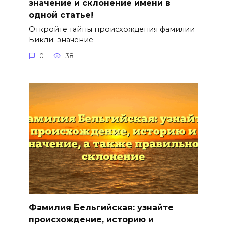
значение и склонение имени в
одной статье!
Откройте тайны происхождения фамилии
Бикли: значение
0
38
Фамилия Бельгийская: узнайте
происхождение, историю и