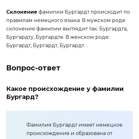
Склонение
фамилии Бургардт происходит по
правилам немецкого языка. В мужском роде
склонение фамилии выглядит так: Бургардта,
Бургардту, Бургардте. В женском роде:
Бургардт, Бургардт, Бургардт.
Вопрос-ответ
Какое происхождение у фамилии
Бургард?
Фамилия Бургардт имеет немецкое
происхождение и образована от