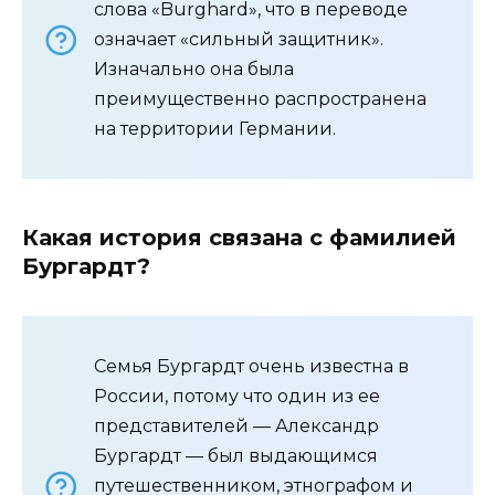
слова «Burghard», что в переводе
означает «сильный защитник».
Изначально она была
преимущественно распространена
на территории Германии.
Какая история связана с фамилией
Бургардт?
Семья Бургардт очень известна в
России, потому что один из ее
представителей — Александр
Бургардт — был выдающимся
путешественником, этнографом и