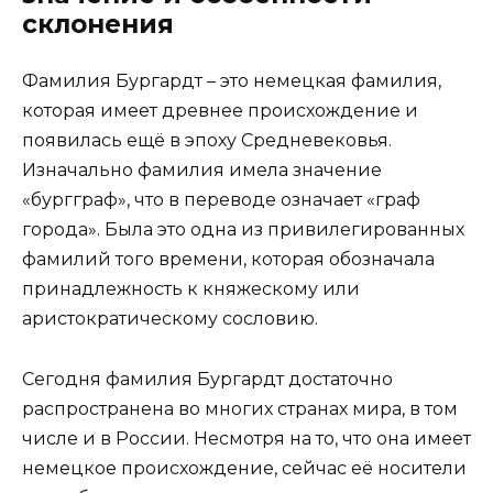
склонения
Фамилия Бургардт – это немецкая фамилия,
которая имеет древнее происхождение и
появилась ещё в эпоху Средневековья.
Изначально фамилия имела значение
«бургграф», что в переводе означает «граф
города». Была это одна из привилегированных
фамилий того времени, которая обозначала
принадлежность к княжескому или
аристократическому сословию.
Сегодня фамилия Бургардт достаточно
распространена во многих странах мира, в том
числе и в России. Несмотря на то, что она имеет
немецкое происхождение, сейчас её носители