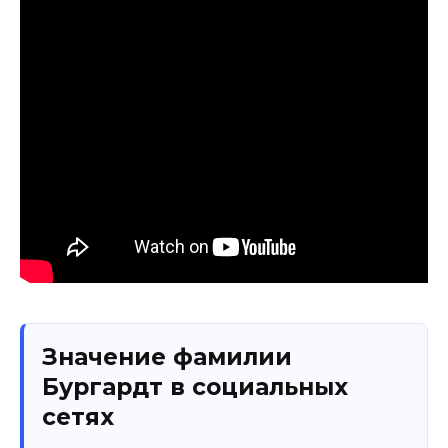
Значение фамилии
Бургардт в социальных
сетях