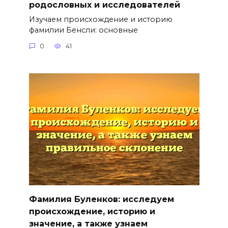
родословных и исследователей
Изучаем происхождение и историю
фамилии Бенсли: основные
0
41
Фамилия Буленков: исследуем
происхождение, историю и
значение, а также узнаем