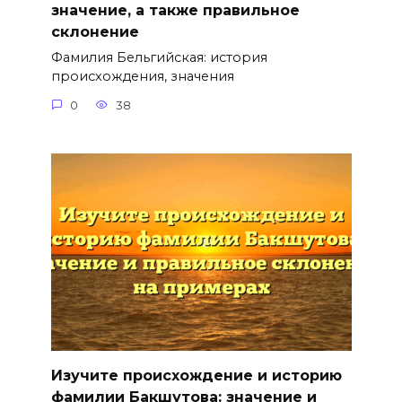
значение, а также правильное
склонение
Фамилия Бельгийская: история
происхождения, значения
0
38
Изучите происхождение и историю
фамилии Бакшутова: значение и