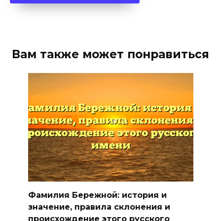
Вам также может понравиться
Фамилия Бережной: история и
значение, правила склонения и
происхождение этого русского