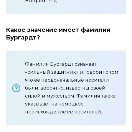
Burgardten»).
Какое значение имеет фамилия
Бургардт?
Фамилия Бургардт означает
«сильный защитник» и говорит о том,
что ее первоначальные носители
были, вероятно, известны своей
силой и мужеством. Фамилия также
указывает на немецкое
происхождение ее носителей.