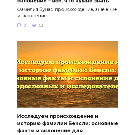
склонение – все, что нужно знать
Фамилия Бунас: происхождение, значение
и склонение —
0
53
Исследуем происхождение и
историю фамилии Бенсли: основные
факты и склонение для