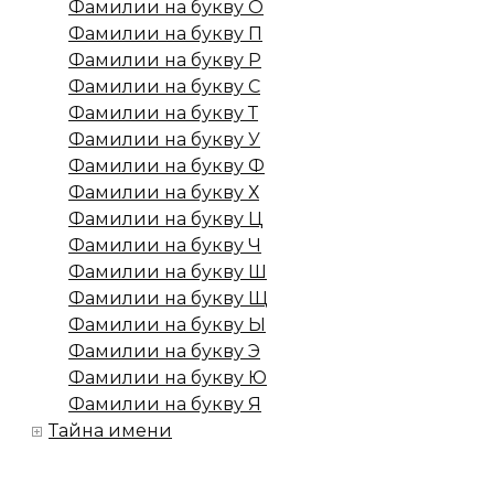
Фамилии на букву О
Фамилии на букву П
Фамилии на букву Р
Фамилии на букву С
Фамилии на букву Т
Фамилии на букву У
Фамилии на букву Ф
Фамилии на букву Х
Фамилии на букву Ц
Фамилии на букву Ч
Фамилии на букву Ш
Фамилии на букву Щ
Фамилии на букву Ы
Фамилии на букву Э
Фамилии на букву Ю
Фамилии на букву Я
Тайна имени