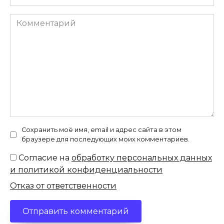
Комментарий
Сохранить моё имя, email и адрес сайта в этом
браузере для последующих моих комментариев.
Согласие на
обработку персональных данных
и политикой конфиденциальности
Отказ от ответственности