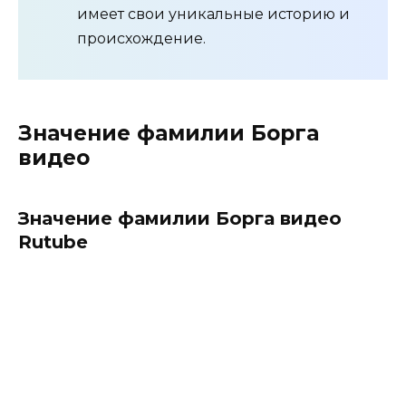
имеет свои уникальные историю и
происхождение.
Значение фамилии Борга
видео
Значение фамилии Борга видео
Rutube