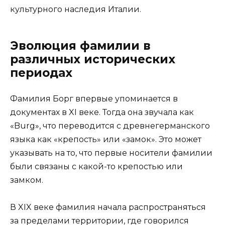
культурного наследия Италии.
Эволюция фамилии в
различных исторических
периодах
Фамилия Борг впервые упоминается в
документах в XI веке. Тогда она звучала как
«Burg», что переводится с древнегерманского
языка как «крепость» или «замок». Это может
указывать на то, что первые носители фамилии
были связаны с какой-то крепостью или
замком.
В XIX веке фамилия начала распространяться
за пределами территории, где говорился