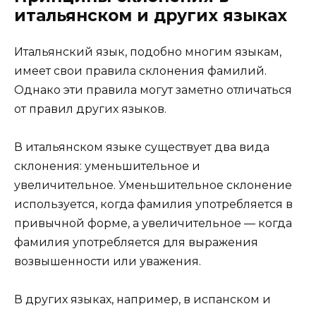
итальянском и других языках
Итальянский язык, подобно многим языкам,
имеет свои правила склонения фамилий.
Однако эти правила могут заметно отличаться
от правил других языков.
В итальянском языке существует два вида
склонения: уменьшительное и
увеличительное. Уменьшительное склонение
используется, когда фамилия употребляется в
привычной форме, а увеличительное — когда
фамилия употребляется для выражения
возвышенности или уважения.
В других языках, например, в испанском и