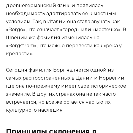
древнегерманский язык, и появилась
необходимость адаптировать ее к местным
условиям. Так, в Италии она стала звучать как
«Borgo», что означает «город» или «местечко». В
Швеции же фамилия изменилась на
«Borgstrom», что можно перевести как «река у
крепости».
Сегодня фамилия Борг является одной из
самых распространенных в Дании и Норвегии,
где она по-прежнему имеет свое историческое
значение. В других странах она не так часто
встречается, но все же остается частью их
культурного наследия.
Принципы склонения в