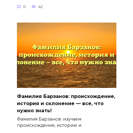
0
42
Фамилия Барзанов: происхождение,
история и склонение — все, что
нужно знать!
Фамилия Барзанов: изучаем
происхождение, историю и