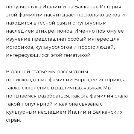
популярных в Италии и на Балканах. История
этой фамилии насчитывает несколько веков и
находится в тесной связи с культурным
наследием этих регионов. Именно поэтому ее
изучение представляет особый интерес для
историков, культурологов и просто людей,
интересующихся этой тематикой.
В данной статье мы рассмотрим
происхождение фамилии Борга, ее историю, а
также склонение в различных языках. Мы
попытаемся разобраться, как эта фамилия стала
такой популярной и как она связана с
культурным наследием Италии и Балканских
стран.