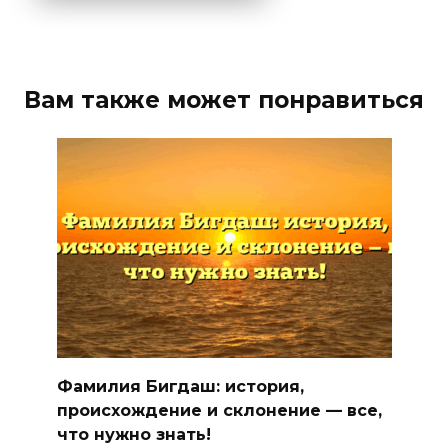
Вам также может понравиться
Фамилия Бигдаш: история,
происхождение и склонение — все,
что нужно знать!