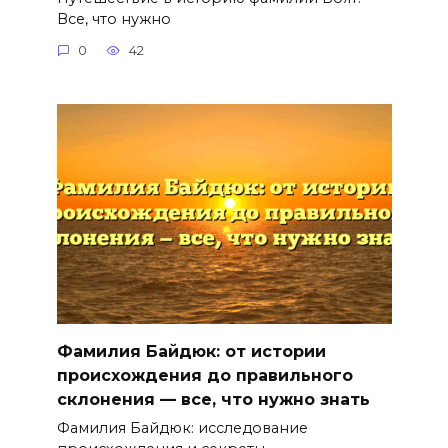
Все, что нужно
0
42
Фамилия Байдюк: от истории
происхождения до правильного
склонения — все, что нужно знать
Фамилия Байдюк: исследование