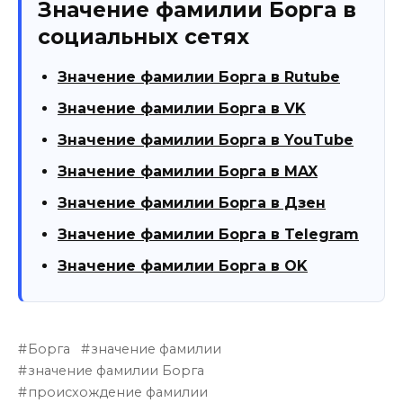
Значение фамилии Борга в
социальных сетях
Значение фамилии Борга в Rutube
Значение фамилии Борга в VK
Значение фамилии Борга в YouTube
Значение фамилии Борга в MAX
Значение фамилии Борга в Дзен
Значение фамилии Борга в Telegram
Значение фамилии Борга в OK
Борга
значение фамилии
значение фамилии Борга
происхождение фамилии