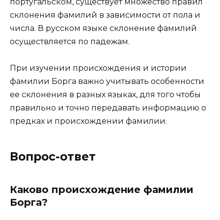
португальском, существует множество правил
склонения фамилий в зависимости от пола и
числа. В русском языке склонение фамилий
осуществляется по падежам.
При изучении происхождения и истории
фамилии Борга важно учитывать особенности
ее склонения в разных языках, для того чтобы
правильно и точно передавать информацию о
предках и происхождении фамилии.
Вопрос-ответ
Каково происхождение фамилии
Борга?