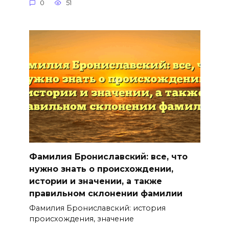
0
51
Фамилия Брониславский: все, что
нужно знать о происхождении,
истории и значении, а также
правильном склонении фамилии
Фамилия Брониславский: история
происхождения, значение