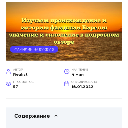
ФАМИЛИИ НА БУКВУ Б
АВТОР
НА ЧТЕНИЕ
Realist
4 мин
ПРОСМОТРОВ
ОПУБЛИКОВАНО
57
18.01.2022
Содержание