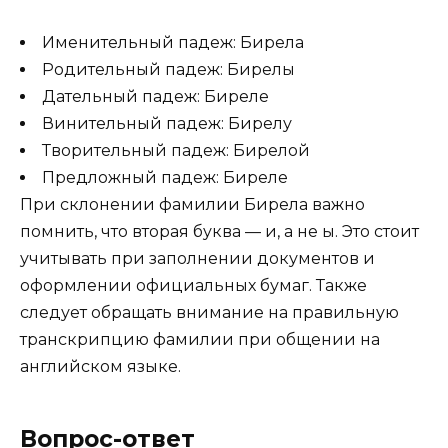
Именительный падеж: Бирела
Родительный падеж: Бирелы
Дательный падеж: Биреле
Винительный падеж: Бирелу
Творительный падеж: Бирелой
Предложный падеж: Биреле
При склонении фамилии Бирела важно
помнить, что вторая буква — и, а не ы. Это стоит
учитывать при заполнении документов и
оформлении официальных бумаг. Также
следует обращать внимание на правильную
транскрипцию фамилии при общении на
английском языке.
Вопрос-ответ