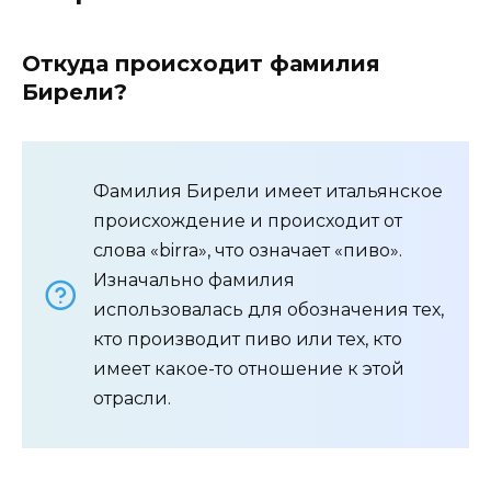
Откуда происходит фамилия
Бирели?
Фамилия Бирели имеет итальянское
происхождение и происходит от
слова «birra», что означает «пиво».
Изначально фамилия
использовалась для обозначения тех,
кто производит пиво или тех, кто
имеет какое-то отношение к этой
отрасли.