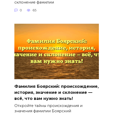
склонение фамилии
0
65
Фамилия Боярский: происхождение,
история, значение и склонение —
всё, что вам нужно знать!
Откройте тайны происхождения и
значения фамилии Боярский