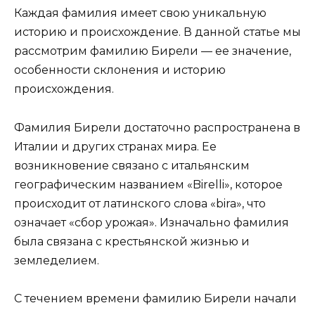
Каждая фамилия имеет свою уникальную
историю и происхождение. В данной статье мы
рассмотрим фамилию Бирели — ее значение,
особенности склонения и историю
происхождения.
Фамилия Бирели достаточно распространена в
Италии и других странах мира. Ее
возникновение связано с итальянским
географическим названием «Birelli», которое
происходит от латинского слова «bira», что
означает «сбор урожая». Изначально фамилия
была связана с крестьянской жизнью и
земледелием.
С течением времени фамилию Бирели начали