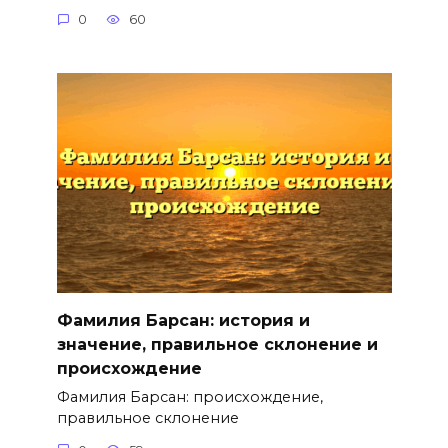
0
60
Фамилия Барсан: история и
значение, правильное склонение и
происхождение
Фамилия Барсан: происхождение,
правильное склонение