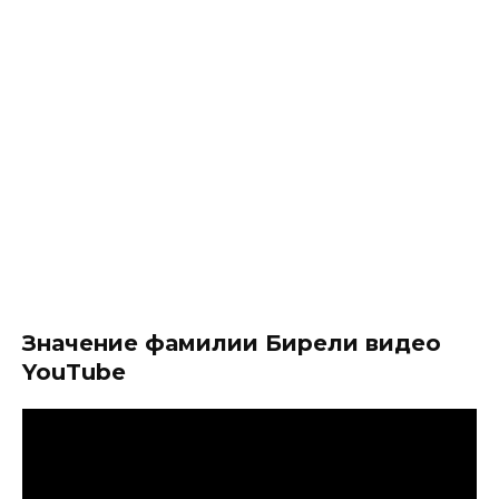
Значение фамилии Бирели видео
YouTube