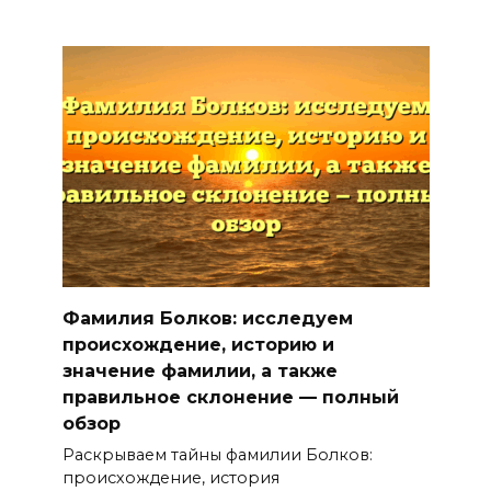
Фамилия Болков: исследуем
происхождение, историю и
значение фамилии, а также
правильное склонение — полный
обзор
Раскрываем тайны фамилии Болков:
происхождение, история