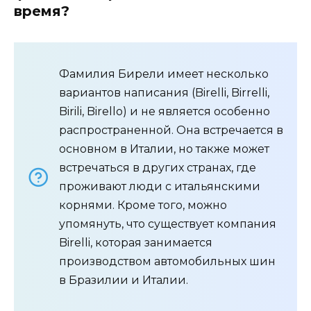
время?
Фамилия Бирели имеет несколько
вариантов написания (Birelli, Birrelli,
Birili, Birello) и не является особенно
распространенной. Она встречается в
основном в Италии, но также может
встречаться в других странах, где
проживают люди с итальянскими
корнями. Кроме того, можно
упомянуть, что существует компания
Birelli, которая занимается
производством автомобильных шин
в Бразилии и Италии.