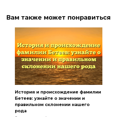
Вам также может понравиться
История и происхождение фамилии
Бетеев: узнайте о значении и
правильном склонении нашего
рода