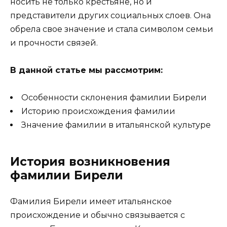
носить не только крестьяне, но и
представители других социальных слоев. Она
обрела свое значение и стала символом семьи
и прочности связей.
В данной статье мы рассмотрим:
Особенности склонения фамилии Бирели
Историю происхождения фамилии
Значение фамилии в итальянской культуре
История возникновения
фамилии Бирели
Фамилия Бирели имеет итальянское
происхождение и обычно связывается с