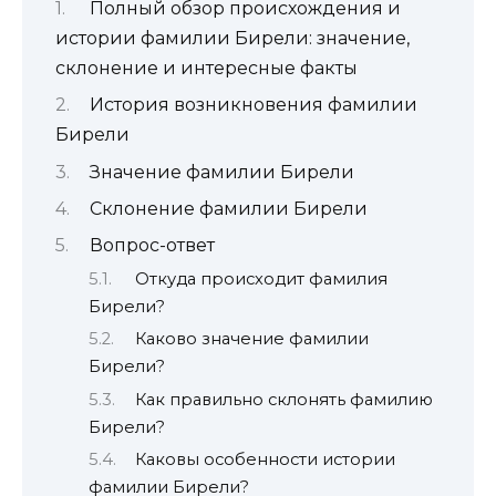
Полный обзор происхождения и
истории фамилии Бирели: значение,
склонение и интересные факты
История возникновения фамилии
Бирели
Значение фамилии Бирели
Склонение фамилии Бирели
Вопрос-ответ
Откуда происходит фамилия
Бирели?
Каково значение фамилии
Бирели?
Как правильно склонять фамилию
Бирели?
Каковы особенности истории
фамилии Бирели?