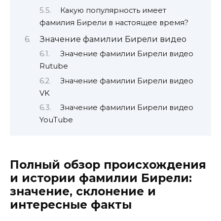
Какую популярность имеет
фамилия Бирели в настоящее время?
Значение фамилии Бирели видео
Значение фамилии Бирели видео
Rutube
Значение фамилии Бирели видео
VK
Значение фамилии Бирели видео
YouTube
Полный обзор происхождения
и истории фамилии Бирели:
значение, склонение и
интересные факты