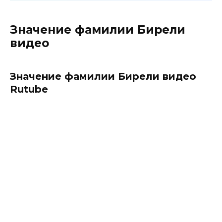
Значение фамилии Бирели
видео
Значение фамилии Бирели видео
Rutube