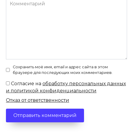
Комментарий
Сохранить моё имя, email и адрес сайта в этом
браузере для последующих моих комментариев.
Согласие на
обработку персональных данных
и политикой конфиденциальности
Отказ от ответственности