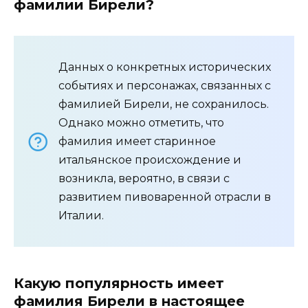
фамилии Бирели?
Данных о конкретных исторических
событиях и персонажах, связанных с
фамилией Бирели, не сохранилось.
Однако можно отметить, что
фамилия имеет старинное
итальянское происхождение и
возникла, вероятно, в связи с
развитием пивоваренной отрасли в
Италии.
Какую популярность имеет
фамилия Бирели в настоящее