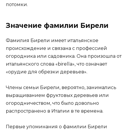
потомки.
Значение фамилии Бирели
Фамилия Бирели имеет итальянское
происхождение и связана с профессией
огородника или садовника. Она произошла от
итальянского слова «birella», что означает
«орудие для обрезки деревьев».
Члены семьи Бирели, вероятно, занимались
выращиванием фруктовых деревьев или
огородничеством, что было довольно
распространено в Италии в те времена.
Первые упоминания о фамилии Бирели