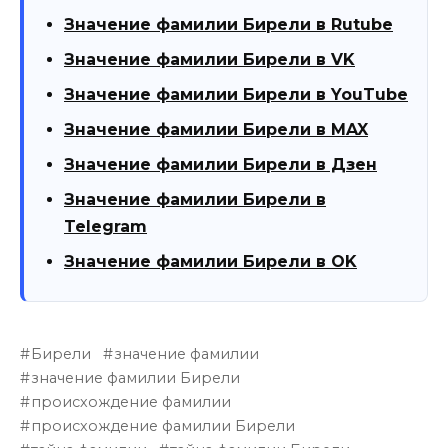
Значение фамилии Бирели в Rutube
Значение фамилии Бирели в VK
Значение фамилии Бирели в YouTube
Значение фамилии Бирели в MAX
Значение фамилии Бирели в Дзен
Значение фамилии Бирели в
Telegram
Значение фамилии Бирели в OK
Бирели
значение фамилии
значение фамилии Бирели
происхождение фамилии
происхождение фамилии Бирели