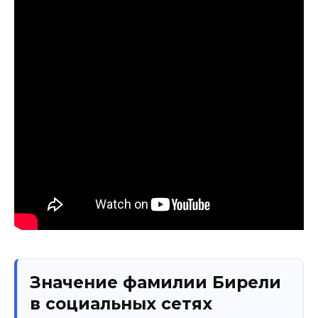
Значение фамилии Бирели
в социальных сетях