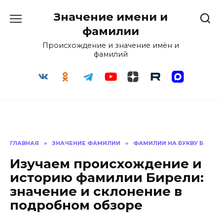
Перейти
Значение имени и
к
содержанию
фамилии
Происхождение и значение имён и
фамилий
ГЛАВНАЯ
»
ЗНАЧЕНИЕ ФАМИЛИИ
»
ФАМИЛИИ НА БУКВУ Б
Изучаем происхождение и
историю фамилии Бирели:
значение и склонение в
подробном обзоре