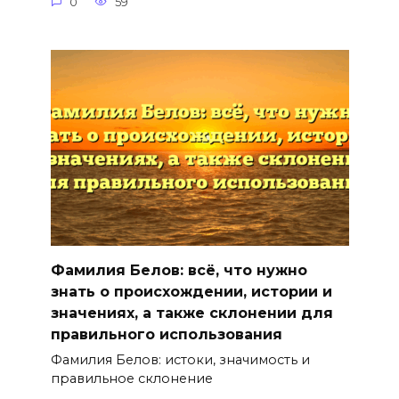
0
59
Фамилия Белов: всё, что нужно
знать о происхождении, истории и
значениях, а также склонении для
правильного использования
Фамилия Белов: истоки, значимость и
правильное склонение