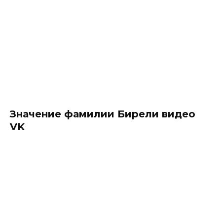
Значение фамилии Бирели видео
VK