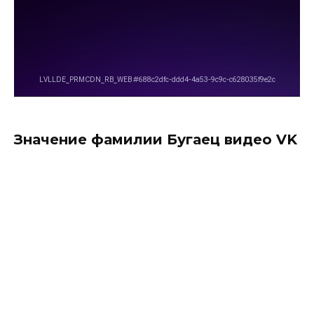
Значение фамилии Бугаец видео VK