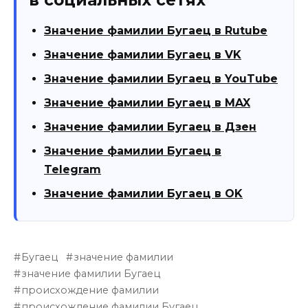
Значение фамилии Бугаец в Rutube
Значение фамилии Бугаец в VK
Значение фамилии Бугаец в YouTube
Значение фамилии Бугаец в MAX
Значение фамилии Бугаец в Дзен
Значение фамилии Бугаец в
Telegram
Значение фамилии Бугаец в OK
Бугаец
значение фамилии
значение фамилии Бугаец
происхождение фамилии
происхождение фамилии Бугаец