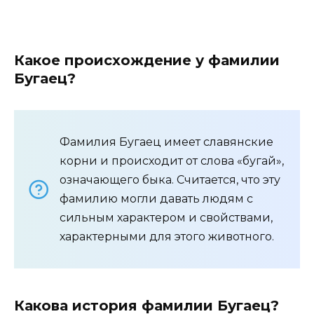
Какое происхождение у фамилии
Бугаец?
Фамилия Бугаец имеет славянские
корни и происходит от слова «бугай»,
означающего быка. Считается, что эту
фамилию могли давать людям с
сильным характером и свойствами,
характерными для этого животного.
Какова история фамилии Бугаец?