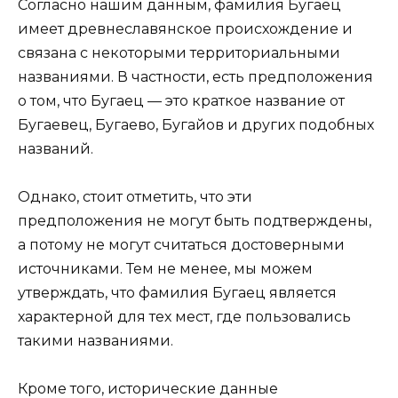
Согласно нашим данным, фамилия Бугаец
имеет древнеславянское происхождение и
связана с некоторыми территориальными
названиями. В частности, есть предположения
о том, что Бугаец — это краткое название от
Бугаевец, Бугаево, Бугайов и других подобных
названий.
Однако, стоит отметить, что эти
предположения не могут быть подтверждены,
а потому не могут считаться достоверными
источниками. Тем не менее, мы можем
утверждать, что фамилия Бугаец является
характерной для тех мест, где пользовались
такими названиями.
Кроме того, исторические данные