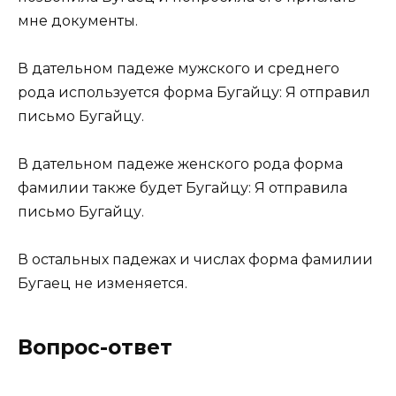
мне документы.
В дательном падеже мужского и среднего
рода используется форма Бугайцу: Я отправил
письмо Бугайцу.
В дательном падеже женского рода форма
фамилии также будет Бугайцу: Я отправила
письмо Бугайцу.
В остальных падежах и числах форма фамилии
Бугаец не изменяется.
Вопрос-ответ