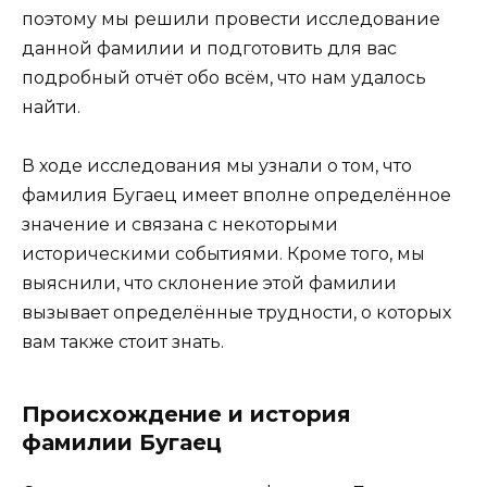
поэтому мы решили провести исследование
данной фамилии и подготовить для вас
подробный отчёт обо всём, что нам удалось
найти.
В ходе исследования мы узнали о том, что
фамилия Бугаец имеет вполне определённое
значение и связана с некоторыми
историческими событиями. Кроме того, мы
выяснили, что склонение этой фамилии
вызывает определённые трудности, о которых
вам также стоит знать.
Происхождение и история
фамилии Бугаец