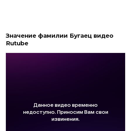
Значение фамилии Бугаец видео
Rutube