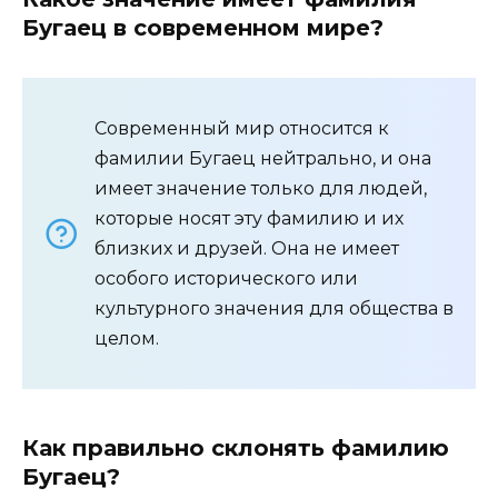
Бугаец в современном мире?
Современный мир относится к
фамилии Бугаец нейтрально, и она
имеет значение только для людей,
которые носят эту фамилию и их
близких и друзей. Она не имеет
особого исторического или
культурного значения для общества в
целом.
Как правильно склонять фамилию
Бугаец?