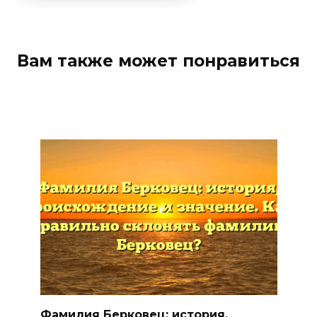
Вам также может понравиться
Фамилия Берковец: история,