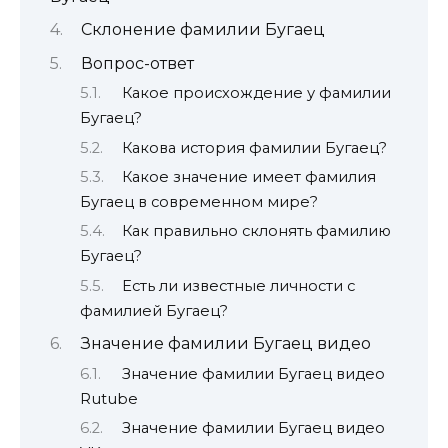
Склонение фамилии Бугаец
Вопрос-ответ
Какое происхождение у фамилии
Бугаец?
Какова история фамилии Бугаец?
Какое значение имеет фамилия
Бугаец в современном мире?
Как правильно склонять фамилию
Бугаец?
Есть ли известные личности с
фамилией Бугаец?
Значение фамилии Бугаец видео
Значение фамилии Бугаец видео
Rutube
Значение фамилии Бугаец видео