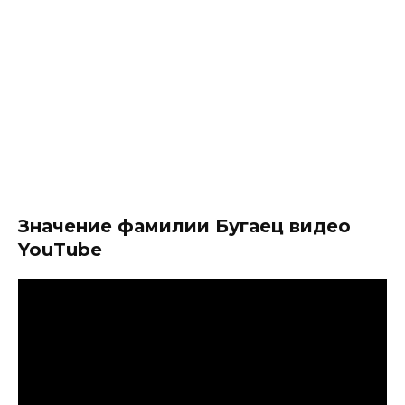
Значение фамилии Бугаец видео
YouTube