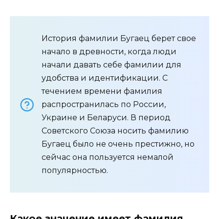
История фамилии Бугаец берет свое
начало в древности, когда люди
начали давать себе фамилии для
удобства и идентификации. С
течением времени фамилия
распространилась по России,
Украине и Беларуси. В период
Советского Союза носить фамилию
Бугаец было не очень престижно, но
сейчас она пользуется немалой
популярностью.
Какое значение имеет фамилия