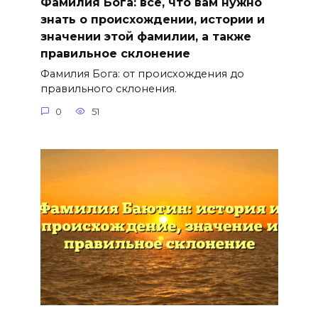
Фамилия Бога: все, что вам нужно
знать о происхождении, истории и
значении этой фамилии, а также
правильное склонение
Фамилия Бога: от происхождения до
правильного склонения.
0
51