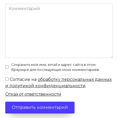
Комментарий
Сохранить моё имя, email и адрес сайта в этом
браузере для последующих моих комментариев.
Согласие на
обработку персональных данных
и политикой конфиденциальности
Отказ от ответственности