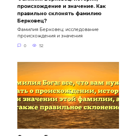
происхождение и значение. Как
правильно склонять фамилию
Берковец?
Фамилия Берковец: исследование
происхождения и значения
0
52