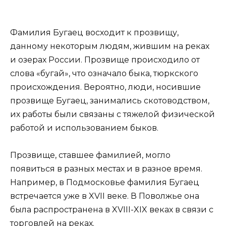
Фамилия Бугаец восходит к прозвищу,
данному некоторым людям, жившим на реках
и озерах России. Прозвище происходило от
слова «бугай», что означало быка, тюркского
происхождения. Вероятно, люди, носившие
прозвище Бугаец, занимались скотоводством,
их работы были связаны с тяжелой физической
работой и использованием быков.
Прозвище, ставшее фамилией, могло
появиться в разных местах и в разное время.
Например, в Подмосковье фамилия Бугаец
встречается уже в XVII веке. В Поволжье она
была распространена в XVIII-XIX веках в связи с
торговлей на реках.