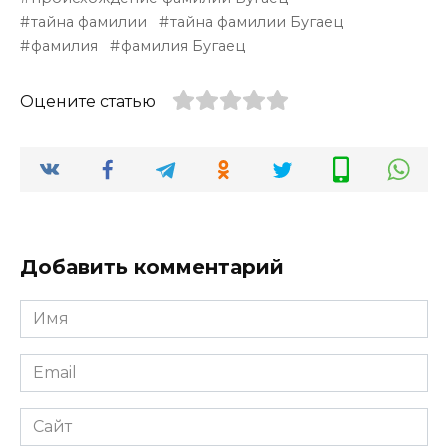
тайна фамилии
тайна фамилии Бугаец
фамилия
фамилия Бугаец
Оцените статью
Добавить комментарий
Имя
*
Email
*
Сайт