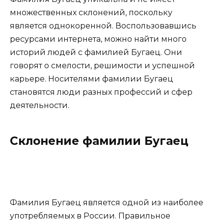
множественных склонений, поскольку
является однокоренной. Воспользовавшись
ресурсами интернета, можно найти много
историй людей с фамилией Бугаец. Они
говорят о смелости, решимости и успешной
карьере. Носителями фамилии Бугаец
становятся люди разных профессий и сфер
деятельности.
Склонение фамилии Бугаец
Фамилия Бугаец является одной из наиболее
употребляемых в России. Правильное