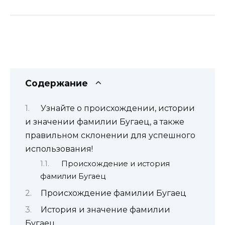
Содержание
Узнайте о происхождении, истории
и значении фамилии Бугаец, а также
правильном склонении для успешного
использования!
Происхождение и история
фамилии Бугаец
Происхождение фамилии Бугаец
История и значение фамилии
Бугаец