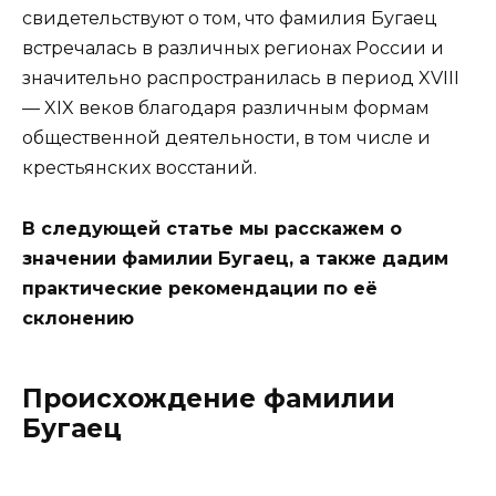
свидетельствуют о том, что фамилия Бугаец
встречалась в различных регионах России и
значительно распространилась в период XVIII
— XIX веков благодаря различным формам
общественной деятельности, в том числе и
крестьянских восстаний.
В следующей статье мы расскажем о
значении фамилии Бугаец, а также дадим
практические рекомендации по её
склонению
Происхождение фамилии
Бугаец