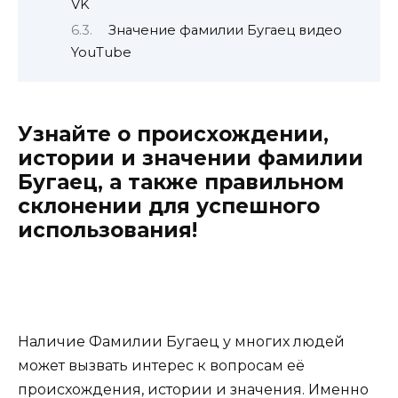
VK
Значение фамилии Бугаец видео
YouTube
Узнайте о происхождении,
истории и значении фамилии
Бугаец, а также правильном
склонении для успешного
использования!
Наличие Фамилии Бугаец у многих людей
может вызвать интерес к вопросам её
происхождения, истории и значения. Именно