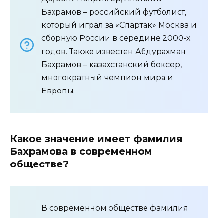
Бахрамов – российский футболист,
который играл за «Спартак» Москва и
сборную России в середине 2000-х
годов. Также известен Абдурахман
Бахрамов – казахстанский боксер,
многократный чемпион мира и
Европы.
Какое значение имеет фамилия
Бахрамова в современном
обществе?
В современном обществе фамилия