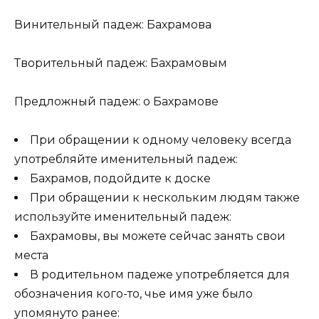
Винительный падеж: Бахрамова
Творительный падеж: Бахрамовым
Предложный падеж: о Бахрамове
При обращении к одному человеку всегда
употребляйте именительный падеж:
Бахрамов, подойдите к доске
При обращении к нескольким людям также
используйте именительный падеж:
Бахрамовы, вы можете сейчас занять свои
места
В родительном падеже употребляется для
обозначения кого-то, чье имя уже было
упомянуто ранее: