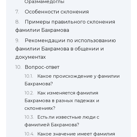
Оразмамедоглы
Особенности склонения
Примеры правильного склонения
фамилии Бахрамова
Рекомендации по использованию
фамилии Бахрамова в общении и
документах
Вопрос-ответ
Какое происхождение у фамилии
Бахрамова?
Как изменяется фамилия
Бахрамова в разных падежах и
склонениях?
Есть ли известные люди с
фамилией Бахрамова?
Какое значение имеет фамилия