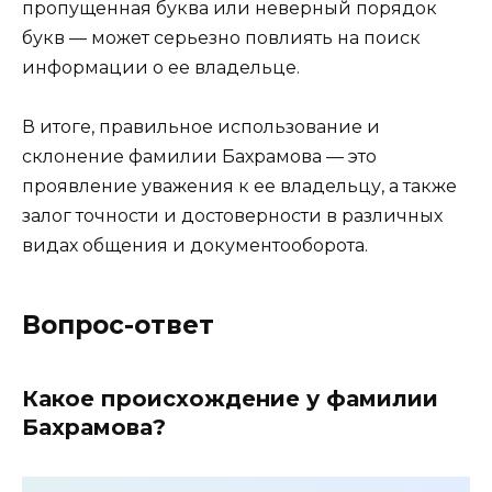
пропущенная буква или неверный порядок
букв — может серьезно повлиять на поиск
информации о ее владельце.
В итоге, правильное использование и
склонение фамилии Бахрамова — это
проявление уважения к ее владельцу, а также
залог точности и достоверности в различных
видах общения и документооборота.
Вопрос-ответ
Какое происхождение у фамилии
Бахрамова?