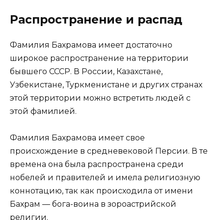
Распространение и распад
Фамилия Бахрамова имеет достаточно
широкое распространение на территории
бывшего СССР. В России, Казахстане,
Узбекистане, Туркменистане и других странах
этой территории можно встретить людей с
этой фамилией.
Фамилия Бахрамова имеет свое
происхождение в средневековой Персии. В те
времена она была распространена среди
нобелей и правителей и имела религиозную
коннотацию, так как происходила от имени
Бахрам — бога-воина в зороастрийской
религии.