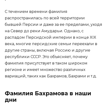
С течением времени фамилия
распространилась по всей территории
бывшей Персии и даже за ее пределами, уходя
на Север до реки Амударьи. Однако, с
распадом Персидской империи в конце XIX
века, многие персидские семьи переехали в
другие страны, включая Россию и другие
республики СССР. Это объясняет, почему
фамилия присутствует в таком широком
регионе и имеет множество различных
вариаций, таких как Бахрамов, Бахрами и т.д.
Фамилия Бахрамова в наши
дни