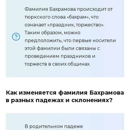
Фамилия Бахрамова происходит от
тюркского слова «бахрам», что
означает «праздник, торжество».
Таким образом, можно
предположить, что первые носители
этой фамилии были связаны с
проведением праздников и
торжеств в своих общинах.
Как изменяется фамилия Бахрамова
в разных падежах и склонениях?
В родительном падеже