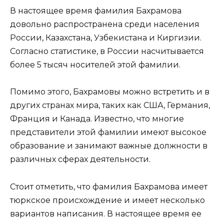
В настоящее время фамилия Бахрамова
довольно распространена среди населения
России, Казахстана, Узбекистана и Киргизии.
Согласно статистике, в России насчитывается
более 5 тысяч носителей этой фамилии.
Помимо этого, Бахрамовы можно встретить и в
других странах мира, таких как США, Германия,
Франция и Канада. Известно, что многие
представители этой фамилии имеют высокое
образование и занимают важные должности в
различных сферах деятельности.
Стоит отметить, что фамилия Бахрамова имеет
тюркское происхождение и имеет несколько
вариантов написания. В настоящее время ее