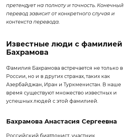
претендует на полноту и точность. Конечный
перевод зависит от конкретного случая и
контекста перевода.
Известные люди с фамилией
Бахрамова
Фамилия Бахрамова встречается не только в
России, но и в других странах, таких как
Азербайджан, Иран и Туркменистан. В наше
время существуют множество известных и
успешных людей с этой фамилией.
Бахрамова Анастасия Сергеевна
Российский биатлонист, участник