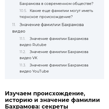
Бахрамова в современном обществе?
Какие еще фамилии могут иметь
тюркское происхождение?
Значение фамилии Бахрамова
видео
Значение фамилии Бахрамова
видео Rutube
Значение фамилии Бахрамова
видео VK
Значение фамилии Бахрамова
видео YouTube
Изучаем происхождение,
историю и значение фамилии
Бахрамова: секреты