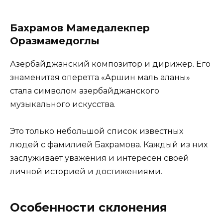
Бахрамов Мамедалекпер
Оразмамедоглы
Азербайджанский композитор и дирижер. Его
знаменитая оперетта «Аршин маль аланы»
стала символом азербайджанского
музыкального искусства.
Это только небольшой список известных
людей с фамилией Бахрамова. Каждый из них
заслуживает уважения и интересен своей
личной историей и достижениями.
Особенности склонения