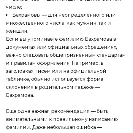
числе;
Бахрамовы — для неопределенного или
множественного числа, как мужчин, так и
женщин.
Если вы упоминаете фамилию Бахрамова в
документах или официальных обращениях,
важно следовать общепризнанным стандартам
и правилам оформления. Например, в
заголовках писем или на официальной
табличке, обычно используется форма
склонения в родительном падеже —
Бахрамова.
Еще одна важная рекомендация — быть
внимательными к правильному написанию
фамилии. Даже небольшая ошибка —