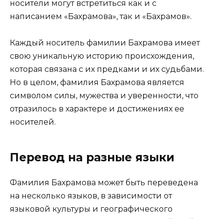
носители могут встретиться как и с
написанием «Бахрамова», так и «Бахрамов».
Каждый носитель фамилии Бахрамова имеет
свою уникальную историю происхождения,
которая связана с их предками и их судьбами.
Но в целом, фамилия Бахрамова является
символом силы, мужества и уверенности, что
отразилось в характере и достижениях ее
носителей.
Перевод на разные языки
Фамилия Бахрамова может быть переведена
на несколько языков, в зависимости от
языковой культуры и географического