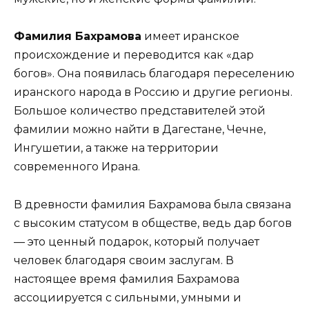
Фамилия Бахрамова
имеет иранское
происхождение и переводится как «дар
богов». Она появилась благодаря переселению
иранского народа в Россию и другие регионы.
Большое количество представителей этой
фамилии можно найти в Дагестане, Чечне,
Ингушетии, а также на территории
современного Ирана.
В древности фамилия Бахрамова была связана
с высоким статусом в обществе, ведь дар богов
— это ценный подарок, который получает
человек благодаря своим заслугам. В
настоящее время фамилия Бахрамова
ассоциируется с сильными, умными и