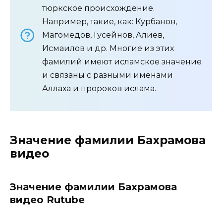
тюркское происхождение.
Например, такие, как: Курбанов,
Магомедов, Гусейнов, Алиев,
Исмаилов и др. Многие из этих
фамилий имеют исламское значение
и связаны с разными именами
Аллаха и пророков ислама.
Значение фамилии Бахрамова
видео
Значение фамилии Бахрамова
видео Rutube