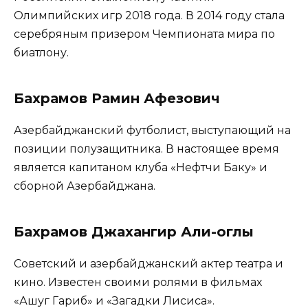
Олимпийских игр 2018 года. В 2014 году стала
серебряным призером Чемпионата мира по
биатлону.
Бахрамов Рамин Афезович
Азербайджанский футболист, выступающий на
позиции полузащитника. В настоящее время
является капитаном клуба «Нефтчи Баку» и
сборной Азербайджана.
Бахрамов Джахангир Али-оглы
Советский и азербайджанский актер театра и
кино. Известен своими ролями в фильмах
«Ашуг Гариб» и «Загадки Лисиса».