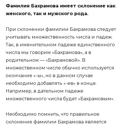
Фамилия Бахрамова имеет склонение как
женского, так и мужского рода.
При склонении фамилии Бахрамова следует
учитывать множественность числа и падеж.
Так, в именительном падеже единственного
числа мы говорим «Бахрамова», а в
родительном — «Бахрамовой». В
множественном числе обычно используется
окончание «-ы», но в данном случае
необходимо добавлять «-ев» в конце.
Например, в дательном падеже
множественного числа будет «Бахрамовым».
Необходимо помнить, что правильное
склонение фамилии Бахрамова является