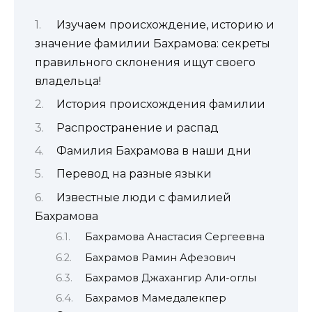
Изучаем происхождение, историю и
значение фамилии Бахрамова: секреты
правильного склонения ищут своего
владельца!
История происхождения фамилии
Распространение и распад
Фамилия Бахрамова в наши дни
Перевод на разные языки
Известные люди с фамилией
Бахрамова
Бахрамова Анастасия Сергеевна
Бахрамов Рамин Афезович
Бахрамов Джахангир Али-оглы
Бахрамов Мамедалекпер