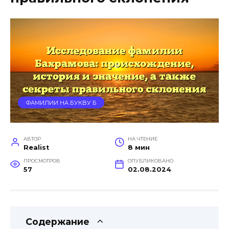
ФАМИЛИИ НА БУКВУ Б
АВТОР
НА ЧТЕНИЕ
Realist
8 мин
ПРОСМОТРОВ
ОПУБЛИКОВАНО
57
02.08.2024
Содержание