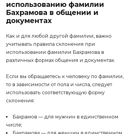
использованию фамилии
Бахрамова в общении и
документах
Как и для любой другой фамилии, важно
учитывать правила склонения при
использовании фамилии Бахрамова в
различных формах общения и документах.
Если вы обращаетесь к человеку по фамилии,
то в зависимости от пола и числа, следует
использовать соответствующую форму
склонения:
Бахрамов — для мужчин в единственном
числе;
Бахрамова — для женщин в единственном