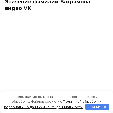
Значение фамилии Бахрамова
видео VK
Продолжая использовать сайт, вы соглашаетесь на
обработку файлов cookie и c
Политикой обработки
персональных данных и конфиденциальности
Принимаю