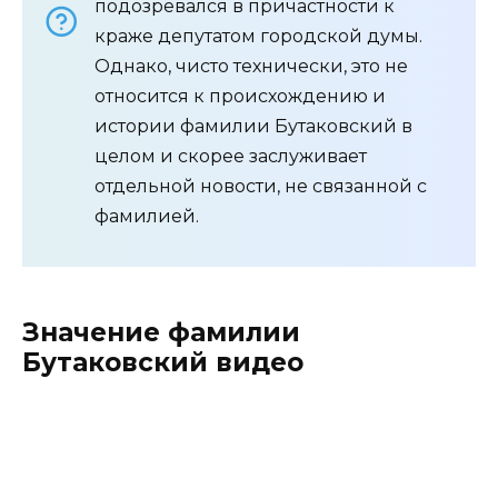
подозревался в причастности к
краже депутатом городской думы.
Однако, чисто технически, это не
относится к происхождению и
истории фамилии Бутаковский в
целом и скорее заслуживает
отдельной новости, не связанной с
фамилией.
Значение фамилии
Бутаковский видео