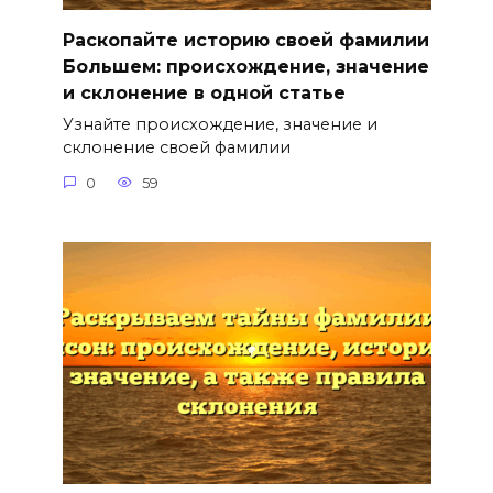
Раскопайте историю своей фамилии
Большем: происхождение, значение
и склонение в одной статье
Узнайте происхождение, значение и
склонение своей фамилии
0
59