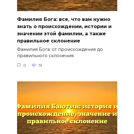
Фамилия Бога: все, что вам нужно
знать о происхождении, истории и
значении этой фамилии, а также
правильное склонение
Фамилия Бога: от происхождения до
правильного склонения.
0
51