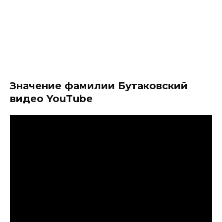
Значение фамилии Бутаковский
видео YouTube