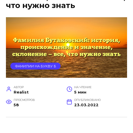
что нужно знать
ФАМИЛИИ НА БУКВУ Б
АВТОР
НА ЧТЕНИЕ
Realist
5 мин
ПРОСМОТРОВ
ОПУБЛИКОВАНО
58
23.03.2022