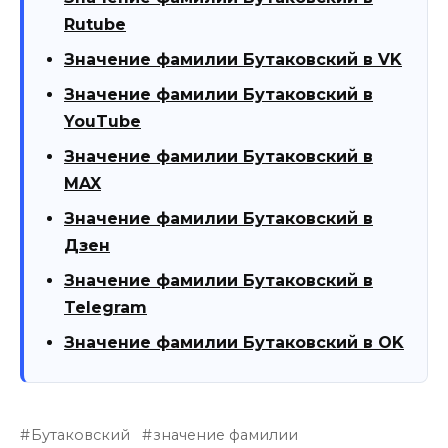
Rutube
Значение фамилии Бутаковский в VK
Значение фамилии Бутаковский в
YouTube
Значение фамилии Бутаковский в
MAX
Значение фамилии Бутаковский в
Дзен
Значение фамилии Бутаковский в
Telegram
Значение фамилии Бутаковский в OK
Бутаковский
значение фамилии