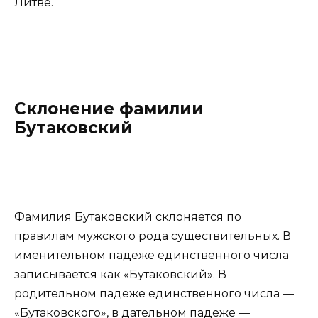
Литве.
Склонение фамилии
Бутаковский
Фамилия Бутаковский склоняется по
правилам мужского рода существительных. В
именительном падеже единственного числа
записывается как «Бутаковский». В
родительном падеже единственного числа —
«Бутаковского», в дательном падеже —