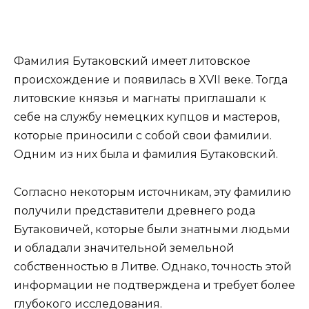
Фамилия Бутаковский имеет литовское
происхождение и появилась в XVII веке. Тогда
литовские князья и магнаты приглашали к
себе на службу немецких купцов и мастеров,
которые приносили с собой свои фамилии.
Одним из них была и фамилия Бутаковский.
Согласно некоторым источникам, эту фамилию
получили представители древнего рода
Бутаковичей, которые были знатными людьми
и обладали значительной земельной
собственностью в Литве. Однако, точность этой
информации не подтверждена и требует более
глубокого исследования.