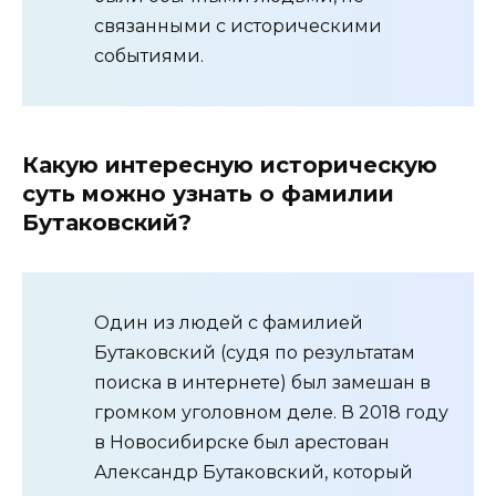
связанными с историческими
событиями.
Какую интересную историческую
суть можно узнать о фамилии
Бутаковский?
Один из людей с фамилией
Бутаковский (судя по результатам
поиска в интернете) был замешан в
громком уголовном деле. В 2018 году
в Новосибирске был арестован
Александр Бутаковский, который