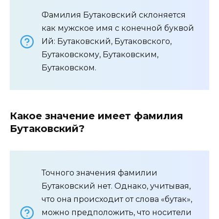
Фамилия Бутаковский склоняется
как мужское имя с конечной буквой
Ий: Бутаковский, Бутаковского,
Бутаковскому, Бутаковским,
Бутаковском.
Какое значение имеет фамилия
Бутаковский?
Точного значения фамилии
Бутаковский нет. Однако, учитывая,
что она происходит от слова «бутак»,
можно предположить, что носители