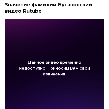
Значение фамилии Бутаковский
видео Rutube