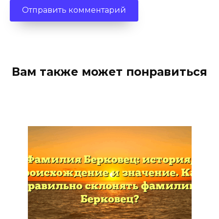
Вам также может понравиться