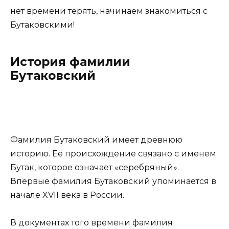
нет времени терять, начинаем знакомиться с
Бутаковскими!
История фамилии
Бутаковский
Фамилия Бутаковский имеет древнюю
историю. Ее происхождение связано с именем
Бутак, которое означает «серебряный».
Впервые фамилия Бутаковский упоминается в
начале XVII века в России.
В документах того времени фамилия