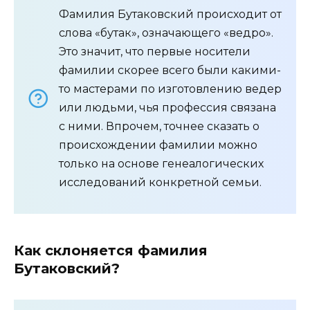
Фамилия Бутаковский происходит от
слова «бутак», означающего «ведро».
Это значит, что первые носители
фамилии скорее всего были какими-
то мастерами по изготовлению ведер
или людьми, чья профессия связана
с ними. Впрочем, точнее сказать о
происхождении фамилии можно
только на основе генеалогических
исследований конкретной семьи.
Как склоняется фамилия
Бутаковский?