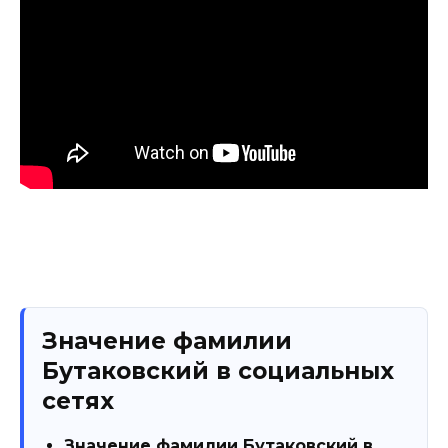
Значение фамилии
Бутаковский в социальных
сетях
Значение фамилии Бутаковский в