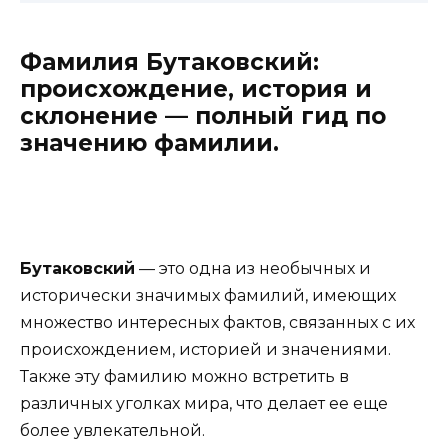
Фамилия Бутаковский:
происхождение, история и
склонение — полный гид по
значению фамилии.
Бутаковский
— это одна из необычных и
исторически значимых фамилий, имеющих
множество интересных фактов, связанных с их
происхождением, историей и значениями.
Также эту фамилию можно встретить в
различных уголках мира, что делает ее еще
более увлекательной.