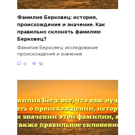
Фамилия Берковец: история,
происхождение и значение. Как
правильно склонять фамилию
Берковец?
Фамилия Берковец: исследование
происхождения и значения
0
52