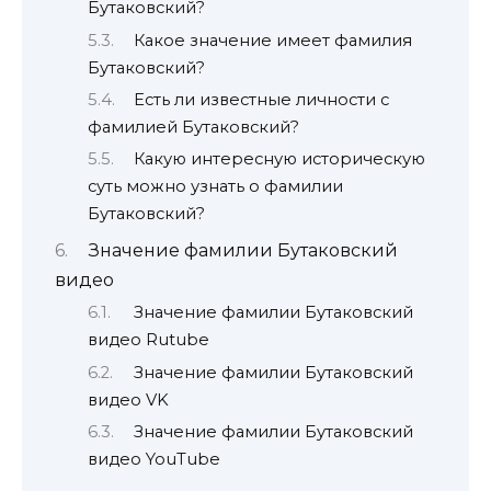
Бутаковский?
Какое значение имеет фамилия
Бутаковский?
Есть ли известные личности с
фамилией Бутаковский?
Какую интересную историческую
суть можно узнать о фамилии
Бутаковский?
Значение фамилии Бутаковский
видео
Значение фамилии Бутаковский
видео Rutube
Значение фамилии Бутаковский
видео VK
Значение фамилии Бутаковский
видео YouTube