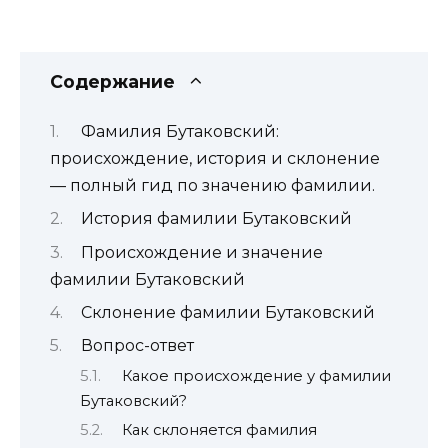
Содержание
Фамилия Бутаковский:
происхождение, история и склонение
— полный гид по значению фамилии.
История фамилии Бутаковский
Происхождение и значение
фамилии Бутаковский
Склонение фамилии Бутаковский
Вопрос-ответ
Какое происхождение у фамилии
Бутаковский?
Как склоняется фамилия