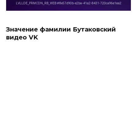
Значение фамилии Бутаковский
видео VK