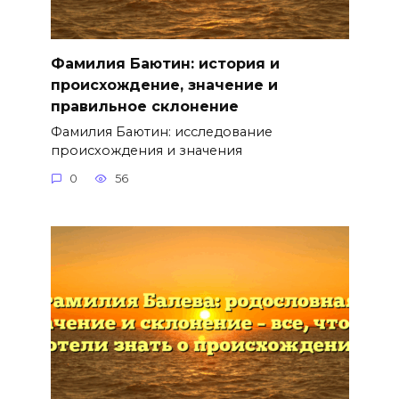
Фамилия Баютин: история и
происхождение, значение и
правильное склонение
Фамилия Баютин: исследование
происхождения и значения
0
56