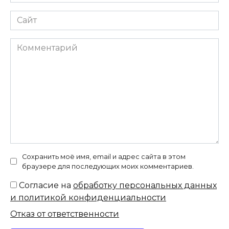
*
Сайт
Комментарий
Сохранить моё имя, email и адрес сайта в этом
браузере для последующих моих комментариев.
Согласие на
обработку персональных данных
и политикой конфиденциальности
Отказ от ответственности