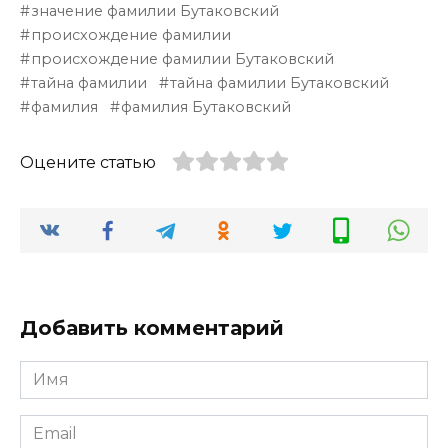
значение фамилии Бутаковский
происхождение фамилии
происхождение фамилии Бутаковский
тайна фамилии
тайна фамилии Бутаковский
фамилия
фамилия Бутаковский
Оцените статью
Добавить комментарий
Имя
*
Email