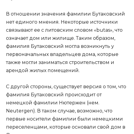
В отношении значения фамилии Бутаковский
нет единого мнения. Некоторые источники
связывают ее с литовским словом «butas», что
означает дом или жилище. Таким образом,
фамилия Бутаковский могла возникнуть у
первоначальных владельцев дома, которые
также могли заниматься строительством и
арендой жилых помещений.
С другой стороны, существует версия о том, что
фамилия Бутаковский происходит от
немецкой фамилии Нютержен (нем.
Neutergen). В таком случае, возможно, что
первые носители фамилии были немецкими
переселенцами, которые основали свой дом в