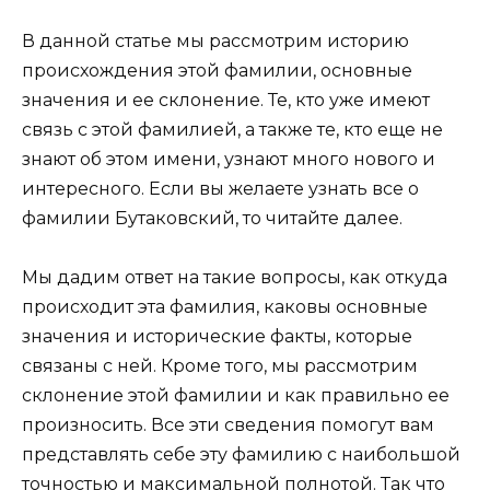
В данной статье мы рассмотрим историю
происхождения этой фамилии, основные
значения и ее склонение. Те, кто уже имеют
связь с этой фамилией, а также те, кто еще не
знают об этом имени, узнают много нового и
интересного. Если вы желаете узнать все о
фамилии Бутаковский, то читайте далее.
Мы дадим ответ на такие вопросы, как откуда
происходит эта фамилия, каковы основные
значения и исторические факты, которые
связаны с ней. Кроме того, мы рассмотрим
склонение этой фамилии и как правильно ее
произносить. Все эти сведения помогут вам
представлять себе эту фамилию с наибольшой
точностью и максимальной полнотой. Так что