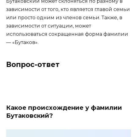
Бутаковский может склоняться по разному в
зависимости от того, кто является главой семьи
или просто одним из членов семьи. Также, в
зависимости от ситуации, может
использоваться сокращенная форма фамилии
— «Бутаков».
Вопрос-ответ
Какое происхождение у фамилии
Бутаковский?