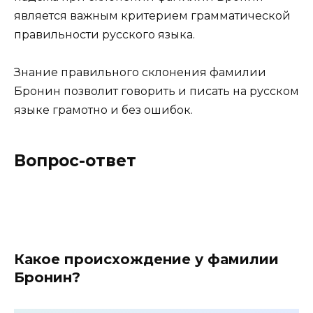
является важным критерием грамматической
правильности русского языка.
Знание правильного склонения фамилии
Бронин позволит говорить и писать на русском
языке грамотно и без ошибок.
Вопрос-ответ
Какое происхождение у фамилии
Бронин?