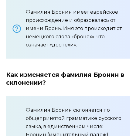
Фамилия Бронин имеет еврейское
происхождение и образовалась от
имени Бронь. Имя это происходит от
немецкого слова «бронех», что
означает «доспехи».
Как изменяется фамилия Бронин в
склонении?
Фамилия Бронин склоняется по
общепринятой грамматике русского
языка, в единственном числе:
Бронин (именительный падеж),