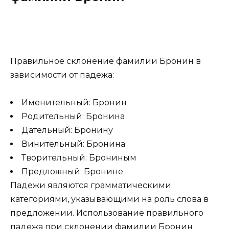
Правильное склонение фамилии Бронин в
зависимости от падежа:
Именительный: Бронин
Родительный: Бронина
Дательный: Бронину
Винительный: Бронина
Творительный: Брониным
Предложный: Бронине
Падежи являются грамматическими
категориями, указывающими на роль слова в
предложении. Использование правильного
падежа при склонении фамилии Бронин