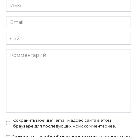
Имя
*
Email
*
Сайт
Комментарий
Сохранить моё имя, email и адрес сайта в этом
браузере для последующих моих комментариев.