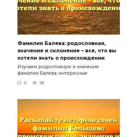
Фамилия Балева: родословная,
значение и склонение – все, что вы
хотели знать о происхождении
Изучаем родословную и значение
фамилии Балева: интересные
0
56