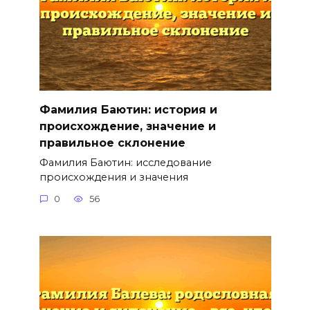
Фамилия Баютин: история и
происхождение, значение и
правильное склонение
Фамилия Баютин: исследование
происхождения и значения
0
56