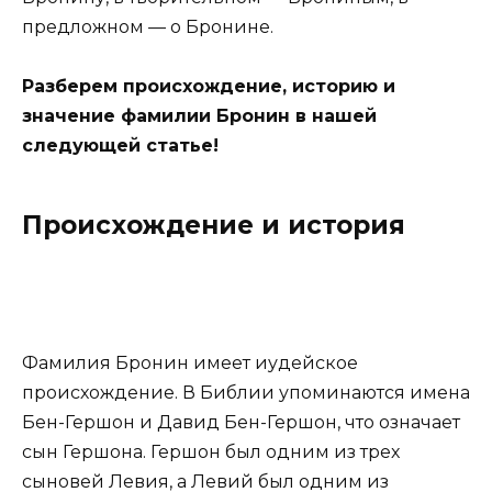
предложном — о Бронине.
Разберем происхождение, историю и
значение фамилии Бронин в нашей
следующей статье!
Происхождение и история
Фамилия Бронин имеет иудейское
происхождение. В Библии упоминаются имена
Бен-Гершон и Давид Бен-Гершон, что означает
сын Гершона. Гершон был одним из трех
сыновей Левия, а Левий был одним из