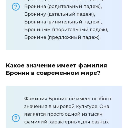
Бронина (родительный падеж),
Бронину (дательный падеж),
Бронина (винительный падеж),
Брониным (творительный падеж),
Бронине (предложный падеж).
Какое значение имеет фамилия
Бронин в современном мире?
Фамилия Бронин не имеет особого
значения в мировой культуре. Она
является просто одной из тысяч
фамилий, характерных для разных