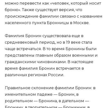
можно перевести как «человек, который носит
броню». Также существует версия, что
происхождение фамилии связано с названием
населенного пункта Бронницы в Москве.
Фамилия Бронин существовала еще в
средневековый период, но в 19 веке стала
чаще встречаться. В то время Бронины были
представлены главным образом военными и
гражданскими чиновниками. В настоящее
время фамилия Бронин встречается в
различных регионах России.
Правильное склонение фамилии Бронин: в
именительном падеже — Бронин, в
родительном — Бронина, в дательном —
Бронину, в творительном — Брониным, в