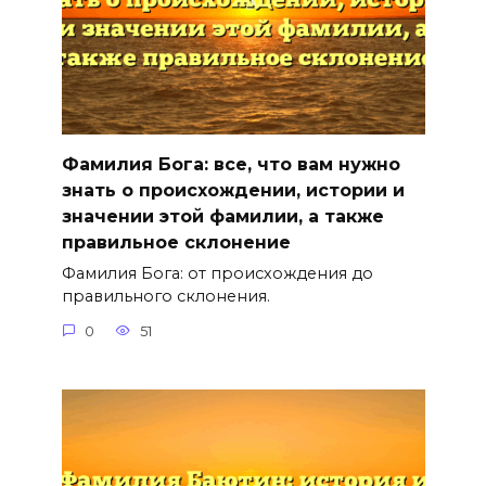
Фамилия Бога: все, что вам нужно
знать о происхождении, истории и
значении этой фамилии, а также
правильное склонение
Фамилия Бога: от происхождения до
правильного склонения.
0
51