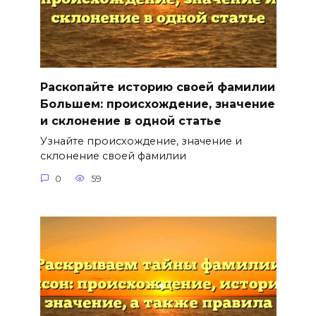
Раскопайте историю своей фамилии
Большем: происхождение, значение
и склонение в одной статье
Узнайте происхождение, значение и
склонение своей фамилии
0
59