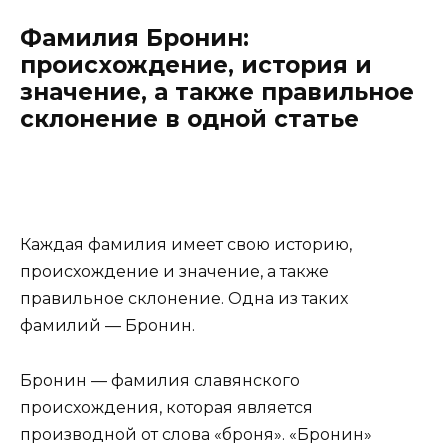
Фамилия Бронин:
происхождение, история и
значение, а также правильное
склонение в одной статье
Каждая фамилия имеет свою историю,
происхождение и значение, а также
правильное склонение. Одна из таких
фамилий — Бронин.
Бронин — фамилия славянского
происхождения, которая является
производной от слова «броня». «Бронин»