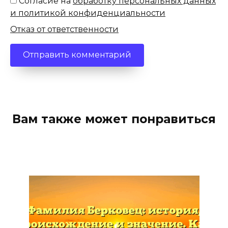
Согласие на
обработку персональных данных
и политикой конфиденциальности
Отказ от ответственности
Вам также может понравиться