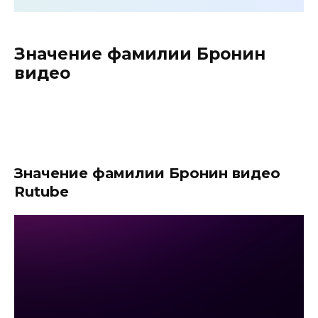
Значение фамилии Бронин
видео
Значение фамилии Бронин видео
Rutube