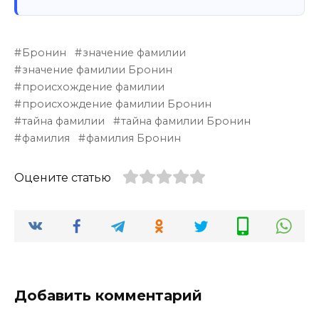
Бронин
значение фамилии
значение фамилии Бронин
происхождение фамилии
происхождение фамилии Бронин
тайна фамилии
тайна фамилии Бронин
фамилия
фамилия Бронин
Оцените статью
Добавить комментарий