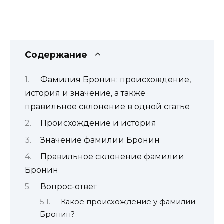
Содержание
Фамилия Бронин: происхождение,
история и значение, а также
правильное склонение в одной статье
Происхождение и история
Значение фамилии Бронин
Правильное склонение фамилии
Бронин
Вопрос-ответ
Какое происхождение у фамилии
Бронин?