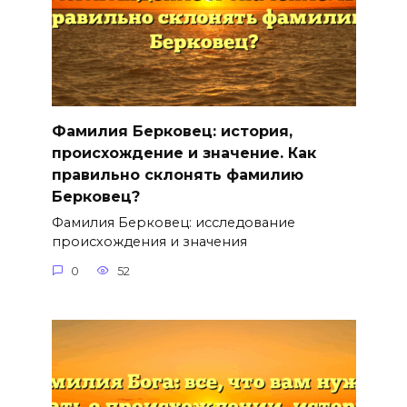
Фамилия Берковец: история,
происхождение и значение. Как
правильно склонять фамилию
Берковец?
Фамилия Берковец: исследование
происхождения и значения
0
52