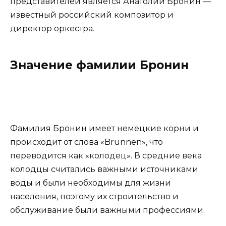
представителей является Анатолий Бронин —
известный российский композитор и
директор оркестра.
Значение фамилии Бронин
Фамилия Бронин имеет немецкие корни и
происходит от слова «Brunnen», что
переводится как «колодец». В средние века
колодцы считались важными источниками
воды и были необходимы для жизни
населения, поэтому их строительство и
обслуживание были важными профессиями.