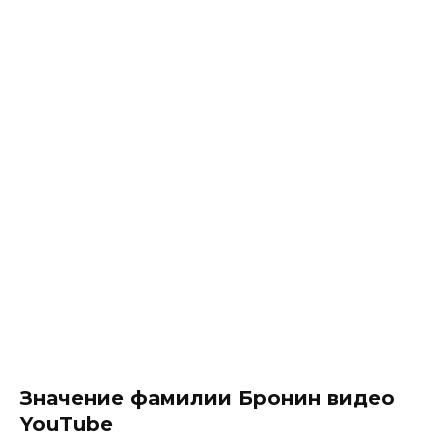
Значение фамилии Бронин видео
YouTube