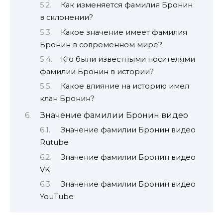
Как изменяется фамилия Бронин
в склонении?
Какое значение имеет фамилия
Бронин в современном мире?
Кто были известными носителями
фамилии Бронин в истории?
Какое влияние на историю имел
клан Бронин?
Значение фамилии Бронин видео
Значение фамилии Бронин видео
Rutube
Значение фамилии Бронин видео
VK
Значение фамилии Бронин видео
YouTube