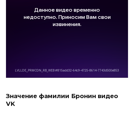
Значение фамилии Бронин видео
VK