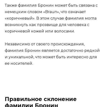
Также фамилия Бронин может быть связана с
немецким словом «Braun», что означает
«коричневый». В этом случае фамилия могла
возникнуть как прозвище для человека с
коричневой кожей или волосами.
Независимо от своего происхождения,
фамилия Бронин является достаточно редкой
и уникальной, что может быть интересно для
ее носителей.
Правильное склонение
фамилии Бронин