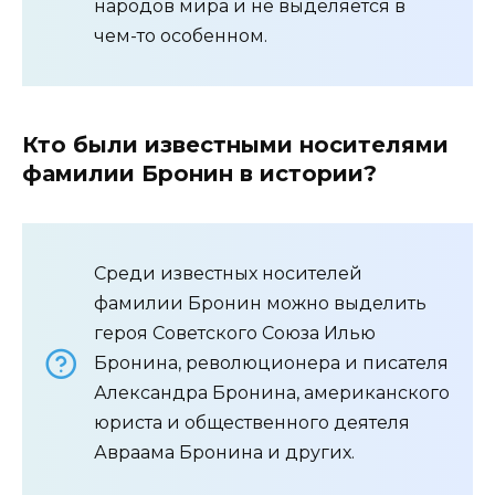
народов мира и не выделяется в
чем-то особенном.
Кто были известными носителями
фамилии Бронин в истории?
Среди известных носителей
фамилии Бронин можно выделить
героя Советского Союза Илью
Бронина, революционера и писателя
Александра Бронина, американского
юриста и общественного деятеля
Авраама Бронина и других.