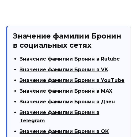
Значение фамилии Бронин
в социальных сетях
Значение фамилии Бронин в Rutube
Значение фамилии Бронин в VK
Значение фамилии Бронин в YouTube
Значение фамилии Бронин в MAX
Значение фамилии Бронин в Дзен
Значение фамилии Бронин в
Telegram
Значение фамилии Бронин в OK