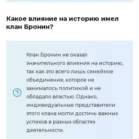
Какое влияние на историю имел
клан Бронин?
Клан Бронин не оказал
значительного влияния на историю,
так как это всего лишь семейное
объединение, которое не
занималось политикой и не
обладало властью. Однако,
индивидуальные представители
этого клана могли достичь важных
успехов в разных областях
деятельности.