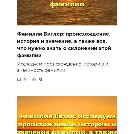
Фамилия Биглер: происхождение,
история и значение, а также все,
что нужно знать о склонении этой
фамилии
Исследуем происхождение, историю и
значимость фамилии
0
51