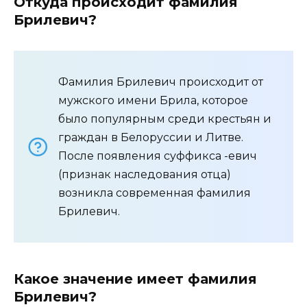
Откуда происходит фамилия
Брилевич?
Фамилия Брилевич происходит от
мужского имени Брила, которое
было популярным среди крестьян и
граждан в Белоруссии и Литве.
После появления суффикса -евич
(признак наследования отца)
возникла современная фамилия
Брилевич.
Какое значение имеет фамилия
Брилевич?