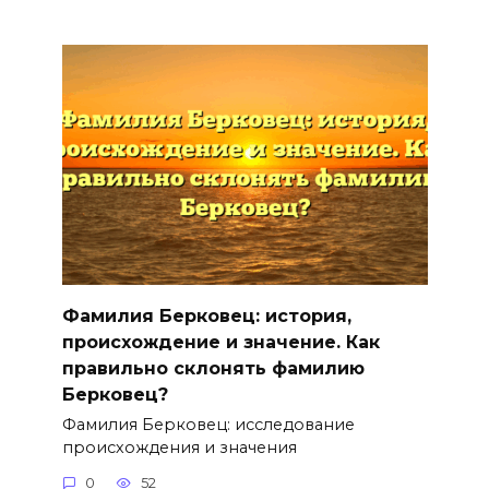
Фамилия Берковец: история,
происхождение и значение. Как
правильно склонять фамилию
Берковец?
Фамилия Берковец: исследование
происхождения и значения
0
52