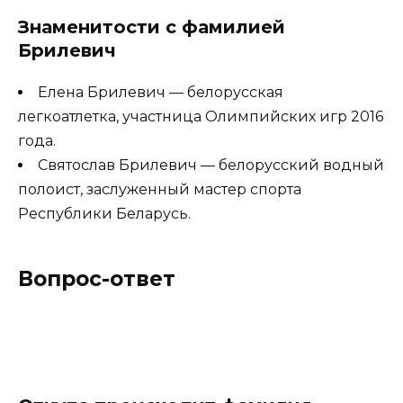
Знаменитости с фамилией
Брилевич
Елена Брилевич — белорусская
легкоатлетка, участница Олимпийских игр 2016
года.
Святослав Брилевич — белорусский водный
полоист, заслуженный мастер спорта
Республики Беларусь.
Вопрос-ответ