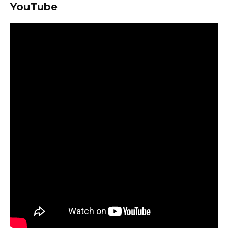
YouTube