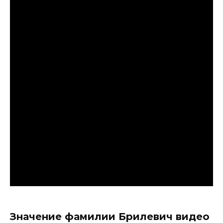
Значение фамилии Брилевич видео