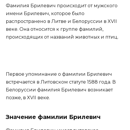
Фамилия Брилевич происходит от мужского
имени Брилевич, которое было
распространено в Литве и Белоруссии в XVII
веке. Она относится к группе фамилий,
происходящих от названий животных и птиц.
Первое упоминание о фамилии Брилевич
встречается в Литовском статуте 1588 года. В
Белоруссии фамилия Брилевич возникает
позже, в XVII веке.
Значение фамилии Брилевич