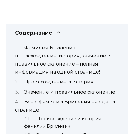
Содержание
Фамилия Брилевич:
происхождение, история, значение и
правильное склонение – полная
информация на одной странице!
Происхождение и история
Значение и правильное склонение
Все о фамилии Брилевич на одной
странице
Происхождение и история
фамилии Брилевич