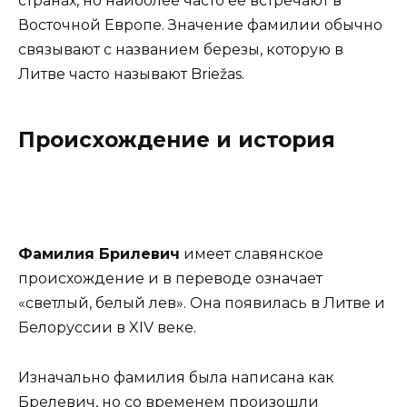
странах, но наиболее часто ее встречают в
Восточной Европе. Значение фамилии обычно
связывают с названием березы, которую в
Литве часто называют Briežas.
Происхождение и история
Фамилия Брилевич
имеет славянское
происхождение и в переводе означает
«светлый, белый лев». Она появилась в Литве и
Белоруссии в XIV веке.
Изначально фамилия была написана как
Брелевич, но со временем произошли