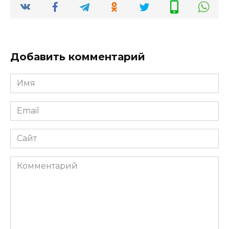
Добавить комментарий
Имя
*
Email
*
Сайт
Комментарий