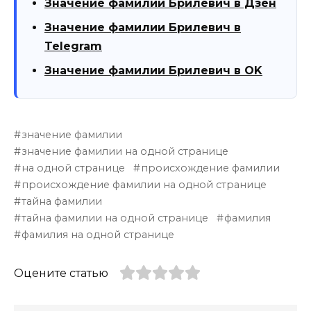
Значение фамилии Брилевич в Дзен
Значение фамилии Брилевич в
Telegram
Значение фамилии Брилевич в OK
значение фамилии
значение фамилии на одной странице
на одной странице
происхождение фамилии
происхождение фамилии на одной странице
тайна фамилии
тайна фамилии на одной странице
фамилия
фамилия на одной странице
Оцените статью