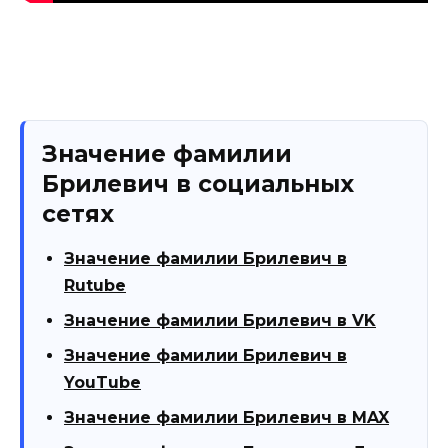
Значение фамилии
Брилевич в социальных
сетях
Значение фамилии Брилевич в
Rutube
Значение фамилии Брилевич в VK
Значение фамилии Брилевич в
YouTube
Значение фамилии Брилевич в MAX