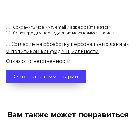
Сохранить моё имя, email и адрес сайта в этом
браузере для последующих моих комментариев.
Согласие на
обработку персональных данных
и политикой конфиденциальности
Отказ от ответственности
Вам также может понравиться