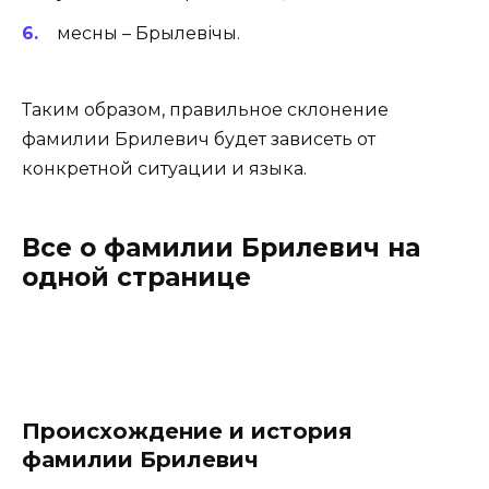
месны – Брылевічы.
Таким образом, правильное склонение
фамилии Брилевич будет зависеть от
конкретной ситуации и языка.
Все о фамилии Брилевич на
одной странице
Происхождение и история
фамилии Брилевич