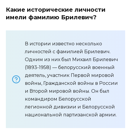
Какие исторические личности
имели фамилию Брилевич?
В истории известно несколько
личностей с фамилией Брилевич.
Одним из них был Михаил Брилевич
(1893-1958) — белорусский военный
деятель, участник Первой мировой
войны, Гражданской войны в России
и Второй мировой войны. Он был
командиром Белорусской
легионной дивизии и Белорусской
национальной партизанской армии.