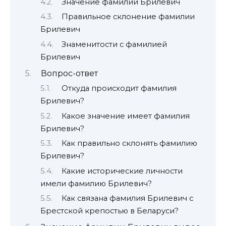
Значение фамилии Брилевич
Правильное склонение фамилии
Брилевич
Знаменитости с фамилией
Брилевич
Вопрос-ответ
Откуда происходит фамилия
Брилевич?
Какое значение имеет фамилия
Брилевич?
Как правильно склонять фамилию
Брилевич?
Какие исторические личности
имели фамилию Брилевич?
Как связана фамилия Брилевич с
Брестской крепостью в Беларуси?