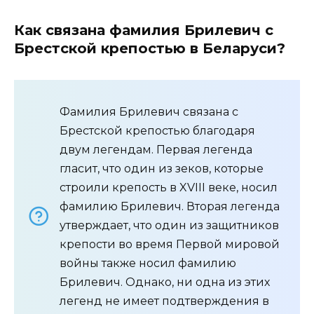
Как связана фамилия Брилевич с
Брестской крепостью в Беларуси?
Фамилия Брилевич связана с
Брестской крепостью благодаря
двум легендам. Первая легенда
гласит, что один из зеков, которые
строили крепость в XVIII веке, носил
фамилию Брилевич. Вторая легенда
утверждает, что один из защитников
крепости во время Первой мировой
войны также носил фамилию
Брилевич. Однако, ни одна из этих
легенд не имеет подтверждения в