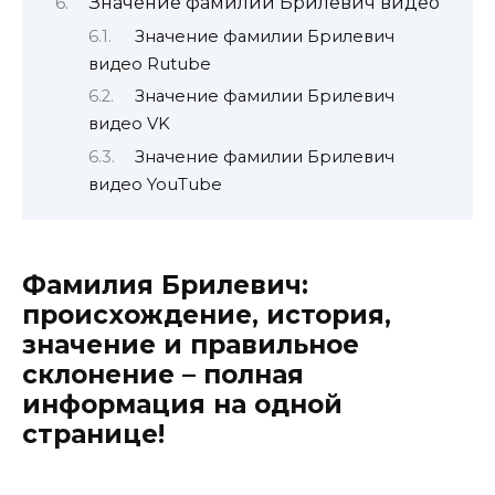
Значение фамилии Брилевич видео
Значение фамилии Брилевич
видео Rutube
Значение фамилии Брилевич
видео VK
Значение фамилии Брилевич
видео YouTube
Фамилия Брилевич:
происхождение, история,
значение и правильное
склонение – полная
информация на одной
странице!