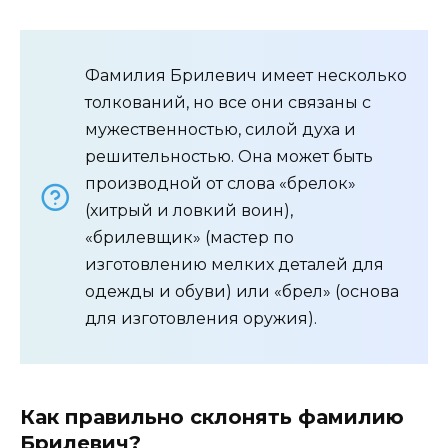
Фамилия Брилевич имеет несколько
толкований, но все они связаны с
мужественностью, силой духа и
решительностью. Она может быть
производной от слова «брелок»
(хитрый и ловкий воин),
«брилевщик» (мастер по
изготовлению мелких деталей для
одежды и обуви) или «брел» (основа
для изготовления оружия).
Как правильно склонять фамилию
Брилевич?