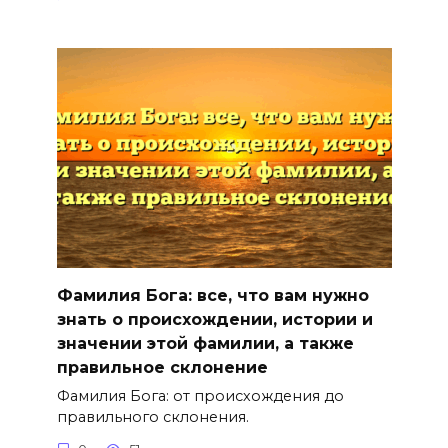
Фамилия Бога: все, что вам нужно
знать о происхождении, истории и
значении этой фамилии, а также
правильное склонение
Фамилия Бога: от происхождения до
правильного склонения.