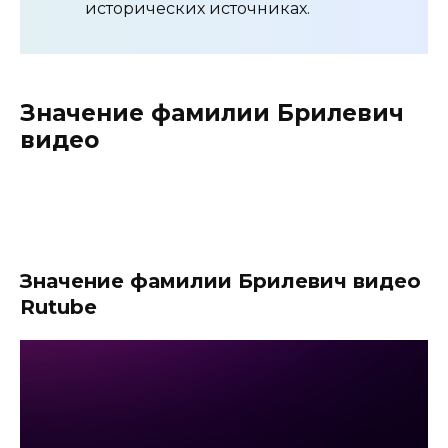
исторических источниках.
Значение фамилии Брилевич
видео
Значение фамилии Брилевич видео
Rutube