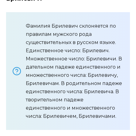
Фамилия Брилевич склоняется по
правилам мужского рода
существительных в русском языке.
Единственное число: Брилевич.
Множественное число: Брилевичи. В
дательном падеже единственного и
множественного числа: Брилевичу,
Брилевичам. В родительном падеже
единственного числа: Брилевича. В
творительном падеже
единственного и множественного
числа: Брилевичем, Брилевичами.