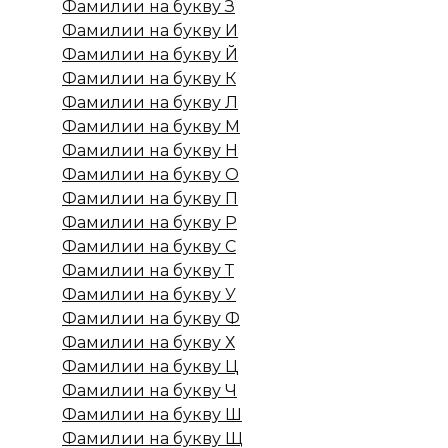
Фамилии на букву З
Фамилии на букву И
Фамилии на букву Й
Фамилии на букву К
Фамилии на букву Л
Фамилии на букву М
Фамилии на букву Н
Фамилии на букву О
Фамилии на букву П
Фамилии на букву Р
Фамилии на букву С
Фамилии на букву Т
Фамилии на букву У
Фамилии на букву Ф
Фамилии на букву Х
Фамилии на букву Ц
Фамилии на букву Ч
Фамилии на букву Ш
Фамилии на букву Щ