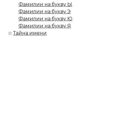
Фамилии на букву Ы
Фамилии на букву Э
Фамилии на букву Ю
Фамилии на букву Я
Тайна имени