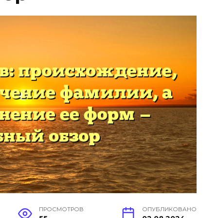
ПРОСМОТРОВ
ОПУБЛИКОВАНО