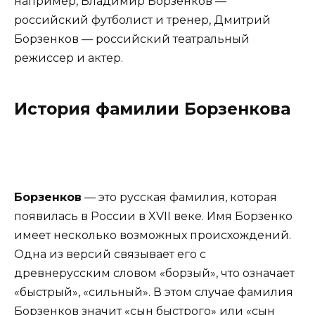
например, Владимир Борзенков —
российский футболист и тренер, Дмитрий
Борзенков — российский театральный
режиссер и актер.
История фамилии Борзенкова
Борзенков
— это русская фамилия, которая
появилась в России в XVII веке. Имя Борзенко
имеет несколько возможных происхождений.
Одна из версий связывает его с
древнерусским словом «борзый», что означает
«быстрый», «сильный». В этом случае фамилия
Борзенков значит «сын быстрого» или «сын