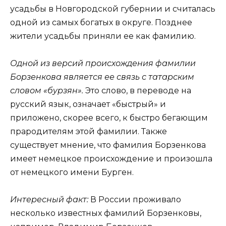
усадьбы в Новгородской губернии и считалась
одной из самых богатых в округе. Позднее
жители усадьбы приняли ее как фамилию.
Одной из версий происхождения фамилии
Борзенкова является ее связь с татарским
словом «бурзян».
Это слово, в переводе на
русский язык, означает «быстрый» и
приложено, скорее всего, к быстро бегающим
прародителям этой фамилии. Также
существует мнение, что фамилия Борзенкова
имеет немецкое происхождение и произошла
от немецкого имени Бурген.
Интересный факт:
В России проживало
несколько известных фамилий Борзенковы,