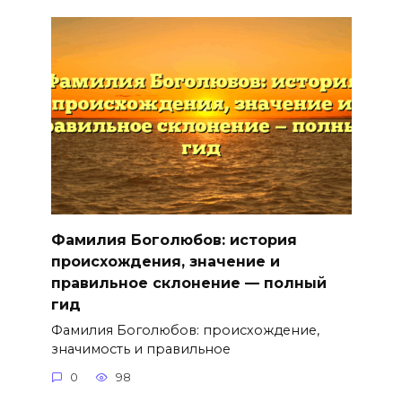
Фамилия Боголюбов: история
происхождения, значение и
правильное склонение — полный
гид
Фамилия Боголюбов: происхождение,
значимость и правильное
0
98