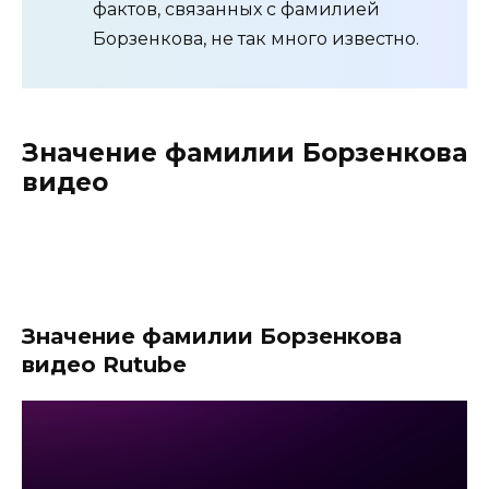
фактов, связанных с фамилией
Борзенкова, не так много известно.
Значение фамилии Борзенкова
видео
Значение фамилии Борзенкова
видео Rutube