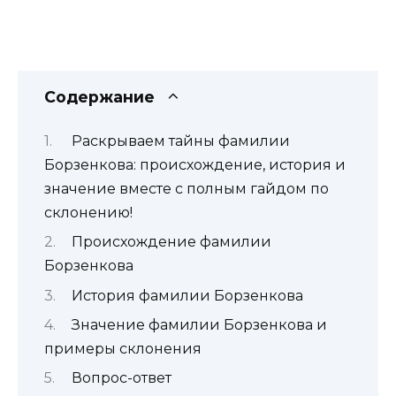
Содержание
Раскрываем тайны фамилии
Борзенкова: происхождение, история и
значение вместе с полным гайдом по
склонению!
Происхождение фамилии
Борзенкова
История фамилии Борзенкова
Значение фамилии Борзенкова и
примеры склонения
Вопрос-ответ