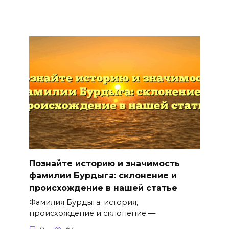
Познайте историю и значимость
фамилии Бурдыга: склонение и
происхождение в нашей статье
Фамилия Бурдыга: история,
происхождение и склонение —