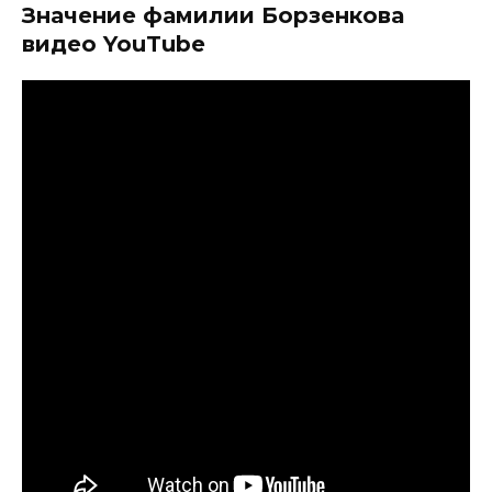
Значение фамилии Борзенкова
видео YouTube