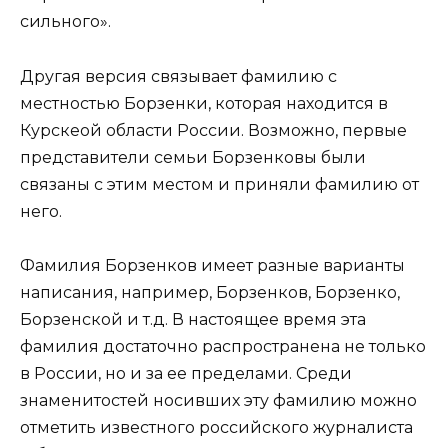
сильного».
Другая версия связывает фамилию с
местностью Борзенки, которая находится в
Курскеой области России. Возможно, первые
представители семьи Борзенковы были
связаны с этим местом и приняли фамилию от
него.
Фамилия Борзенков имеет разные варианты
написания, например, Борзенков, Борзенко,
Борзенской и т.д. В настоящее время эта
фамилия достаточно распространена не только
в России, но и за ее пределами. Среди
знаменитостей носивших эту фамилию можно
отметить известного российского журналиста