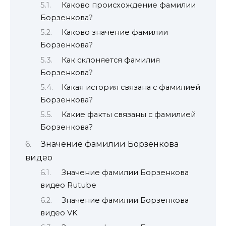
Каково происхождение фамилии
Борзенкова?
Каково значение фамилии
Борзенкова?
Как склоняется фамилия
Борзенкова?
Какая история связана с фамилией
Борзенкова?
Какие факты связаны с фамилией
Борзенкова?
Значение фамилии Борзенкова
видео
Значение фамилии Борзенкова
видео Rutube
Значение фамилии Борзенкова
видео VK