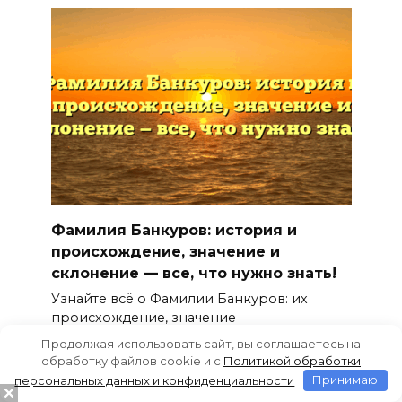
Фамилия Банкуров: история и
происхождение, значение и
склонение — все, что нужно знать!
Узнайте всё о Фамилии Банкуров: их
происхождение, значение
Продолжая использовать сайт, вы соглашаетесь на
0
49
обработку файлов cookie и c
Политикой обработки
персональных данных и конфиденциальности
Принимаю