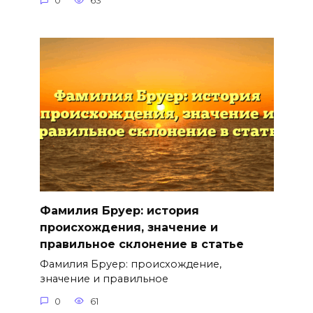
0
63
Фамилия Бруер: история
происхождения, значение и
правильное склонение в статье
Фамилия Бруер: происхождение,
значение и правильное
0
61