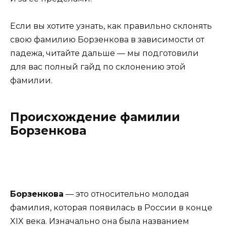
Если вы хотите узнать, как правильно склонять
свою фамилию Борзенкова в зависимости от
падежа, читайте дальше — мы подготовили
для вас полный гайд по склонению этой
фамилии.
Происхождение фамилии
Борзенкова
Борзенкова
— это относительно молодая
фамилия, которая появилась в России в конце
XIX века. Изначально она была названием