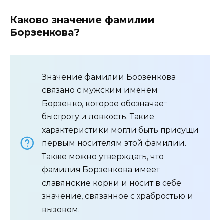
Каково значение фамилии
Борзенкова?
Значение фамилии Борзенкова
связано с мужским именем
Борзенко, которое обозначает
быстроту и ловкость. Такие
характеристики могли быть присущи
первым носителям этой фамилии.
Также можно утверждать, что
фамилия Борзенкова имеет
славянские корни и носит в себе
значение, связанное с храбростью и
вызовом.