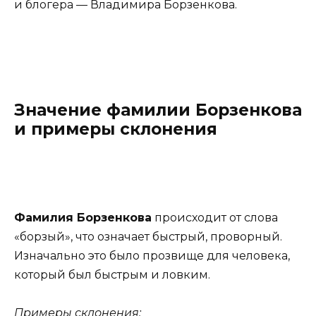
и блогера — Владимира Борзенкова.
Значение фамилии Борзенкова
и примеры склонения
Фамилия Борзенкова
происходит от слова
«борзый», что означает быстрый, проворный.
Изначально это было прозвище для человека,
который был быстрым и ловким.
Примеры склонения: