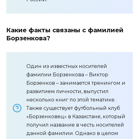
Какие факты связаны с фамилией
Борзенкова?
Один из известных носителей
фамилии Борзенкова – Виктор
Борзенков – занимается тренингом и
развитием личности, выпустил
несколько книг по этой тематике.
Также существует футбольный клуб
«Борзенковец» в Казахстане, который
получил название в честь носителей
данной фамилии. Однако в целом