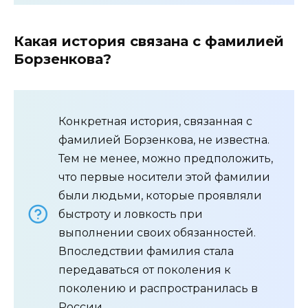
Какая история связана с фамилией
Борзенкова?
Конкретная история, связанная с
фамилией Борзенкова, не известна.
Тем не менее, можно предположить,
что первые носители этой фамилии
были людьми, которые проявляли
быстроту и ловкость при
выполнении своих обязанностей.
Впоследствии фамилия стала
передаваться от поколения к
поколению и распространилась в
России.