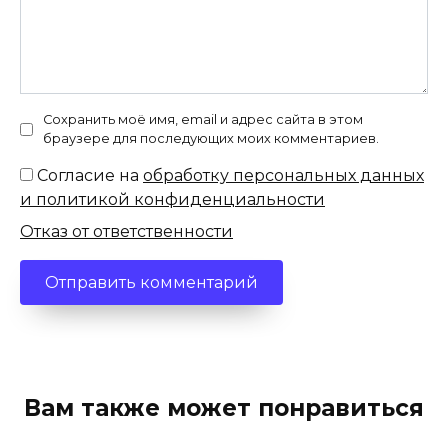
Сохранить моё имя, email и адрес сайта в этом
браузере для последующих моих комментариев.
Согласие на
обработку персональных данных
и политикой конфиденциальности
Отказ от ответственности
Вам также может понравиться