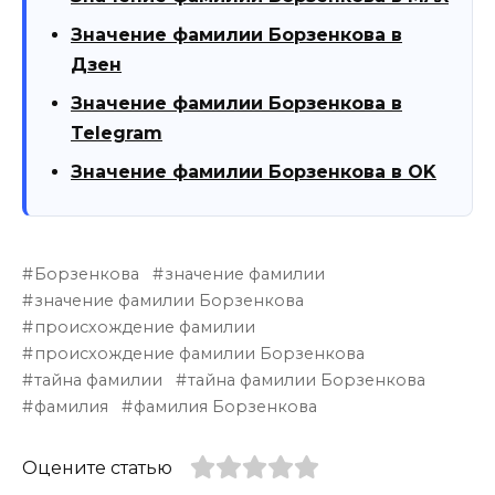
Значение фамилии Борзенкова в
Дзен
Значение фамилии Борзенкова в
Telegram
Значение фамилии Борзенкова в OK
Борзенкова
значение фамилии
значение фамилии Борзенкова
происхождение фамилии
происхождение фамилии Борзенкова
тайна фамилии
тайна фамилии Борзенкова
фамилия
фамилия Борзенкова
Оцените статью