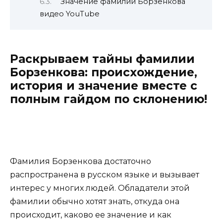
Значение фамилии Борзенкова
видео YouTube
Раскрываем тайны фамилии
Борзенкова: происхождение,
история и значение вместе с
полным гайдом по склонению!
Фамилия Борзенкова достаточно
распространена в русском языке и вызывает
интерес у многих людей. Обладатели этой
фамилии обычно хотят знать, откуда она
происходит, каково ее значение и как