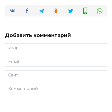
Добавить комментарий
Имя
*
Email
*
Сайт
Комментарий