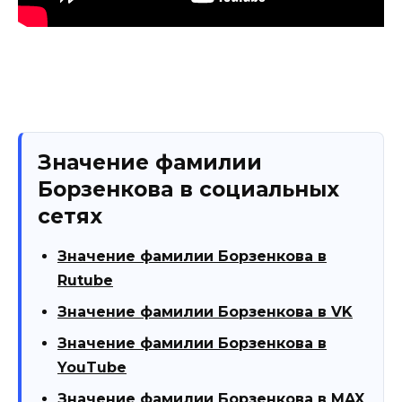
Значение фамилии
Борзенкова в социальных
сетях
Значение фамилии Борзенкова в
Rutube
Значение фамилии Борзенкова в VK
Значение фамилии Борзенкова в
YouTube
Значение фамилии Борзенкова в MAX