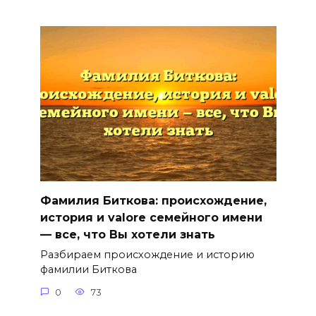
Фамилия Биткова: происхождение,
история и valore семейного имени
— все, что Вы хотели знать
Разбираем происхождение и историю
фамилии Биткова
0
73