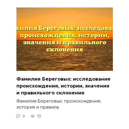
Фамилия Береговых: исследование
происхождения, истории, значения
и правильного склонения
Фамилия Береговых: происхождение,
история и правила
0
72