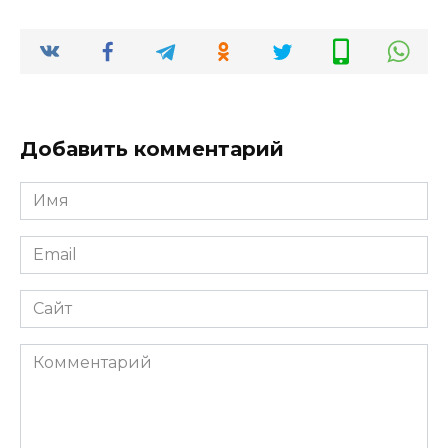
Добавить комментарий
Имя
*
Email
*
Сайт
Комментарий