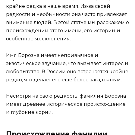
крайне редка в наше время. Из-за своей
редкости и необычности она часто привлекает
внимание людей. В этой статье мы расскажем о
происхождении этого имени, его истории и
особенностях склонения.
Имя Борозна имеет непривычное и
экзотическое звучание, что вызывает интерес и
любопытство. В России оно встречается крайне
редко, что делает его еще более загадочным.
Несмотря на свою редкость, фамилия Борозна
имеет древнее историческое происхождение
и глубокие корни.
Происхождение фамилии