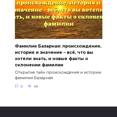
Фамилия Базарная: происхождение,
история и значение – всё, что вы
хотели знать, и новые факты о
склонении фамилии
Открытие тайн происхождения и истории
фамилии Базарная
0
46