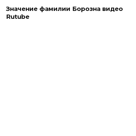
Значение фамилии Борозна видео
Rutube