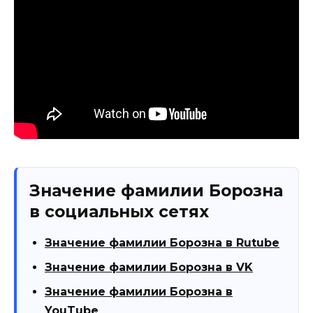
Значение фамилии Борозна
в социальных сетях
Значение фамилии Борозна в Rutube
Значение фамилии Борозна в VK
Значение фамилии Борозна в
YouTube