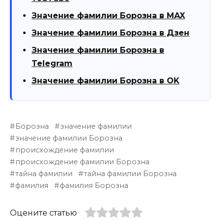
Значение фамилии Борозна в MAX
Значение фамилии Борозна в Дзен
Значение фамилии Борозна в
Telegram
Значение фамилии Борозна в OK
Борозна
значение фамилии
значение фамилии Борозна
происхождение фамилии
происхождение фамилии Борозна
тайна фамилии
тайна фамилии Борозна
фамилия
фамилия Борозна
Оцените статью