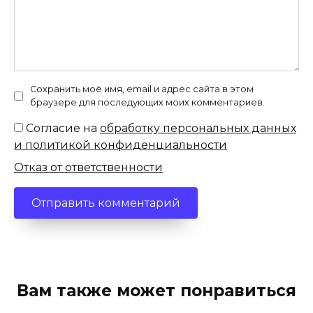
Сохранить моё имя, email и адрес сайта в этом
браузере для последующих моих комментариев.
Согласие на
обработку персональных данных
и политикой конфиденциальности
Отказ от ответственности
Вам также может понравиться