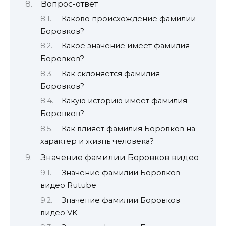
Вопрос-ответ
Каково происхождение фамилии
Боровков?
Какое значение имеет фамилия
Боровков?
Как склоняется фамилия
Боровков?
Какую историю имеет фамилия
Боровков?
Как влияет фамилия Боровков на
характер и жизнь человека?
Значение фамилии Боровков видео
Значение фамилии Боровков
видео Rutube
Значение фамилии Боровков
видео VK