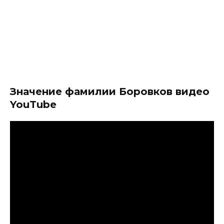
Значение фамилии Боровков видео
YouTube