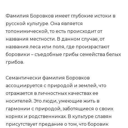
Фамилия Боровков имеет глубокие истоки в
русской культуре. Она является
топонимической, то есть происходит от
названия местности. В данном случае, от
названия леса или поля, где произрастают
боровики – съедобные грибы семейства белых
грибов.
Семантически фамилия Боровков
ассоциируется с природой и землей, что
отражается в личностных качествах ее
носителей. Это люди, умеющие жить в
гармонии с природой, заботящиеся о своих
корнях и родственниках. В культуре славян
присутствует предание о том, что боровик