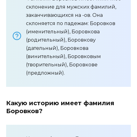
склонение для мужских фамилий,
заканчивающихся на -ов. Она
склоняется по падежам: Боровков
(именительный), Боровкова
(родительный), Боровкову
(дательный), Боровкова
(винительный), Боровковым
(творительный), Боровкове
(предложный).
Какую историю имеет фамилия
Боровков?