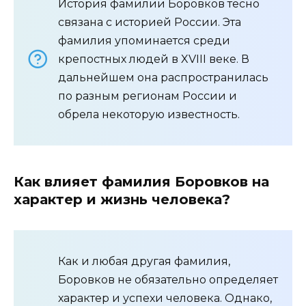
История фамилии Боровков тесно
связана с историей России. Эта
фамилия упоминается среди
крепостных людей в XVIII веке. В
дальнейшем она распространилась
по разным регионам России и
обрела некоторую известность.
Как влияет фамилия Боровков на
характер и жизнь человека?
Как и любая другая фамилия,
Боровков не обязательно определяет
характер и успехи человека. Однако,