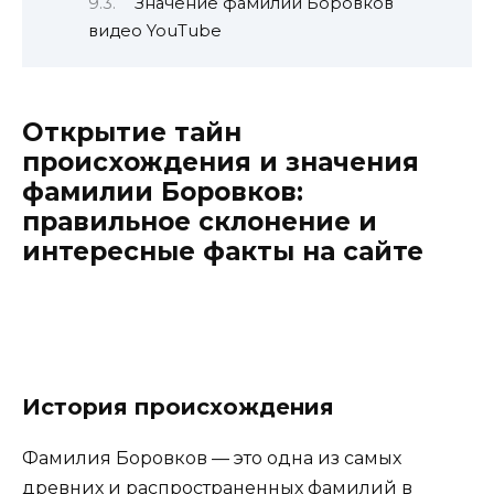
Значение фамилии Боровков
видео YouTube
Открытие тайн
происхождения и значения
фамилии Боровков:
правильное склонение и
интересные факты на сайте
История происхождения
Фамилия Боровков — это одна из самых
древних и распространенных фамилий в