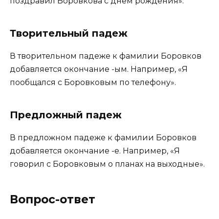
поздравил Боровкова с днем рождения».
Творительный падеж
В творительном падеже к фамилии Боровков
добавляется окончание -ым. Например, «Я
пообщался с Боровковым по телефону».
Предложный падеж
В предложном падеже к фамилии Боровков
добавляется окончание -е. Например, «Я
говорил с Боровковым о планах на выходные».
Вопрос-ответ