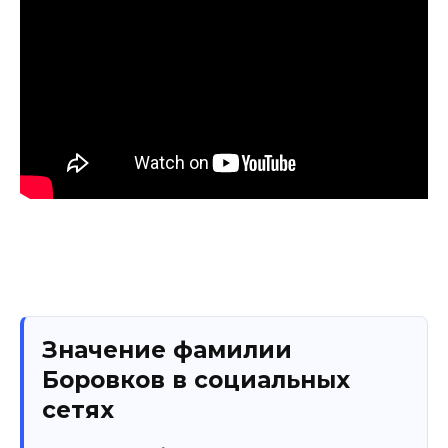
Значение фамилии
Боровков в социальных
сетях