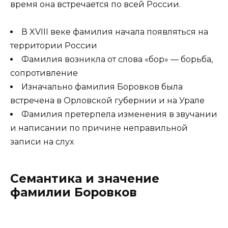
время она встречается по всей России.
В XVIII веке фамилия начала появляться на
территории России
Фамилия возникла от слова «бор» — борьба,
сопротивление
Изначально фамилия Боровков была
встречена в Орловской губернии и на Урале
Фамилия претерпела изменения в звучании
и написании по причине неправильной
записи на слух
Семантика и значение
фамилии Боровков