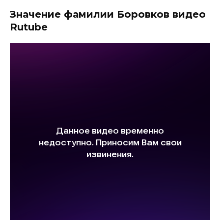
Значение фамилии Боровков видео
Rutube