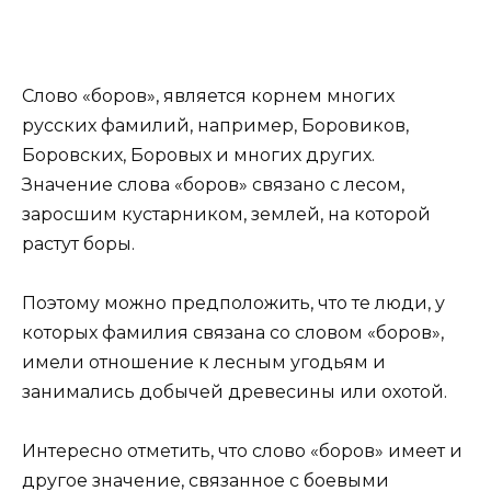
Слово «боров», является корнем многих
русских фамилий, например, Боровиков,
Боровских, Боровых и многих других.
Значение слова «боров» связано с лесом,
заросшим кустарником, землей, на которой
растут боры.
Поэтому можно предположить, что те люди, у
которых фамилия связана со словом «боров»,
имели отношение к лесным угодьям и
занимались добычей древесины или охотой.
Интересно отметить, что слово «боров» имеет и
другое значение, связанное с боевыми