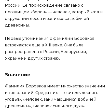
России. Ее происхождение связано с
прозвищем «боров» — человек, который жил в
окружении лесов и занимался добычей
древесины.
Первые упоминания о фамилии Боровков
встречаются еще в XIII веке. Она была
распространена в России, Белоруссии,
Украине и других странах.
Значение
Фамилия Боровков имеет множество значений
и толкований. Среди них — «житель лесного
угодья», «человек, занимающийся добычей
древесины», «человек сильного духа».