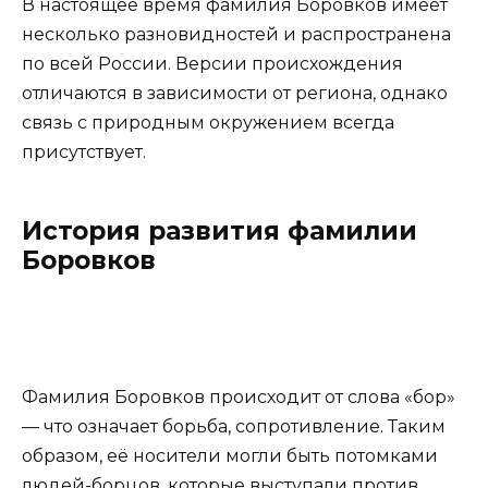
В настоящее время фамилия Боровков имеет
несколько разновидностей и распространена
по всей России. Версии происхождения
отличаются в зависимости от региона, однако
связь с природным окружением всегда
присутствует.
История развития фамилии
Боровков
Фамилия Боровков происходит от слова «бор»
— что означает борьба, сопротивление. Таким
образом, её носители могли быть потомками
людей-борцов, которые выступали против