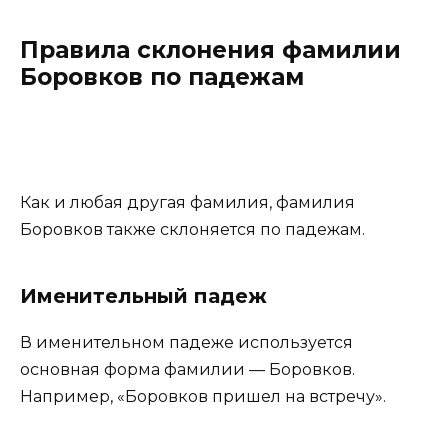
Правила склонения фамилии
Боровков по падежам
Как и любая другая фамилия, фамилия
Боровков также склоняется по падежам.
Именительный падеж
В именительном падеже используется
основная форма фамилии — Боровков.
Например, «Боровков пришел на встречу».