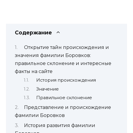
Содержание
Открытие тайн происхождения и
значения фамилии Боровков:
правильное склонение и интересные
факты на сайте
История происхождения
Значение
Правильное склонение
Представление и происхождение
фамилии Боровков
История развития фамилии