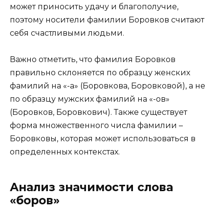
может приносить удачу и благополучие,
поэтому носители фамилии Боровков считают
себя счастливыми людьми.
Важно отметить, что фамилия Боровков
правильно склоняется по образцу женских
фамилий на «-а» (Боровкова, Боровковой), а не
по образцу мужских фамилий на «-ов»
(Боровков, Боровкович). Также существует
форма множественного числа фамилии –
Боровковы, которая может использоваться в
определенных контекстах.
Анализ значимости слова
«боров»