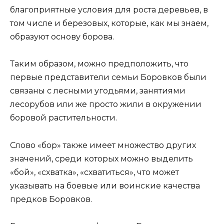
благоприятные условия для роста деревьев, в
том числе и березовых, которые, как мы знаем,
образуют основу борова.
Таким образом, можно предположить, что
первые представители семьи Боровков были
связаны с лесными угодьями, занятиями
лесорубов или же просто жили в окружении
боровой растительности.
Слово «бор» также имеет множество других
значений, среди которых можно выделить
«бой», «схватка», «схватиться», что может
указывать на боевые или воинские качества
предков Боровков.