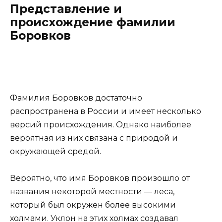
Представление и
происхождение фамилии
Боровков
Фамилия Боровков достаточно
распространена в России и имеет несколько
версий происхождения. Однако наиболее
вероятная из них связана с природой и
окружающей средой.
Вероятно, что имя Боровков произошло от
названия некоторой местности — леса,
который был окружен более высокими
холмами. Уклон на этих холмах создавал