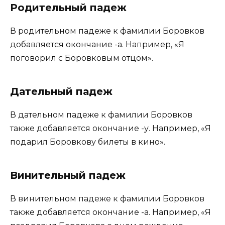
Родительный падеж
В родительном падеже к фамилии Боровков
добавляется окончание -а. Например, «Я
поговорил с Боровковым отцом».
Дательный падеж
В дательном падеже к фамилии Боровков
также добавляется окончание -у. Например, «Я
подарил Боровкову билеты в кино».
Винительный падеж
В винительном падеже к фамилии Боровков
также добавляется окончание -а. Например, «Я