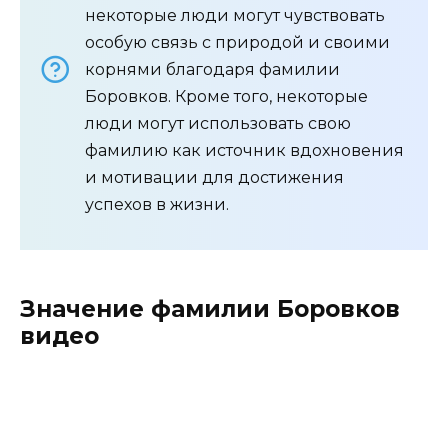
некоторые люди могут чувствовать
особую связь с природой и своими
корнями благодаря фамилии
Боровков. Кроме того, некоторые
люди могут использовать свою
фамилию как источник вдохновения
и мотивации для достижения
успехов в жизни.
Значение фамилии Боровков
видео