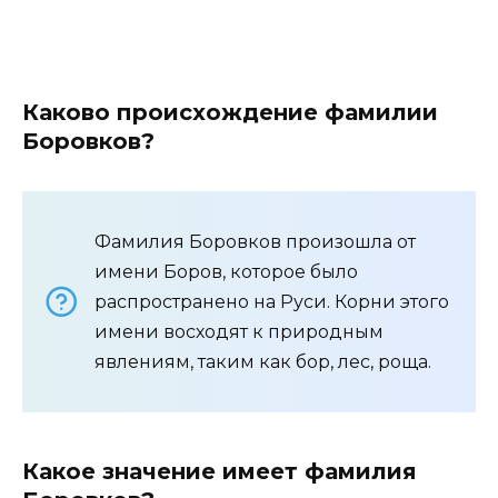
Каково происхождение фамилии
Боровков?
Фамилия Боровков произошла от
имени Боров, которое было
распространено на Руси. Корни этого
имени восходят к природным
явлениям, таким как бор, лес, роща.
Какое значение имеет фамилия