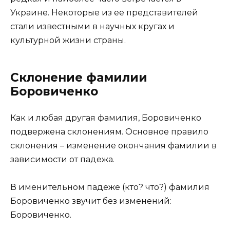
Украине. Некоторые из ее представителей
стали известными в научных кругах и
культурной жизни страны.
Склонение фамилии
Боровиченко
Как и любая другая фамилия, Боровиченко
подвержена склонениям. Основное правило
склонения – изменение окончания фамилии в
зависимости от падежа.
В именительном падеже (кто? что?) фамилия
Боровиченко звучит без изменений:
Боровиченко.