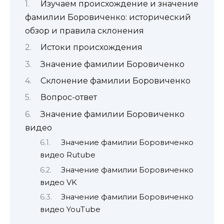
Изучаем происхождение и значение
фамилии Боровиченко: исторический
обзор и правила склонения
Истоки происхождения
Значение фамилии Боровиченко
Склонение фамилии Боровиченко
Вопрос-ответ
Значение фамилии Боровиченко
видео
Значение фамилии Боровиченко
видео Rutube
Значение фамилии Боровиченко
видео VK
Значение фамилии Боровиченко
видео YouTube