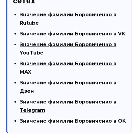
сетях
Значение фамилии Боровиченко в
Rutube
Значение фамилии Боровиченко в VK
Значение фамилии Боровиченко в
YouTube
Значение фамилии Боровиченко в
MAX
Значение фамилии Боровиченко в
Дзен
Значение фамилии Боровиченко в
Telegram
Значение фамилии Боровиченко в OK