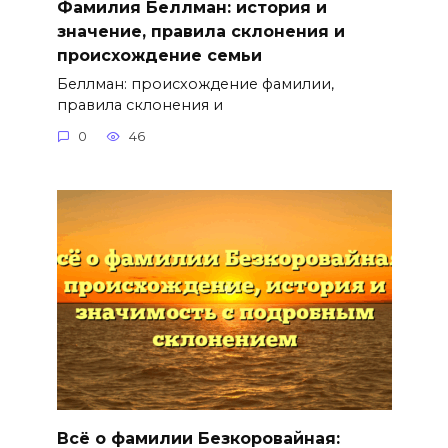
Фамилия Беллман: история и
значение, правила склонения и
происхождение семьи
Беллман: происхождение фамилии,
правила склонения и
0
46
Всё о фамилии Безкоровайная: