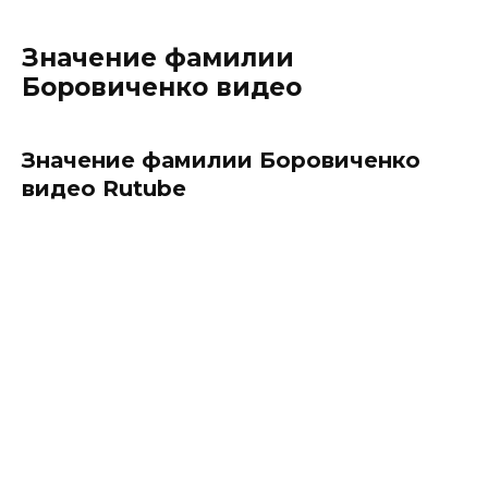
Значение фамилии
Боровиченко видео
Значение фамилии Боровиченко
видео Rutube