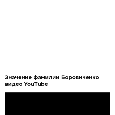
Значение фамилии Боровиченко
видео YouTube