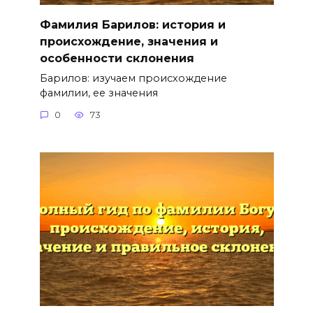
Фамилия Барилов: история и
происхождение, значения и
особенности склонения
Барилов: изучаем происхождение
фамилии, ее значения
0
73