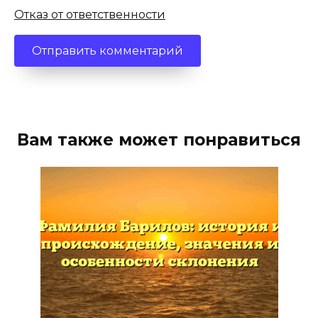
Отказ от ответственности
Вам также может понравиться