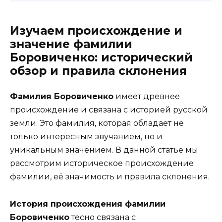
Изучаем происхождение и
значение фамилии
Боровиченко: исторический
обзор и правила склонения
Фамилия Боровиченко
имеет древнее
происхождение и связана с историей русской
земли. Это фамилия, которая обладает не
только интересным звучанием, но и
уникальным значением. В данной статье мы
рассмотрим историческое происхождение
фамилии, её значимость и правила склонения.
История происхождения фамилии
Боровиченко
тесно связана с