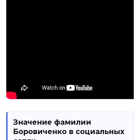
Значение фамилии
Боровиченко в социальных