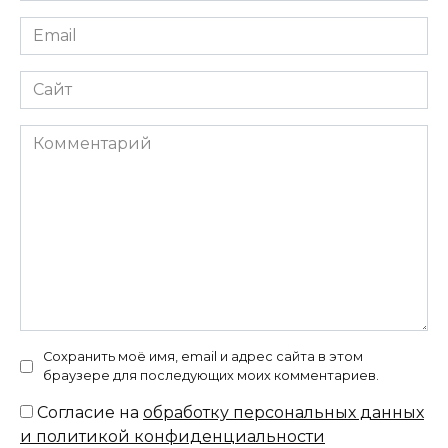
Email
*
Сайт
Комментарий
Сохранить моё имя, email и адрес сайта в этом
браузере для последующих моих комментариев.
Согласие на
обработку персональных данных
и политикой конфиденциальности