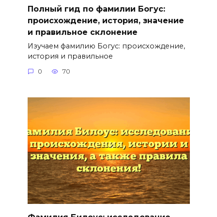
Полный гид по фамилии Богус:
происхождение, история, значение
и правильное склонение
Изучаем фамилию Богус: происхождение,
история и правильное
0
70