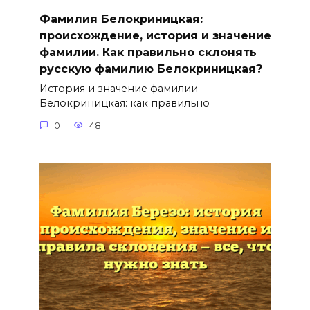
Фамилия Белокриницкая:
происхождение, история и значение
фамилии. Как правильно склонять
русскую фамилию Белокриницкая?
История и значение фамилии
Белокриницкая: как правильно
0
48