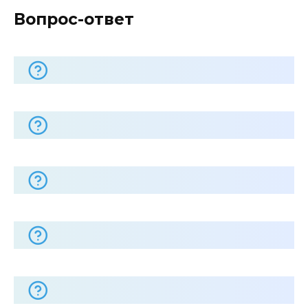
Вопрос-ответ