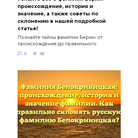
происхождение, история и
значение, а также советы по
склонению в нашей подробной
статье!
Познайте тайны фамилии Берин: от
происхождения до правильного
0
59