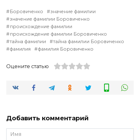
Боровиченко
значение фамилии
значение фамилии Боровиченко
происхождение фамилии
происхождение фамилии Боровиченко
тайна фамилии
тайна фамилии Боровиченко
фамилия
фамилия Боровиченко
Оцените статью
Добавить комментарий
Имя
*