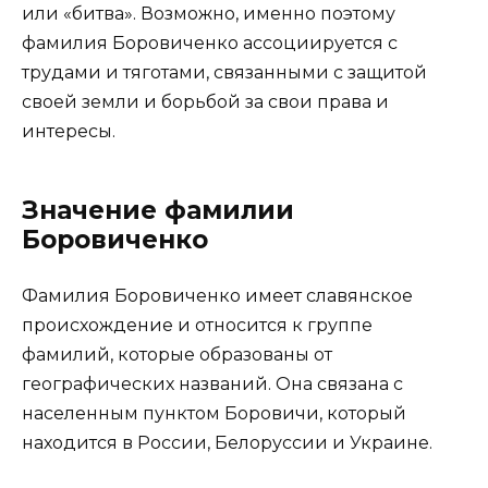
или «битва». Возможно, именно поэтому
фамилия Боровиченко ассоциируется с
трудами и тяготами, связанными с защитой
своей земли и борьбой за свои права и
интересы.
Значение фамилии
Боровиченко
Фамилия Боровиченко имеет славянское
происхождение и относится к группе
фамилий, которые образованы от
географических названий. Она связана с
населенным пунктом Боровичи, который
находится в России, Белоруссии и Украине.