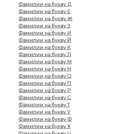
Фамилии на букву Д
Фамилии на букву Е
Фамилии на букву Ж
Фамилии на букву З
Фамилии на букву И
Фамилии на букву Й
Фамилии на букву К
Фамилии на букву Л
Фамилии на букву М
Фамилии на букву Н
Фамилии на букву О
Фамилии на букву П
Фамилии на букву Р
Фамилии на букву С
Фамилии на букву Т
Фамилии на букву У
Фамилии на букву Ф
Фамилии на букву Х
Фамилии на букву Ц