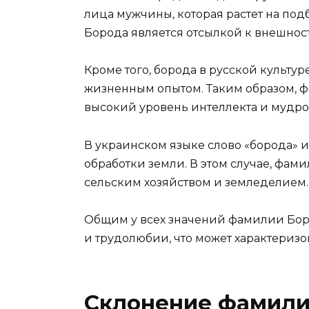
лица мужчины, которая растет на под
Борода является отсылкой к внешнос
Кроме того, борода в русской культу
жизненным опытом. Таким образом, 
высокий уровень интеллекта и мудро
В украинском языке слово «борода» и
обработки земли. В этом случае, фам
сельским хозяйством и земледелием.
Общим у всех значений фамилии Боро
и трудолюбии, что может характеризо
Склонение фамили