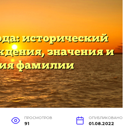
ПРОСМОТРОВ
ОПУБЛИКОВАНО
91
01.08.2022