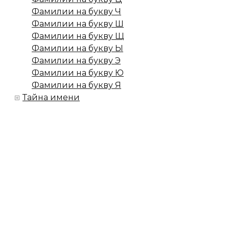
Фамилии на букву Ч
Фамилии на букву Ш
Фамилии на букву Щ
Фамилии на букву Ы
Фамилии на букву Э
Фамилии на букву Ю
Фамилии на букву Я
Тайна имени