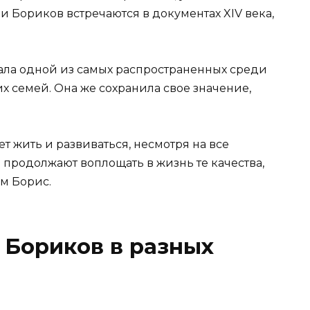
 Бориков встречаются в документах XIV века,
ала одной из самых распространенных среди
 семей. Она же сохранила свое значение,
 жить и развиваться, несмотря на все
 продолжают воплощать в жизнь те качества,
м Борис.
 Бориков в разных