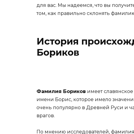
для вас. Мы надеемся, что вы получи
том, как правильно склонять фамили
История происхож
Бориков
Фамилия Бориков
имеет славянское
имени Борис, которое имело значени
очень популярно в Древней Руси и ча
врагов.
По мнению исследователей, фамилия 