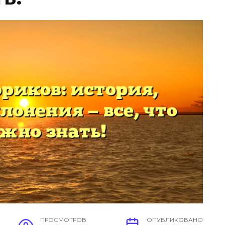
ПРОСМОТРОВ
ОПУБЛИКОВАНО