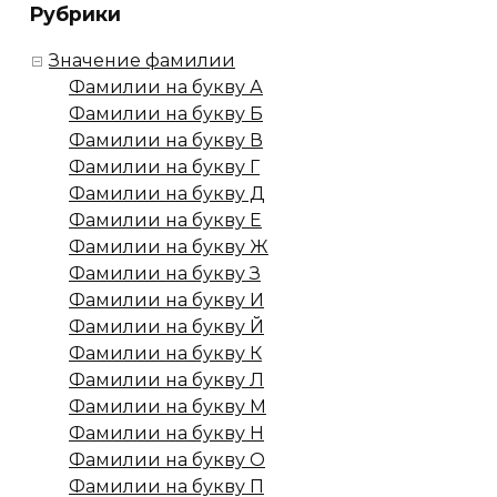
Рубрики
Значение фамилии
Фамилии на букву А
Фамилии на букву Б
Фамилии на букву В
Фамилии на букву Г
Фамилии на букву Д
Фамилии на букву Е
Фамилии на букву Ж
Фамилии на букву З
Фамилии на букву И
Фамилии на букву Й
Фамилии на букву К
Фамилии на букву Л
Фамилии на букву М
Фамилии на букву Н
Фамилии на букву О
Фамилии на букву П