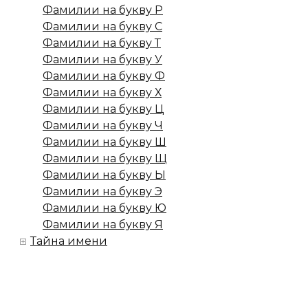
Фамилии на букву Р
Фамилии на букву С
Фамилии на букву Т
Фамилии на букву У
Фамилии на букву Ф
Фамилии на букву Х
Фамилии на букву Ц
Фамилии на букву Ч
Фамилии на букву Ш
Фамилии на букву Щ
Фамилии на букву Ы
Фамилии на букву Э
Фамилии на букву Ю
Фамилии на букву Я
Тайна имени