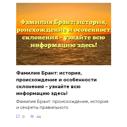
Фамилия Брант: история,
происхождение и особенности
склонения – узнайте всю
информацию здесь!
Фамилия Брант: происхождение, история
и секреты правильного
0
44