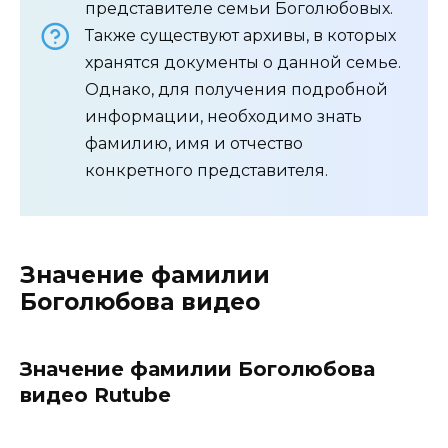
представителе семьи Боголюбовых.
Также существуют архивы, в которых
хранятся документы о данной семье.
Однако, для получения подробной
информации, необходимо знать
фамилию, имя и отчество
конкретного представителя.
Значение фамилии
Боголюбова видео
Значение фамилии Боголюбова
видео Rutube