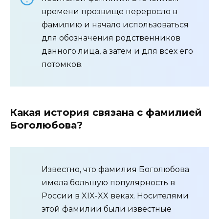
времени прозвище переросло в
фамилию и начало использоваться
для обозначения родственников
данного лица, а затем и для всех его
потомков.
Какая история связана с фамилией
Боголюбова?
Известно, что фамилия Боголюбова
имела большую популярность в
России в XIX-XX веках. Носителями
этой фамилии были известные