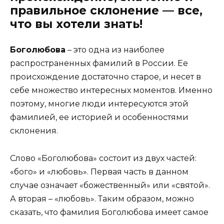
правильное склонение — все,
что вы хотели знать!
Боголюбова
– это одна из наиболее
распространенных фамилий в России. Ее
происхождение достаточно старое, и несет в
себе множество интересных моментов. Именно
поэтому, многие люди интересуются этой
фамилией, ее историей и особенностями
склонения.
Слово «Боголюбова» состоит из двух частей:
«бого» и «любовь». Первая часть в данном
случае означает «божественный» или «святой».
А вторая – «любовь». Таким образом, можно
сказать, что фамилия Боголюбова имеет самое