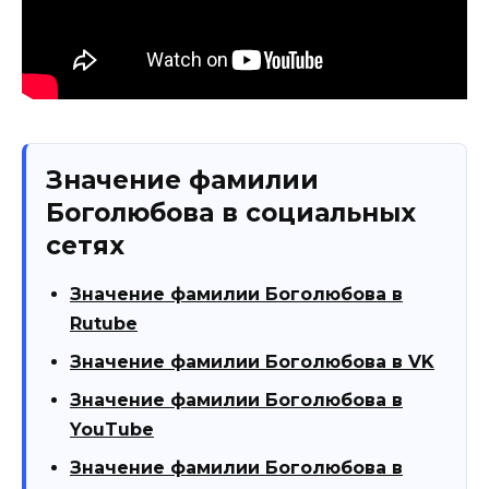
Значение фамилии
Боголюбова в социальных
сетях
Значение фамилии Боголюбова в
Rutube
Значение фамилии Боголюбова в VK
Значение фамилии Боголюбова в
YouTube
Значение фамилии Боголюбова в