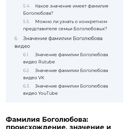
Какое значение имеет фамилия
Боголюбова?
Можно ли узнать о конкретном
представителе семьи Боголюбовых?
Значение фамилии Боголюбова
видео
Значение фамилии Боголюбова
видео Rutube
Значение фамилии Боголюбова
видео VK
Значение фамилии Боголюбова
видео YouTube
Фамилия Боголюбова:
происхождение, значение и