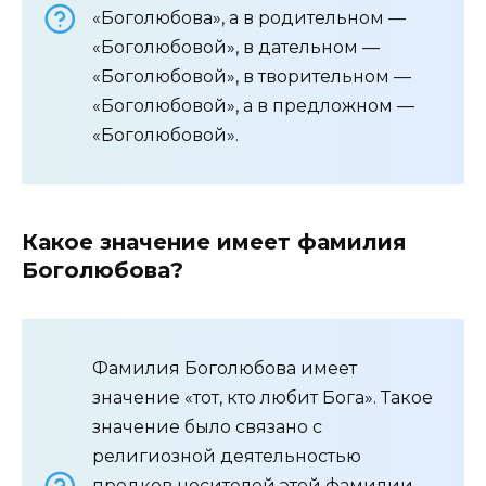
«Боголюбова», а в родительном —
«Боголюбовой», в дательном —
«Боголюбовой», в творительном —
«Боголюбовой», а в предложном —
«Боголюбовой».
Какое значение имеет фамилия
Боголюбова?
Фамилия Боголюбова имеет
значение «тот, кто любит Бога». Такое
значение было связано с
религиозной деятельностью
предков носителей этой фамилии.