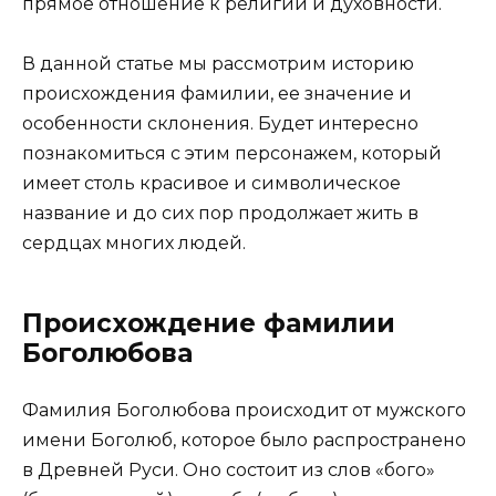
прямое отношение к религии и духовности.
В данной статье мы рассмотрим историю
происхождения фамилии, ее значение и
особенности склонения. Будет интересно
познакомиться с этим персонажем, который
имеет столь красивое и символическое
название и до сих пор продолжает жить в
сердцах многих людей.
Происхождение фамилии
Боголюбова
Фамилия Боголюбова происходит от мужского
имени Боголюб, которое было распространено
в Древней Руси. Оно состоит из слов «бого»