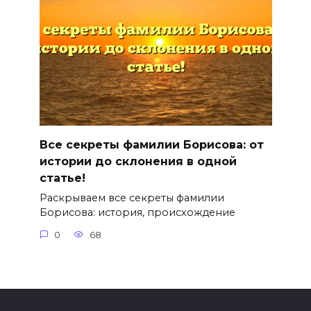
Все секреты фамилии Борисова: от
истории до склонения в одной
статье!
Раскрываем все секреты фамилии
Борисова: история, происхождение
0
68