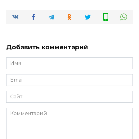
Добавить комментарий
Имя
*
Email
*
Сайт
Комментарий