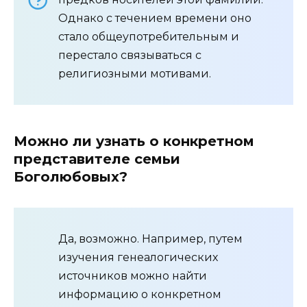
Однако с течением времени оно
стало общеупотребительным и
перестало связываться с
религиозными мотивами.
Можно ли узнать о конкретном
представителе семьи
Боголюбовых?
Да, возможно. Например, путем
изучения генеалогических
источников можно найти
информацию о конкретном