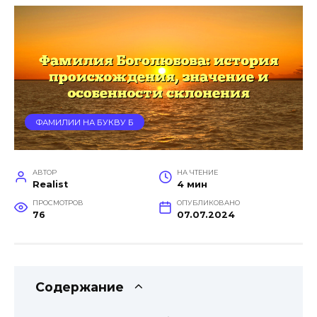
ФАМИЛИИ НА БУКВУ Б
АВТОР
НА ЧТЕНИЕ
Realist
4 мин
ПРОСМОТРОВ
ОПУБЛИКОВАНО
76
07.07.2024
Содержание