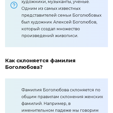
художники, музыканты, ученые.
Одним из самых известных
представителей семьи Боголюбовых
был художник Алексей Боголюбов,
который создал множество
произведений живописи.
Как склоняется фамилия
Боголюбова?
Фамилия Боголюбова склоняется по
общим правилам склонения женских
фамилий. Например, в
именительном падеже мы говорим