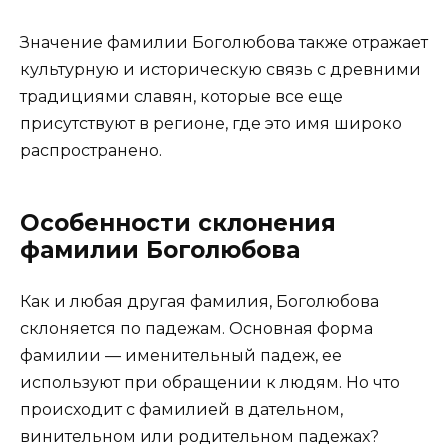
Значение фамилии Боголюбова также отражает
культурную и историческую связь с древними
традициями славян, которые все еще
присутствуют в регионе, где это имя широко
распространено.
Особенности склонения
фамилии Боголюбова
Как и любая другая фамилия, Боголюбова
склоняется по падежам. Основная форма
фамилии — именительный падеж, ее
используют при обращении к людям. Но что
происходит с фамилией в дательном,
винительном или родительном падежах?