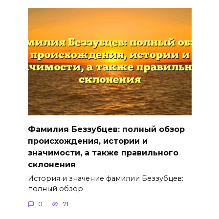
Фамилия Беззубцев: полный обзор
происхождения, истории и
значимости, а также правильного
склонения
История и значение фамилии Беззубцев:
полный обзор
0
71