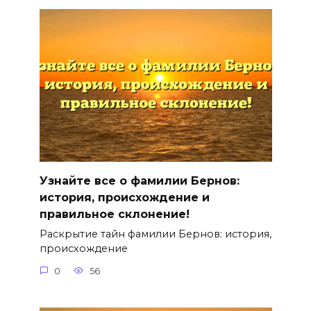
Узнайте все о фамилии Бернов:
история, происхождение и
правильное склонение!
Раскрытие тайн фамилии Бернов: история,
происхождение
0
56