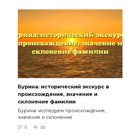
Бурина: исторический экскурс в
происхождение, значение и
склонение фамилии
Бурина: исследуем происхождение,
значение и склонение
0
50