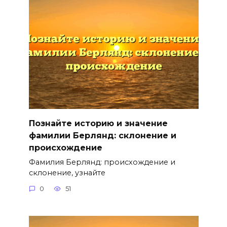
Познайте историю и значение
фамилии Берлянд: склонение и
происхождение
Фамилия Берлянд: происхождение и
склонение, узнайте
0
51