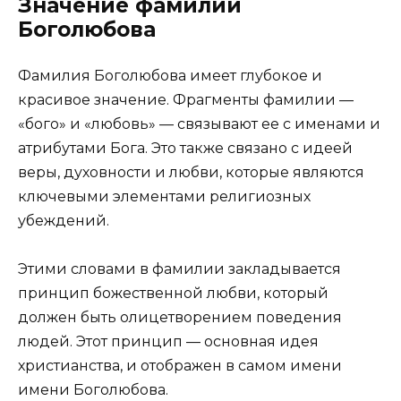
Значение фамилии
Боголюбова
Фамилия Боголюбова имеет глубокое и
красивое значение. Фрагменты фамилии —
«бого» и «любовь» — связывают ее с именами и
атрибутами Бога. Это также связано с идеей
веры, духовности и любви, которые являются
ключевыми элементами религиозных
убеждений.
Этими словами в фамилии закладывается
принцип божественной любви, который
должен быть олицетворением поведения
людей. Этот принцип — основная идея
христианства, и отображен в самом имени
имени Боголюбова.