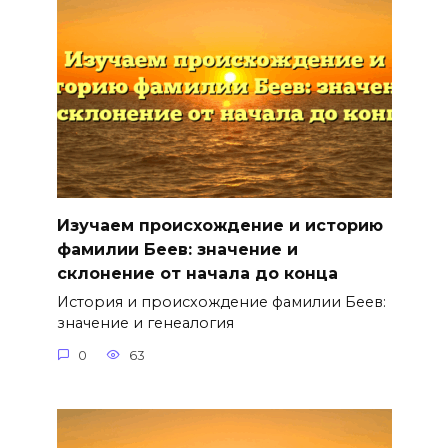
Изучаем происхождение и историю
фамилии Беев: значение и
склонение от начала до конца
История и происхождение фамилии Беев:
значение и генеалогия
0
63