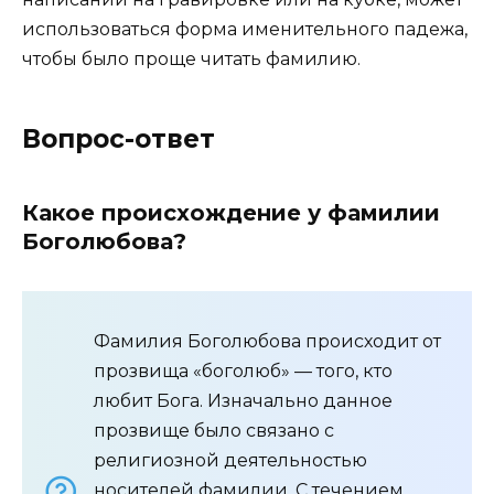
использоваться форма именительного падежа,
чтобы было проще читать фамилию.
Вопрос-ответ
Какое происхождение у фамилии
Боголюбова?
Фамилия Боголюбова происходит от
прозвища «боголюб» — того, кто
любит Бога. Изначально данное
прозвище было связано с
религиозной деятельностью
носителей фамилии. С течением