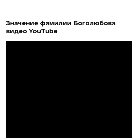
Значение фамилии Боголюбова
видео YouTube