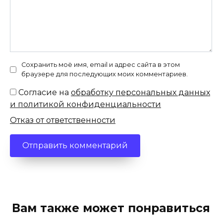
Сохранить моё имя, email и адрес сайта в этом
браузере для последующих моих комментариев.
Согласие на
обработку персональных данных
и политикой конфиденциальности
Отказ от ответственности
Вам также может понравиться