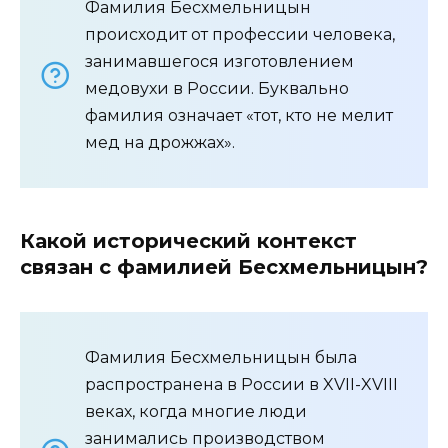
Фамилия Бесхмельницын
происходит от профессии человека,
занимавшегося изготовлением
медовухи в России. Буквально
фамилия означает «тот, кто не мелит
мед на дрожжах».
Какой исторический контекст
связан с фамилией Бесхмельницын?
Фамилия Бесхмельницын была
распространена в России в XVII-XVIII
веках, когда многие люди
занимались производством