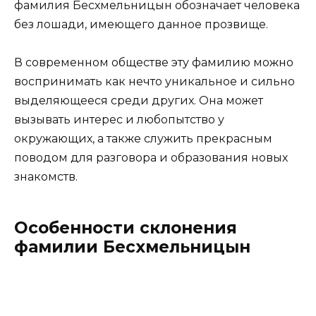
фамилия Бесхмельницын обозначает человека
без лошади, имеющего данное прозвище.
В современном обществе эту фамилию можно
воспринимать как нечто уникальное и сильно
выделяющееся среди других. Она может
вызывать интерес и любопытство у
окружающих, а также служить прекрасным
поводом для разговора и образования новых
знакомств.
Особенности склонения
фамилии Бесхмельницын