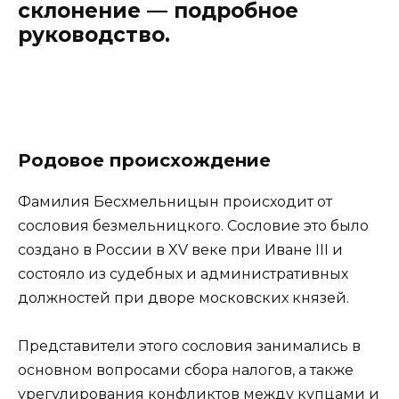
склонение — подробное
руководство.
Родовое происхождение
Фамилия Бесхмельницын происходит от
сословия безмельницкого. Сословие это было
создано в России в XV веке при Иване III и
состояло из судебных и административных
должностей при дворе московских князей.
Представители этого сословия занимались в
основном вопросами сбора налогов, а также
урегулирования конфликтов между купцами и