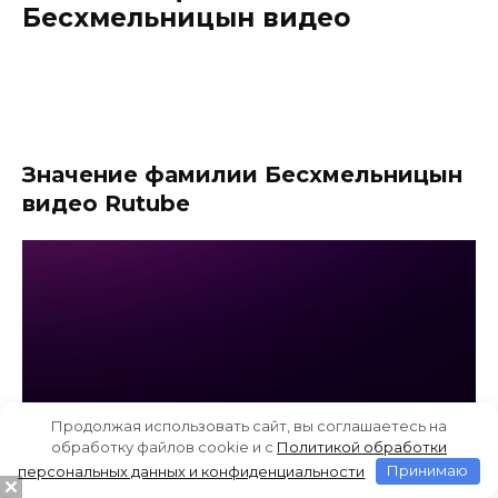
Бесхмельницын видео
Значение фамилии Бесхмельницын
видео Rutube
Продолжая использовать сайт, вы соглашаетесь на
обработку файлов cookie и c
Политикой обработки
персональных данных и конфиденциальности
Принимаю