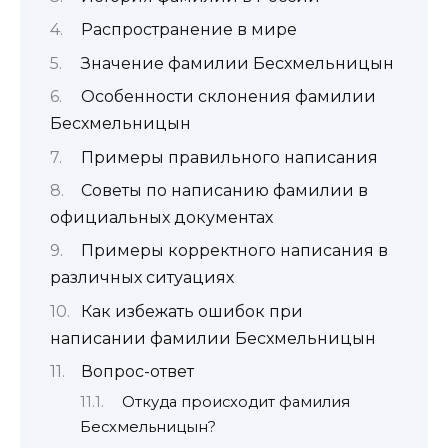
Распространение в мире
Значение фамилии Бесхмельницын
Особенности склонения фамилии
Бесхмельницын
Примеры правильного написания
Советы по написанию фамилии в
официальных документах
Примеры корректного написания в
различных ситуациях
Как избежать ошибок при
написании фамилии Бесхмельницын
Вопрос-ответ
Откуда происходит фамилия
Бесхмельницын?