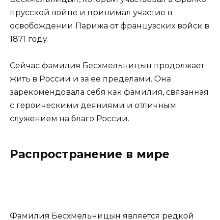
прусской войне и принимал участие в
освобождении Парижа от французских войск в
1871 году.
Сейчас фамилия Бесхмельницын продолжает
жить в России и за ее пределами. Она
зарекомендовала себя как фамилия, связанная
с героическими деяниями и отличным
служением на благо России.
Распространение в мире
Фамилия Бесхмельницын является редкой