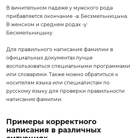
В винительном падеже у мужского рода
прибавляется окончание -а: Бесхмельницына.
В женском и среднем родах -у:
Бесхмельницыну.
Для правильного написания фамилии в
официальных документах лучше
воспользоваться специальными программами
или словарями. Также можно обратиться к
носителям языка или специалистам по
русскому языку для проверки правильности
написания фамилии.
Примеры корректного
написания в различных