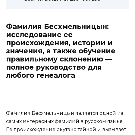
Фамилия Бесхмельницын:
исследование ее
происхождения, истории и
значения, а также обучение
правильному склонению —
полное руководство для
любого генеалога
Фамилия Бесхмельницын является одной из
самых интересных фамилий в русском языке.
Ее происхождение окутано тайной и вызывает