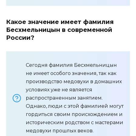
Какое значение имеет фамилия
Бесхмельницын в современной
России?
Сегодня фамилия Бесхмельницын
не имеет особого значения, так как
производство медовухи в домашних
условиях уже не является
распространенным занятием.
Однако, люди с этой фамилией могут
гордиться своим происхождением и
историческим родством с мастерами
медовухи прошлых веков.