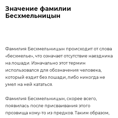
Значение фамилии
Бесхмельницын
Фамилия Бесхмельницын происходит от слова
«бесхмелье», что означает отсутствие наездника
на лошади. Изначально этот термин
использовался для обозначения человека,
который ездит без лошади, либо никогда не
умел на ней кататься.
Фамилия Бесхмельницын, скорее всего,
появилась после присваивания этого
прозвища кому-то из предков. Таким образом,