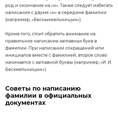
род и окончание на «н». Также следует избегать
написания с двумя «н» в середине фамилии
(например, «Бесныхмельницын»).
Кроме того, стоит обратить внимание на
правильное написание заглавных букв в
фамилии. При написании сокращений или
инициалов вместе с фамилией, второе слово
начинается с заглавной буквы (например, «И. И.
Бесхмельницын»).
Советы по написанию
фамилии в официальных
документах