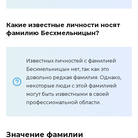
Какие известные личности носят
фамилию Бесхмельницын?
Известных личностей с фамилией
Бесхмельницын нет, так как это
довольно редкая фамилия. Однако,
некоторые люди с этой фамилией
могут быть известными в своей
профессиональной области.
Значение фамилии