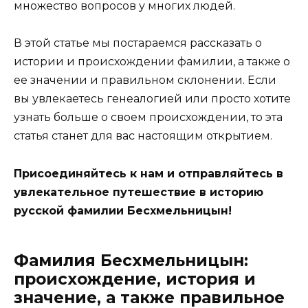
множество вопросов у многих людей.
В этой статье мы постараемся рассказать о
истории и происхождении фамилии, а также о
ее значении и правильном склонении. Если
вы увлекаетесь генеалогией или просто хотите
узнать больше о своем происхождении, то эта
статья станет для вас настоящим открытием.
Присоединяйтесь к нам и отправляйтесь в
увлекательное путешествие в историю
русской фамилии Бесхмельницын!
Фамилия Бесхмельницын:
происхождение, история и
значение, а также правильное