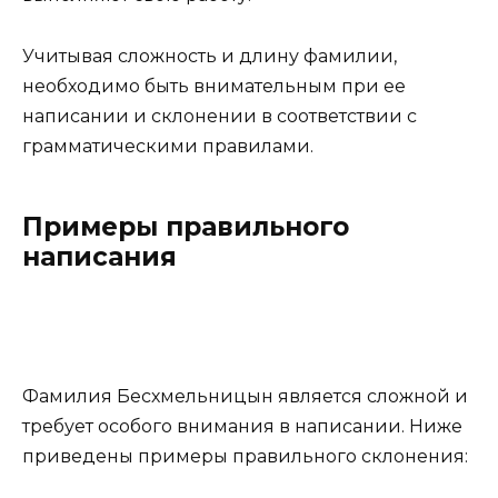
Учитывая сложность и длину фамилии,
необходимо быть внимательным при ее
написании и склонении в соответствии с
грамматическими правилами.
Примеры правильного
написания
Фамилия Бесхмельницын является сложной и
требует особого внимания в написании. Ниже
приведены примеры правильного склонения: