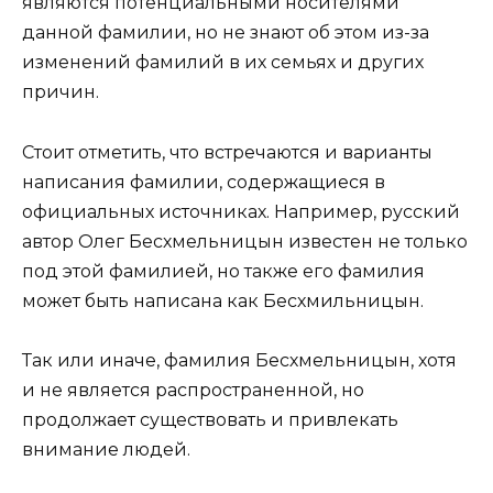
являются потенциальными носителями
данной фамилии, но не знают об этом из-за
изменений фамилий в их семьях и других
причин.
Стоит отметить, что встречаются и варианты
написания фамилии, содержащиеся в
официальных источниках. Например, русский
автор Олег Бесхмельницын известен не только
под этой фамилией, но также его фамилия
может быть написана как Бесхмильницын.
Так или иначе, фамилия Бесхмельницын, хотя
и не является распространенной, но
продолжает существовать и привлекать
внимание людей.