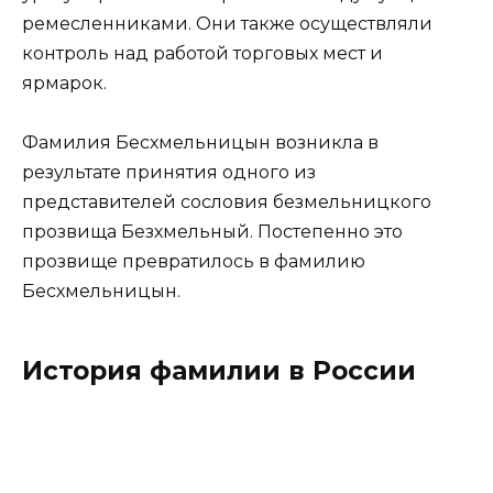
ремесленниками. Они также осуществляли
контроль над работой торговых мест и
ярмарок.
Фамилия Бесхмельницын возникла в
результате принятия одного из
представителей сословия безмельницкого
прозвища Безхмельный. Постепенно это
прозвище превратилось в фамилию
Бесхмельницын.
История фамилии в России