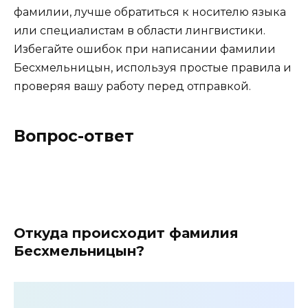
фамилии, лучше обратиться к носителю языка
или специалистам в области лингвистики.
Избегайте ошибок при написании фамилии
Бесхмельницын, используя простые правила и
проверяя вашу работу перед отправкой.
Вопрос-ответ
Откуда происходит фамилия
Бесхмельницын?