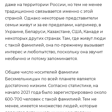
даже на территории России, но тем не менее
традиционно связывается именно с этой
страной. Однако некоторые представители
семьи живут и за ее пределами, например, в
Украине, Беларуси, Казахстане, США, Канаде и
некоторых других странах. Там, где живут люди
с такой фамилией, она по-прежнему вызывает
интерес и любопытство, поскольку она звучит
необычно и потому запоминается.
Общее число носителей фамилии
Бесхмельницын по всей планете является
достаточно низким. Согласно статистике, на
начало 2021 года было зарегистрировано около
600-700 человек с такой фамилией. Тем не
менее, имеется множество людей, которые