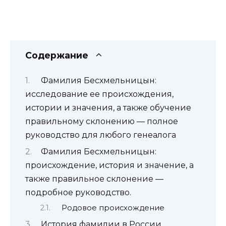
Содержание
Фамилия Бесхмельницын:
исследование ее происхождения,
истории и значения, а также обучение
правильному склонению — полное
руководство для любого генеалога
Фамилия Бесхмельницын:
происхождение, история и значение, а
также правильное склонение —
подробное руководство.
Родовое происхождение
История фамилии в России