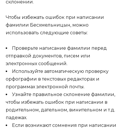
склонении.
Чтобы избежать ошибок при написании
фамилии Бесхмельницын, можно
использовать следующие советы:
Проверьте написание фамилии перед
отправкой документов, писем или
электронных сообщений.
Используйте автоматическую проверку
орфографии в текстовых редакторах и
программах электронной почты.
Узнайте правильное склонение фамилии,
чтобы избежать ошибок при написании в
родительном, дательном, винительном и т.д.
падежах.
Если возникают сомнения при написании