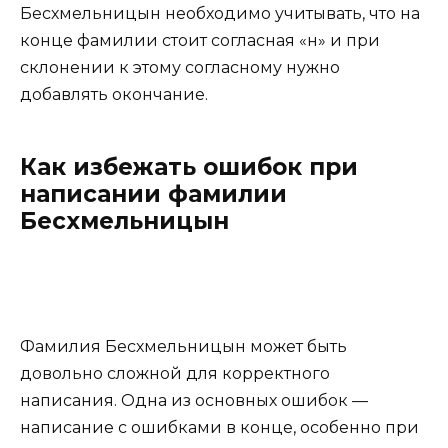
Бесхмельницын необходимо учитывать, что на
конце фамилии стоит согласная «н» и при
склонении к этому согласному нужно
добавлять окончание.
Как избежать ошибок при
написании фамилии
Бесхмельницын
Фамилия Бесхмельницын может быть
довольно сложной для корректного
написания. Одна из основных ошибок —
написание с ошибками в конце, особенно при