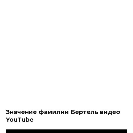
Значение фамилии Бертель видео
YouTube