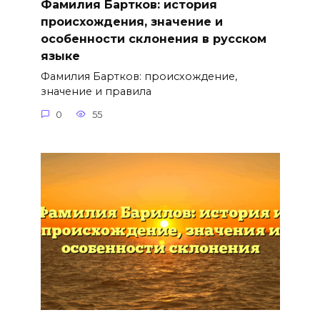
Фамилия Бартков: история
происхождения, значение и
особенности склонения в русском
языке
Фамилия Бартков: происхождение,
значение и правила
0
55