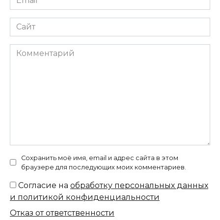
*
Сайт
Комментарий
Сохранить моё имя, email и адрес сайта в этом
браузере для последующих моих комментариев.
Согласие на
обработку персональных данных
и политикой конфиденциальности
Отказ от ответственности