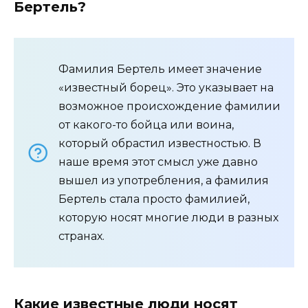
Бертель?
Фамилия Бертель имеет значение
«известный борец». Это указывает на
возможное происхождение фамилии
от какого-то бойца или воина,
который обрастил известностью. В
наше время этот смысл уже давно
вышел из употребления, а фамилия
Бертель стала просто фамилией,
которую носят многие люди в разных
странах.
Какие известные люди носят