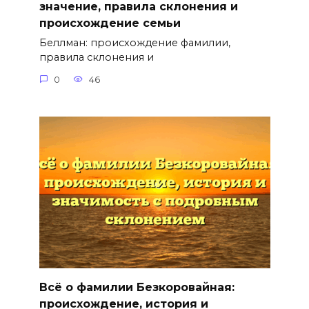
значение, правила склонения и
происхождение семьи
Беллман: происхождение фамилии,
правила склонения и
0
46
Всё о фамилии Безкоровайная:
происхождение, история и