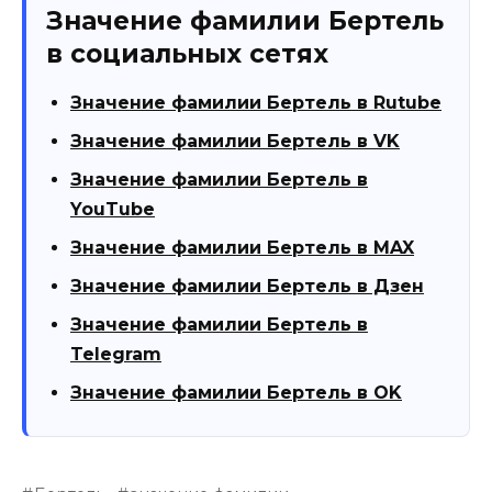
Значение фамилии Бертель
в социальных сетях
Значение фамилии Бертель в Rutube
Значение фамилии Бертель в VK
Значение фамилии Бертель в
YouTube
Значение фамилии Бертель в MAX
Значение фамилии Бертель в Дзен
Значение фамилии Бертель в
Telegram
Значение фамилии Бертель в OK