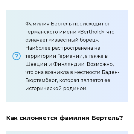
Фамилия Бертель происходит от
германского имени «Berthold», что
означает «известный борец».
Наиболее распространена на
территории Германии, а также в
Швеции и Финляндии. Возможно,
что она возникла в местности Баден-
Вюртемберг, которая является ее
исторической родиной.
Как склоняется фамилия Бертель?