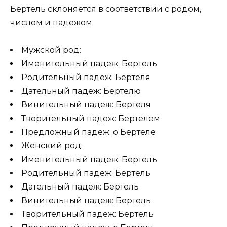
Бертель склоняется в соответствии с родом,
числом и падежом.
Мужской род:
Именительный падеж: Бертель
Родительный падеж: Бертеля
Дательный падеж: Бертелю
Винительный падеж: Бертеля
Творительный падеж: Бертелем
Предложный падеж: о Бертеле
Женский род:
Именительный падеж: Бертель
Родительный падеж: Бертель
Дательный падеж: Бертель
Винительный падеж: Бертель
Творительный падеж: Бертель