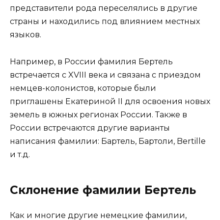
представители рода переселялись в другие
страны и находились под влиянием местных
языков.
Например, в России фамилия Бертель
встречается с XVIII века и связана с приездом
немцев-колонистов, которые были
приглашены Екатериной II для освоения новых
земель в южных регионах России. Также в
России встречаются другие варианты
написания фамилии: Бартель, Бартоли, Bertille
и т.д.
Склонение фамилии Бертель
Как и многие другие немецкие фамилии,