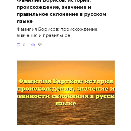
происхождение, значение и
правильное склонение в русском
языке
Фамилия Борисов: происхождение,
значения и правильное
0
58