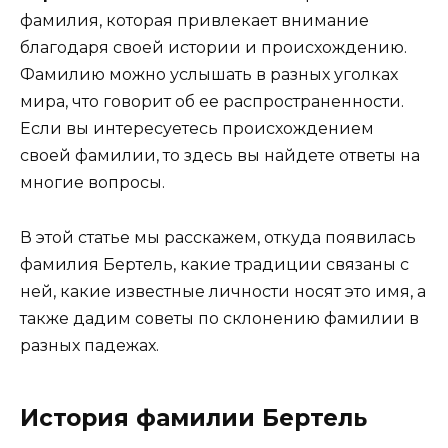
фамилия, которая привлекает внимание
благодаря своей истории и происхождению.
Фамилию можно услышать в разных уголках
мира, что говорит об ее распространенности.
Если вы интересуетесь происхождением
своей фамилии, то здесь вы найдете ответы на
многие вопросы.
В этой статье мы расскажем, откуда появилась
фамилия Бертель, какие традиции связаны с
ней, какие известные личности носят это имя, а
также дадим советы по склонению фамилии в
разных падежах.
История фамилии Бертель