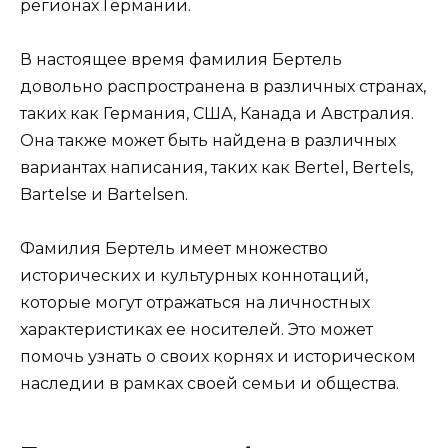
регионах Германии.
В настоящее время фамилия Бертель
довольно распространена в различных странах,
таких как Германия, США, Канада и Австралия.
Она также может быть найдена в различных
вариантах написания, таких как Bertel, Bertels,
Bartelse и Bartelsen.
Фамилия Бертель имеет множество
исторических и культурных коннотаций,
которые могут отражаться на личностных
характеристиках ее носителей. Это может
помочь узнать о своих корнях и историческом
наследии в рамках своей семьи и общества.