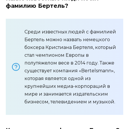
фамилию Бертель?
Среди известных людей с фамилией
Бертель можно назвать немецкого
боксера Кристиана Бертеля, который
стал чемпионом Европы в
полутяжелом весе в 2014 году. Также
существует компания «Bertelsmann»,
которая является одной из
крупнейших медиа-корпораций в
мире и занимается издательским
бизнесом, телевидением и музыкой.