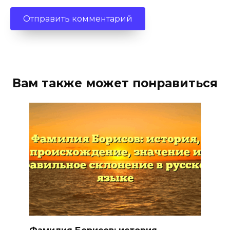
Вам также может понравиться
Фамилия Борисов: история,