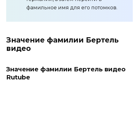
фамильное имя для его потомков.
Значение фамилии Бертель
видео
Значение фамилии Бертель видео
Rutube