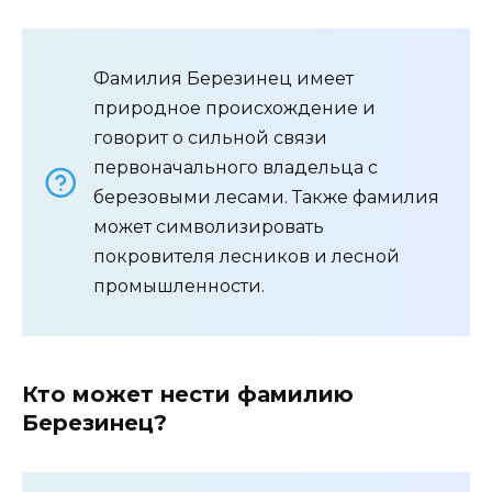
Фамилия Березинец имеет
природное происхождение и
говорит о сильной связи
первоначального владельца с
березовыми лесами. Также фамилия
может символизировать
покровителя лесников и лесной
промышленности.
Кто может нести фамилию
Березинец?