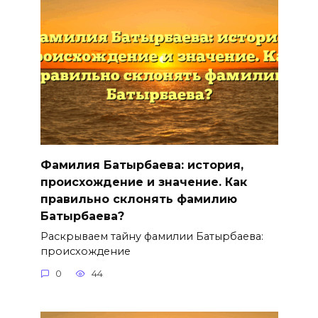
Фамилия Батырбаева: история,
происхождение и значение. Как
правильно склонять фамилию
Батырбаева?
Раскрываем тайну фамилии Батырбаева:
происхождение
0
44