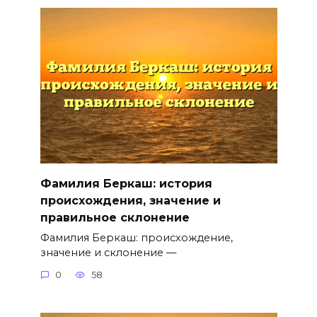
Фамилия Беркаш: история
происхождения, значение и
правильное склонение
Фамилия Беркаш: происхождение,
значение и склонение —
0
58