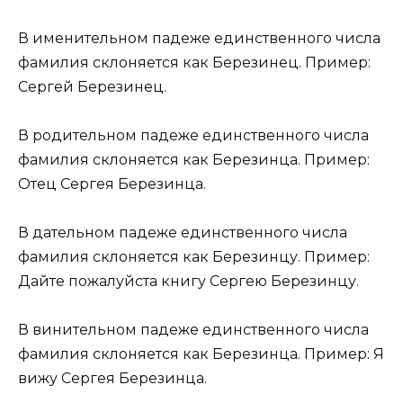
В именительном падеже единственного числа
фамилия склоняется как Березинец. Пример:
Сергей Березинец.
В родительном падеже единственного числа
фамилия склоняется как Березинца. Пример:
Отец Сергея Березинца.
В дательном падеже единственного числа
фамилия склоняется как Березинцу. Пример:
Дайте пожалуйста книгу Сергею Березинцу.
В винительном падеже единственного числа
фамилия склоняется как Березинца. Пример: Я
вижу Сергея Березинца.