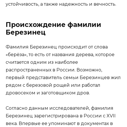
устойчивость, а также надежность и вечность.
Происхождение фамилии
Березинец
Фамилия Березинец происходит от слова
«берёза», то есть от названия дерева, которое
считается одним из наиболее
распространенных в России. Возможно,
первый представитель семьи Березинцев жил
рядом с березовой рощей или работал
дровосеком и заготовщиком дров.
Согласно данным исследователей, фамилия
Березинец зарегистрирована в России с XVII
века. Впервые ее упоминают в документах в