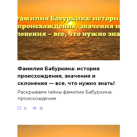
Фамилия Бабуркина: история
происхождения, значения и
склонения — все, что нужно знать!
Раскрываем тайны фамилии Бабуркина:
происхождение
0
51