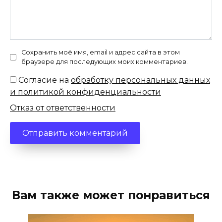
Сохранить моё имя, email и адрес сайта в этом
браузере для последующих моих комментариев.
Согласие на
обработку персональных данных
и политикой конфиденциальности
Отказ от ответственности
Вам также может понравиться