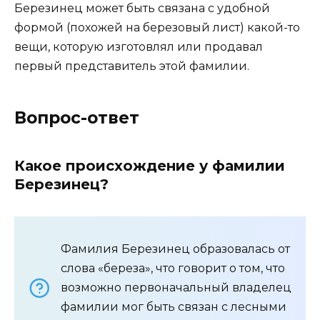
Березинец может быть связана с удобной
формой (похожей на березовый лист) какой-то
вещи, которую изготовлял или продавал
первый представитель этой фамилии.
Вопрос-ответ
Какое происхождение у фамилии
Березинец?
Фамилия Березинец образовалась от
слова «береза», что говорит о том, что
возможно первоначальный владелец
фамилии мог быть связан с лесными