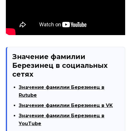
Значение фамилии
Березинец в социальных
сетях
Значение фамилии Березинец в
Rutube
Значение фамилии Березинец в VK
Значение фамилии Березинец в
YouTube