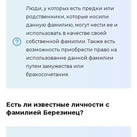
Люди, у которых есть предки или
родственники, которые носили
данную фамилию, могут нести ее и
использовать в качестве своей
собственной фамилии. Также есть
возможность приобрести право на
использование данной фамилии
путем замужества или
бракосочетания.
Есть ли известные личности с
фамилией Березинец?