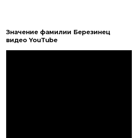
Значение фамилии Березинец
видео YouTube