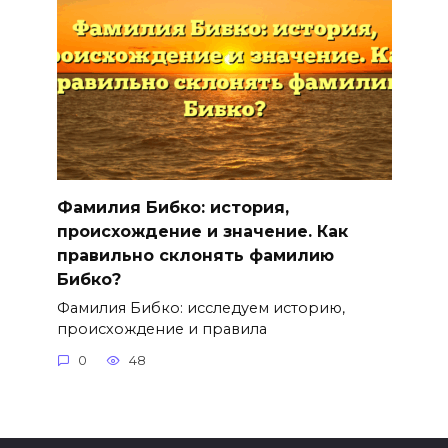
Фамилия Бибко: история,
происхождение и значение. Как
правильно склонять фамилию
Бибко?
Фамилия Бибко: исследуем историю,
происхождение и правила
0
48