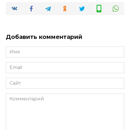
Добавить комментарий
Имя
*
Email
*
Сайт
Комментарий