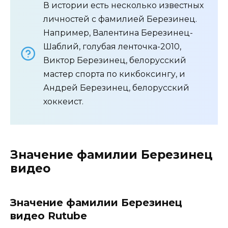
В истории есть несколько известных
личностей с фамилией Березинец.
Например, Валентина Березинец-
Шаблий, голубая ленточка-2010,
Виктор Березинец, белорусский
мастер спорта по кикбоксингу, и
Андрей Березинец, белорусский
хоккеист.
Значение фамилии Березинец
видео
Значение фамилии Березинец
видео Rutube