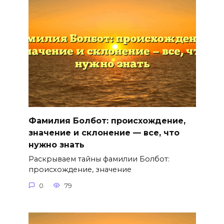
Фамилия Болбот: происхождение,
значение и склонение — все, что
нужно знать
Раскрываем тайны фамилии Болбот:
происхождение, значение
0
79