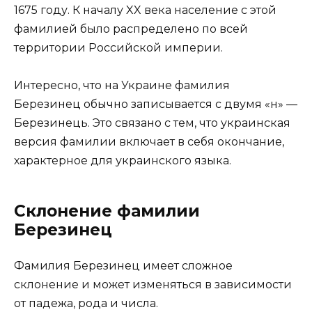
1675 году. К началу XX века население с этой
фамилией было распределено по всей
территории Российской империи.
Интересно, что на Украине фамилия
Березинец обычно записывается с двумя «н» —
Березинець. Это связано с тем, что украинская
версия фамилии включает в себя окончание,
характерное для украинского языка.
Склонение фамилии
Березинец
Фамилия Березинец имеет сложное
склонение и может изменяться в зависимости
от падежа, рода и числа.