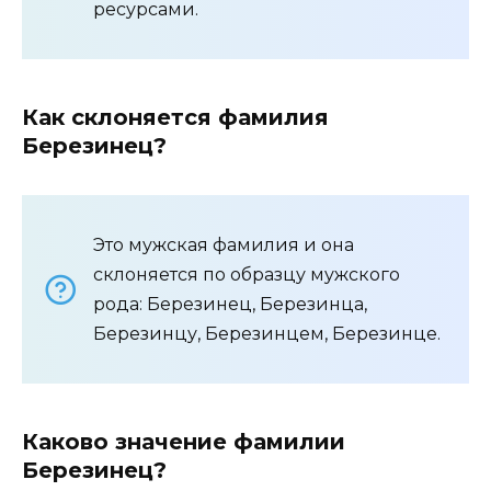
ресурсами.
Как склоняется фамилия
Березинец?
Это мужская фамилия и она
склоняется по образцу мужского
рода: Березинец, Березинца,
Березинцу, Березинцем, Березинце.
Каково значение фамилии
Березинец?