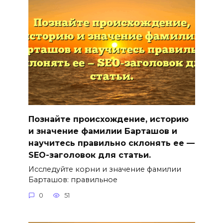
Познайте происхождение, историю
и значение фамилии Барташов и
научитесь правильно склонять ее —
SEO-заголовок для статьи.
Исследуйте корни и значение фамилии
Барташов: правильное
0
51