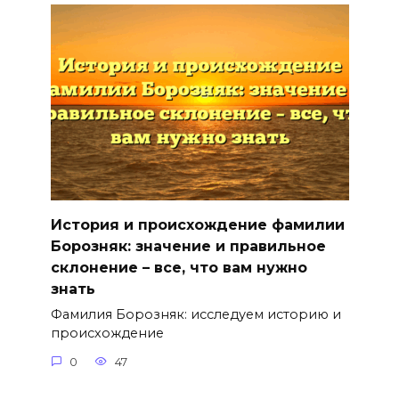
История и происхождение фамилии
Борозняк: значение и правильное
склонение – все, что вам нужно
знать
Фамилия Борозняк: исследуем историю и
происхождение
0
47