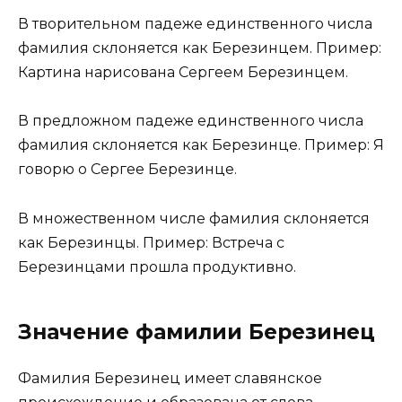
В творительном падеже единственного числа
фамилия склоняется как Березинцем. Пример:
Картина нарисована Сергеем Березинцем.
В предложном падеже единственного числа
фамилия склоняется как Березинце. Пример: Я
говорю о Сергее Березинце.
В множественном числе фамилия склоняется
как Березинцы. Пример: Встреча с
Березинцами прошла продуктивно.
Значение фамилии Березинец
Фамилия Березинец имеет славянское