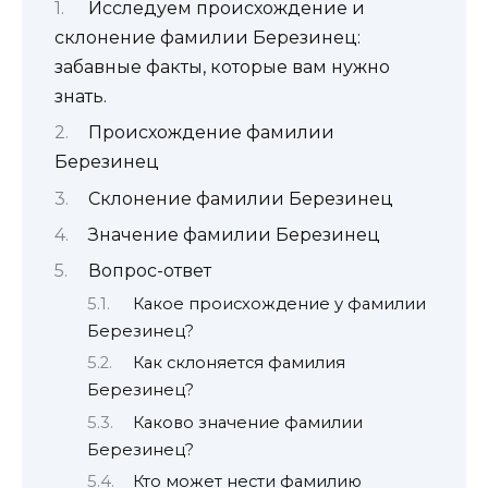
Исследуем происхождение и
склонение фамилии Березинец:
забавные факты, которые вам нужно
знать.
Происхождение фамилии
Березинец
Склонение фамилии Березинец
Значение фамилии Березинец
Вопрос-ответ
Какое происхождение у фамилии
Березинец?
Как склоняется фамилия
Березинец?
Каково значение фамилии
Березинец?
Кто может нести фамилию