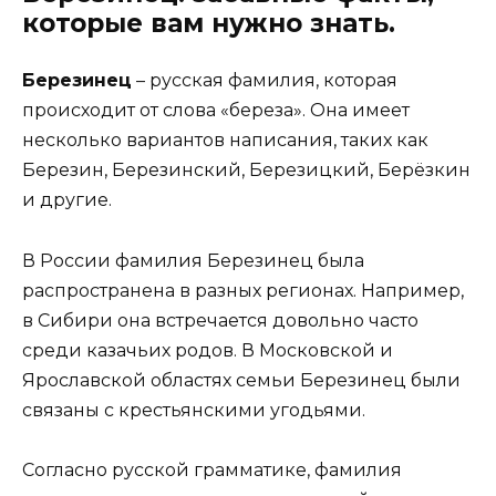
которые вам нужно знать.
Березинец
– русская фамилия, которая
происходит от слова «береза». Она имеет
несколько вариантов написания, таких как
Березин, Березинский, Березицкий, Берёзкин
и другие.
В России фамилия Березинец была
распространена в разных регионах. Например,
в Сибири она встречается довольно часто
среди казачьих родов. В Московской и
Ярославской областях семьи Березинец были
связаны с крестьянскими угодьями.
Согласно русской грамматике, фамилия