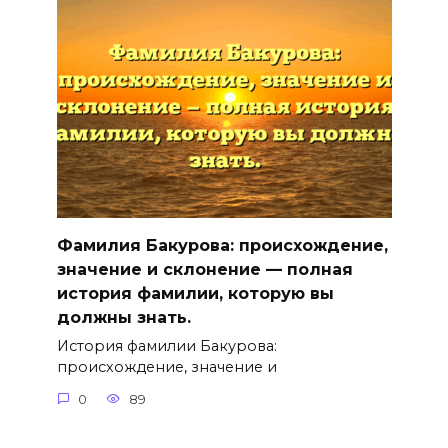
Фамилия Бакурова: происхождение,
значение и склонение — полная
история фамилии, которую вы
должны знать.
История фамилии Бакурова:
происхождение, значение и
0
89