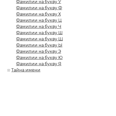
Фамилии на букву У
Фамилии на букву Ф
Фамилии на букву Х
Фамилии на букву Ц
Фамилии на букву Ч
Фамилии на букву Ш
Фамилии на букву Щ
Фамилии на букву Ы
Фамилии на букву Э
Фамилии на букву Ю
Фамилии на букву Я
Тайна имени