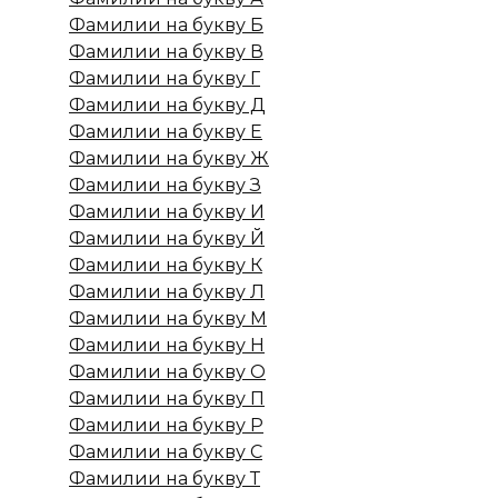
Фамилии на букву Б
Фамилии на букву В
Фамилии на букву Г
Фамилии на букву Д
Фамилии на букву Е
Фамилии на букву Ж
Фамилии на букву З
Фамилии на букву И
Фамилии на букву Й
Фамилии на букву К
Фамилии на букву Л
Фамилии на букву М
Фамилии на букву Н
Фамилии на букву О
Фамилии на букву П
Фамилии на букву Р
Фамилии на букву С
Фамилии на букву Т