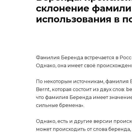
склонение фамили
использования в 
Фамилия Беренда встречается в России
Однако, она имеет своё происхожден
По некоторым источникам, фамилия
Bernt, которая состоит из двух слов: b
что фамилия Беренда имеет значение 
сильные бремена».
Однако, есть и другие версии прои
может происходить от слова беренда,