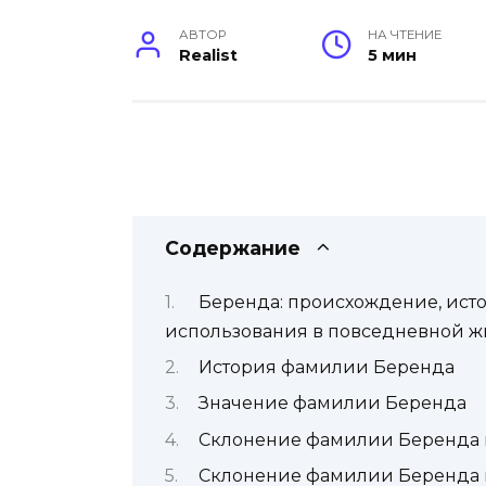
АВТОР
НА ЧТЕНИЕ
Realist
5 мин
Содержание
Беренда: происхождение, ист
использования в повседневной 
История фамилии Беренда
Значение фамилии Беренда
Склонение фамилии Беренда 
Склонение фамилии Беренда 