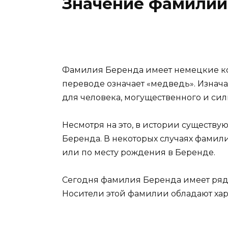
Значение фамилии
Фамилия Беренда имеет немецкие корн
переводе означает «медведь». Изнач
для человека, могущественного и сил
Несмотря на это, в истории существ
Беренда. В некоторых случаях фамил
или по месту рождения в Беренде.
Сегодня фамилия Беренда имеет ряд 
Носители этой фамилии обладают хар