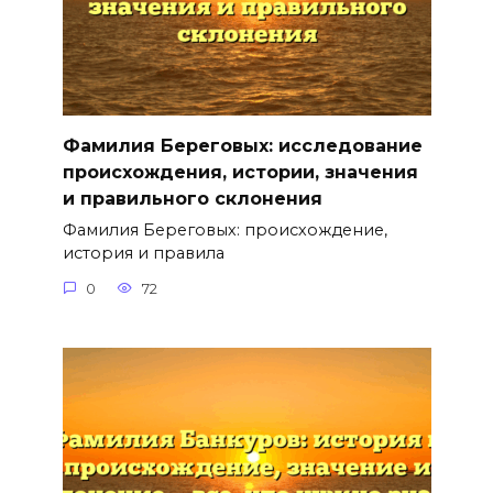
Фамилия Береговых: исследование
происхождения, истории, значения
и правильного склонения
Фамилия Береговых: происхождение,
история и правила
0
72