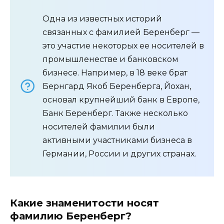
Одна из известных историй
связанных с фамилией Беренберг —
это участие некоторых ее носителей в
промышленестве и банковском
бизнесе. Например, в 18 веке брат
Бернгард Якоб Беренберга, Йохан,
основал крупнейший банк в Европе,
Банк Беренберг. Также несколько
носителей фамилии были
активными участниками бизнеса в
Германии, России и других странах.
Какие знаменитости носят
фамилию Беренберг?