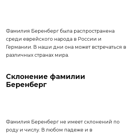
Фамилия Беренберг была распространена
среди еврейского народа в России и
Германии. В наши дни она может встречаться в
различных странах мира.
Склонение фамилии
Беренберг
Фамилия Беренберг не имеет склонений по
роду и числу. В любом падеже и в