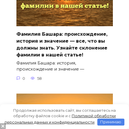
Фамилия Башара: происхождение,
история и значение — все, что вы
должны знать. Узнайте склонение
фамилии в нашей статье!
Фамилия Башара: история,
происхождение и значение —
0
58
Продолжая использовать сайт, вы соглашаетесь на
обработку файлов cookie и c
Политикой обработки
персональных данных и конфиденциальности
Принимаю