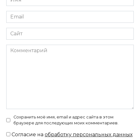
*
Email
*
Сайт
Комментарий
Сохранить моё имя, email и адрес сайта в этом
браузере для последующих моих комментариев.
Согласие на
обработку персональных данных