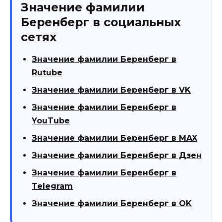
Значение фамилии
Беренберг в социальных
сетях
Значение фамилии Беренберг в
Rutube
Значение фамилии Беренберг в VK
Значение фамилии Беренберг в
YouTube
Значение фамилии Беренберг в MAX
Значение фамилии Беренберг в Дзен
Значение фамилии Беренберг в
Telegram
Значение фамилии Беренберг в OK