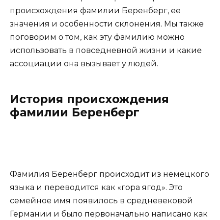
происхождения фамилии Беренберг, ее
значения и особенности склонения. Мы также
поговорим о том, как эту фамилию можно
использовать в повседневной жизни и какие
ассоциации она вызывает у людей.
История происхождения
фамилии Беренберг
Фамилия Беренберг происходит из немецкого
языка и переводится как «гора ягод». Это
семейное имя появилось в средневековой
Германии и было первоначально написано как