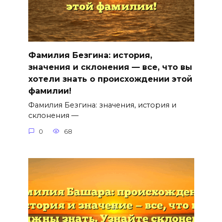
Фамилия Безгина: история,
значения и склонения — все, что вы
хотели знать о происхождении этой
фамилии!
Фамилия Безгина: значения, история и
склонения —
0
68