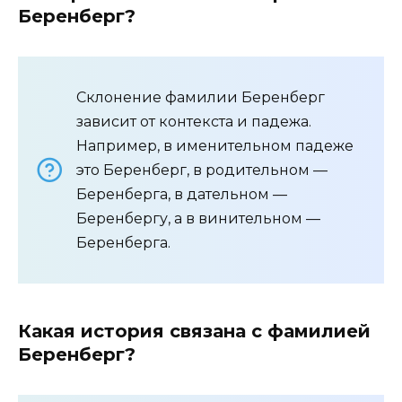
Беренберг?
Склонение фамилии Беренберг
зависит от контекста и падежа.
Например, в именительном падеже
это Беренберг, в родительном —
Беренберга, в дательном —
Беренбергу, а в винительном —
Беренберга.
Какая история связана с фамилией
Беренберг?