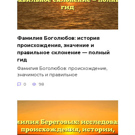
Фамилия Боголюбов: история
происхождения, значение и
правильное склонение — полный
гид
Фамилия Боголюбов: происхождение,
значимость и правильное
0
98