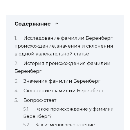
Содержание
Исследование фамилии Беренберг:
происхождение, значения и склонения
в одной увлекательной статье
История происхождения фамилии
Беренберг
Значения фамилии Беренберг
Склонение фамилии Беренберг
Вопрос-ответ
Какое происхождение у фамилии
Беренберг?
Как изменилось значение