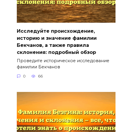
Исследуйте происхождение,
историю и значение фамилии
Бекчанов, а также правила
склонения: подробный обзор
Проведите историческое исследование
фамилии Бекчанов
0
66