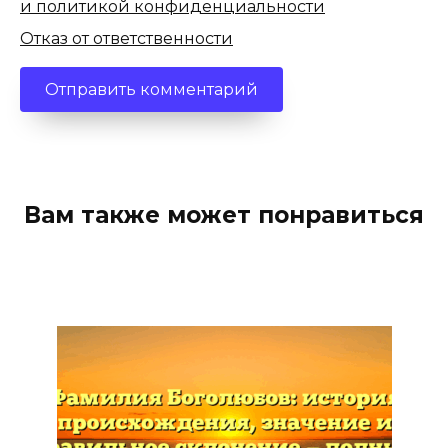
и политикой конфиденциальности
Отказ от ответственности
Вам также может понравиться