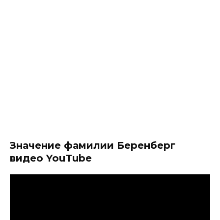
Значение фамилии Беренберг
видео YouTube