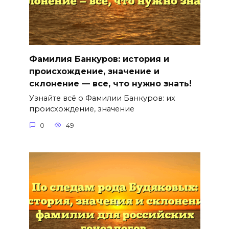
Фамилия Банкуров: история и
происхождение, значение и
склонение — все, что нужно знать!
Узнайте всё о Фамилии Банкуров: их
происхождение, значение
0
49