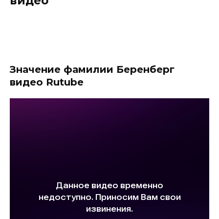
видео
Значение фамилии Беренберг
видео Rutube