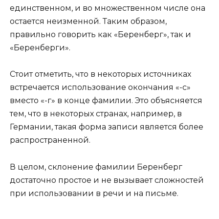
единственном, и во множественном числе она
остается неизменной. Таким образом,
правильно говорить как «Беренберг», так и
«Беренберги».
Стоит отметить, что в некоторых источниках
встречается использование окончания «-с»
вместо «-г» в конце фамилии. Это объясняется
тем, что в некоторых странах, например, в
Германии, такая форма записи является более
распространенной.
В целом, склонение фамилии Беренберг
достаточно простое и не вызывает сложностей
при использовании в речи и на письме.