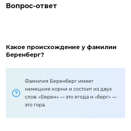
Вопрос-ответ
Какое происхождение у фамилии
Беренберг?
Фамилия Беренберг имеет
немецкие корни и состоит из двух
слов: «Берен» — это ягода и «берг» —
это гора.