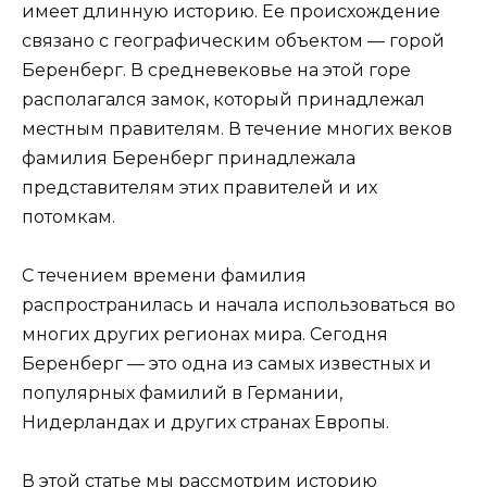
имеет длинную историю. Ее происхождение
связано с географическим объектом — горой
Беренберг. В средневековье на этой горе
располагался замок, который принадлежал
местным правителям. В течение многих веков
фамилия Беренберг принадлежала
представителям этих правителей и их
потомкам.
С течением времени фамилия
распространилась и начала использоваться во
многих других регионах мира. Сегодня
Беренберг — это одна из самых известных и
популярных фамилий в Германии,
Нидерландах и других странах Европы.
В этой статье мы рассмотрим историю