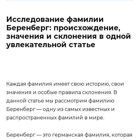
Исследование фамилии
Беренберг: происхождение,
значения и склонения в одной
увлекательной статье
Каждая фамилия имеет свою историю, свои
значения и особые правила склонения. В
данной статье мы рассмотрим фамилию
Беренберг — одну из самых известных и
распространенных фамилий в мире.
Беренберг — это германская фамилия, которая