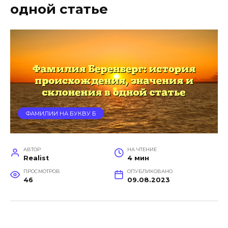
одной статье
ФАМИЛИИ НА БУКВУ Б
АВТОР
НА ЧТЕНИЕ
Realist
4 мин
ПРОСМОТРОВ
ОПУБЛИКОВАНО
46
09.08.2023