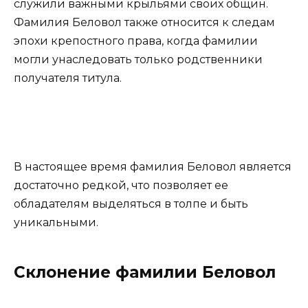
служили важными крыльями своих общин.
Фамилия Беловол также относится к следам
эпохи крепостного права, когда фамилии
могли унаследовать только родственники
получателя титула.
В настоящее время фамилия Беловол является
достаточно редкой, что позволяет ее
обладателям выделяться в толпе и быть
уникальными.
Склонение фамилии Беловол