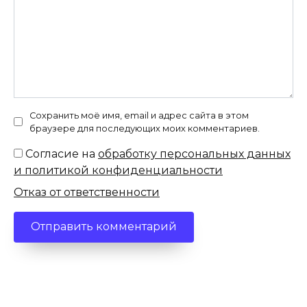
Сохранить моё имя, email и адрес сайта в этом
браузере для последующих моих комментариев.
Согласие на
обработку персональных данных
и политикой конфиденциальности
Отказ от ответственности