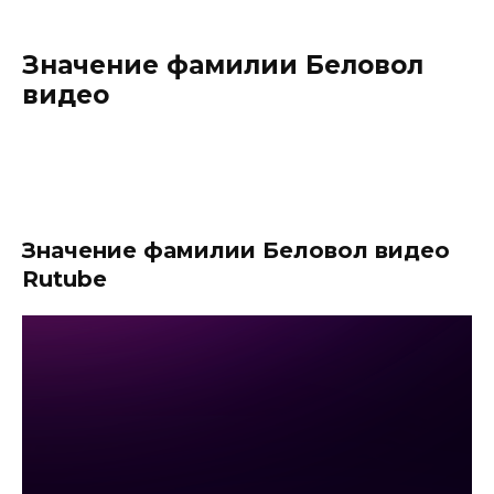
Значение фамилии Беловол
видео
Значение фамилии Беловол видео
Rutube