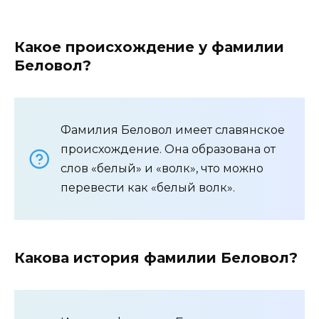
Какое происхождение у фамилии
Беловол?
Фамилия Беловол имеет славянское
происхождение. Она образована от
слов «белый» и «волк», что можно
перевести как «белый волк».
Какова история фамилии Беловол?