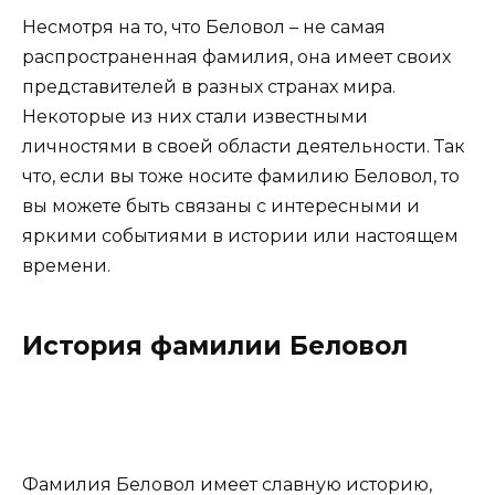
Несмотря на то, что Беловол – не самая
распространенная фамилия, она имеет своих
представителей в разных странах мира.
Некоторые из них стали известными
личностями в своей области деятельности. Так
что, если вы тоже носите фамилию Беловол, то
вы можете быть связаны с интересными и
яркими событиями в истории или настоящем
времени.
История фамилии Беловол
Фамилия Беловол имеет славную историю,