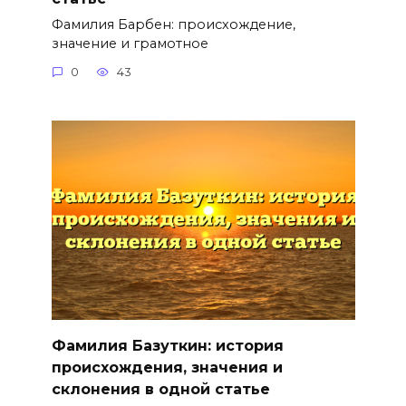
Фамилия Барбен: происхождение,
значение и грамотное
0
43
Фамилия Базуткин: история
происхождения, значения и
склонения в одной статье