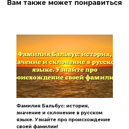
Вам также может понравиться
Фамилия Бальбус: история,
значение и склонение в русском
языке. Узнайте про происхождение
своей фамилии!