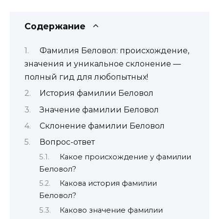
Содержание
Фамилия Беловол: происхождение,
значения и уникальное склонение —
полный гид для любопытных!
История фамилии Беловол
Значение фамилии Беловол
Склонение фамилии Беловол
Вопрос-ответ
Какое происхождение у фамилии
Беловол?
Какова история фамилии
Беловол?
Каково значение фамилии