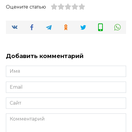
Оцените статью
Добавить комментарий
Имя
*
Email
*
Сайт
Комментарий