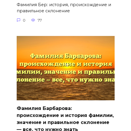
Фамилия Бер: история, происхождение и
правильное склонение
0
77
Фамилия Барбарова:
происхождение и история фамилии,
значение и правильное склонение
— все, что нужно знать