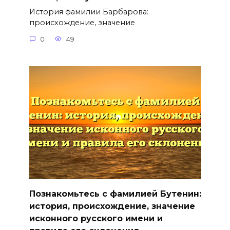
История фамилии Барбарова:
происхождение, значение
0
49
Познакомьтесь с фамилией Бутенин:
история, происхождение, значение
исконного русского имени и