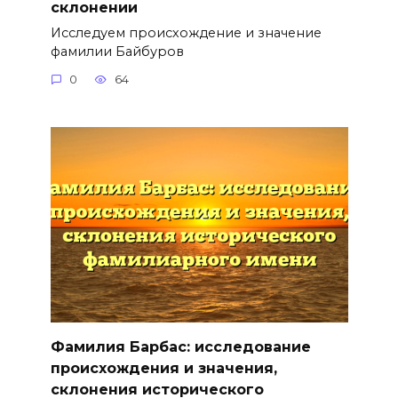
склонении
Исследуем происхождение и значение
фамилии Байбуров
0
64
Фамилия Барбас: исследование
происхождения и значения,
склонения исторического