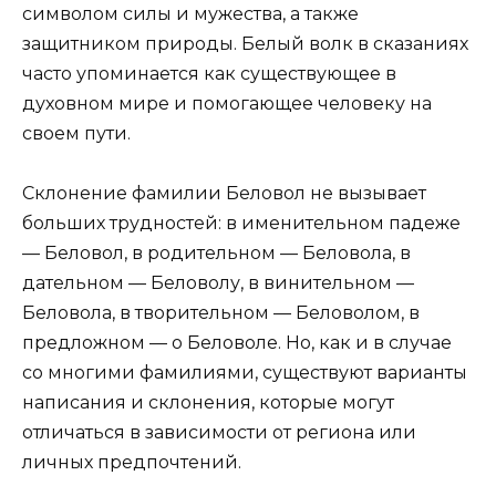
символом силы и мужества, а также
защитником природы. Белый волк в сказаниях
часто упоминается как существующее в
духовном мире и помогающее человеку на
своем пути.
Склонение фамилии Беловол не вызывает
больших трудностей: в именительном падеже
— Беловол, в родительном — Беловола, в
дательном — Беловолу, в винительном —
Беловола, в творительном — Беловолом, в
предложном — о Беловоле. Но, как и в случае
со многими фамилиями, существуют варианты
написания и склонения, которые могут
отличаться в зависимости от региона или
личных предпочтений.