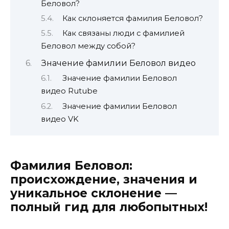
Беловол?
Как склоняется фамилия Беловол?
Как связаны люди с фамилией
Беловол между собой?
Значение фамилии Беловол видео
Значение фамилии Беловол
видео Rutube
Значение фамилии Беловол
видео VK
Фамилия Беловол:
происхождение, значения и
уникальное склонение —
полный гид для любопытных!