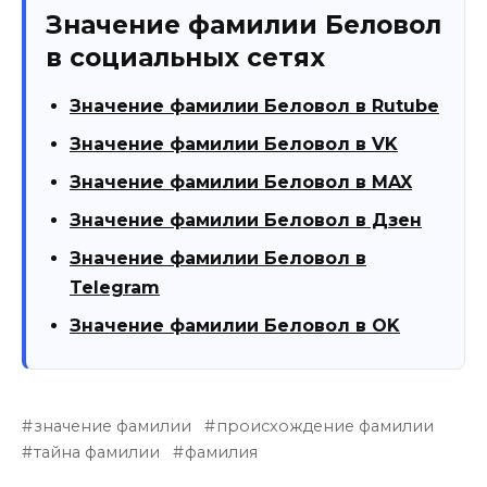
Значение фамилии Беловол
в социальных сетях
Значение фамилии Беловол в Rutube
Значение фамилии Беловол в VK
Значение фамилии Беловол в MAX
Значение фамилии Беловол в Дзен
Значение фамилии Беловол в
Telegram
Значение фамилии Беловол в OK
значение фамилии
происхождение фамилии
тайна фамилии
фамилия