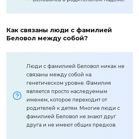
Как связаны люди с фамилией
Беловол между собой?
Люди с фамилией Беловол никак не
связаны между собой на
генетическом уровне. Фамилия
является просто наследуемым
именем, которое переходит от
родителей к детям. Многие люди с
фамилией Беловол не знают друг
друга и не имеют общих предков.