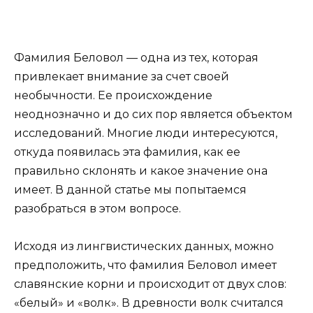
Фамилия Беловол — одна из тех, которая
привлекает внимание за счет своей
необычности. Ее происхождение
неоднозначно и до сих пор является объектом
исследований. Многие люди интересуются,
откуда появилась эта фамилия, как ее
правильно склонять и какое значение она
имеет. В данной статье мы попытаемся
разобраться в этом вопросе.
Исходя из лингвистических данных, можно
предположить, что фамилия Беловол имеет
славянские корни и происходит от двух слов:
«белый» и «волк». В древности волк считался