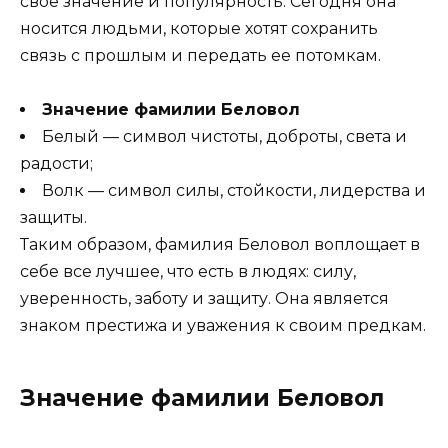
свое значение и популярность. Сегодня она
носится людьми, которые хотят сохранить
связь с прошлым и передать ее потомкам.
Значение фамилии Беловол
Белый — символ чистоты, доброты, света и
радости;
Волк — символ силы, стойкости, лидерства и
защиты.
Таким образом, фамилия Беловол воплощает в
себе все лучшее, что есть в людях: силу,
уверенность, заботу и защиту. Она является
знаком престижа и уважения к своим предкам.
Значение фамилии Беловол