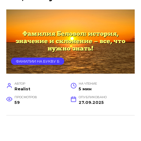
ФАМИЛИИ НА БУКВУ Б
АВТОР
НА ЧТЕНИЕ
Realist
5 мин
ПРОСМОТРОВ
ОПУБЛИКОВАНО
59
27.09.2025