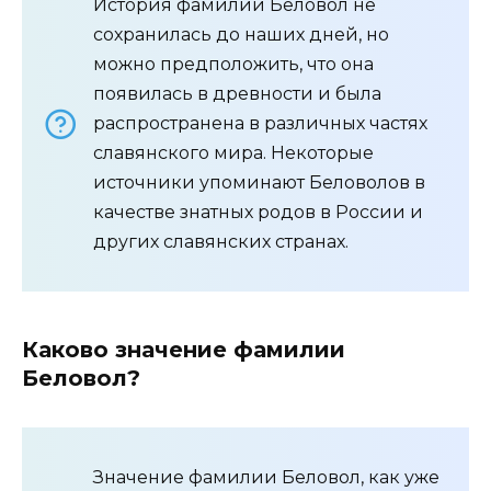
История фамилии Беловол не
сохранилась до наших дней, но
можно предположить, что она
появилась в древности и была
распространена в различных частях
славянского мира. Некоторые
источники упоминают Беловолов в
качестве знатных родов в России и
других славянских странах.
Каково значение фамилии
Беловол?
Значение фамилии Беловол, как уже