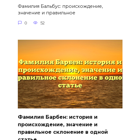
Фамилия Бальбус: происхождение,
значение и правильное
0
52
Фамилия Барбен: история и
происхождение, значение и
правильное склонение в одной
статье