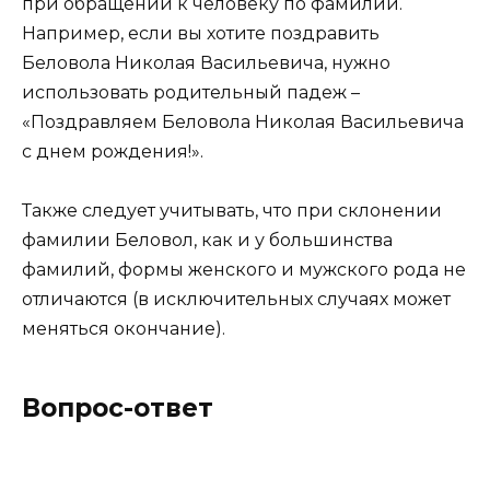
при обращении к человеку по фамилии.
Например, если вы хотите поздравить
Беловола Николая Васильевича, нужно
использовать родительный падеж –
«Поздравляем Беловола Николая Васильевича
с днем рождения!».
Также следует учитывать, что при склонении
фамилии Беловол, как и у большинства
фамилий, формы женского и мужского рода не
отличаются (в исключительных случаях может
меняться окончание).
Вопрос-ответ