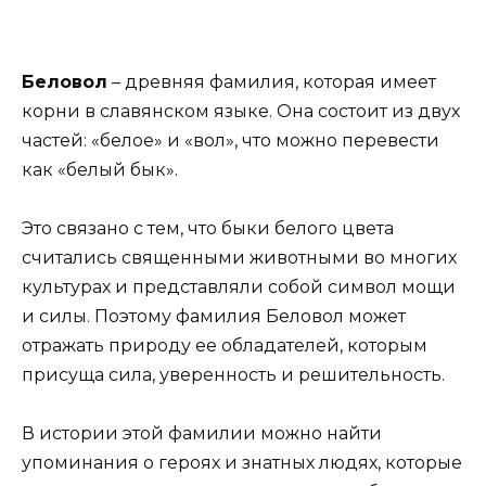
Беловол
– древняя фамилия, которая имеет
корни в славянском языке. Она состоит из двух
частей: «белое» и «вол», что можно перевести
как «белый бык».
Это связано с тем, что быки белого цвета
считались священными животными во многих
культурах и представляли собой символ мощи
и силы. Поэтому фамилия Беловол может
отражать природу ее обладателей, которым
присуща сила, уверенность и решительность.
В истории этой фамилии можно найти
упоминания о героях и знатных людях, которые