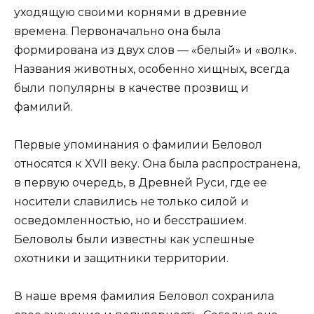
уходящую своими корнями в древние
времена. Первоначально она была
формирована из двух слов — «белый» и «волк».
Названия животных, особенно хищных, всегда
были популярны в качестве прозвищ и
фамилий.
Первые упоминания о фамилии Беловол
относятся к XVII веку. Она была распространена,
в первую очередь, в Древней Руси, где ее
носители славились не только силой и
осведомленностью, но и бесстрашием.
Беловолы были известны как успешные
охотники и защитники территории.
В наше время фамилия Беловол сохранила