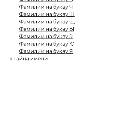
Фамилии на букву Ч
Фамилии на букву Ш
Фамилии на букву Щ
Фамилии на букву Ы
Фамилии на букву Э
Фамилии на букву Ю
Фамилии на букву Я
Тайна имени