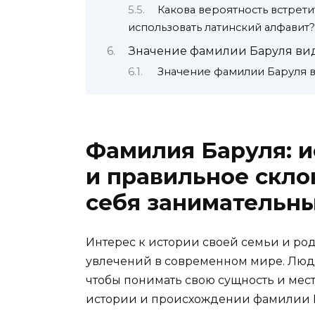
Какова вероятность встрети
использовать латинский алфавит?
Значение фамилии Баруля ви
Значение фамилии Баруля 
Фамилия Баруля: 
и правильное скло
себя занимательны
Интерес к истории своей семьи и ро
увлечений в современном мире. Люди
чтобы понимать свою сущность и мест
истории и происхождении фамилии 