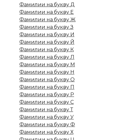
Фамилии на букву Д
Фамилии на букву Е
Фамилии на букву Ж
Фамилии на букву З
Фамилии на букву И
Фамилии на букву Й
Фамилии на букву К
Фамилии на букву Л
Фамилии на букву М
Фамилии на букву Н
Фамилии на букву О
Фамилии на букву П
Фамилии на букву Р
Фамилии на букву С
Фамилии на букву Т
Фамилии на букву У
Фамилии на букву Ф
Фамилии на букву Х
Фамилии на букву Ц