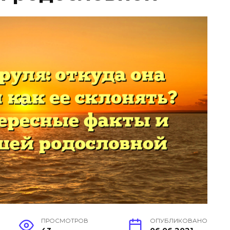
ПРОСМОТРОВ
ОПУБЛИКОВАНО