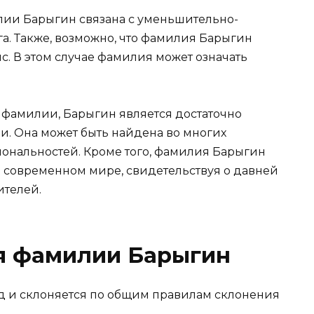
ии Барыгин связана с уменьшительно-
а. Также, возможно, что фамилия Барыгин
. В этом случае фамилия может означать
 фамилии, Барыгин является достаточно
. Она может быть найдена во многих
иональностей. Кроме того, фамилия Барыгин
 современном мире, свидетельствуя о давней
ителей.
я фамилии Барыгин
 и склоняется по общим правилам склонения