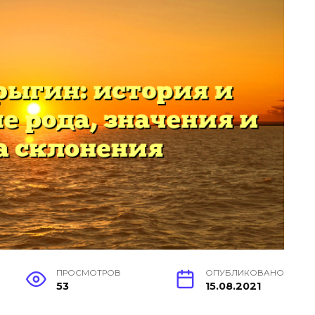
ПРОСМОТРОВ
ОПУБЛИКОВАНО
53
15.08.2021