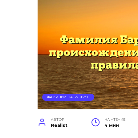
ФАМИЛИИ НА БУКВУ Б
АВТОР
НА ЧТЕНИЕ
Realist
4 мин