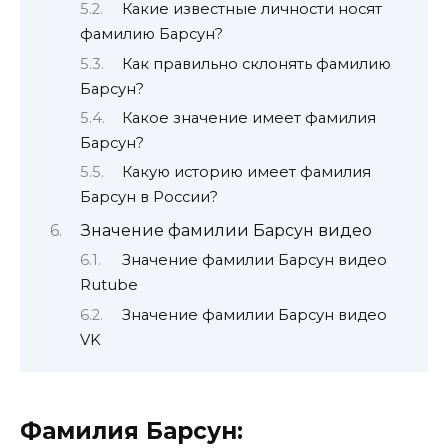
Какие известные личности носят
фамилию Барсун?
Как правильно склонять фамилию
Барсун?
Какое значение имеет фамилия
Барсун?
Какую историю имеет фамилия
Барсун в России?
Значение фамилии Барсун видео
Значение фамилии Барсун видео
Rutube
Значение фамилии Барсун видео
VK
Фамилия Барсун: