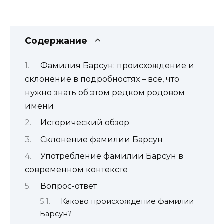
Содержание
Фамилия Барсун: происхождение и
склонение в подробностях – все, что
нужно знать об этом редком родовом
имени
Исторический обзор
Склонение фамилии Барсун
Употребление фамилии Барсун в
современном контексте
Вопрос-ответ
Каково происхождение фамилии
Барсун?