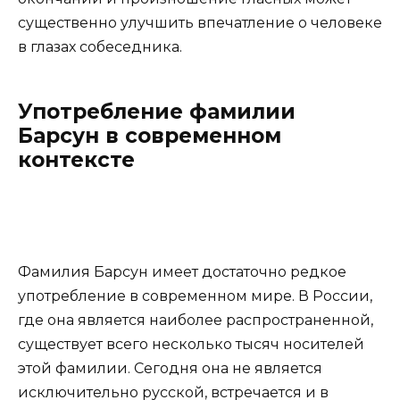
существенно улучшить впечатление о человеке
в глазах собеседника.
Употребление фамилии
Барсун в современном
контексте
Фамилия Барсун имеет достаточно редкое
употребление в современном мире. В России,
где она является наиболее распространенной,
существует всего несколько тысяч носителей
этой фамилии. Сегодня она не является
исключительно русской, встречается и в