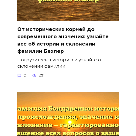
От исторических корней до
современного значения: узнайте
все об истории и склонении
фамилии Бехлер
Погрузитесь в историю и узнайте о
склонении фамилии
0
47