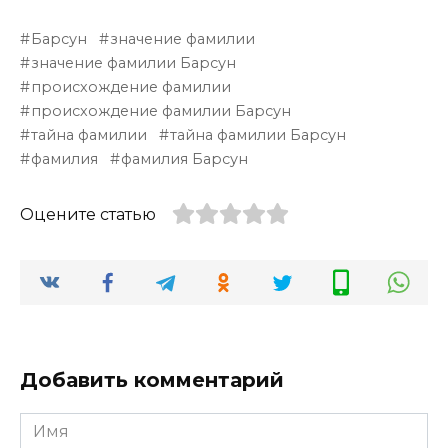
Барсун
значение фамилии
значение фамилии Барсун
происхождение фамилии
происхождение фамилии Барсун
тайна фамилии
тайна фамилии Барсун
фамилия
фамилия Барсун
Оцените статью
Добавить комментарий
Имя
*