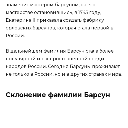
знаменит мастером-барсуном, на его
мастерстве остановившись, в 1745 году,
Екатерина II приказала создать фабрику
орловских барсунов, которая стала первой в
России.
В дальнейшем фамилия Барсун стала более
популярной и распространенной среди
народов России. Сегодня Барсуны проживают
не только в России, но и в других странах мира.
Склонение фамилии Барсун