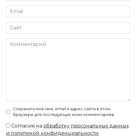
Email
*
Сайт
Комментарий
Сохранить моё имя, email и адрес сайта в этом
браузере для последующих моих комментариев.
Согласие на
обработку персональных данных
и политикой конфиденциальности