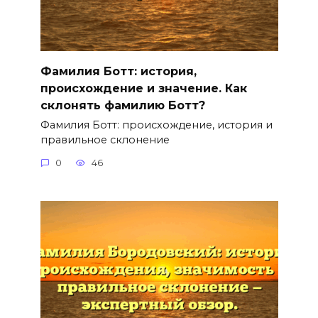
Фамилия Ботт: история,
происхождение и значение. Как
склонять фамилию Ботт?
Фамилия Ботт: происхождение, история и
правильное склонение
0
46