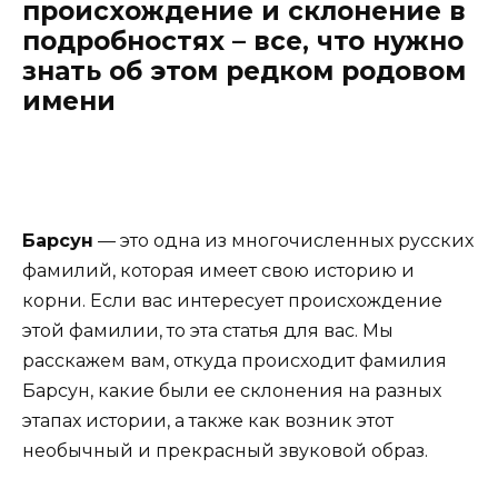
происхождение и склонение в
подробностях – все, что нужно
знать об этом редком родовом
имени
Барсун
— это одна из многочисленных русских
фамилий, которая имеет свою историю и
корни. Если вас интересует происхождение
этой фамилии, то эта статья для вас. Мы
расскажем вам, откуда происходит фамилия
Барсун, какие были ее склонения на разных
этапах истории, а также как возник этот
необычный и прекрасный звуковой образ.