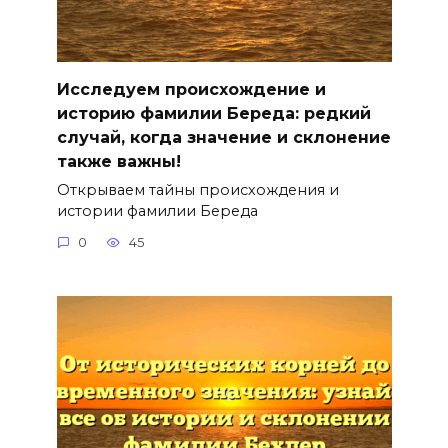
Исследуем происхождение и
историю фамилии Береда: редкий
случай, когда значение и склонение
также важны!
Открываем тайны происхождения и
истории фамилии Береда
0
45