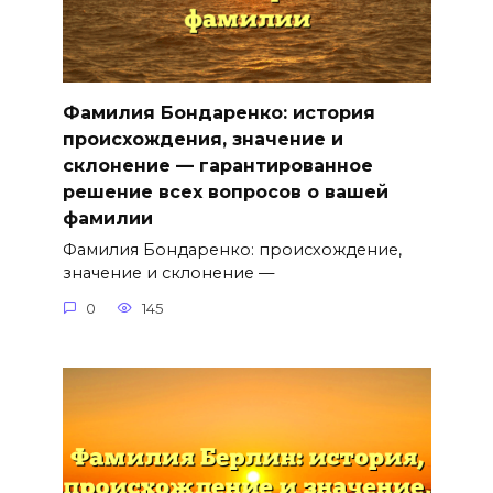
Фамилия Бондаренко: история
происхождения, значение и
склонение — гарантированное
решение всех вопросов о вашей
фамилии
Фамилия Бондаренко: происхождение,
значение и склонение —
0
145