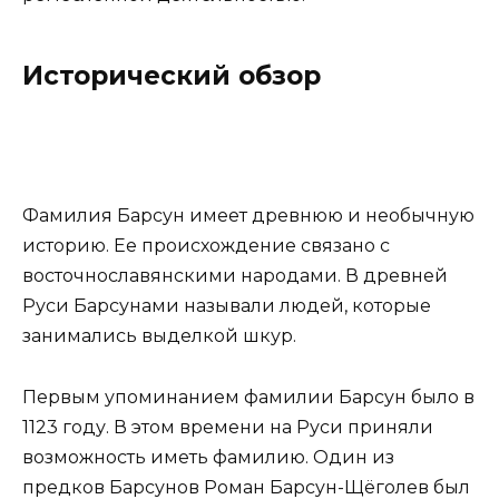
Исторический обзор
Фамилия Барсун имеет древнюю и необычную
историю. Ее происхождение связано с
восточнославянскими народами. В древней
Руси Барсунами называли людей, которые
занимались выделкой шкур.
Первым упоминанием фамилии Барсун было в
1123 году. В этом времени на Руси приняли
возможность иметь фамилию. Один из
предков Барсунов Роман Барсун-Щёголев был