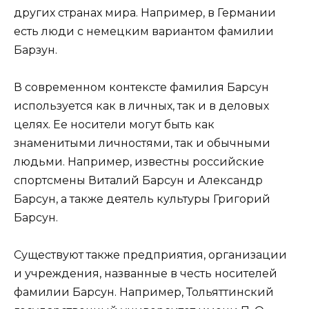
других странах мира. Например, в Германии
есть люди с немецким вариантом фамилии
Барзун.
В современном контексте фамилия Барсун
используется как в личных, так и в деловых
целях. Ее носители могут быть как
знаменитыми личностями, так и обычными
людьми. Например, известны российские
спортсмены Виталий Барсун и Александр
Барсун, а также деятель культуры Григорий
Барсун.
Существуют также предприятия, организации
и учреждения, названные в честь носителей
фамилии Барсун. Например, Тольяттинский