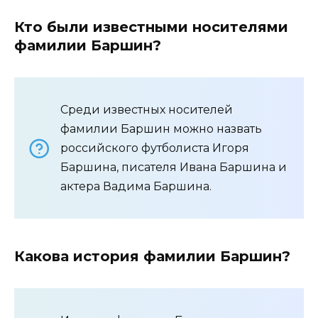
Кто были известными носителями
фамилии Баршин?
Среди известных носителей
фамилии Баршин можно назвать
российского футболиста Игоря
Баршина, писателя Ивана Баршина и
актера Вадима Баршина.
Какова история фамилии Баршин?