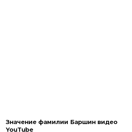
Значение фамилии Баршин видео
YouTube