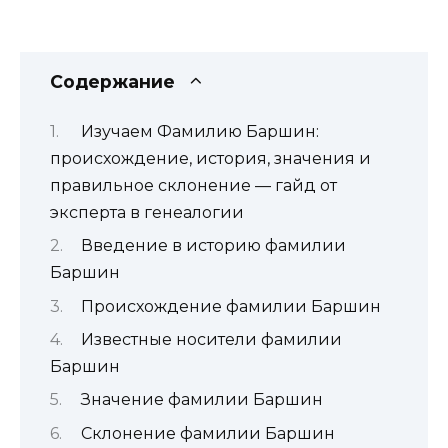
Содержание
Изучаем Фамилию Баршин:
происхождение, история, значения и
правильное склонение — гайд от
эксперта в генеалогии
Введение в историю фамилии
Баршин
Происхождение фамилии Баршин
Известные носители фамилии
Баршин
Значение фамилии Баршин
Склонение фамилии Баршин