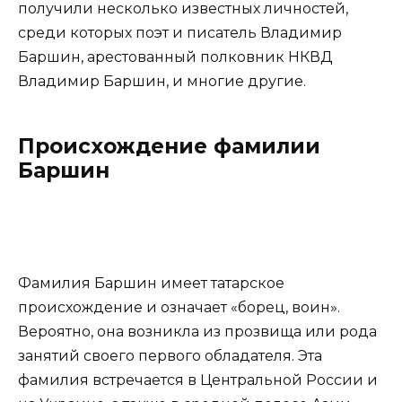
получили несколько известных личностей,
среди которых поэт и писатель Владимир
Баршин, арестованный полковник НКВД
Владимир Баршин, и многие другие.
Происхождение фамилии
Баршин
Фамилия Баршин имеет татарское
происхождение и означает «борец, воин».
Вероятно, она возникла из прозвища или рода
занятий своего первого обладателя. Эта
фамилия встречается в Центральной России и