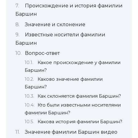
Происхождение и история фамилии
Баршин
Значение и склонение
Известные носители фамилии
Баршин
Вопрос-ответ
Какое происхождение у фамилии
Баршин?
Каково значение фамилии
Баршин?
Как склоняется фамилия Баршин?
Кто были известными носителями
фамилии Баршин?
Какова история фамилии Баршин?
Значение фамилии Баршин видео