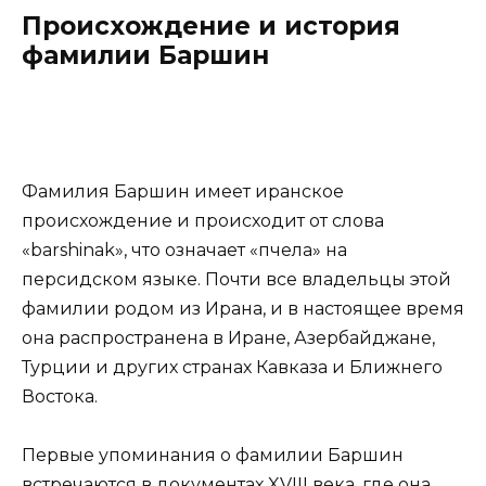
Происхождение и история
фамилии Баршин
Фамилия Баршин имеет иранское
происхождение и происходит от слова
«barshinak», что означает «пчела» на
персидском языке. Почти все владельцы этой
фамилии родом из Ирана, и в настоящее время
она распространена в Иране, Азербайджане,
Турции и других странах Кавказа и Ближнего
Востока.
Первые упоминания о фамилии Баршин
встречаются в документах XVIII века, где она