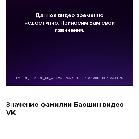
Значение фамилии Баршин видео
VK