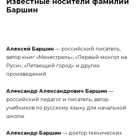
Известные носители фамилии
Баршин
Алексей Баршин
— российский писатель,
автор книг «Менестрель», «Первый монгол на
Руси», «Летающий город» и других
произведений.
Александр Александрович Баршин
—
российский педагог и писатель, автор
учебников по русскому языку для начальной
школы.
Александр Баршин
— доктор технических