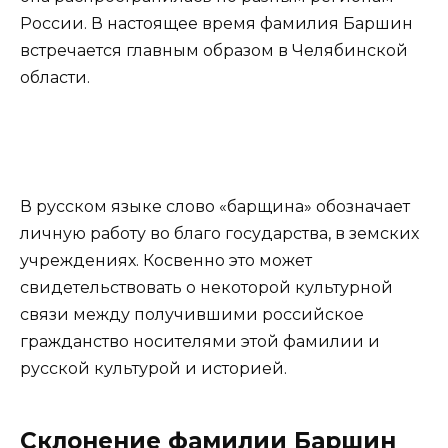
России. В настоящее время фамилия Баршин
встречается главным образом в Челябинской
области.
В русском языке слово «барщина» обозначает
личную работу во благо государства, в земских
учреждениях. Косвенно это может
свидетельствовать о некоторой культурной
связи между получившими российское
гражданство носителями этой фамилии и
русской культурой и историей.
Склонение фамилии Баршин