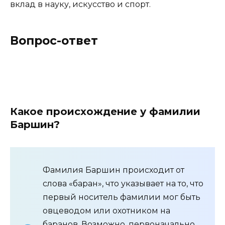
вклад в науку, искусство и спорт.
Вопрос-ответ
Какое происхождение у фамилии
Баршин?
Фамилия Баршин происходит от
слова «баран», что указывает на то, что
первый носитель фамилии мог быть
овцеводом или охотником на
баранов. Возможно, первоначально