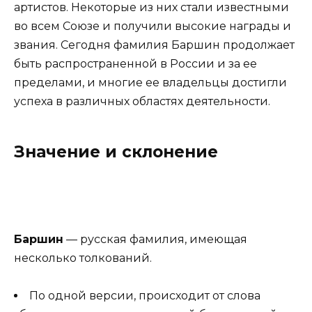
артистов. Некоторые из них стали известными
во всем Союзе и получили высокие награды и
звания. Сегодня фамилия Баршин продолжает
быть распространенной в России и за ее
пределами, и многие ее владельцы достигли
успеха в различных областях деятельности.
Значение и склонение
Баршин
— русская фамилия, имеющая
несколько толкований.
По одной версии, происходит от слова