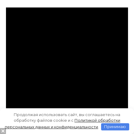
Продолжая использовать сайт, вы соглашаетесь на
обработку файлов cookie и c
Политикой обработки
персональных данных и конфиденциальности
Принимаю