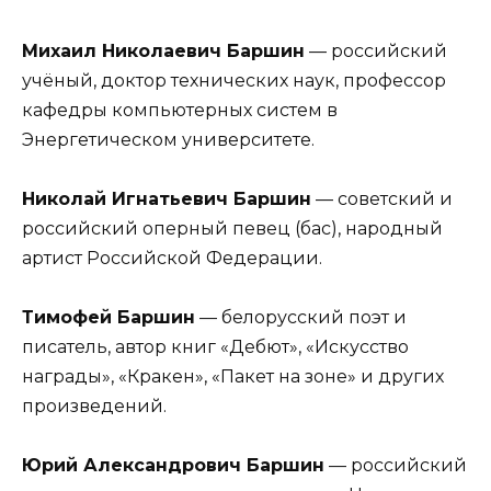
Михаил Николаевич Баршин
— российский
учёный, доктор технических наук, профессор
кафедры компьютерных систем в
Энергетическом университете.
Николай Игнатьевич Баршин
— советский и
российский оперный певец (бас), народный
артист Российской Федерации.
Тимофей Баршин
— белорусский поэт и
писатель, автор книг «Дебют», «Искусство
награды», «Кракен», «Пакет на зоне» и других
произведений.
Юрий Александрович Баршин
— российский