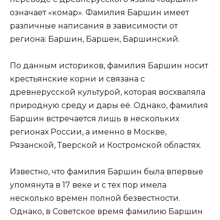
означает «комар». Фамилия Баршин имеет
различные написания в зависимости от
региона: Баршин, Баршен, Баршинский.
По данным историков, фамилия Баршин носит
крестьянские корни и связана с
древнерусской культурой, которая восхваляла
природную среду и дары её. Однако, фамилия
Баршин встречается лишь в нескольких
регионах России, а именно в Москве,
Рязанской, Тверской и Костромской областях.
Известно, что фамилия Баршин была впервые
упомянута в 17 веке и с тех пор имела
несколько времен полной безвестности.
Однако, в Советское время фамилию Баршин