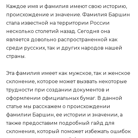
Каждое имя и фамилия имеют свою историю,
происхождение и значение. Фамилия Баршин
стала известной на территории России
несколько столетий назад. Сегодня она
является довольно распространенной как
среди русских, так и других народов нашей
страны.
Эта фамилия имеет как мужское, так и женское
склонение, которое может вызвать некоторые
трудности при создании документов и
оформлении официальных бумаг. В данной
статье мы расскажем о происхождении
фамилии Баршин, ее истории и значении, а
также предоставим подробный гайд для
склонения, который поможет избежать ошибок