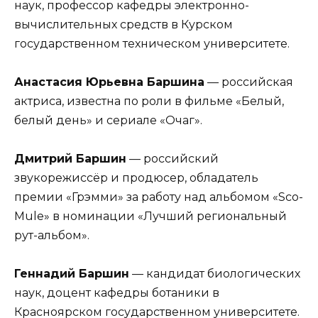
наук, профессор кафедры электронно-
вычислительных средств в Курском
государственном техническом университете.
Анастасия Юрьевна Баршина
— российская
актриса, известна по роли в фильме «Белый,
белый день» и сериале «Очаг».
Дмитрий Баршин
— российский
звукорежиссёр и продюсер, обладатель
премии «Грэмми» за работу над альбомом «Sco-
Mule» в номинации «Лучший региональный
рут-альбом».
Геннадий Баршин
— кандидат биологических
наук, доцент кафедры ботаники в
Красноярском государственном университете.