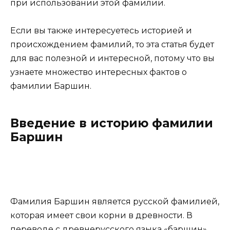
при использовании этой фамилии.
Если вы также интересуетесь историей и
происхождением фамилий, то эта статья будет
для вас полезной и интересной, потому что вы
узнаете множество интересных фактов о
фамилии Баршин.
Введение в историю фамилии
Баршин
Фамилия Баршин является русской фамилией,
которая имеет свои корни в древности. В
переводе с древнерусского языка «баршин»