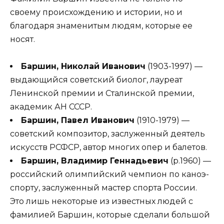
своему происхождению и истории, но и
благодаря знаменитым людям, которые ее
носят.
Баршин, Николай Иванович
(1903-1997) —
выдающийся советский биолог, лауреат
Ленинской премии и Сталинской премии,
академик АН СССР.
Баршин, Павел Иванович
(1910-1979) —
советский композитор, заслуженный деятель
искусств РСФСР, автор многих опер и балетов.
Баршин, Владимир Геннадьевич
(р.1960) —
российский олимпийский чемпион по каноэ-
спорту, заслуженный мастер спорта России.
Это лишь некоторые из известных людей с
фамилией Баршин, которые сделали большой