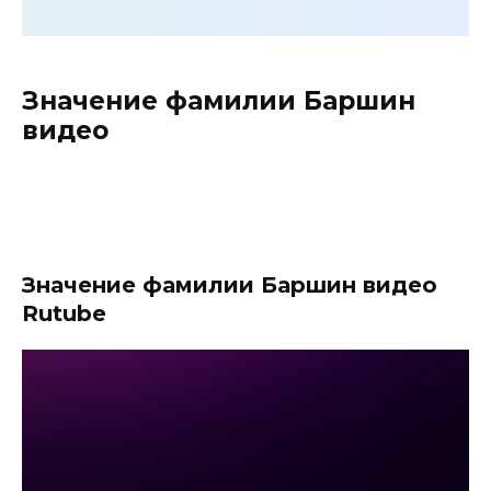
Значение фамилии Баршин
видео
Значение фамилии Баршин видео
Rutube