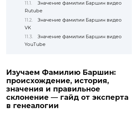
Значение фамилии Баршин видео
Rutube
Значение фамилии Баршин видео
VK
Значение фамилии Баршин видео
YouTube
Изучаем Фамилию Баршин:
происхождение, история,
значения и правильное
склонение — гайд от эксперта
в генеалогии