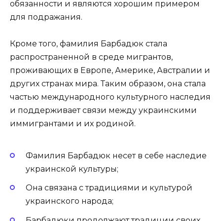
обязанности и являются хорошим примером
для подражания.
Кроме того, фамилия Барбадюк стала
распространенной в среде мигрантов,
проживающих в Европе, Америке, Австралии и
других странах мира. Таким образом, она стала
частью международного культурного наследия
и поддерживает связи между украинскими
иммигрантами и их родиной.
Фамилия Барбадюк несет в себе наследие
украинской культуры;
Она связана с традициями и культурой
украинского народа;
Барбадюки продолжают традиции своих