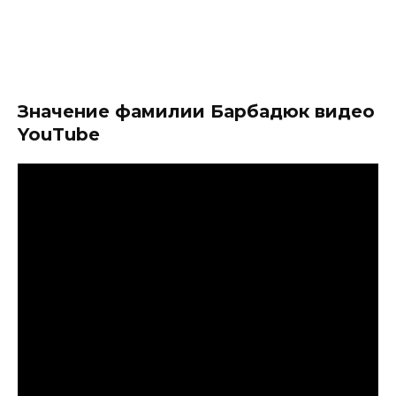
Значение фамилии Барбадюк видео
YouTube