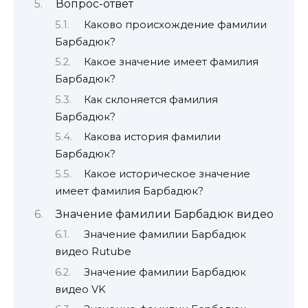
Вопрос-ответ
Каково происхождение фамилии
Барбадюк?
Какое значение имеет фамилия
Барбадюк?
Как склоняется фамилия
Барбадюк?
Какова история фамилии
Барбадюк?
Какое историческое значение
имеет фамилия Барбадюк?
Значение фамилии Барбадюк видео
Значение фамилии Барбадюк
видео Rutube
Значение фамилии Барбадюк
видео VK