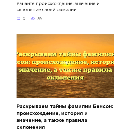
Узнайте происхождение, значение и
склонение своей фамилии
0
59
Раскрываем тайны фамилии Бенсон:
происхождение, история и
значение, а также правила
склонения