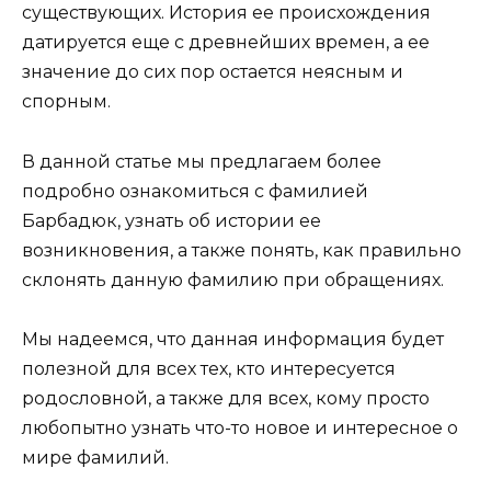
существующих. История ее происхождения
датируется еще с древнейших времен, а ее
значение до сих пор остается неясным и
спорным.
В данной статье мы предлагаем более
подробно ознакомиться с фамилией
Барбадюк, узнать об истории ее
возникновения, а также понять, как правильно
склонять данную фамилию при обращениях.
Мы надеемся, что данная информация будет
полезной для всех тех, кто интересуется
родословной, а также для всех, кому просто
любопытно узнать что-то новое и интересное о
мире фамилий.