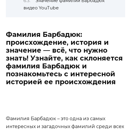
Значение фамилии Барбадюк
видео YouTube
Фамилия Барбадюк:
происхождение, история и
значение — всё, что нужно
знать! Узнайте, как склоняется
фамилия Барбадюк и
познакомьтесь с интересной
историей ее происхождения
Фамилия Барбадюк – это одна из самых
интересных и загадочных фамилий среди всех