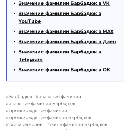
Значение фамилии Барбадюк в VK
Значение фамилии Барбадюк в
YouTube
Значение фамилии Барбадюк в MAX
Значение фамилии Барбадюк в Дзен
Значение фамилии Барбадюк в
Telegram
Значение фамилии Барбадюк в OK
Барбадюк
значение фамилии
значение фамилии Барбадюк
происхождение фамилии
происхождение фамилии Барбадюк
тайна фамилии
тайна фамилии Барбадюк