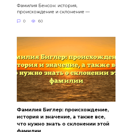
Фамилия Бенсон: история,
происхождение и склонение —
0
60
Фамилия Биглер: происхождение,
история и значение, а также все,
что нужно знать о склонении этой
фамилии