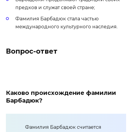
предков и служат своей стране;
Фамилия Барбадюк стала частью
международного культурного наследия.
Вопрос-ответ
Каково происхождение фамилии
Барбадюк?
Фамилия Барбадюк считается