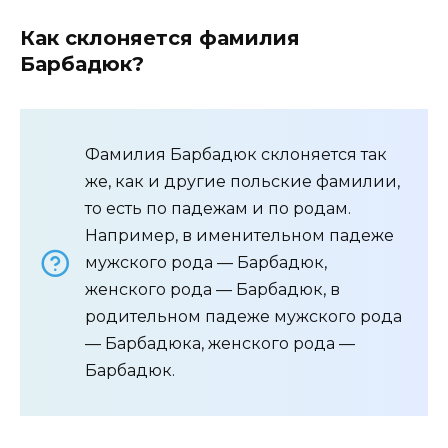
Как склоняется фамилия
Барбадюк?
Фамилия Барбадюк склоняется так
же, как и другие польские фамилии,
то есть по падежам и по родам.
Например, в именительном падеже
мужского рода — Барбадюк,
женского рода — Барбадюк, в
родительном падеже мужского рода
— Барбадюка, женского рода —
Барбадюк.