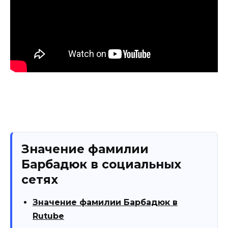
Значение фамилии
Барбадюк в социальных
сетях
Значение фамилии Барбадюк в
Rutube