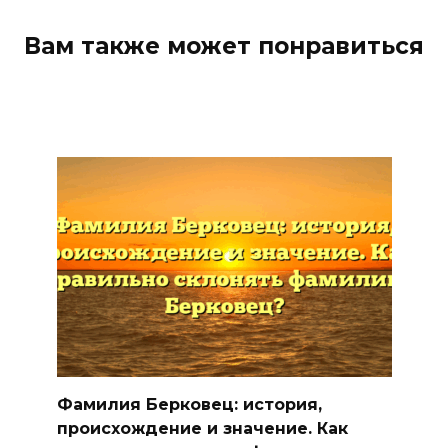
Вам также может понравиться
Фамилия Берковец: история,
происхождение и значение. Как