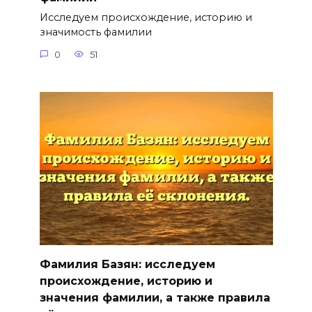
Исследуем происхождение, историю и
значимость фамилии
0
51
Фамилия Базян: исследуем
происхождение, историю и
значения фамилии, а также правила