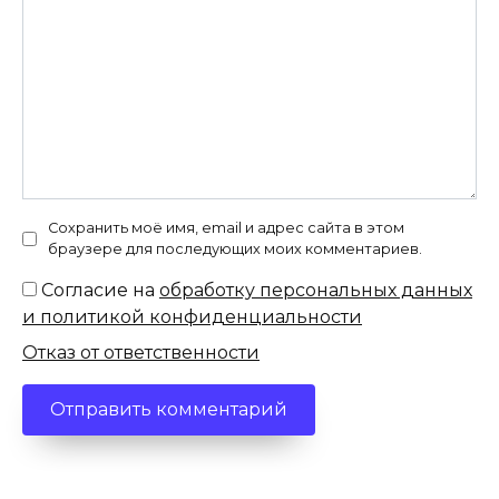
Сохранить моё имя, email и адрес сайта в этом
браузере для последующих моих комментариев.
Согласие на
обработку персональных данных
и политикой конфиденциальности
Отказ от ответственности