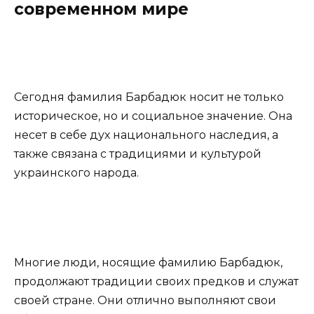
современном мире
Сегодня фамилия Барбадюк носит не только
историческое, но и социальное значение. Она
несет в себе дух национального наследия, а
также связана с традициями и культурой
украинского народа.
Многие люди, носящие фамилию Барбадюк,
продолжают традиции своих предков и служат
своей стране. Они отлично выполняют свои