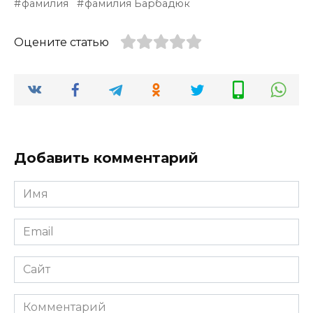
фамилия
фамилия Барбадюк
Оцените статью
Добавить комментарий
Имя
*
Email
*
Сайт
Комментарий