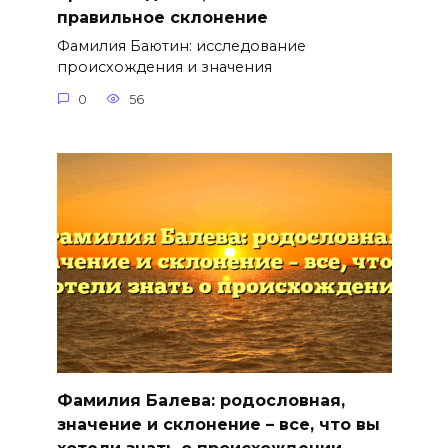
правильное склонение
Фамилия Баютин: исследование
происхождения и значения
0
56
Фамилия Балева: родословная,
значение и склонение – все, что вы