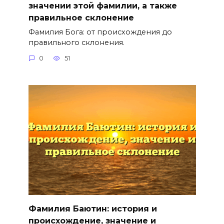
значении этой фамилии, а также
правильное склонение
Фамилия Бога: от происхождения до
правильного склонения.
0
51
Фамилия Баютин: история и
происхождение, значение и