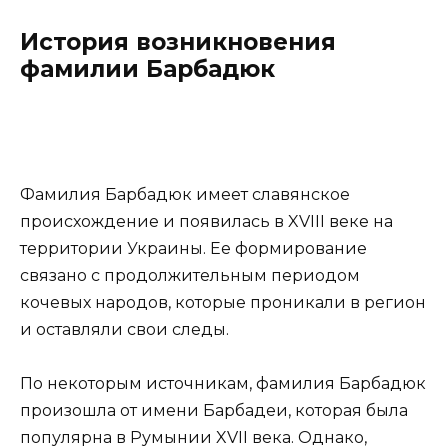
История возникновения
фамилии Барбадюк
Фамилия Барбадюк имеет славянское
происхождение и появилась в XVIII веке на
территории Украины. Ее формирование
связано с продолжительным периодом
кочевых народов, которые проникали в регион
и оставляли свои следы.
По некоторым источникам, фамилия Барбадюк
произошла от имени Барбадеи, которая была
популярна в Румынии XVII века. Однако,