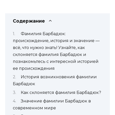
Содержание
Фамилия Барбадюк:
происхождение, история и значение —
всё, что нужно знать! Узнайте, как
склоняется фамилия Барбадюк и
познакомьтесь с интересной историей
ее происхождения
История возникновения фамилии
Барбадюк
Как склоняется фамилия Барбадюк?
Значение фамилии Барбадюк в
современном мире