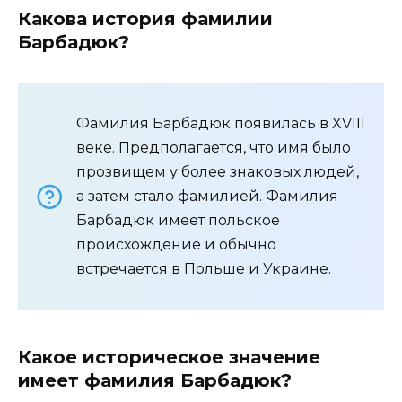
Какова история фамилии
Барбадюк?
Фамилия Барбадюк появилась в XVIII
веке. Предполагается, что имя было
прозвищем у более знаковых людей,
а затем стало фамилией. Фамилия
Барбадюк имеет польское
происхождение и обычно
встречается в Польше и Украине.
Какое историческое значение
имеет фамилия Барбадюк?