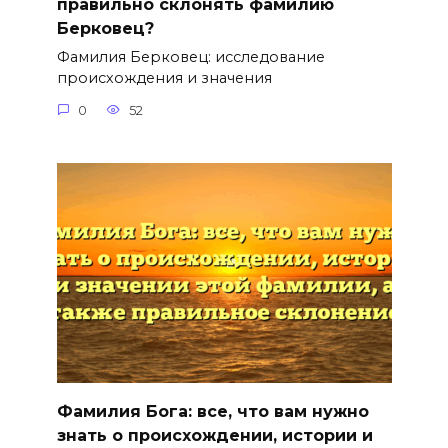
правильно склонять фамилию
Берковец?
Фамилия Берковец: исследование
происхождения и значения
0
52
Фамилия Бога: все, что вам нужно
знать о происхождении, истории и