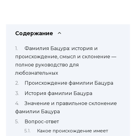
Содержание
Фамилия Бацура: история и
происхождение, смысл и склонение —
полное руководство для
любознательных
Происхождение фамилии Бацура
История фамилии Бацура
Значение и правильное склонение
фамилии Бацура
Вопрос-ответ
Какое происхождение имеет