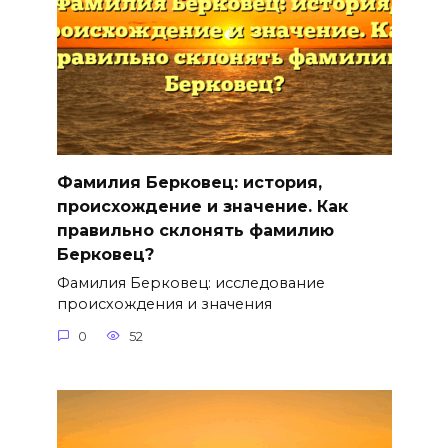
Фамилия Берковец: история,
происхождение и значение. Как
правильно склонять фамилию
Берковец?
Фамилия Берковец: исследование
происхождения и значения
0
52