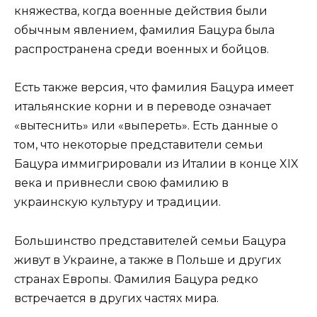
княжества, когда военные действия были
обычным явлением, фамилия Бацура была
распространена среди военных и бойцов.
Есть также версия, что фамилия Бацура имеет
итальянские корни и в переводе означает
«вытеснить» или «выпереть». Есть данные о
том, что некоторые представители семьи
Бацура иммигрировали из Италии в конце XIX
века и привнесли свою фамилию в
украинскую культуру и традиции.
Большинство представителей семьи Бацура
живут в Украине, а также в Польше и других
странах Европы. Фамилия Бацура редко
встречается в других частях мира.