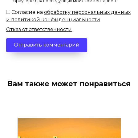
браузере для последующих моих комментариев.
Согласие на
обработку персональных данных
и политикой конфиденциальности
Отказ от ответственности
Вам также может понравиться