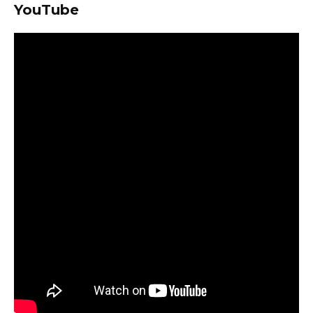
YouTube