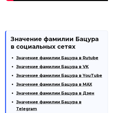
Значение фамилии Бацура
в социальных сетях
Значение фамилии Бацура в Rutube
Значение фамилии Бацура в VK
Значение фамилии Бацура в YouTube
Значение фамилии Бацура в MAX
Значение фамилии Бацура в Дзен
Значение фамилии Бацура в
Telegram