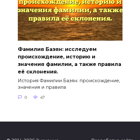
Фамилия Базян: исследуем
происхождение, историю и
значения фамилии, а также правила
её склонения.
История Фамилии Базян: происхождение,
значения и правила
0
47