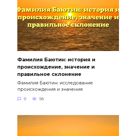
Фамилия Баютин: история и
происхождение, значение и
правильное склонение
Фамилия Баютин: исследование
происхождения и значения
0
56