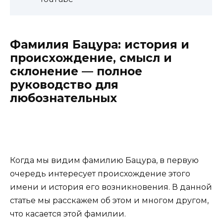
Фамилия Бацура: история и
происхождение, смысл и
склонение — полное
руководство для
любознательных
Когда мы видим фамилию Бацура, в первую
очередь интересует происхождение этого
имени и история его возникновения. В данной
статье мы расскажем об этом и многом другом,
что касается этой фамилии.