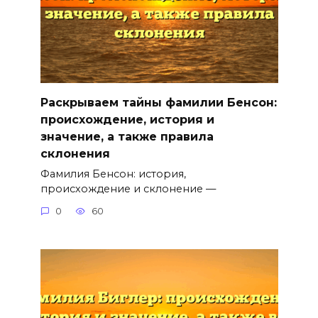
Раскрываем тайны фамилии Бенсон:
происхождение, история и
значение, а также правила
склонения
Фамилия Бенсон: история,
происхождение и склонение —
0
60