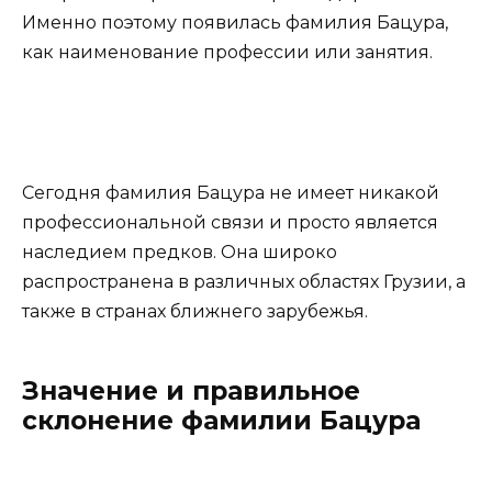
Именно поэтому появилась фамилия Бацура,
как наименование профессии или занятия.
Сегодня фамилия Бацура не имеет никакой
профессиональной связи и просто является
наследием предков. Она широко
распространена в различных областях Грузии, а
также в странах ближнего зарубежья.
Значение и правильное
склонение фамилии Бацура