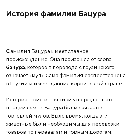
История фамилии Бацура
Фамилия Бацура имеет славное
происхождение. Она произошла от слова
бачура
, которое в переводе с грузинского
означает «мул». Сама фамилия распространена
в Грузии и имеет давние корни в этой стране.
Исторические источники утверждают, что
предки семьи Бацура были связаны с
торговлей мулов. Было время, когда эти
животные были необходимы для перевозки
товаров по перевалам и горным дорогам.