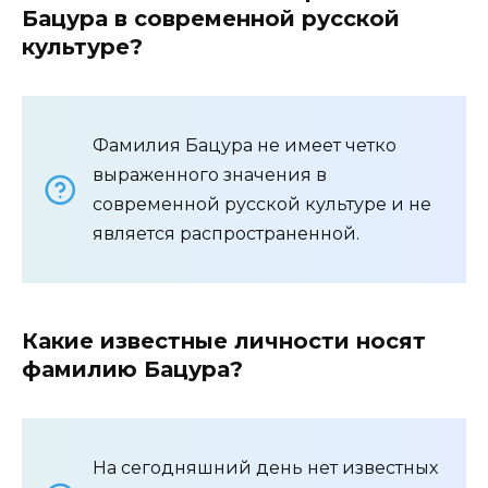
Бацура в современной русской
культуре?
Фамилия Бацура не имеет четко
выраженного значения в
современной русской культуре и не
является распространенной.
Какие известные личности носят
фамилию Бацура?
На сегодняшний день нет известных