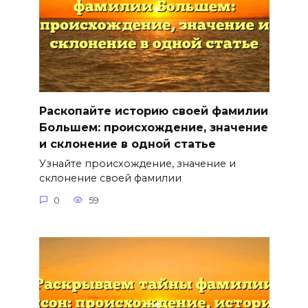
Раскопайте историю своей фамилии
Большем: происхождение, значение
и склонение в одной статье
Узнайте происхождение, значение и
склонение своей фамилии
0
59