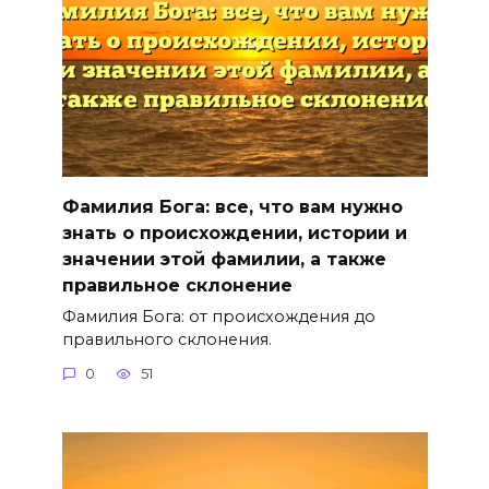
Фамилия Бога: все, что вам нужно
знать о происхождении, истории и
значении этой фамилии, а также
правильное склонение
Фамилия Бога: от происхождения до
правильного склонения.
0
51