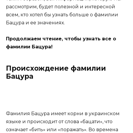
рассмотрим, будет полезной и интересной
всем, кто хотел бы узнать больше о фамилии
Бацура и ее значениях.
Продолжаем чтение, чтобы узнать все о
фамилии Бацура!
Происхождение фамилии
Бацура
Фамилия Бацура имеет корни в украинском
языке и происходит от слова «бацати», что
означает «бить» или «поражать». Во времена