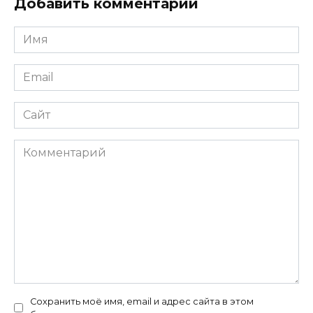
Добавить комментарий
Имя
*
Email
*
Сайт
Комментарий
Сохранить моё имя, email и адрес сайта в этом