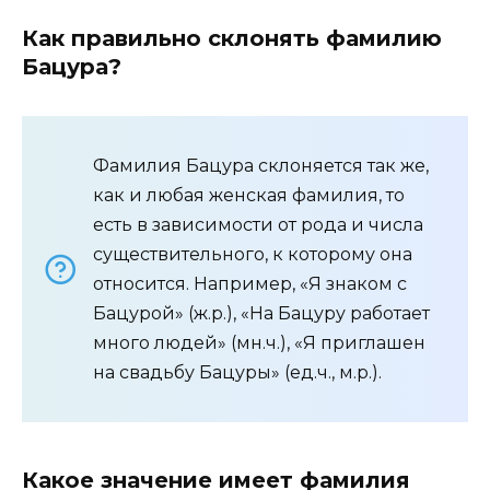
Как правильно склонять фамилию
Бацура?
Фамилия Бацура склоняется так же,
как и любая женская фамилия, то
есть в зависимости от рода и числа
существительного, к которому она
относится. Например, «Я знаком с
Бацурой» (ж.р.), «На Бацуру работает
много людей» (мн.ч.), «Я приглашен
на свадьбу Бацуры» (ед.ч., м.р.).
Какое значение имеет фамилия