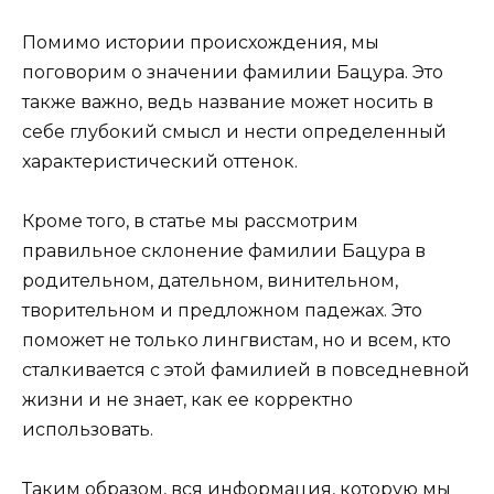
Помимо истории происхождения, мы
поговорим о значении фамилии Бацура. Это
также важно, ведь название может носить в
себе глубокий смысл и нести определенный
характеристический оттенок.
Кроме того, в статье мы рассмотрим
правильное склонение фамилии Бацура в
родительном, дательном, винительном,
творительном и предложном падежах. Это
поможет не только лингвистам, но и всем, кто
сталкивается с этой фамилией в повседневной
жизни и не знает, как ее корректно
использовать.
Таким образом, вся информация, которую мы