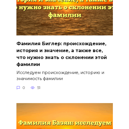
Фамилия Биглер: происхождение,
история и значение, а также все,
что нужно знать о склонении этой
фамилии
Исследуем происхождение, историю и
значимость фамилии
0
51