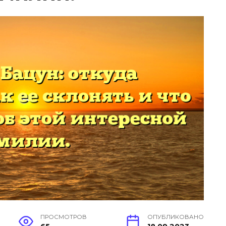
ПРОСМОТРОВ
ОПУБЛИКОВАНО