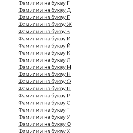
Фамилии на букву Г
Фамилии на букву Д
Фамилии на букву Е
Фамилии на букву Ж
Фамилии на букву З
Фамилии на букву И
Фамилии на букву Й
Фамилии на букву К
Фамилии на букву Л
Фамилии на букву М
Фамилии на букву Н
Фамилии на букву О
Фамилии на букву П
Фамилии на букву Р
Фамилии на букву С
Фамилии на букву Т
Фамилии на букву У
Фамилии на букву Ф
Фамилии на букву Х