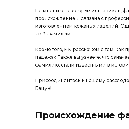
По мнению некоторых источников, ф
происхождение и связана с професси
изготовлением кожаных изделий. Од
этой фамилии.
Кроме того, мы расскажем о том, как
падежах. Также вы узнаете, что озна
фамилию, стали известными в истори
Присоединяйтесь к нашему расследо
Бацун!
Происхождение ф